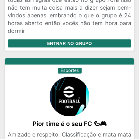
não tem muita coisa mais a dizer sejam bem-
vindos apenas lembrando o que o grupo é 24
horas aberto então vocês não tem hora para
dormir
ENTRAR NO GRUPO
Esportes
Pior time é o seu FC 🦆🎮
Amizade e respeito. Classificação e mata mata