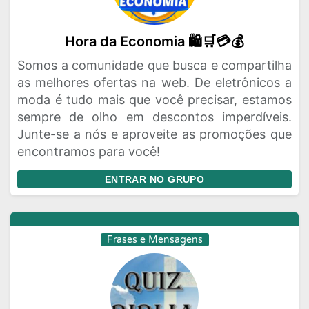
Hora da Economia 🛍🛒💳💰
Somos a comunidade que busca e compartilha
as melhores ofertas na web. De eletrônicos a
moda é tudo mais que você precisar, estamos
sempre de olho em descontos imperdíveis.
Junte-se a nós e aproveite as promoções que
encontramos para você!
ENTRAR NO GRUPO
Frases e Mensagens