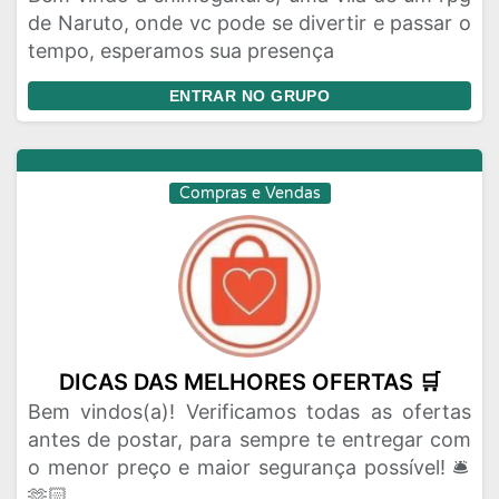
de Naruto, onde vc pode se divertir e passar o
tempo, esperamos sua presença
ENTRAR NO GRUPO
Compras e Vendas
DICAS DAS MELHORES OFERTAS 🛒
Bem vindos(a)! Verificamos todas as ofertas
antes de postar, para sempre te entregar com
o menor preço e maior segurança possível! 🛎️
🫶🏻