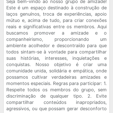
Seja bem-vindo ao nosso grupo de amizade!
Este é um espaço destinado à construção de
laços genuínos, troca de experiências, apoio
mútuo e, acima de tudo, para criar conexões
reais e significativas entre os membros. Aqui
buscamos promover a amizade e o
companheirismo, proporcionando um
ambiente acolhedor e descontraído para que
todos sintam-se à vontade para compartilhar
suas histórias, interesses, inquietações e
conquistas. Nosso objetivo é criar uma
comunidade unida, solidária e empática, onde
possamos cultivar verdadeiras amizades e
momentos especiais. Regras para participar: 1.
Respeite todos os membros do grupo, sem
discriminação de qualquer tipo. 2. Evite
compartilhar conteúdos inapropriados,
agressivos, ou que possam gerar desconforto