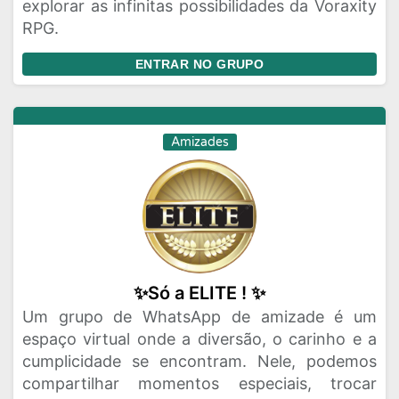
explorar as infinitas possibilidades da Voraxity
RPG.
ENTRAR NO GRUPO
Amizades
✨Só a ELITE ! ✨
Um grupo de WhatsApp de amizade é um
espaço virtual onde a diversão, o carinho e a
cumplicidade se encontram. Nele, podemos
compartilhar momentos especiais, trocar