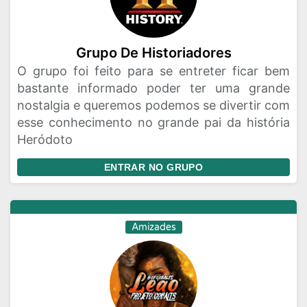
Grupo De Historiadores
O grupo foi feito para se entreter ficar bem
bastante informado poder ter uma grande
nostalgia e queremos podemos se divertir com
esse conhecimento no grande pai da história
Heródoto
ENTRAR NO GRUPO
Amizades