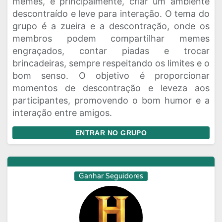
memes, e principalmente, criar um ambiente
descontraído e leve para interação. O tema do
grupo é a zueira e a descontração, onde os
membros podem compartilhar memes
engraçados, contar piadas e trocar
brincadeiras, sempre respeitando os limites e o
bom senso. O objetivo é proporcionar
momentos de descontração e leveza aos
participantes, promovendo o bom humor e a
interação entre amigos.
ENTRAR NO GRUPO
Ganhar Seguidores