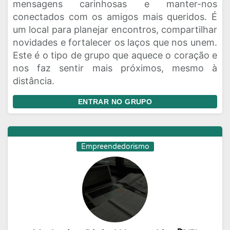
mensagens carinhosas e manter-nos
conectados com os amigos mais queridos. É
um local para planejar encontros, compartilhar
novidades e fortalecer os laços que nos unem.
Este é o tipo de grupo que aquece o coração e
nos faz sentir mais próximos, mesmo à
distância.
ENTRAR NO GRUPO
Empreendedorismo