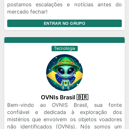
postamos escalações e notícias antes do
mercado fechar!
ENTRAR NO GRUPO
Tecnologia
OVNIs Brasil 🇧🇷
Bem-vindo ao OVNIS Brasil, sua fonte
confiável e dedicada à exploração dos
mistérios que envolvem os objetos voadores
não identificados (OVNIs). Nós somos um