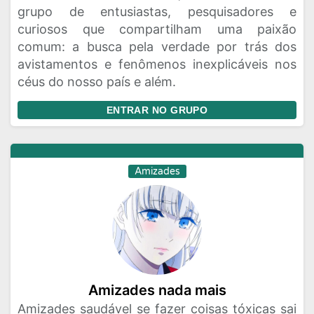
grupo de entusiastas, pesquisadores e
curiosos que compartilham uma paixão
comum: a busca pela verdade por trás dos
avistamentos e fenômenos inexplicáveis nos
céus do nosso país e além.
ENTRAR NO GRUPO
Amizades
Amizades nada mais
Amizades saudável se fazer coisas tóxicas sai