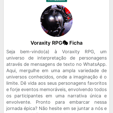
Voraxity RPG🎭 Ficha
Seja bem-vindo(a) à Voraxity RPG, um
universo de interpretação de personagens
através de mensagens de texto no WhatsApp.
Aqui, mergulhe em uma ampla variedade de
universos conhecidos, onde a imaginação é o
limite. Dê vida aos seus personagens favoritos
e forje eventos memoráveis, envolvendo todos
os participantes em uma narrativa única e
envolvente. Pronto para embarcar nessa
jornada épica? Não hesite em se juntar a nós e