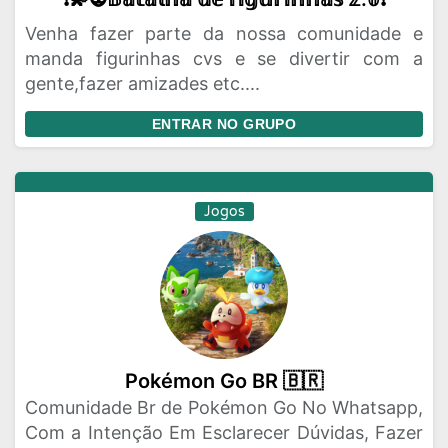
Venha fazer parte da nossa comunidade e
manda figurinhas cvs e se divertir com a
gente,fazer amizades etc....
ENTRAR NO GRUPO
Jogos
Pokémon Go BR 🇧🇷
Comunidade Br de Pokémon Go No Whatsapp,
Com a Intenção Em Esclarecer Dúvidas, Fazer