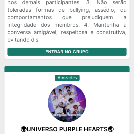
nos demais participantes. 3. Não serão
toleradas formas de bullying, assédio, ou
comportamentos que prejudiquem a
integridade dos membros. 4. Mantenha a
conversa amigável, respeitosa e construtiva,
evitando dis
ENTRAR NO GRUPO
Amizades
🌍UNIVERSO PURPLE HEARTS🌏