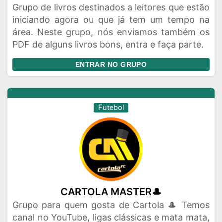
Grupo de livros destinados a leitores que estão
iniciando agora ou que já tem um tempo na
área. Neste grupo, nós enviamos também os
PDF de alguns livros bons, entra e faça parte.
ENTRAR NO GRUPO
Futebol
CARTOLA MASTER🎩
Grupo para quem gosta de Cartola 🎩 Temos
canal no YouTube, ligas clássicas e mata mata,