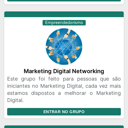
Empreendedorismo
Marketing Digital Networking
Este grupo foi feito para pessoas que são
iniciantes no Marketing Digital, cada vez mais
estamos dispostos a melhorar o Marketing
Digital.
ENTRAR NO GRUPO