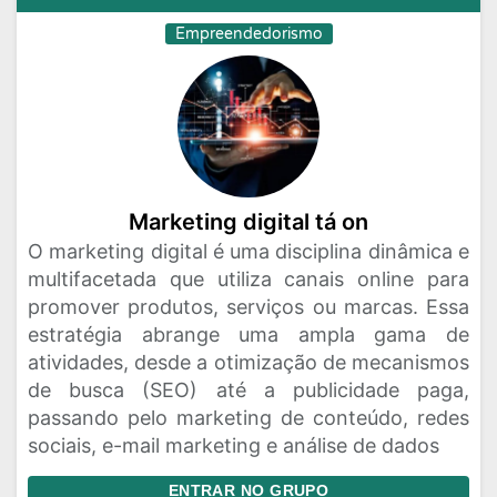
Empreendedorismo
Marketing digital tá on
O marketing digital é uma disciplina dinâmica e
multifacetada que utiliza canais online para
promover produtos, serviços ou marcas. Essa
estratégia abrange uma ampla gama de
atividades, desde a otimização de mecanismos
de busca (SEO) até a publicidade paga,
passando pelo marketing de conteúdo, redes
sociais, e-mail marketing e análise de dados
ENTRAR NO GRUPO