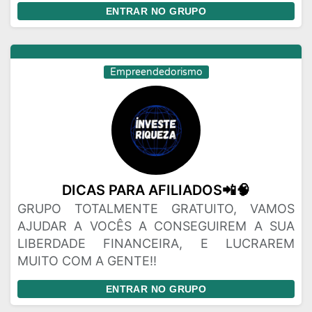
ENTRAR NO GRUPO
Empreendedorismo
DICAS PARA AFILIADOS📲🧠
GRUPO TOTALMENTE GRATUITO, VAMOS
AJUDAR A VOCÊS A CONSEGUIREM A SUA
LIBERDADE FINANCEIRA, E LUCRAREM
MUITO COM A GENTE!!
ENTRAR NO GRUPO