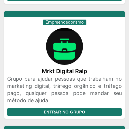
Empreendedorismo
Mrkt Digital Ralp
Grupo para ajudar pessoas que trabalham no
marketing digital, tráfego orgânico e tráfego
pago, qualquer pessoa pode mandar seu
método de ajuda.
ENTRAR NO GRUPO