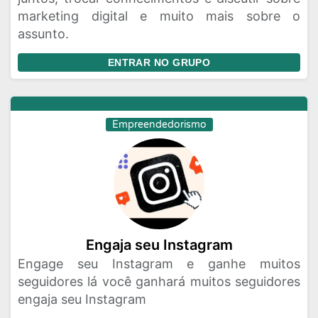
marketing digital e muito mais sobre o
assunto.
ENTRAR NO GRUPO
Empreendedorismo
Engaja seu Instagram
Engage seu Instagram e ganhe muitos
seguidores lá você ganhará muitos seguidores
engaja seu Instagram