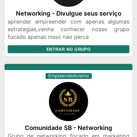
Networking - Divulgue seus serviço
aprender empreender com apenas algumas
estrategias,venha conhecer nosso grupo
focado apenas nisso nao perca
ENTRAR NO GRUPO
Empreendedorismo
Comunidade SB - Networking
Grupo de networking focado em marketing