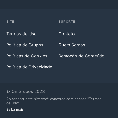
SITE
SUPORTE
Termos de Uso
Contato
Política de Grupos
Quem Somos
Políticas de Cookies
Remoção de Conteúdo
Política de Privacidade
© On Grupos 2023
Ao acessar este site você concorda com nossos "Termos
de Uso".
Saiba mais