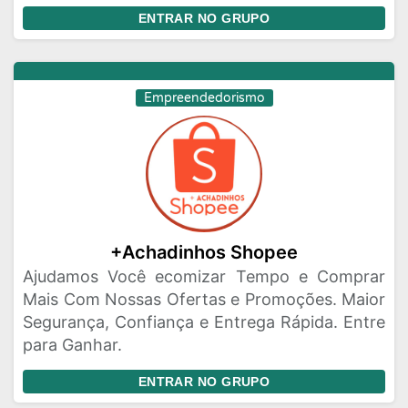
ENTRAR NO GRUPO
Empreendedorismo
+Achadinhos Shopee
Ajudamos Você ecomizar Tempo e Comprar
Mais Com Nossas Ofertas e Promoções. Maior
Segurança, Confiança e Entrega Rápida. Entre
para Ganhar.
ENTRAR NO GRUPO