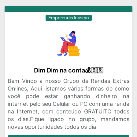
Empreendedorismo
Dim Dim na conta💰🇧🇷
Bem Vindo a nosso Grupo de Rendas Extras
Onlines, Aqui listamos várias formas de como
você pode estar ganhando dinheiro na
internet pelo seu Celular ou PC com uma renda
na Internet, com conteúdo GRATUITO todos
os dias,Fique ligado no grupo, mandamos
novas oportunidades todos os dia