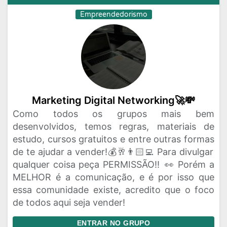
Empreendedorismo
Marketing Digital Networking🚀💸
Como todos os grupos mais bem
desenvolvidos, temos regras, materiais de
estudo, cursos gratuitos e entre outras formas
de te ajudar a vender!💰🥂👨🏻‍💻 Para divulgar
qualquer coisa peça PERMISSÃO‼️ 👀 Porém a
MELHOR é a comunicação, e é por isso que
essa comunidade existe, acredito que o foco
de todos aqui seja vender!
ENTRAR NO GRUPO