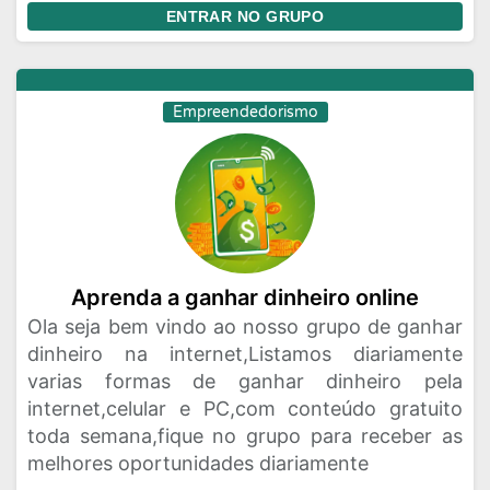
ENTRAR NO GRUPO
Empreendedorismo
Aprenda a ganhar dinheiro online
Ola seja bem vindo ao nosso grupo de ganhar
dinheiro na internet,Listamos diariamente
varias formas de ganhar dinheiro pela
internet,celular e PC,com conteúdo gratuito
toda semana,fique no grupo para receber as
melhores oportunidades diariamente