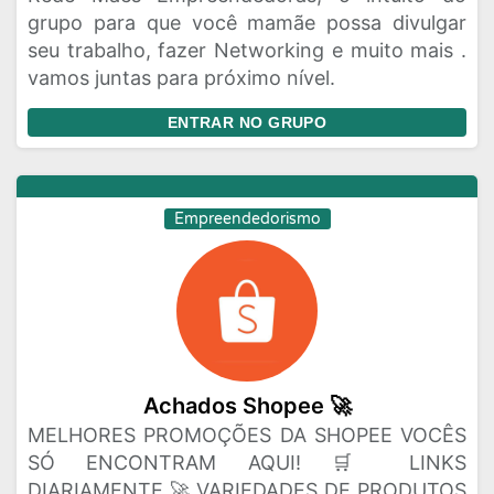
grupo para que você mamãe possa divulgar
seu trabalho, fazer Networking e muito mais .
vamos juntas para próximo nível.
ENTRAR NO GRUPO
Empreendedorismo
Achados Shopee 🚀
MELHORES PROMOÇÕES DA SHOPEE VOCÊS
SÓ ENCONTRAM AQUI! 🛒 LINKS
DIARIAMENTE 🚀 VARIEDADES DE PRODUTOS