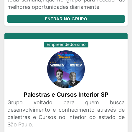
melhores oportunidades diariamente
ENTRAR NO GRUPO
Empreendedorismo
Palestras e Cursos Interior SP
Grupo voltado para quem busca
desenvolvimento e conhecimento através de
palestras e Cursos no interior do estado de
São Paulo.