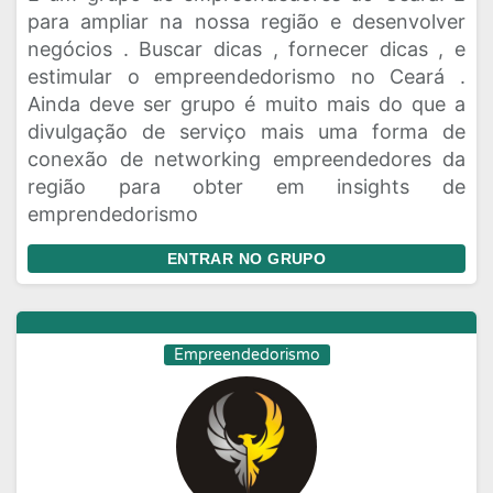
para ampliar na nossa região e desenvolver
negócios . Buscar dicas , fornecer dicas , e
estimular o empreendedorismo no Ceará .
Ainda deve ser grupo é muito mais do que a
divulgação de serviço mais uma forma de
conexão de networking empreendedores da
região para obter em insights de
emprendedorismo
ENTRAR NO GRUPO
Empreendedorismo