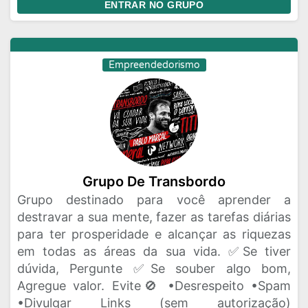
ENTRAR NO GRUPO
Empreendedorismo
Grupo De Transbordo
Grupo destinado para você aprender a
destravar a sua mente, fazer as tarefas diárias
para ter prosperidade e alcançar as riquezas
em todas as áreas da sua vida. ✅Se tiver
dúvida, Pergunte ✅Se souber algo bom,
Agregue valor. Evite🚫 •Desrespeito •Spam
•Divulgar Links (sem autorização)