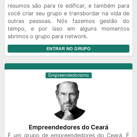
resumos são para te edificar, e também para
você criar seu grupo e transbordar na vida de
outras pessoas. Nós fazemos gestão do
tempo, e por isso em alguns momentos
abrimos o grupo para network.
ENTRAR NO GRUPO
Empreendedorismo
Empreendedores do Ceará
É um grupo de empreendedores do Ceará. É