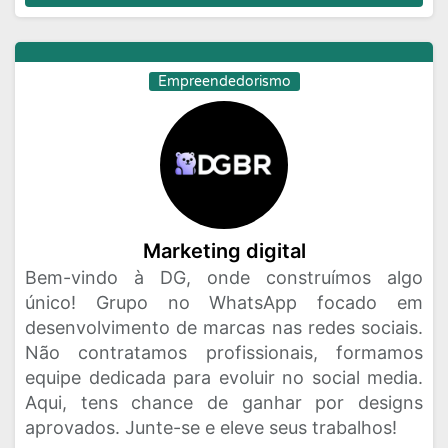
Empreendedorismo
Marketing digital
Bem-vindo à DG, onde construímos algo
único! Grupo no WhatsApp focado em
desenvolvimento de marcas nas redes sociais.
Não contratamos profissionais, formamos
equipe dedicada para evoluir no social media.
Aqui, tens chance de ganhar por designs
aprovados. Junte-se e eleve seus trabalhos!