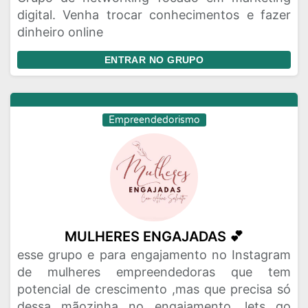
digital. Venha trocar conhecimentos e fazer
dinheiro online
ENTRAR NO GRUPO
Empreendedorismo
MULHERES ENGAJADAS 💕
esse grupo e para engajamento no Instagram
de mulheres empreendedoras que tem
potencial de crescimento ,mas que precisa só
dessa mãozinha no engajamento. lets go