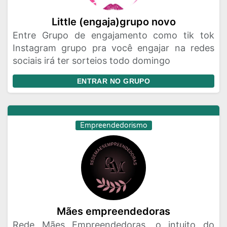
Little (engaja)grupo novo
Entre Grupo de engajamento como tik tok
Instagram grupo pra você engajar na redes
sociais irá ter sorteios todo domingo
ENTRAR NO GRUPO
Empreendedorismo
Mães empreendedoras
Rede Mães Empreendedoras, o intuito do