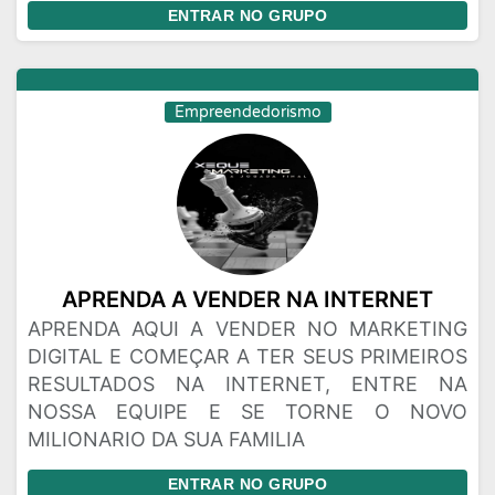
ENTRAR NO GRUPO
Empreendedorismo
APRENDA A VENDER NA INTERNET
APRENDA AQUI A VENDER NO MARKETING
DIGITAL E COMEÇAR A TER SEUS PRIMEIROS
RESULTADOS NA INTERNET, ENTRE NA
NOSSA EQUIPE E SE TORNE O NOVO
MILIONARIO DA SUA FAMILIA
ENTRAR NO GRUPO