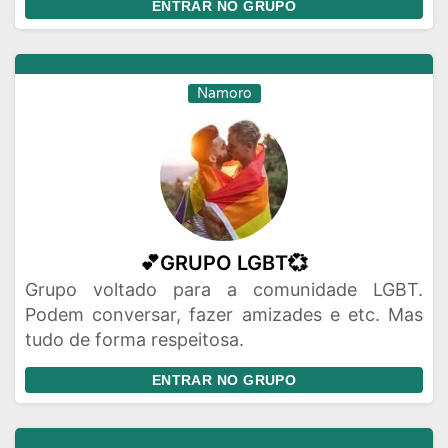
ENTRAR NO GRUPO
Namoro
💕GRUPO LGBT💞
Grupo voltado para a comunidade LGBT.
Podem conversar, fazer amizades e etc. Mas
tudo de forma respeitosa.
ENTRAR NO GRUPO