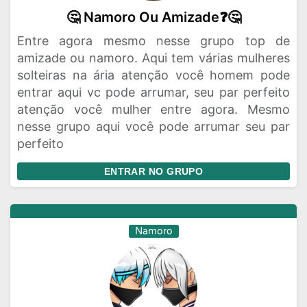
🤔 Namoro Ou Amizade❓🤔
Entre agora mesmo nesse grupo top de
amizade ou namoro. Aqui tem várias mulheres
solteiras na ária atenção você homem pode
entrar aqui vc pode arrumar, seu par perfeito
atenção você mulher entre agora. Mesmo
nesse grupo aqui você pode arrumar seu par
perfeito
ENTRAR NO GRUPO
Namoro