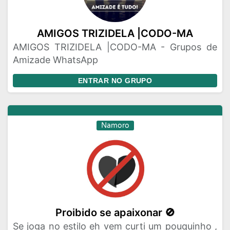
AMIGOS TRIZIDELA |CODO-MA
AMIGOS TRIZIDELA |CODO-MA - Grupos de
Amizade WhatsApp
ENTRAR NO GRUPO
Namoro
Proibido se apaixonar 🚫
Se joga no estilo eh vem curti um pouquinho ,