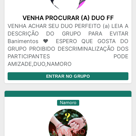
VENHA PROCURAR (A) DUO FF
VENHA ACHAR SEU DUO PERFEITO (a) LEIA A
DESCRIÇÃO DO GRUPO PARA EVITAR
Banimentos ❤️ ESPERO QUE GOSTA DO
GRUPO PROIBIDO DESCRIMINALIZAÇÃO DOS
PARTICIPANTES PODE
AMIZADE,DUO,NAMORO
ENTRAR NO GRUPO
Namoro