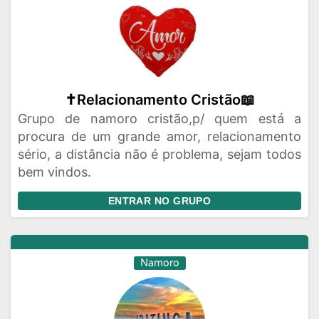
✝️Relacionamento Cristão📖
Grupo de namoro cristão,p/ quem está a
procura de um grande amor, relacionamento
sério, a distância não é problema, sejam todos
bem vindos.
ENTRAR NO GRUPO
Namoro