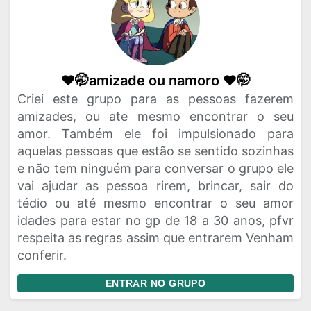
❤️🤭amizade ou namoro ❤️🤭
Criei este grupo para as pessoas fazerem
amizades, ou ate mesmo encontrar o seu
amor. Também ele foi impulsionado para
aquelas pessoas que estão se sentido sozinhas
e não tem ninguém para conversar o grupo ele
vai ajudar as pessoa rirem, brincar, sair do
tédio ou até mesmo encontrar o seu amor
idades para estar no gp de 18 a 30 anos, pfvr
respeita as regras assim que entrarem Venham
conferir.
ENTRAR NO GRUPO