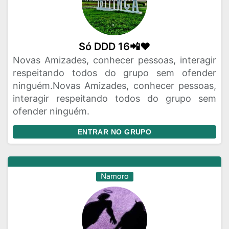
Só DDD 16📲❤️
Novas Amizades, conhecer pessoas, interagir
respeitando todos do grupo sem ofender
ninguém.Novas Amizades, conhecer pessoas,
interagir respeitando todos do grupo sem
ofender ninguém.
ENTRAR NO GRUPO
Namoro