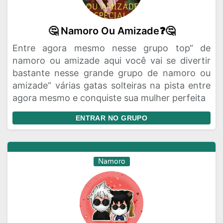
🤔 Namoro Ou Amizade❓🤔
Entre agora mesmo nesse grupo top“ de
namoro ou amizade aqui você vai se divertir
bastante nesse grande grupo de namoro ou
amizade“ várias gatas solteiras na pista entre
agora mesmo e conquiste sua mulher perfeita
ENTRAR NO GRUPO
Namoro