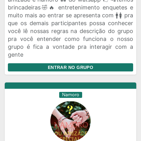
brincadeiras🤣🔥 entretenimento enquetes e
muito mais ao entrar se apresenta com 🚹🚺 pra
que os demais participantes possa conhecer
você lê nossas regras na descrição do grupo
pra você entender como funciona o nosso
grupo é fica a vontade pra interagir com a
gente
ENTRAR NO GRUPO
Namoro