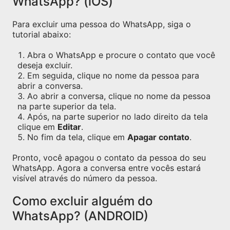
WhatsApp? (iOS)
Para excluir uma pessoa do WhatsApp, siga o
tutorial abaixo:
Abra o WhatsApp e procure o contato que você
deseja excluir.
Em seguida, clique no nome da pessoa para
abrir a conversa.
Ao abrir a conversa, clique no nome da pessoa
na parte superior da tela.
Após, na parte superior no lado direito da tela
clique em
Editar
.
No fim da tela, clique em
Apagar contato
.
Pronto, você apagou o contato da pessoa do seu
WhatsApp. Agora a conversa entre vocês estará
visível através do número da pessoa.
Como excluir alguém do
WhatsApp? (ANDROID)