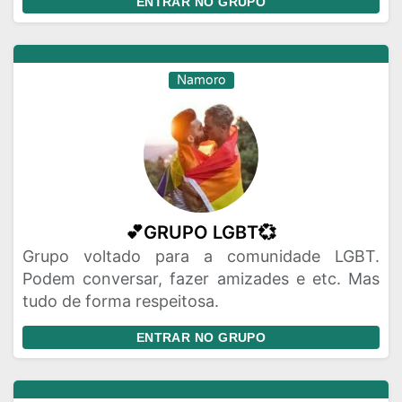
ENTRAR NO GRUPO
Namoro
💕GRUPO LGBT💞
Grupo voltado para a comunidade LGBT.
Podem conversar, fazer amizades e etc. Mas
tudo de forma respeitosa.
ENTRAR NO GRUPO