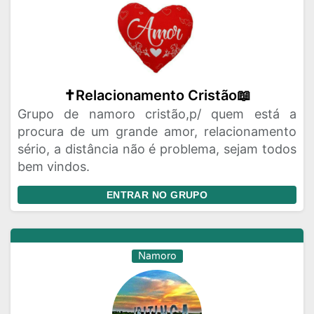
✝️Relacionamento Cristão📖
Grupo de namoro cristão,p/ quem está a
procura de um grande amor, relacionamento
sério, a distância não é problema, sejam todos
bem vindos.
ENTRAR NO GRUPO
Namoro