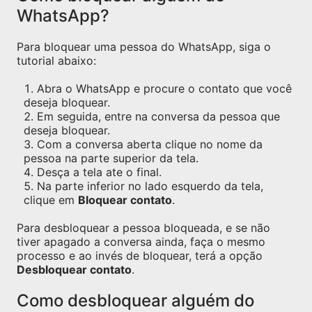
WhatsApp?
Para bloquear uma pessoa do WhatsApp, siga o
tutorial abaixo:
Abra o WhatsApp e procure o contato que você
deseja bloquear.
Em seguida, entre na conversa da pessoa que
deseja bloquear.
Com a conversa aberta clique no nome da
pessoa na parte superior da tela.
Desça a tela ate o final.
Na parte inferior no lado esquerdo da tela,
clique em
Bloquear contato
.
Para desbloquear a pessoa bloqueada, e se não
tiver apagado a conversa ainda, faça o mesmo
processo e ao invés de bloquear, terá a opção
Desbloquear contato
.
Como desbloquear alguém do