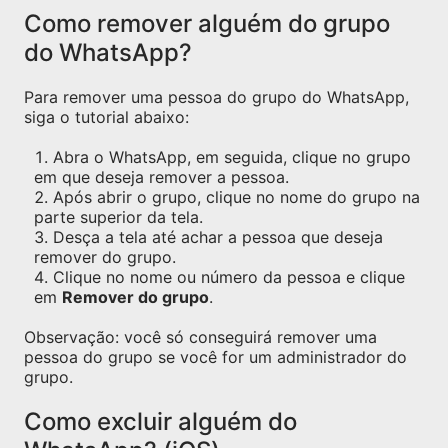
Como remover alguém do grupo
do WhatsApp?
Para remover uma pessoa do grupo do WhatsApp,
siga o tutorial abaixo:
Abra o WhatsApp, em seguida, clique no grupo
em que deseja remover a pessoa.
Após abrir o grupo, clique no nome do grupo na
parte superior da tela.
Desça a tela até achar a pessoa que deseja
remover do grupo.
Clique no nome ou número da pessoa e clique
em
Remover do grupo
.
Observação: você só conseguirá remover uma
pessoa do grupo se você for um administrador do
grupo.
Como excluir alguém do