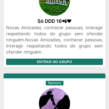
Só DDD 16📲❤️
Novas Amizades, conhecer pessoas, interagir
respeitando todos do grupo sem ofender
ninguém.Novas Amizades, conhecer pessoas,
interagir respeitando todos do grupo sem
ofender ninguém.
ENTRAR NO GRUPO
Namoro