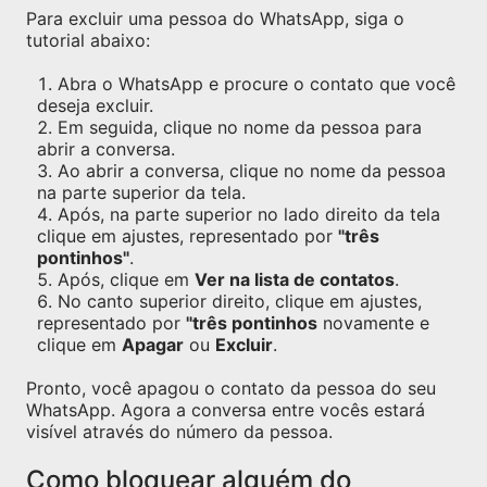
Para excluir uma pessoa do WhatsApp, siga o
tutorial abaixo:
Abra o WhatsApp e procure o contato que você
deseja excluir.
Em seguida, clique no nome da pessoa para
abrir a conversa.
Ao abrir a conversa, clique no nome da pessoa
na parte superior da tela.
Após, na parte superior no lado direito da tela
clique em ajustes, representado por
"três
pontinhos"
.
Após, clique em
Ver na lista de contatos
.
No canto superior direito, clique em ajustes,
representado por
"três pontinhos
novamente e
clique em
Apagar
ou
Excluir
.
Pronto, você apagou o contato da pessoa do seu
WhatsApp. Agora a conversa entre vocês estará
visível através do número da pessoa.
Como bloquear alguém do