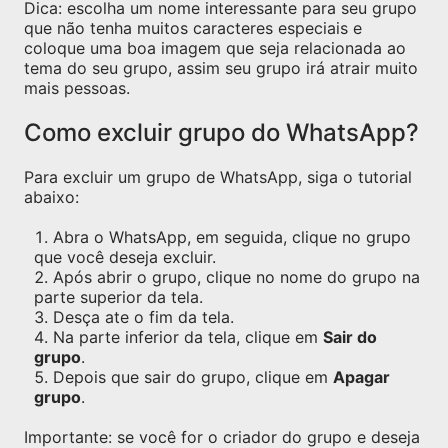
Dica: escolha um nome interessante para seu grupo
que não tenha muitos caracteres especiais e
coloque uma boa imagem que seja relacionada ao
tema do seu grupo, assim seu grupo irá atrair muito
mais pessoas.
Como excluir grupo do WhatsApp?
Para excluir um grupo de WhatsApp, siga o tutorial
abaixo:
Abra o WhatsApp, em seguida, clique no grupo
que você deseja excluir.
Após abrir o grupo, clique no nome do grupo na
parte superior da tela.
Desça ate o fim da tela.
Na parte inferior da tela, clique em
Sair do
grupo
.
Depois que sair do grupo, clique em
Apagar
grupo
.
Importante: se você for o criador do grupo e deseja