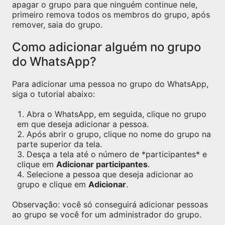
apagar o grupo para que ninguém continue nele,
primeiro remova todos os membros do grupo, após
remover, saia do grupo.
Como adicionar alguém no grupo
do WhatsApp?
Para adicionar uma pessoa no grupo do WhatsApp,
siga o tutorial abaixo:
Abra o WhatsApp, em seguida, clique no grupo
em que deseja adicionar a pessoa.
Após abrir o grupo, clique no nome do grupo na
parte superior da tela.
Desça a tela até o número de *participantes* e
clique em
Adicionar participantes
.
Selecione a pessoa que deseja adicionar ao
grupo e clique em
Adicionar
.
Observação: você só conseguirá adicionar pessoas
ao grupo se você for um administrador do grupo.