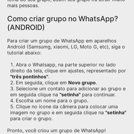
mais pessoas.
Como criar grupo no WhatsApp?
(ANDROID)
Para criar um grupo de WhatsApp em aparelhos
Android (Samsumg, xiaomi, LG, Moto G, etc), siga o
tutorial abaixo:
Abra o Whatsapp, na parte superior no lado
direito da tela, clique em ajustes, representado por
"três pontinhos"
.
Em seguida, clique em
Novo grupo
.
Selecione um contato para adicionar ao grupo e
em seguida clique na
"setinha"
para continuar.
Escolha um nome para o grupo.
Clique no ícone da câmera para colocar uma
imagem no grupo e em seguida clique na
"setinha"
para criar o grupo.
Pronto, você criou um grupo de WhatsApp!