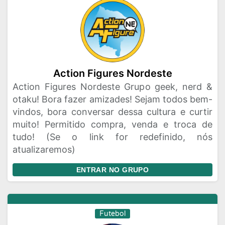
Action Figures Nordeste
Action Figures Nordeste Grupo geek, nerd &
otaku! Bora fazer amizades! Sejam todos bem-
vindos, bora conversar dessa cultura e curtir
muito! Permitido compra, venda e troca de
tudo! (Se o link for redefinido, nós
atualizaremos)
ENTRAR NO GRUPO
Futebol