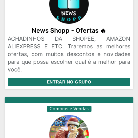
News Shopp - Ofertas 🔥
ACHADINHOS DA SHOPEE, AMAZON
ALIEXPRESS E ETC. Traremos as melhores
ofertas, com muitos descontos e novidades
para que possa escolher qual é a melhor para
você.
ENTRAR NO GRUPO
Compras e Vendas