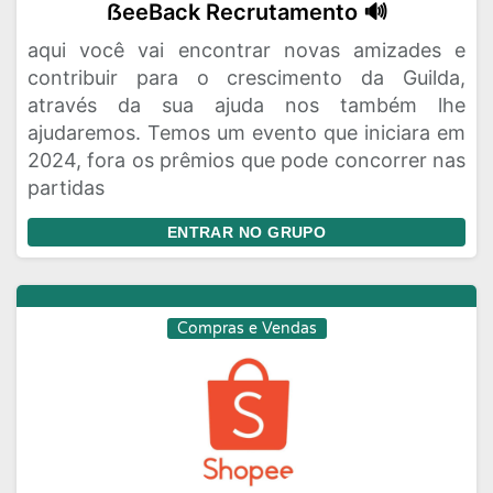
ẞeeBack Recrutamento 🔊
aqui você vai encontrar novas amizades e
contribuir para o crescimento da Guilda,
através da sua ajuda nos também lhe
ajudaremos. Temos um evento que iniciara em
2024, fora os prêmios que pode concorrer nas
partidas
ENTRAR NO GRUPO
Compras e Vendas