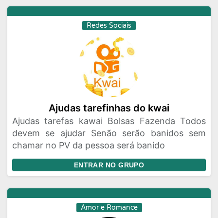
Redes Sociais
Ajudas tarefinhas do kwai
Ajudas tarefas kawai Bolsas Fazenda Todos
devem se ajudar Senão serão banidos sem
chamar no PV da pessoa será banido
ENTRAR NO GRUPO
Amor e Romance