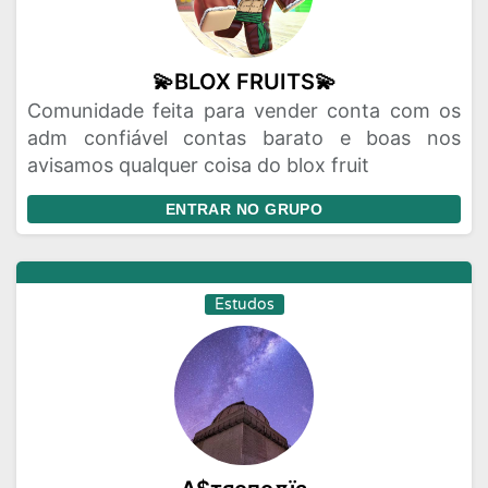
💫BLOX FRUITS💫
Comunidade feita para vender conta com os
adm confiável contas barato e boas nos
avisamos qualquer coisa do blox fruit
ENTRAR NO GRUPO
Estudos