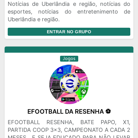
Notícias de Uberlândia e região, notícias do
esportes, notícias do entretenimento de
Uberlândia e região.
ENTRAR NO GRUPO
Jogos
EFOOTBALL DA RESENHA ⚽
EFOOTBALL RESENHA, BATE PAPO, X1,
PARTIDA COOP 3×3, CAMPEONATO A CADA 2
MESES , E SEJA EDUCADO PARA NÃO LEVAR