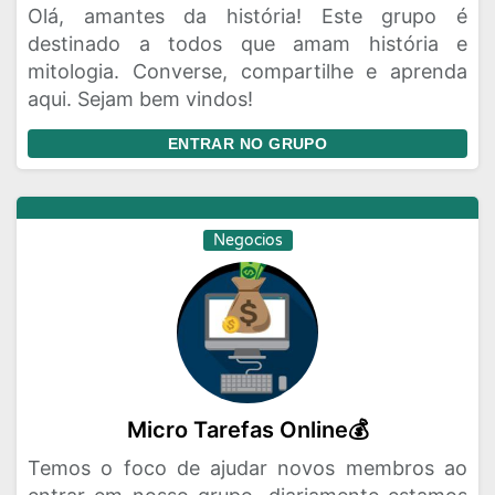
Olá, amantes da história! Este grupo é
destinado a todos que amam história e
mitologia. Converse, compartilhe e aprenda
aqui. Sejam bem vindos!
ENTRAR NO GRUPO
Negocios
Micro Tarefas Online💰
Temos o foco de ajudar novos membros ao