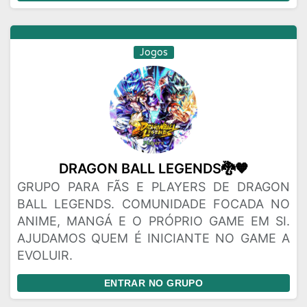
Jogos
DRAGON BALL LEGENDS🐉🧡
GRUPO PARA FÃS E PLAYERS DE DRAGON
BALL LEGENDS. COMUNIDADE FOCADA NO
ANIME, MANGÁ E O PRÓPRIO GAME EM SI.
AJUDAMOS QUEM É INICIANTE NO GAME A
EVOLUIR.
ENTRAR NO GRUPO