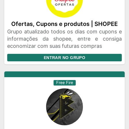
Ofertas, Cupons e produtos | SHOPEE
Grupo atualizado todos os dias com cupons e
informações da shopee, entre e consiga
economizar com suas futuras compras
ENTRAR NO GRUPO
Free Fire