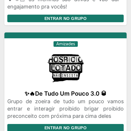
engajamento pra vocês!
ENTRAR NO GRUPO
Amizades
✨🔥De Tudo Um Pouco 3.0 🥃
Grupo de zoeira de tudo um pouco vamos
entrar e interagir proibido brigar proibido
preconceito com próxima para cima deles
ENTRAR NO GRUPO