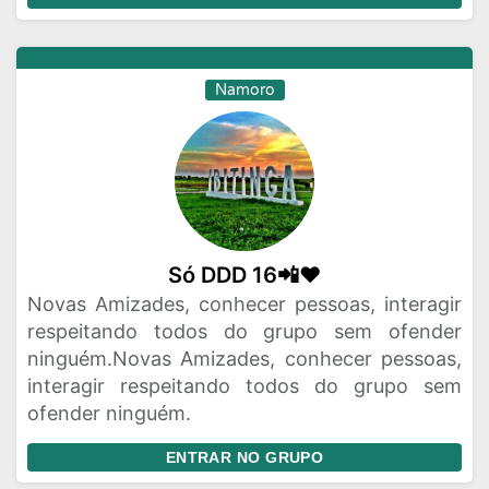
Namoro
Só DDD 16📲❤️
Novas Amizades, conhecer pessoas, interagir
respeitando todos do grupo sem ofender
ninguém.Novas Amizades, conhecer pessoas,
interagir respeitando todos do grupo sem
ofender ninguém.
ENTRAR NO GRUPO