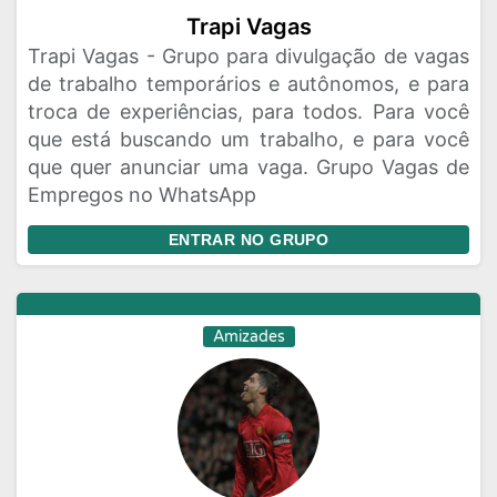
Trapi Vagas
Trapi Vagas - Grupo para divulgação de vagas
de trabalho temporários e autônomos, e para
troca de experiências, para todos. Para você
que está buscando um trabalho, e para você
que quer anunciar uma vaga. Grupo Vagas de
Empregos no WhatsApp
ENTRAR NO GRUPO
Amizades