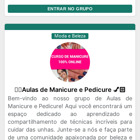
ENTRAR NO GRUPO
Moda e Beleza
👉🏻Aulas de Manicure e Pedicure 💅🏻
Bem-vindo ao nosso grupo de Aulas de
Manicure e Pedicure! Aqui você encontrará um
espaço dedicado ao aprendizado e
compartilhamento de técnicas incríveis para
cuidar das unhas. Junte-se a nós e faça parte
de uma comunidade apaixonada por beleza e