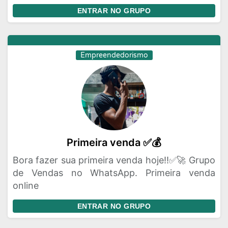
ENTRAR NO GRUPO
Empreendedorismo
Primeira venda ✅💰
Bora fazer sua primeira venda hoje!!✅🚀 Grupo
de Vendas no WhatsApp. Primeira venda
online
ENTRAR NO GRUPO