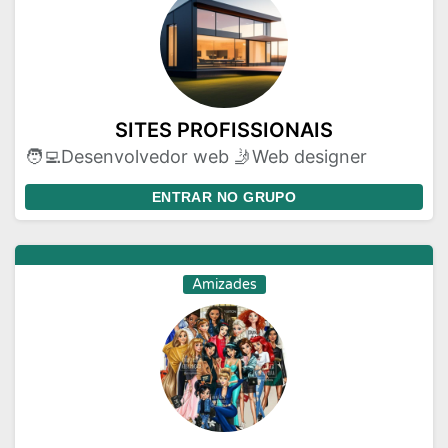
SITES PROFISSIONAIS
🧑‍💻Desenvolvedor web 🤳Web designer
ENTRAR NO GRUPO
Amizades