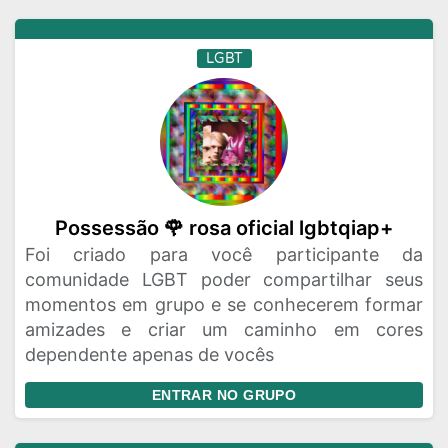
LGBT
Possessão 🌹 rosa oficial lgbtqiap+
Foi criado para você participante da
comunidade LGBT poder compartilhar seus
momentos em grupo e se conhecerem formar
amizades e criar um caminho em cores
dependente apenas de vocês
ENTRAR NO GRUPO