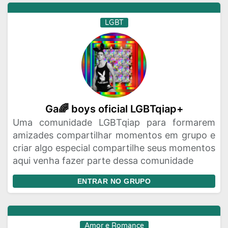
LGBT
Ga🌈 boys oficial LGBTqiap+
Uma comunidade LGBTqiap para formarem
amizades compartilhar momentos em grupo e
criar algo especial compartilhe seus momentos
aqui venha fazer parte dessa comunidade
ENTRAR NO GRUPO
Amor e Romance