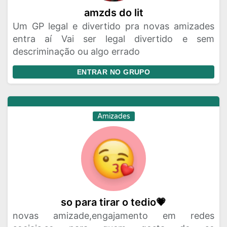
amzds do lit
Um GP legal e divertido pra novas amizades
entra aí Vai ser legal divertido e sem
descriminação ou algo errado
ENTRAR NO GRUPO
Amizades
so para tirar o tedio💗
novas amizade,engajamento em redes