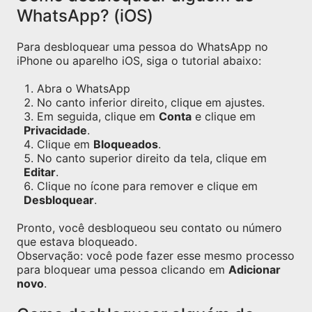
WhatsApp? (iOS)
Para desbloquear uma pessoa do WhatsApp no
iPhone ou aparelho iOS, siga o tutorial abaixo:
Abra o WhatsApp
No canto inferior direito, clique em ajustes.
Em seguida, clique em
Conta
e clique em
Privacidade
.
Clique em
Bloqueados
.
No canto superior direito da tela, clique em
Editar
.
Clique no ícone para remover e clique em
Desbloquear
.
Pronto, você desbloqueou seu contato ou número
que estava bloqueado.
Observação: você pode fazer esse mesmo processo
para bloquear uma pessoa clicando em
Adicionar
novo
.