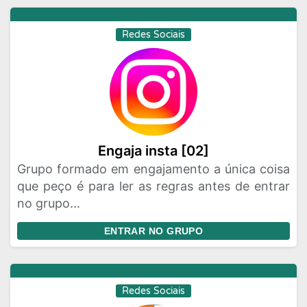
Redes Sociais
Engaja insta [02]
Grupo formado em engajamento a única coisa
que peço é para ler as regras antes de entrar
no grupo...
ENTRAR NO GRUPO
Redes Sociais