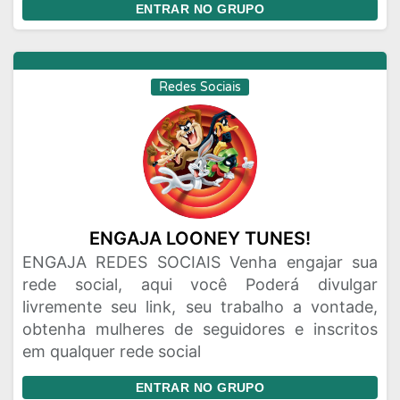
ENTRAR NO GRUPO
Redes Sociais
ENGAJA LOONEY TUNES!
ENGAJA REDES SOCIAIS Venha engajar sua
rede social, aqui você Poderá divulgar
livremente seu link, seu trabalho a vontade,
obtenha mulheres de seguidores e inscritos
em qualquer rede social
ENTRAR NO GRUPO