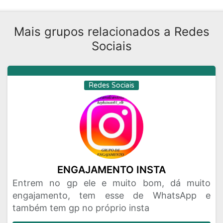
Mais grupos relacionados a Redes
Sociais
Redes Sociais
ENGAJAMENTO INSTA
Entrem no gp ele e muito bom, dá muito
engajamento, tem esse de WhatsApp e
também tem gp no próprio insta