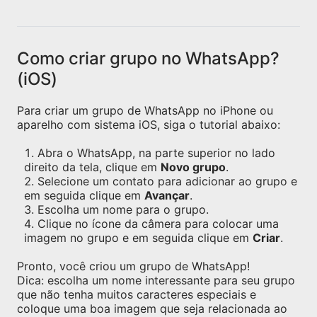
Como criar grupo no WhatsApp?
(iOS)
Para criar um grupo de WhatsApp no iPhone ou
aparelho com sistema iOS, siga o tutorial abaixo:
Abra o WhatsApp, na parte superior no lado
direito da tela, clique em
Novo grupo
.
Selecione um contato para adicionar ao grupo e
em seguida clique em
Avançar
.
Escolha um nome para o grupo.
Clique no ícone da câmera para colocar uma
imagem no grupo e em seguida clique em
Criar
.
Pronto, você criou um grupo de WhatsApp!
Dica: escolha um nome interessante para seu grupo
que não tenha muitos caracteres especiais e
coloque uma boa imagem que seja relacionada ao