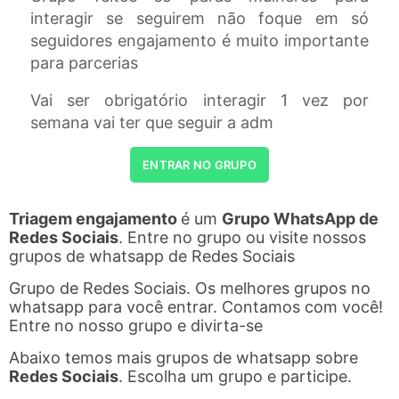
interagir se seguirem não foque em só
seguidores engajamento é muito importante
para parcerias
Vai ser obrigatório interagir 1 vez por
semana vai ter que seguir a adm
ENTRAR NO GRUPO
Triagem engajamento
é um
Grupo WhatsApp de
Redes Sociais
. Entre no grupo ou visite nossos
grupos de whatsapp de Redes Sociais
Grupo de Redes Sociais. Os melhores grupos no
whatsapp para você entrar. Contamos com você!
Entre no nosso grupo e divirta-se
Abaixo temos mais grupos de whatsapp sobre
Redes Sociais
. Escolha um grupo e participe.