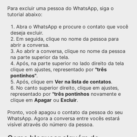
Para excluir uma pessoa do WhatsApp, siga o
tutorial abaixo:
Abra o WhatsApp e procure o contato que você
deseja excluir.
Em seguida, clique no nome da pessoa para
abrir a conversa.
Ao abrir a conversa, clique no nome da pessoa
na parte superior da tela.
Após, na parte superior no lado direito da tela
clique em ajustes, representado por
"três
pontinhos"
.
Após, clique em
Ver na lista de contatos
.
No canto superior direito, clique em ajustes,
representado por
"três pontinhos
novamente e
clique em
Apagar
ou
Excluir
.
Pronto, você apagou o contato da pessoa do seu
WhatsApp. Agora a conversa entre vocês estará
visível através do número da pessoa.