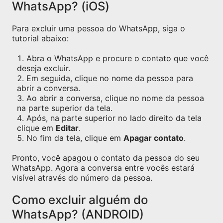
WhatsApp? (iOS)
Para excluir uma pessoa do WhatsApp, siga o
tutorial abaixo:
Abra o WhatsApp e procure o contato que você
deseja excluir.
Em seguida, clique no nome da pessoa para
abrir a conversa.
Ao abrir a conversa, clique no nome da pessoa
na parte superior da tela.
Após, na parte superior no lado direito da tela
clique em
Editar
.
No fim da tela, clique em
Apagar contato
.
Pronto, você apagou o contato da pessoa do seu
WhatsApp. Agora a conversa entre vocês estará
visível através do número da pessoa.
Como excluir alguém do
WhatsApp? (ANDROID)