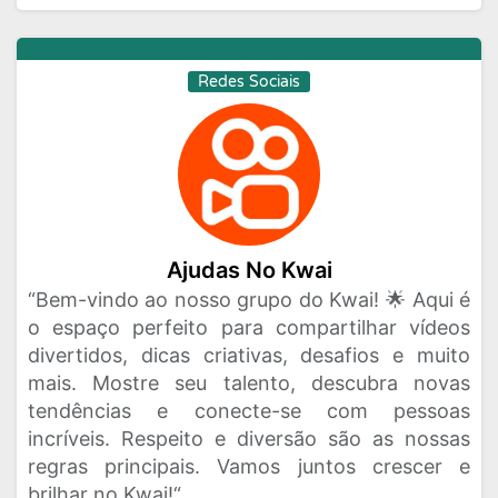
Redes Sociais
Ajudas No Kwai
“Bem-vindo ao nosso grupo do Kwai! 🌟 Aqui é
o espaço perfeito para compartilhar vídeos
divertidos, dicas criativas, desafios e muito
mais. Mostre seu talento, descubra novas
tendências e conecte-se com pessoas
incríveis. Respeito e diversão são as nossas
regras principais. Vamos juntos crescer e
brilhar no Kwai!“