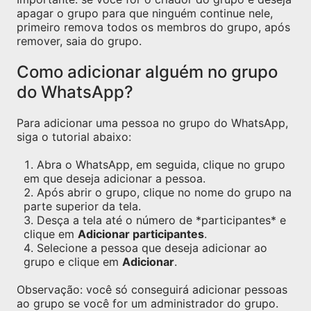
apagar o grupo para que ninguém continue nele,
primeiro remova todos os membros do grupo, após
remover, saia do grupo.
Como adicionar alguém no grupo
do WhatsApp?
Para adicionar uma pessoa no grupo do WhatsApp,
siga o tutorial abaixo:
Abra o WhatsApp, em seguida, clique no grupo
em que deseja adicionar a pessoa.
Após abrir o grupo, clique no nome do grupo na
parte superior da tela.
Desça a tela até o número de *participantes* e
clique em
Adicionar participantes
.
Selecione a pessoa que deseja adicionar ao
grupo e clique em
Adicionar
.
Observação: você só conseguirá adicionar pessoas
ao grupo se você for um administrador do grupo.