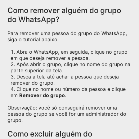
Como remover alguém do grupo
do WhatsApp?
Para remover uma pessoa do grupo do WhatsApp,
siga o tutorial abaixo:
Abra o WhatsApp, em seguida, clique no grupo
em que deseja remover a pessoa.
Após abrir o grupo, clique no nome do grupo na
parte superior da tela.
Desça a tela até achar a pessoa que deseja
remover do grupo.
Clique no nome ou número da pessoa e clique
em
Remover do grupo
.
Observação: você só conseguirá remover uma
pessoa do grupo se você for um administrador do
grupo.
Como excluir alguém do