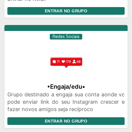
ENTRAR NO GRUPO
Redes Sociais
•Engaja/edu•
Grupo destinado a engaja sua conta aonde vc
pode enviar link do seu Instagram crescer e
fazer novos amigos seja recíproco
ENTRAR NO GRUPO