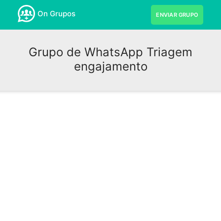
On Grupos
ENVIAR GRUPO
Grupo de WhatsApp Triagem
engajamento