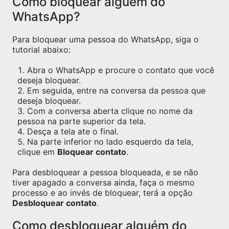
Como bloquear alguém do
WhatsApp?
Para bloquear uma pessoa do WhatsApp, siga o
tutorial abaixo:
Abra o WhatsApp e procure o contato que você
deseja bloquear.
Em seguida, entre na conversa da pessoa que
deseja bloquear.
Com a conversa aberta clique no nome da
pessoa na parte superior da tela.
Desça a tela ate o final.
Na parte inferior no lado esquerdo da tela,
clique em
Bloquear contato
.
Para desbloquear a pessoa bloqueada, e se não
tiver apagado a conversa ainda, faça o mesmo
processo e ao invés de bloquear, terá a opção
Desbloquear contato
.
Como desbloquear alguém do