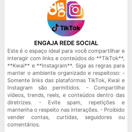
ENGAJA REDE SOCIAL
Este é o espaço ideal para você compartilhar e
interagir com links e conteúdos do **TikTok**,
**Kwai** e **Instagram**. Siga as regras para
manter o ambiente organizado e respeitoso: -
Somente links das plataformas TikTok, Kwai e
Instagram são permitidos. - Compartilhe
vídeos, trends, reels, e conteúdos dentro das
diretrizes. - Evite spam, repetições e
mantenha o respeito nas interações. - Proibido
vender contas, curtidas, seguidores ou
comentários.