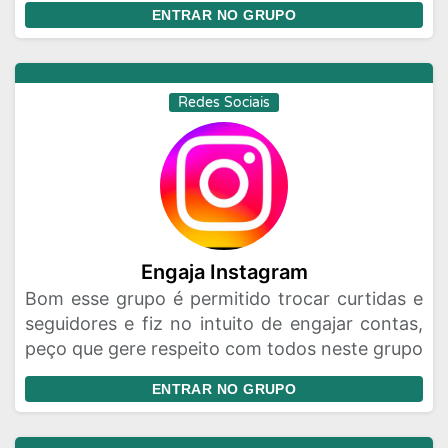
ENTRAR NO GRUPO
Redes Sociais
Engaja Instagram
Bom esse grupo é permitido trocar curtidas e
seguidores e fiz no intuito de engajar contas,
peço que gere respeito com todos neste grupo
ENTRAR NO GRUPO