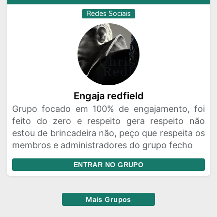
Redes Sociais
Engaja redfield
Grupo focado em 100% de engajamento, foi
feito do zero e respeito gera respeito não
estou de brincadeira não, peço que respeita os
membros e administradores do grupo fecho
ENTRAR NO GRUPO
Mais Grupos