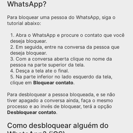
WhatsApp?
Para bloquear uma pessoa do WhatsApp, siga o
tutorial abaixo:
Abra o WhatsApp e procure o contato que você
deseja bloquear.
Em seguida, entre na conversa da pessoa que
deseja bloquear.
Com a conversa aberta clique no nome da
pessoa na parte superior da tela.
Desça a tela ate o final.
Na parte inferior no lado esquerdo da tela,
clique em
Bloquear contato
.
Para desbloquear a pessoa bloqueada, e se não
tiver apagado a conversa ainda, faça o mesmo
processo e ao invés de bloquear, terá a opção
Desbloquear contato
.
Como desbloquear alguém do