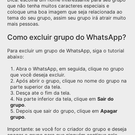
que não tenha muitos caracteres especiais e
coloque uma boa imagem que seja relacionada ao
tema do seu grupo, assim seu grupo irá atrair muito
mais pessoas.
Como excluir grupo do WhatsApp?
Para excluir um grupo de WhatsApp, siga o tutorial
abaixo:
Abra o WhatsApp, em seguida, clique no grupo
que você deseja excluir.
Após abrir o grupo, clique no nome do grupo na
parte superior da tela.
Desça ate o fim da tela.
Na parte inferior da tela, clique em
Sair do
grupo
.
Depois que sair do grupo, clique em
Apagar
grupo
.
Importante: se você for o criador do grupo e deseja