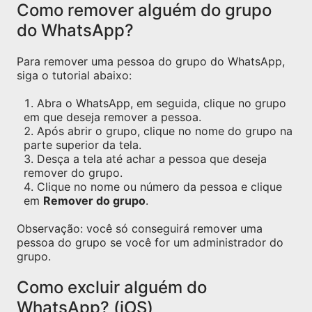
Como remover alguém do grupo
do WhatsApp?
Para remover uma pessoa do grupo do WhatsApp,
siga o tutorial abaixo:
Abra o WhatsApp, em seguida, clique no grupo
em que deseja remover a pessoa.
Após abrir o grupo, clique no nome do grupo na
parte superior da tela.
Desça a tela até achar a pessoa que deseja
remover do grupo.
Clique no nome ou número da pessoa e clique
em
Remover do grupo
.
Observação: você só conseguirá remover uma
pessoa do grupo se você for um administrador do
grupo.
Como excluir alguém do
WhatsApp? (iOS)