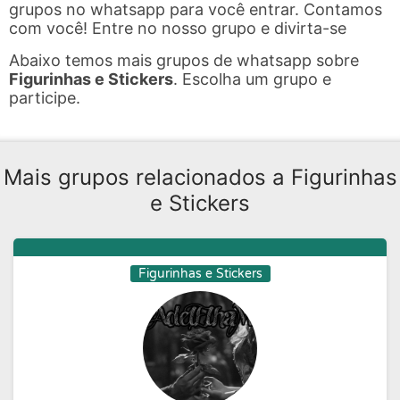
grupos no whatsapp para você entrar. Contamos
com você! Entre no nosso grupo e divirta-se
Abaixo temos mais grupos de whatsapp sobre
Figurinhas e Stickers
. Escolha um grupo e
participe.
Mais grupos relacionados a Figurinhas
e Stickers
Figurinhas e Stickers