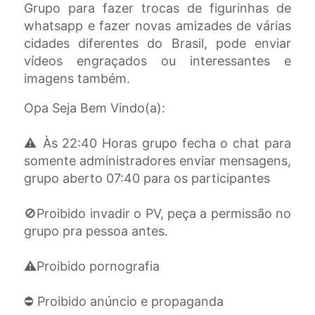
Grupo para fazer trocas de figurinhas de
whatsapp e fazer novas amizades de várias
cidades diferentes do Brasil, pode enviar
vídeos engraçados ou interessantes e
imagens também.
Opa Seja Bem Vindo(a):
⚠️ Às 22:40 Horas grupo fecha o chat para
somente administradores enviar mensagens,
grupo aberto 07:40 para os participantes
🚫Proibido invadir o PV, peça a permissão no
grupo pra pessoa antes.
⚠️Proibido pornografia
⛔️ Proibido anúncio e propaganda