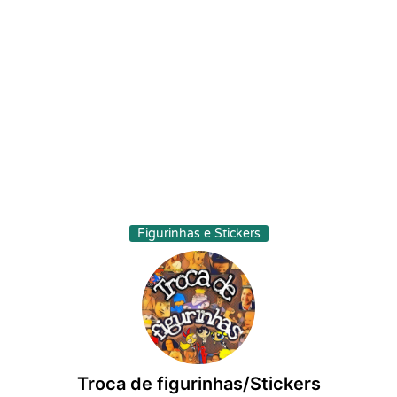
Figurinhas e Stickers
Troca de figurinhas/Stickers