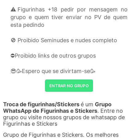
⚠️Figurinhas +18 pedir por mensagem no
grupo e quem tiver enviar no PV de quem
esta pedindo
🚫 Proibido Seminudes e nudes completo
⛔Proibido links de outros grupos
😎🥳Espero que se divirtam-se🥳
ENTRAR NO GRUPO
Troca de figurinhas/Stickers
é um
Grupo
WhatsApp de Figurinhas e Stickers
. Entre no
grupo ou visite nossos grupos de whatsapp de
Figurinhas e Stickers
Grupo de Figurinhas e Stickers. Os melhores