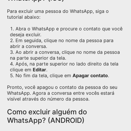
Para excluir uma pessoa do WhatsApp, siga o
tutorial abaixo:
Abra o WhatsApp e procure o contato que você
deseja excluir.
Em seguida, clique no nome da pessoa para
abrir a conversa.
Ao abrir a conversa, clique no nome da pessoa
na parte superior da tela.
Após, na parte superior no lado direito da tela
clique em
Editar
.
No fim da tela, clique em
Apagar contato
.
Pronto, você apagou o contato da pessoa do seu
WhatsApp. Agora a conversa entre vocês estará
visível através do número da pessoa.
Como excluir alguém do
WhatsApp? (ANDROID)