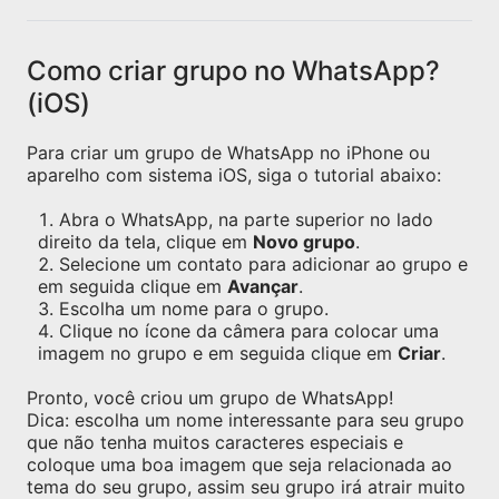
Como criar grupo no WhatsApp?
(iOS)
Para criar um grupo de WhatsApp no iPhone ou
aparelho com sistema iOS, siga o tutorial abaixo:
Abra o WhatsApp, na parte superior no lado
direito da tela, clique em
Novo grupo
.
Selecione um contato para adicionar ao grupo e
em seguida clique em
Avançar
.
Escolha um nome para o grupo.
Clique no ícone da câmera para colocar uma
imagem no grupo e em seguida clique em
Criar
.
Pronto, você criou um grupo de WhatsApp!
Dica: escolha um nome interessante para seu grupo
que não tenha muitos caracteres especiais e
coloque uma boa imagem que seja relacionada ao
tema do seu grupo, assim seu grupo irá atrair muito