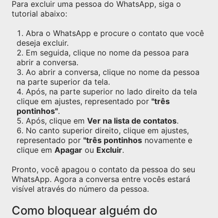
Para excluir uma pessoa do WhatsApp, siga o
tutorial abaixo:
Abra o WhatsApp e procure o contato que você
deseja excluir.
Em seguida, clique no nome da pessoa para
abrir a conversa.
Ao abrir a conversa, clique no nome da pessoa
na parte superior da tela.
Após, na parte superior no lado direito da tela
clique em ajustes, representado por
"três
pontinhos"
.
Após, clique em
Ver na lista de contatos
.
No canto superior direito, clique em ajustes,
representado por
"três pontinhos
novamente e
clique em
Apagar
ou
Excluir
.
Pronto, você apagou o contato da pessoa do seu
WhatsApp. Agora a conversa entre vocês estará
visível através do número da pessoa.
Como bloquear alguém do