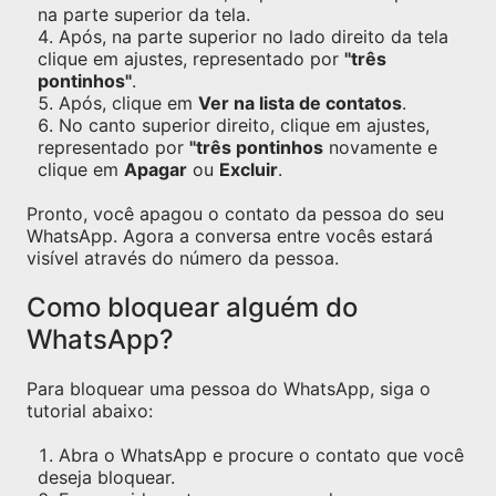
na parte superior da tela.
Após, na parte superior no lado direito da tela
clique em ajustes, representado por
"três
pontinhos"
.
Após, clique em
Ver na lista de contatos
.
No canto superior direito, clique em ajustes,
representado por
"três pontinhos
novamente e
clique em
Apagar
ou
Excluir
.
Pronto, você apagou o contato da pessoa do seu
WhatsApp. Agora a conversa entre vocês estará
visível através do número da pessoa.
Como bloquear alguém do
WhatsApp?
Para bloquear uma pessoa do WhatsApp, siga o
tutorial abaixo:
Abra o WhatsApp e procure o contato que você
deseja bloquear.