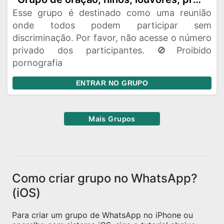
Esse grupo é destinado como uma reunião
onde todos podem participar sem
discriminação. Por favor, não acesse o número
privado dos participantes. 🚫Proibido
pornografia
ENTRAR NO GRUPO
Mais Grupos
Como criar grupo no WhatsApp?
(iOS)
Para criar um grupo de WhatsApp no iPhone ou