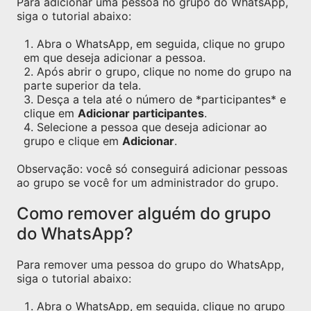
Para adicionar uma pessoa no grupo do WhatsApp,
siga o tutorial abaixo:
Abra o WhatsApp, em seguida, clique no grupo
em que deseja adicionar a pessoa.
Após abrir o grupo, clique no nome do grupo na
parte superior da tela.
Desça a tela até o número de *participantes* e
clique em
Adicionar participantes
.
Selecione a pessoa que deseja adicionar ao
grupo e clique em
Adicionar
.
Observação: você só conseguirá adicionar pessoas
ao grupo se você for um administrador do grupo.
Como remover alguém do grupo
do WhatsApp?
Para remover uma pessoa do grupo do WhatsApp,
siga o tutorial abaixo:
Abra o WhatsApp, em seguida, clique no grupo