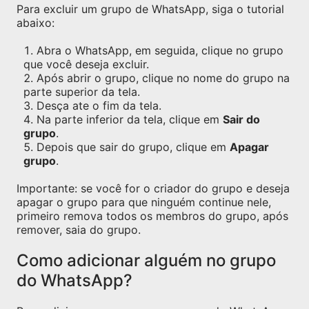
Para excluir um grupo de WhatsApp, siga o tutorial
abaixo:
Abra o WhatsApp, em seguida, clique no grupo
que você deseja excluir.
Após abrir o grupo, clique no nome do grupo na
parte superior da tela.
Desça ate o fim da tela.
Na parte inferior da tela, clique em
Sair do
grupo
.
Depois que sair do grupo, clique em
Apagar
grupo
.
Importante: se você for o criador do grupo e deseja
apagar o grupo para que ninguém continue nele,
primeiro remova todos os membros do grupo, após
remover, saia do grupo.
Como adicionar alguém no grupo
do WhatsApp?