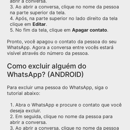
abrir a conversa.
Ao abrir a conversa, clique no nome da pessoa
na parte superior da tela.
Após, na parte superior no lado direito da tela
clique em
Editar
.
No fim da tela, clique em
Apagar contato
.
Pronto, você apagou o contato da pessoa do seu
WhatsApp. Agora a conversa entre vocês estará
visível através do número da pessoa.
Como excluir alguém do
WhatsApp? (ANDROID)
Para excluir uma pessoa do WhatsApp, siga o
tutorial abaixo:
Abra o WhatsApp e procure o contato que você
deseja excluir.
Em seguida, clique no nome da pessoa para
abrir a conversa.
Ao abrir a conversa, clique no nome da pessoa