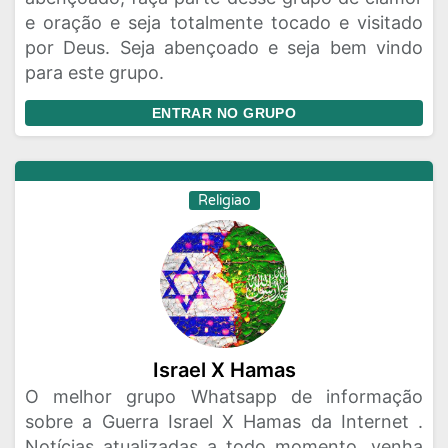
e oração e seja totalmente tocado e visitado
por Deus. Seja abençoado e seja bem vindo
para este grupo.
ENTRAR NO GRUPO
Religiao
Israel X Hamas
O melhor grupo Whatsapp de informação
sobre a Guerra Israel X Hamas da Internet .
Notícias atualizadas a todo momento, venha