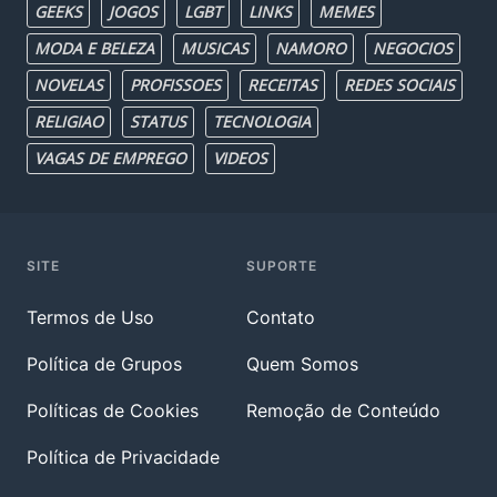
GEEKS
JOGOS
LGBT
LINKS
MEMES
MODA E BELEZA
MUSICAS
NAMORO
NEGOCIOS
NOVELAS
PROFISSOES
RECEITAS
REDES SOCIAIS
RELIGIAO
STATUS
TECNOLOGIA
VAGAS DE EMPREGO
VIDEOS
SITE
SUPORTE
Termos de Uso
Contato
Política de Grupos
Quem Somos
Políticas de Cookies
Remoção de Conteúdo
Política de Privacidade