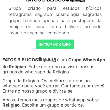
Grupo criado para estudos bíblicos
tetragrama sagrado cosmologia sagradas
grupo fechado apenas para postagens da
equipe do canal fatos bíblicos proibido
invadir pv sem ser convidado
ENTRAR NO GRUPO
FATOS BIBLICOS🕵📖🙏🙌
é um
Grupo WhatsApp
de Religiao
. Entre no grupo ou visite nossos
grupos de whatsapp de Religiao
Grupo de Religiao. Os melhores grupos no
whatsapp para você entrar. Contamos com você!
Entre no nosso grupo e divirta-se
Abaixo temos mais grupos de whatsapp sobre
Religiao
. Escolha um grupo e participe.