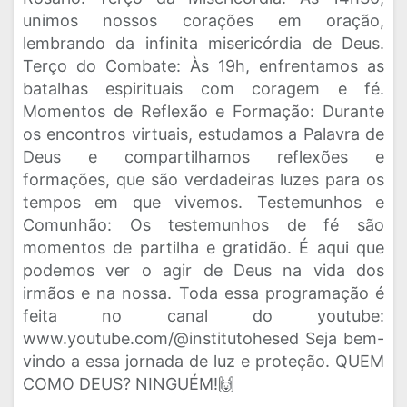
unimos nossos corações em oração,
lembrando da infinita misericórdia de Deus.
Terço do Combate: Às 19h, enfrentamos as
batalhas espirituais com coragem e fé.
Momentos de Reflexão e Formação: Durante
os encontros virtuais, estudamos a Palavra de
Deus e compartilhamos reflexões e
formações, que são verdadeiras luzes para os
tempos em que vivemos. Testemunhos e
Comunhão: Os testemunhos de fé são
momentos de partilha e gratidão. É aqui que
podemos ver o agir de Deus na vida dos
irmãos e na nossa. Toda essa programação é
feita no canal do youtube:
www.youtube.com/@institutohesed Seja bem-
vindo a essa jornada de luz e proteção. QUEM
COMO DEUS? NINGUÉM!🙌