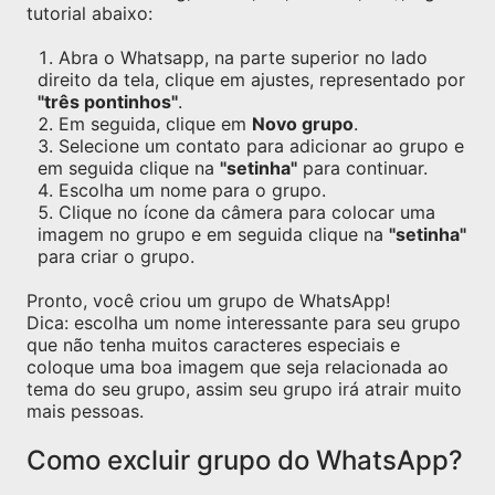
tutorial abaixo:
Abra o Whatsapp, na parte superior no lado
direito da tela, clique em ajustes, representado por
"três pontinhos"
.
Em seguida, clique em
Novo grupo
.
Selecione um contato para adicionar ao grupo e
em seguida clique na
"setinha"
para continuar.
Escolha um nome para o grupo.
Clique no ícone da câmera para colocar uma
imagem no grupo e em seguida clique na
"setinha"
para criar o grupo.
Pronto, você criou um grupo de WhatsApp!
Dica: escolha um nome interessante para seu grupo
que não tenha muitos caracteres especiais e
coloque uma boa imagem que seja relacionada ao
tema do seu grupo, assim seu grupo irá atrair muito
mais pessoas.
Como excluir grupo do WhatsApp?