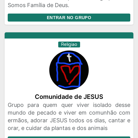
Somos Família de Deus.
ENTRAR NO GRUPO
Religiao
Comunidade de JESUS
Grupo para quem quer viver isolado desse
mundo de pecado e viver em comunhão com
ermãos, adorar JESUS todos os dias, cantar e
orar, e cuidar da plantas e dos animais