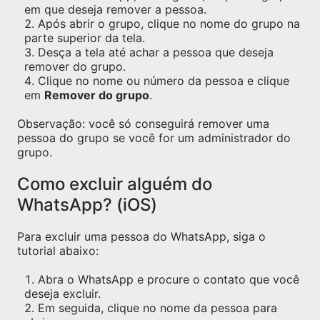
em que deseja remover a pessoa.
Após abrir o grupo, clique no nome do grupo na
parte superior da tela.
Desça a tela até achar a pessoa que deseja
remover do grupo.
Clique no nome ou número da pessoa e clique
em
Remover do grupo
.
Observação: você só conseguirá remover uma
pessoa do grupo se você for um administrador do
grupo.
Como excluir alguém do
WhatsApp? (iOS)
Para excluir uma pessoa do WhatsApp, siga o
tutorial abaixo:
Abra o WhatsApp e procure o contato que você
deseja excluir.
Em seguida, clique no nome da pessoa para