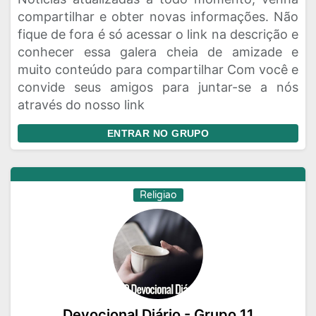
compartilhar e obter novas informações. Não
fique de fora é só acessar o link na descrição e
conhecer essa galera cheia de amizade e
muito conteúdo para compartilhar Com você e
convide seus amigos para juntar-se a nós
através do nosso link
ENTRAR NO GRUPO
Religiao
Devocional Diário - Grupo 11