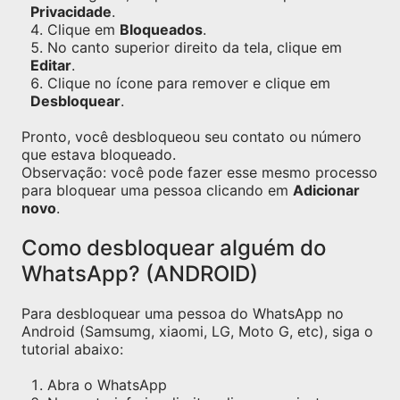
Privacidade
.
Clique em
Bloqueados
.
No canto superior direito da tela, clique em
Editar
.
Clique no ícone para remover e clique em
Desbloquear
.
Pronto, você desbloqueou seu contato ou número
que estava bloqueado.
Observação: você pode fazer esse mesmo processo
para bloquear uma pessoa clicando em
Adicionar
novo
.
Como desbloquear alguém do
WhatsApp? (ANDROID)
Para desbloquear uma pessoa do WhatsApp no
Android (Samsumg, xiaomi, LG, Moto G, etc), siga o
tutorial abaixo:
Abra o WhatsApp