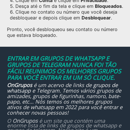
Clique em
Conta
e clique em
Privacidade
.
Desça até o fim da tela e clique em
Bloqueados
.
Clique no contato ou número que você deseja
desbloquear e depois clique em
Desbloquear
.
Pronto, você desbloqueou seu contato ou número
que estava bloqueado.
ENTRAR EM GRUPOS DE WHATSAPP E
GRUPOS DE TELEGRAM NUNCA FOI TÃO
FÁCIL! REUNIMOS OS MELHORES GRUPOS
PARA VOCÊ ENTRAR EM UM SÓ CLIQUE.
OnGrupos
é um acervo de links de
grupos de
whatsapp
e Telegram. Temos vários grupos de
amizades, grupos de figurinhas, namoro, bate-
papo, etc... Nós temos os melhores grupos
ativos de whatsapp em 2022 para você entrar e
conhecer novas pessoas!
O
OnGrupos
é um site que contém uma
enorme lista de links de grupos de whatsapp e