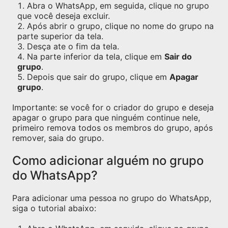
Abra o WhatsApp, em seguida, clique no grupo
que você deseja excluir.
Após abrir o grupo, clique no nome do grupo na
parte superior da tela.
Desça ate o fim da tela.
Na parte inferior da tela, clique em
Sair do
grupo
.
Depois que sair do grupo, clique em
Apagar
grupo
.
Importante: se você for o criador do grupo e deseja
apagar o grupo para que ninguém continue nele,
primeiro remova todos os membros do grupo, após
remover, saia do grupo.
Como adicionar alguém no grupo
do WhatsApp?
Para adicionar uma pessoa no grupo do WhatsApp,
siga o tutorial abaixo: