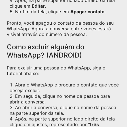
Após, na parte superior no lado direito da tela
clique em
Editar
.
No fim da tela, clique em
Apagar contato
.
Pronto, você apagou o contato da pessoa do seu
WhatsApp. Agora a conversa entre vocês estará
visível através do número da pessoa.
Como excluir alguém do
WhatsApp? (ANDROID)
Para excluir uma pessoa do WhatsApp, siga o
tutorial abaixo:
Abra o WhatsApp e procure o contato que você
deseja excluir.
Em seguida, clique no nome da pessoa para
abrir a conversa.
Ao abrir a conversa, clique no nome da pessoa
na parte superior da tela.
Após, na parte superior no lado direito da tela
clique em ajustes, representado por
"três