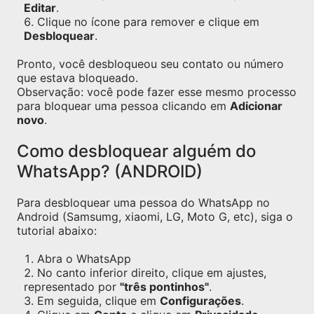
Editar
.
Clique no ícone para remover e clique em
Desbloquear
.
Pronto, você desbloqueou seu contato ou número
que estava bloqueado.
Observação: você pode fazer esse mesmo processo
para bloquear uma pessoa clicando em
Adicionar
novo
.
Como desbloquear alguém do
WhatsApp? (ANDROID)
Para desbloquear uma pessoa do WhatsApp no
Android (Samsumg, xiaomi, LG, Moto G, etc), siga o
tutorial abaixo:
Abra o WhatsApp
No canto inferior direito, clique em ajustes,
representado por
"três pontinhos"
.
Em seguida, clique em
Configurações
.