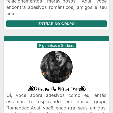
relacionamentos maravilhosos. Aqui você
encontra adesivos românticos, amigos e seu
amor.
ENTRAR NO GRUPO
Figurinhas e Stickers
🔥⃟⃤𝐆gᵣᵤ𝐩ₒ 𝚍ₑ 𝐅ᵢgᵤᵣᵢ𝚗𝓱ₐ𝘴🔥⃟⃤
Oi, você adora adesivos como eu, então
estamos te esperando em nosso grupo
Romântico.Aqui você encontra seus amigos,