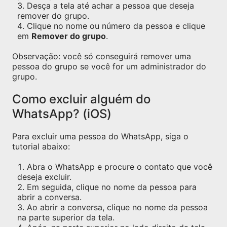
Desça a tela até achar a pessoa que deseja
remover do grupo.
Clique no nome ou número da pessoa e clique
em
Remover do grupo
.
Observação: você só conseguirá remover uma
pessoa do grupo se você for um administrador do
grupo.
Como excluir alguém do
WhatsApp? (iOS)
Para excluir uma pessoa do WhatsApp, siga o
tutorial abaixo:
Abra o WhatsApp e procure o contato que você
deseja excluir.
Em seguida, clique no nome da pessoa para
abrir a conversa.
Ao abrir a conversa, clique no nome da pessoa
na parte superior da tela.