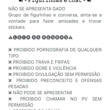
🪖 - 𝙵𝚒𝚐𝚞𝚛𝚒𝚗𝚑𝚊𝚜 𝚎 𝚌𝚑𝚊𝚝 - 🪖
NÃO SE APRESENTA GADO
Grupo de figurinhas e conversa, sinta-se a
vontade para fazer amizades e trocar
stickers
⚠️🅛🅔🅘🅐 🅐🅢 🅡🅔🅖🅡🅐🅢⚠️
❌ PROIBIDO PORNOGRAFIA DE QUALQUER
TIPO
❌ PROIBIDO TRAVA E FRIFAS
❌ PROIBIDO GORE E VIOLÊNCIA
❌ PROIBIDO DIVULGAÇÃO SEM PERMISSÃO
❌ PROIBIDO PRECONCEITO E OFENSAS
PESADAS
❌ NÃO PODE SE APRESENTAR
❌ PROIBIDO CHAMAR NO PV SEM
PERMISSÃO