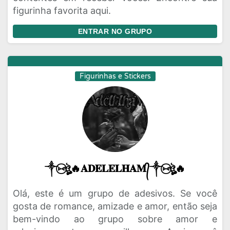
figurinha favorita aqui.
ENTRAR NO GRUPO
Figurinhas e Stickers
༒⑅⃝ঔৣ🔥𝐀𝐃𝐄𝐋𝐄𝐋𝐇𝐀𝐌᭄༒⑅⃝ঔৣ🔥
Olá, este é um grupo de adesivos. Se você
gosta de romance, amizade e amor, então seja
bem-vindo ao grupo sobre amor e