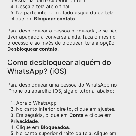
pessoa na parte superior da tela.
Desça a tela ate o final.
Na parte inferior no lado esquerdo da tela,
clique em
Bloquear contato
.
Para desbloquear a pessoa bloqueada, e se não
tiver apagado a conversa ainda, faça o mesmo
processo e ao invés de bloquear, terá a opção
Desbloquear contato
.
Como desbloquear alguém do
WhatsApp? (iOS)
Para desbloquear uma pessoa do WhatsApp no
iPhone ou aparelho iOS, siga o tutorial abaixo:
Abra o WhatsApp
No canto inferior direito, clique em ajustes.
Em seguida, clique em
Conta
e clique em
Privacidade
.
Clique em
Bloqueados
.
No canto superior direito da tela, clique em