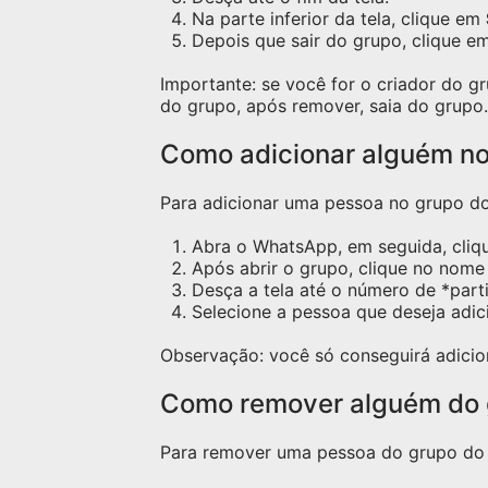
Na parte inferior da tela, clique em
Depois que sair do grupo, clique e
Importante: se você for o criador do 
do grupo, após remover, saia do grupo.
Como adicionar alguém n
Para adicionar uma pessoa no grupo do 
Abra o WhatsApp, em seguida, cliq
Após abrir o grupo, clique no nome 
Desça a tela até o número de *part
Selecione a pessoa que deseja adic
Observação: você só conseguirá adicio
Como remover alguém do
Para remover uma pessoa do grupo do W