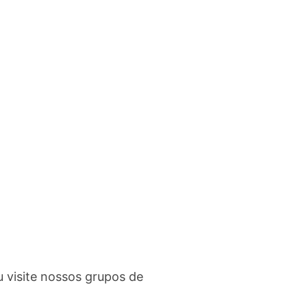
u visite nossos grupos de