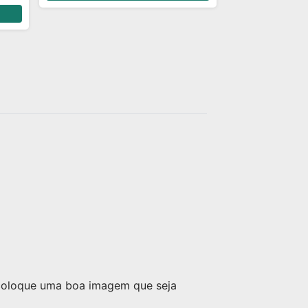
 coloque uma boa imagem que seja