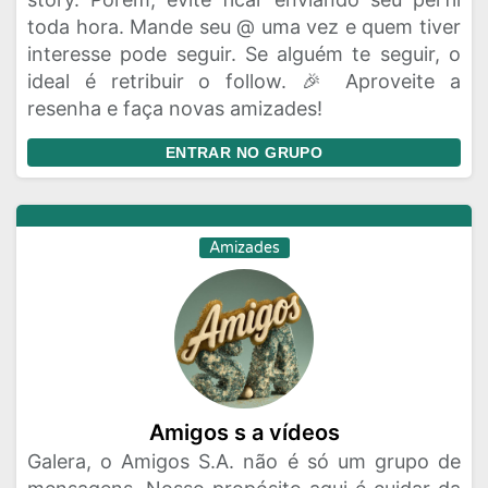
toda hora. Mande seu @ uma vez e quem tiver
interesse pode seguir. Se alguém te seguir, o
ideal é retribuir o follow. 🎉 Aproveite a
resenha e faça novas amizades!
ENTRAR NO GRUPO
Amizades
Amigos s a vídeos
Galera, o Amigos S.A. não é só um grupo de