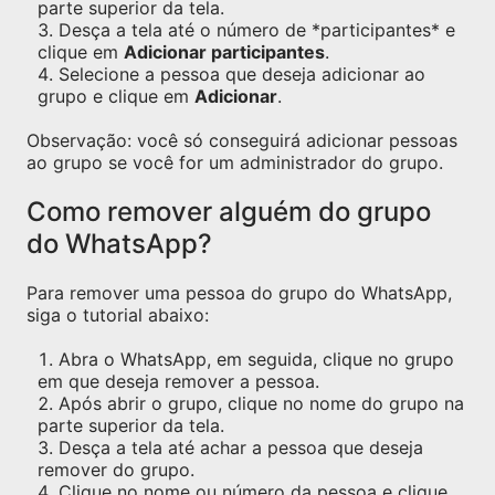
parte superior da tela.
Desça a tela até o número de *participantes* e
clique em
Adicionar participantes
.
Selecione a pessoa que deseja adicionar ao
grupo e clique em
Adicionar
.
Observação: você só conseguirá adicionar pessoas
ao grupo se você for um administrador do grupo.
Como remover alguém do grupo
do WhatsApp?
Para remover uma pessoa do grupo do WhatsApp,
siga o tutorial abaixo:
Abra o WhatsApp, em seguida, clique no grupo
em que deseja remover a pessoa.
Após abrir o grupo, clique no nome do grupo na
parte superior da tela.
Desça a tela até achar a pessoa que deseja
remover do grupo.
Clique no nome ou número da pessoa e clique