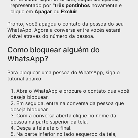
representado por
"três pontinhos
novamente e
clique em
Apagar
ou
Excluir
.
Pronto, você apagou o contato da pessoa do seu
WhatsApp. Agora a conversa entre vocês estará
visível através do número da pessoa.
Como bloquear alguém do
WhatsApp?
Para bloquear uma pessoa do WhatsApp, siga o
tutorial abaixo:
Abra o WhatsApp e procure o contato que você
deseja bloquear.
Em seguida, entre na conversa da pessoa que
deseja bloquear.
Com a conversa aberta clique no nome da
pessoa na parte superior da tela.
Desça a tela ate o final.
Na parte inferior no lado esquerdo da tela,