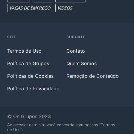
VAGAS DE EMPREGO
VIDEOS
SITE
SUPORTE
Termos de Uso
Contato
Política de Grupos
Quem Somos
Políticas de Cookies
Remoção de Conteúdo
Política de Privacidade
© On Grupos 2023
Ao acessar este site você concorda com nossos "Termos
de Uso".