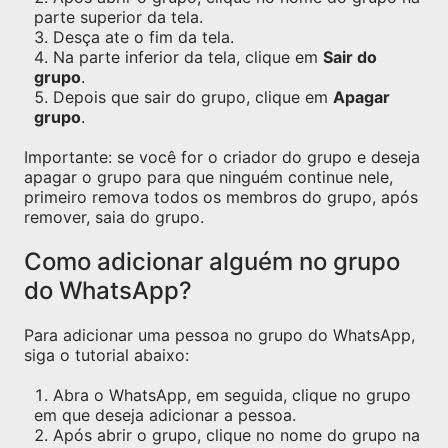
parte superior da tela.
Desça ate o fim da tela.
Na parte inferior da tela, clique em
Sair do
grupo
.
Depois que sair do grupo, clique em
Apagar
grupo
.
Importante: se você for o criador do grupo e deseja
apagar o grupo para que ninguém continue nele,
primeiro remova todos os membros do grupo, após
remover, saia do grupo.
Como adicionar alguém no grupo
do WhatsApp?
Para adicionar uma pessoa no grupo do WhatsApp,
siga o tutorial abaixo:
Abra o WhatsApp, em seguida, clique no grupo
em que deseja adicionar a pessoa.
Após abrir o grupo, clique no nome do grupo na