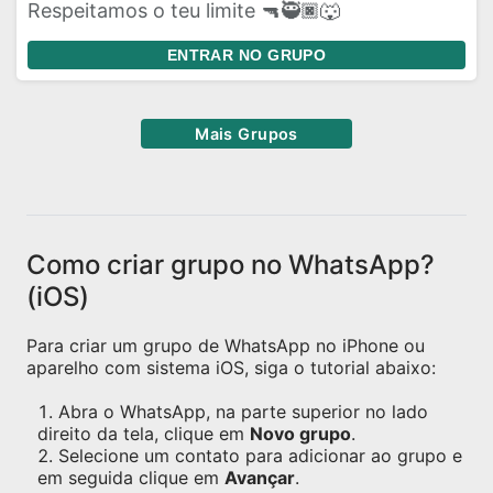
Respeitamos o teu limite 🔫🥷🏿🐺
ENTRAR NO GRUPO
Mais Grupos
Como criar grupo no WhatsApp?
(iOS)
Para criar um grupo de WhatsApp no iPhone ou
aparelho com sistema iOS, siga o tutorial abaixo:
Abra o WhatsApp, na parte superior no lado
direito da tela, clique em
Novo grupo
.
Selecione um contato para adicionar ao grupo e
em seguida clique em
Avançar
.