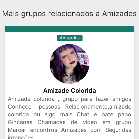
Mais grupos relacionados a Amizades
Amizades
Amizade Colorida
Amizade colorida , grupo para fazer amigos
Conhecer pessoas Relacionamento,amizade
colorida ou algo mais Chat e bate papo
Gincanas Chamadas de vídeo em grupo
Marcar encontros Amizades com Segundas
intenções