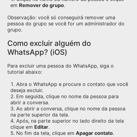
em
Remover do grupo
.
Observação: você só conseguirá remover uma
pessoa do grupo se você for um administrador do
grupo.
Como excluir alguém do
WhatsApp? (iOS)
Para excluir uma pessoa do WhatsApp, siga o
tutorial abaixo:
Abra o WhatsApp e procure o contato que você
deseja excluir.
Em seguida, clique no nome da pessoa para
abrir a conversa.
Ao abrir a conversa, clique no nome da pessoa
na parte superior da tela.
Após, na parte superior no lado direito da tela
clique em
Editar
.
No fim da tela, clique em
Apagar contato
.