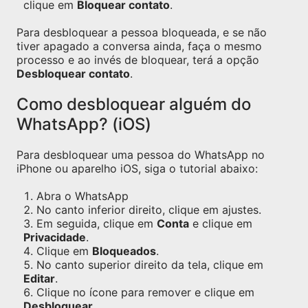
clique em
Bloquear contato
.
Para desbloquear a pessoa bloqueada, e se não
tiver apagado a conversa ainda, faça o mesmo
processo e ao invés de bloquear, terá a opção
Desbloquear contato
.
Como desbloquear alguém do
WhatsApp? (iOS)
Para desbloquear uma pessoa do WhatsApp no
iPhone ou aparelho iOS, siga o tutorial abaixo:
Abra o WhatsApp
No canto inferior direito, clique em ajustes.
Em seguida, clique em
Conta
e clique em
Privacidade
.
Clique em
Bloqueados
.
No canto superior direito da tela, clique em
Editar
.
Clique no ícone para remover e clique em
Desbloquear
.