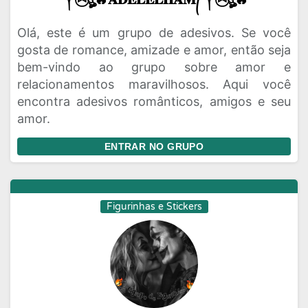
Olá, este é um grupo de adesivos. Se você
gosta de romance, amizade e amor, então seja
bem-vindo ao grupo sobre amor e
relacionamentos maravilhosos. Aqui você
encontra adesivos românticos, amigos e seu
amor.
ENTRAR NO GRUPO
Figurinhas e Stickers