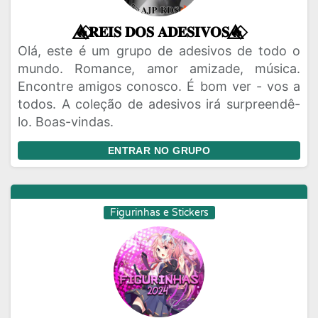
🔥⃟⃤𝐑𝐄𝐈𝐒 𝐃𝐎𝐒 𝐀𝐃𝐄𝐒𝐈𝐕𝐎𝐒🔥⃟⃤
Olá, este é um grupo de adesivos de todo o
mundo. Romance, amor amizade, música.
Encontre amigos conosco. É bom ver - vos a
todos. A coleção de adesivos irá surpreendê-
lo. Boas-vindas.
ENTRAR NO GRUPO
Figurinhas e Stickers