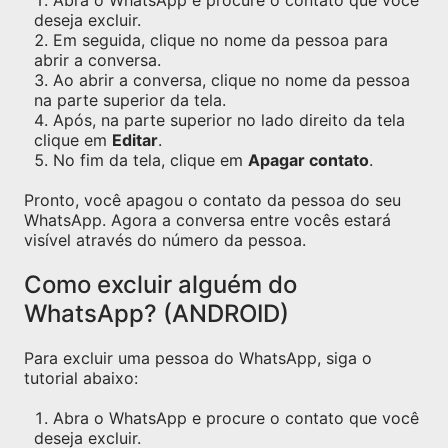
Abra o WhatsApp e procure o contato que você
deseja excluir.
Em seguida, clique no nome da pessoa para
abrir a conversa.
Ao abrir a conversa, clique no nome da pessoa
na parte superior da tela.
Após, na parte superior no lado direito da tela
clique em
Editar
.
No fim da tela, clique em
Apagar contato
.
Pronto, você apagou o contato da pessoa do seu
WhatsApp. Agora a conversa entre vocês estará
visível através do número da pessoa.
Como excluir alguém do
WhatsApp? (ANDROID)
Para excluir uma pessoa do WhatsApp, siga o
tutorial abaixo:
Abra o WhatsApp e procure o contato que você
deseja excluir.