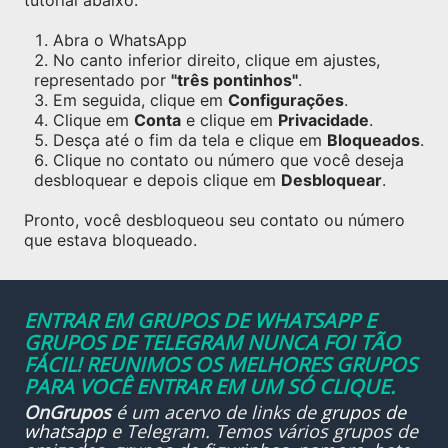
tutorial abaixo:
Abra o WhatsApp
No canto inferior direito, clique em ajustes,
representado por
"três pontinhos"
.
Em seguida, clique em
Configurações
.
Clique em
Conta
e clique em
Privacidade
.
Desça até o fim da tela e clique em
Bloqueados
.
Clique no contato ou número que você deseja
desbloquear e depois clique em
Desbloquear
.
Pronto, você desbloqueou seu contato ou número
que estava bloqueado.
ENTRAR EM GRUPOS DE WHATSAPP E
GRUPOS DE TELEGRAM NUNCA FOI TÃO
FÁCIL! REUNIMOS OS MELHORES GRUPOS
PARA VOCÊ ENTRAR EM UM SÓ CLIQUE.
OnGrupos
é um acervo de links de
grupos de
whatsapp
e Telegram. Temos vários grupos de