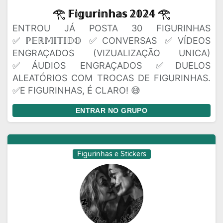
𓂀 𝔽𝕚𝕘𝕦𝕣𝕚𝕟𝕙𝕒𝕤 𝟚𝟘𝟚𝟜 𓂀
ENTROU JÁ POSTA 30 FIGURINHAS
✅ℙ𝔼ℝ𝕄𝕀𝕋𝕀𝔻𝕆 ✅CONVERSAS ✅VÍDEOS
ENGRAÇADOS (VIZUALIZAÇÃO UNICA)
✅ÁUDIOS ENGRAÇADOS ✅DUELOS
ALEATÓRIOS COM TROCAS DE FIGURINHAS.
✅E FIGURINHAS, É CLARO! 😅
ENTRAR NO GRUPO
Figurinhas e Stickers