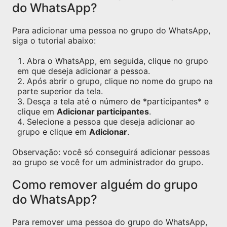
do WhatsApp?
Para adicionar uma pessoa no grupo do WhatsApp,
siga o tutorial abaixo:
Abra o WhatsApp, em seguida, clique no grupo
em que deseja adicionar a pessoa.
Após abrir o grupo, clique no nome do grupo na
parte superior da tela.
Desça a tela até o número de *participantes* e
clique em
Adicionar participantes
.
Selecione a pessoa que deseja adicionar ao
grupo e clique em
Adicionar
.
Observação: você só conseguirá adicionar pessoas
ao grupo se você for um administrador do grupo.
Como remover alguém do grupo
do WhatsApp?
Para remover uma pessoa do grupo do WhatsApp,