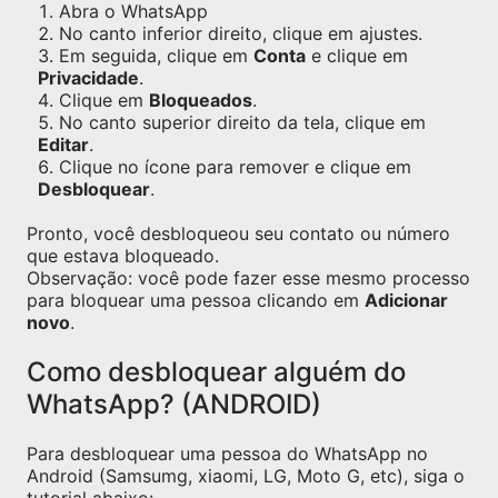
Abra o WhatsApp
No canto inferior direito, clique em ajustes.
Em seguida, clique em
Conta
e clique em
Privacidade
.
Clique em
Bloqueados
.
No canto superior direito da tela, clique em
Editar
.
Clique no ícone para remover e clique em
Desbloquear
.
Pronto, você desbloqueou seu contato ou número
que estava bloqueado.
Observação: você pode fazer esse mesmo processo
para bloquear uma pessoa clicando em
Adicionar
novo
.
Como desbloquear alguém do
WhatsApp? (ANDROID)
Para desbloquear uma pessoa do WhatsApp no
Android (Samsumg, xiaomi, LG, Moto G, etc), siga o