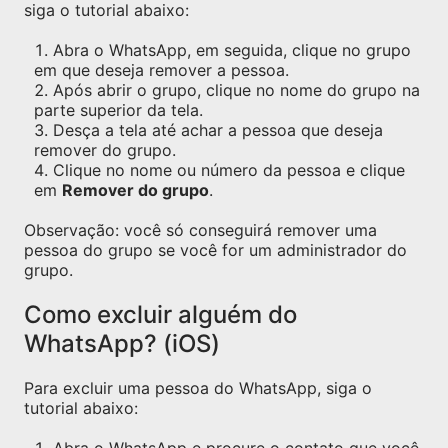
siga o tutorial abaixo:
Abra o WhatsApp, em seguida, clique no grupo
em que deseja remover a pessoa.
Após abrir o grupo, clique no nome do grupo na
parte superior da tela.
Desça a tela até achar a pessoa que deseja
remover do grupo.
Clique no nome ou número da pessoa e clique
em
Remover do grupo
.
Observação: você só conseguirá remover uma
pessoa do grupo se você for um administrador do
grupo.
Como excluir alguém do
WhatsApp? (iOS)
Para excluir uma pessoa do WhatsApp, siga o
tutorial abaixo: