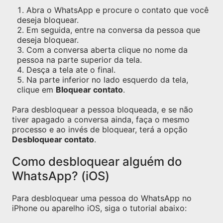
Abra o WhatsApp e procure o contato que você
deseja bloquear.
Em seguida, entre na conversa da pessoa que
deseja bloquear.
Com a conversa aberta clique no nome da
pessoa na parte superior da tela.
Desça a tela ate o final.
Na parte inferior no lado esquerdo da tela,
clique em
Bloquear contato
.
Para desbloquear a pessoa bloqueada, e se não
tiver apagado a conversa ainda, faça o mesmo
processo e ao invés de bloquear, terá a opção
Desbloquear contato
.
Como desbloquear alguém do
WhatsApp? (iOS)
Para desbloquear uma pessoa do WhatsApp no
iPhone ou aparelho iOS, siga o tutorial abaixo: