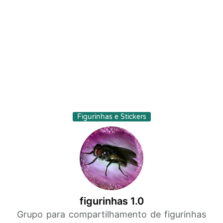
Figurinhas e Stickers
figurinhas 1.0
Grupo para compartilhamento de figurinhas