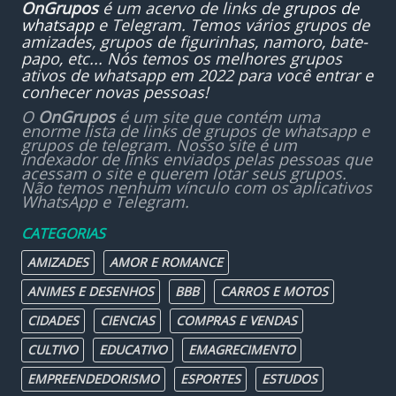
OnGrupos
é um acervo de links de
grupos de
whatsapp
e Telegram. Temos vários grupos de
amizades, grupos de figurinhas, namoro, bate-
papo, etc... Nós temos os melhores grupos
ativos de whatsapp em 2022 para você entrar e
conhecer novas pessoas!
O
OnGrupos
é um site que contém uma
enorme lista de links de grupos de whatsapp e
grupos de telegram. Nosso site é um
indexador de links enviados pelas pessoas que
acessam o site e querem lotar seus grupos.
Não temos nenhum vínculo com os aplicativos
WhatsApp e Telegram.
CATEGORIAS
AMIZADES
AMOR E ROMANCE
ANIMES E DESENHOS
BBB
CARROS E MOTOS
CIDADES
CIENCIAS
COMPRAS E VENDAS
CULTIVO
EDUCATIVO
EMAGRECIMENTO
EMPREENDEDORISMO
ESPORTES
ESTUDOS