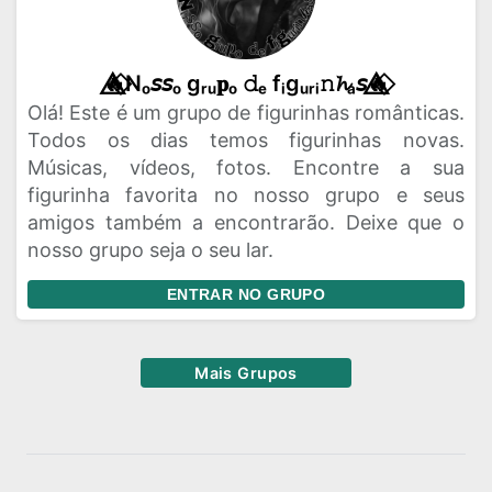
🔥⃟⃤Nₒ𝘴𝘴ₒ gᵣᵤ𝐩ₒ 𝚍ₑ fᵢgᵤᵣᵢ𝚗𝓱ₐ𝘴🔥⃟⃤
Olá! Este é um grupo de figurinhas românticas.
Todos os dias temos figurinhas novas.
Músicas, vídeos, fotos. Encontre a sua
figurinha favorita no nosso grupo e seus
amigos também a encontrarão. Deixe que o
nosso grupo seja o seu lar.
ENTRAR NO GRUPO
Mais Grupos