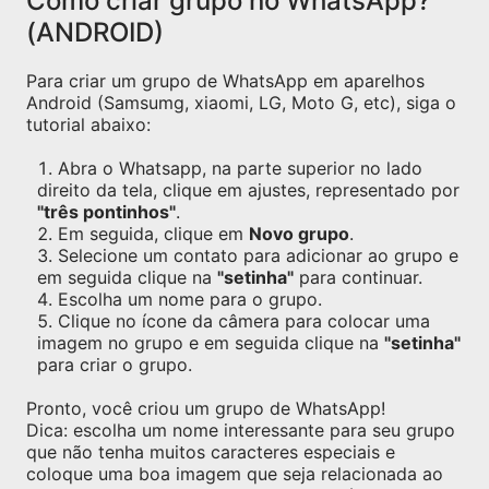
Como criar grupo no WhatsApp?
(ANDROID)
Para criar um grupo de WhatsApp em aparelhos
Android (Samsumg, xiaomi, LG, Moto G, etc), siga o
tutorial abaixo:
Abra o Whatsapp, na parte superior no lado
direito da tela, clique em ajustes, representado por
"três pontinhos"
.
Em seguida, clique em
Novo grupo
.
Selecione um contato para adicionar ao grupo e
em seguida clique na
"setinha"
para continuar.
Escolha um nome para o grupo.
Clique no ícone da câmera para colocar uma
imagem no grupo e em seguida clique na
"setinha"
para criar o grupo.
Pronto, você criou um grupo de WhatsApp!
Dica: escolha um nome interessante para seu grupo
que não tenha muitos caracteres especiais e
coloque uma boa imagem que seja relacionada ao