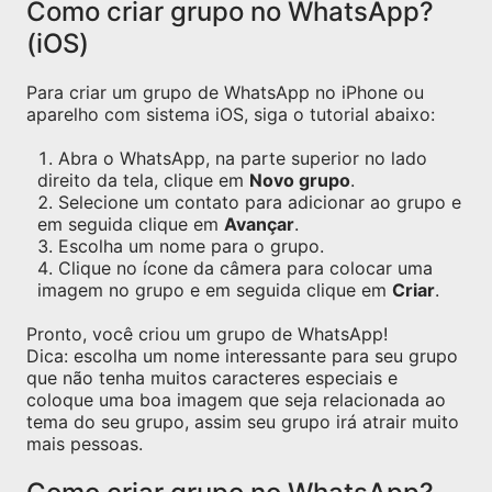
Como criar grupo no WhatsApp?
(iOS)
Para criar um grupo de WhatsApp no iPhone ou
aparelho com sistema iOS, siga o tutorial abaixo:
Abra o WhatsApp, na parte superior no lado
direito da tela, clique em
Novo grupo
.
Selecione um contato para adicionar ao grupo e
em seguida clique em
Avançar
.
Escolha um nome para o grupo.
Clique no ícone da câmera para colocar uma
imagem no grupo e em seguida clique em
Criar
.
Pronto, você criou um grupo de WhatsApp!
Dica: escolha um nome interessante para seu grupo
que não tenha muitos caracteres especiais e
coloque uma boa imagem que seja relacionada ao
tema do seu grupo, assim seu grupo irá atrair muito
mais pessoas.