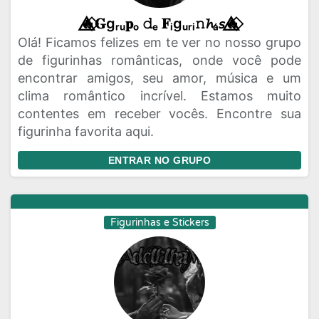
🔥⃟⃤𝐆gᵣᵤ𝐩ₒ 𝚍ₑ 𝐅ᵢgᵤᵣᵢ𝚗𝓱ₐ𝘴🔥⃟⃤
Olá! Ficamos felizes em te ver no nosso grupo
de figurinhas românticas, onde você pode
encontrar amigos, seu amor, música e um
clima romântico incrível. Estamos muito
contentes em receber vocês. Encontre sua
figurinha favorita aqui.
ENTRAR NO GRUPO
Figurinhas e Stickers