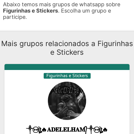
Abaixo temos mais grupos de whatsapp sobre
Figurinhas e Stickers
. Escolha um grupo e
participe.
Mais grupos relacionados a Figurinhas
e Stickers
Figurinhas e Stickers
༒⑅⃝ঔৣ🔥𝐀𝐃𝐄𝐋𝐄𝐋𝐇𝐀𝐌᭄༒⑅⃝ঔৣ🔥