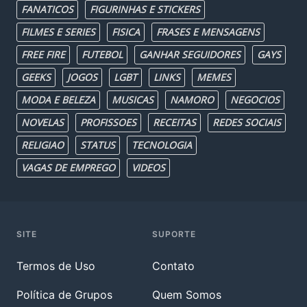
FANATICOS
FIGURINHAS E STICKERS
FILMES E SERIES
FISICA
FRASES E MENSAGENS
FREE FIRE
FUTEBOL
GANHAR SEGUIDORES
GAYS
GEEKS
JOGOS
LGBT
LINKS
MEMES
MODA E BELEZA
MUSICAS
NAMORO
NEGOCIOS
NOVELAS
PROFISSOES
RECEITAS
REDES SOCIAIS
RELIGIAO
STATUS
TECNOLOGIA
VAGAS DE EMPREGO
VIDEOS
SITE
SUPORTE
Termos de Uso
Contato
Política de Grupos
Quem Somos