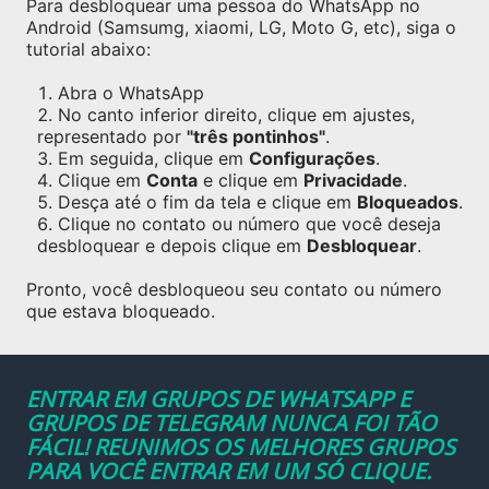
Para desbloquear uma pessoa do WhatsApp no
Android (Samsumg, xiaomi, LG, Moto G, etc), siga o
tutorial abaixo:
Abra o WhatsApp
No canto inferior direito, clique em ajustes,
representado por
"três pontinhos"
.
Em seguida, clique em
Configurações
.
Clique em
Conta
e clique em
Privacidade
.
Desça até o fim da tela e clique em
Bloqueados
.
Clique no contato ou número que você deseja
desbloquear e depois clique em
Desbloquear
.
Pronto, você desbloqueou seu contato ou número
que estava bloqueado.
ENTRAR EM GRUPOS DE WHATSAPP E
GRUPOS DE TELEGRAM NUNCA FOI TÃO
FÁCIL! REUNIMOS OS MELHORES GRUPOS
PARA VOCÊ ENTRAR EM UM SÓ CLIQUE.