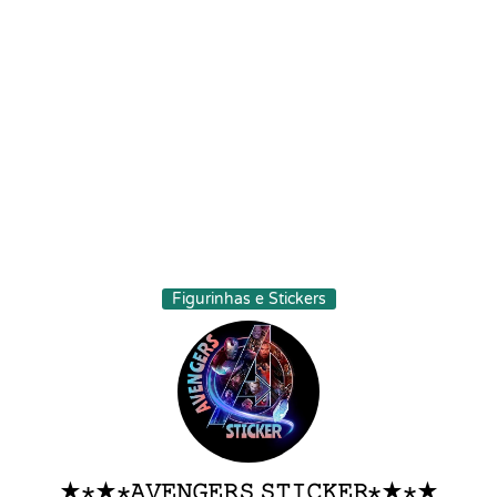
Figurinhas e Stickers
★⋆★⋆𝙰𝚅𝙴𝙽𝙶𝙴𝚁𝚂 𝚂𝚃𝙸𝙲𝙺𝙴𝚁⋆★⋆★