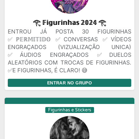
𓂀 𝔽𝕚𝕘𝕦𝕣𝕚𝕟𝕙𝕒𝕤 𝟚𝟘𝟚𝟜 𓂀
ENTROU JÁ POSTA 30 FIGURINHAS
✅ℙ𝔼ℝ𝕄𝕀𝕋𝕀𝔻𝕆 ✅CONVERSAS ✅VÍDEOS
ENGRAÇADOS (VIZUALIZAÇÃO UNICA)
✅ÁUDIOS ENGRAÇADOS ✅DUELOS
ALEATÓRIOS COM TROCAS DE FIGURINHAS.
✅E FIGURINHAS, É CLARO! 😅
ENTRAR NO GRUPO
Figurinhas e Stickers