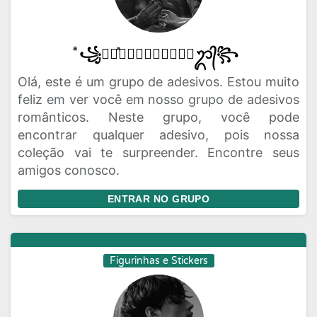
ͣ꧁ᬊᬁͣ𝑨𝑫𝑬𝑳𝑬𝑳𝑯𝑨𝑴ᬊ᭄꧂
Olá, este é um grupo de adesivos. Estou muito
feliz em ver você em nosso grupo de adesivos
românticos. Neste grupo, você pode
encontrar qualquer adesivo, pois nossa
coleção vai te surpreender. Encontre seus
amigos conosco.
ENTRAR NO GRUPO
Figurinhas e Stickers