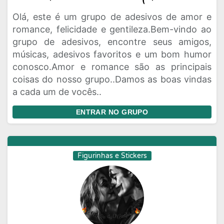
Olá, este é um grupo de adesivos de amor e
romance, felicidade e gentileza.Bem-vindo ao
grupo de adesivos, encontre seus amigos,
músicas, adesivos favoritos e um bom humor
conosco.Amor e romance são as principais
coisas do nosso grupo..Damos as boas vindas
a cada um de vocês..
ENTRAR NO GRUPO
Figurinhas e Stickers