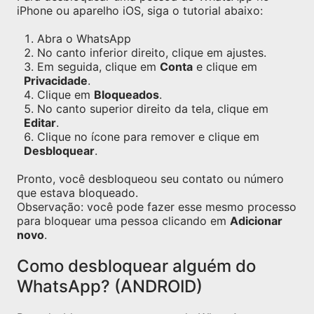
iPhone ou aparelho iOS, siga o tutorial abaixo:
Abra o WhatsApp
No canto inferior direito, clique em ajustes.
Em seguida, clique em
Conta
e clique em
Privacidade
.
Clique em
Bloqueados
.
No canto superior direito da tela, clique em
Editar
.
Clique no ícone para remover e clique em
Desbloquear
.
Pronto, você desbloqueou seu contato ou número
que estava bloqueado.
Observação: você pode fazer esse mesmo processo
para bloquear uma pessoa clicando em
Adicionar
novo
.
Como desbloquear alguém do
WhatsApp? (ANDROID)