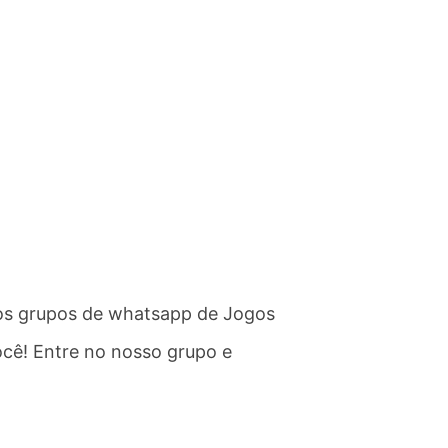
ssos grupos de whatsapp de Jogos
cê! Entre no nosso grupo e