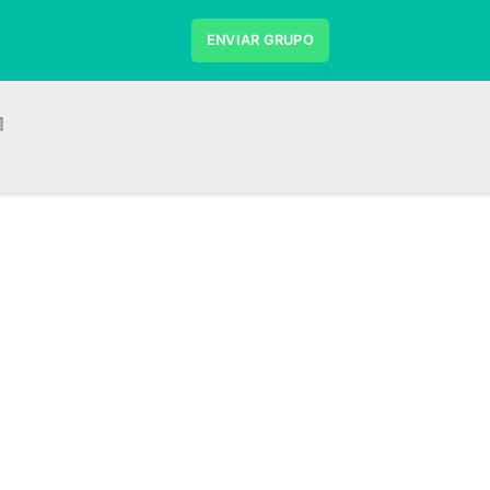
ENVIAR GRUPO
』