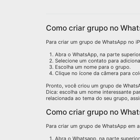
Como criar grupo no What
Para criar um grupo de WhatsApp no iPh
Abra o WhatsApp, na parte superior 
Selecione um contato para adicion
Escolha um nome para o grupo.
Clique no ícone da câmera para c
Pronto, você criou um grupo de Whats
Dica: escolha um nome interessante pa
relacionada ao tema do seu grupo, assi
Como criar grupo no Wha
Para criar um grupo de WhatsApp em apa
Abra o Whatsapp, na parte superior 