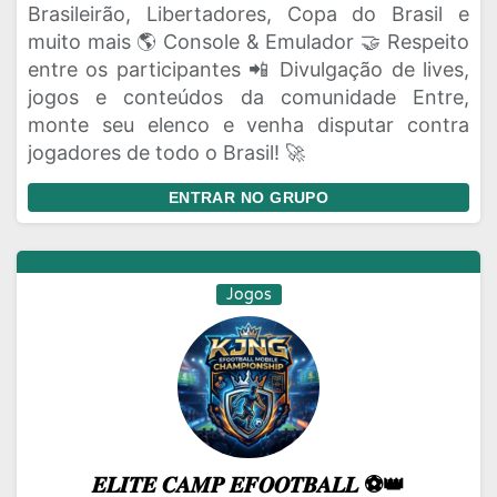
Brasileirão, Libertadores, Copa do Brasil e
muito mais 🌎 Console & Emulador 🤝 Respeito
entre os participantes 📲 Divulgação de lives,
jogos e conteúdos da comunidade Entre,
monte seu elenco e venha disputar contra
jogadores de todo o Brasil! 🚀
ENTRAR NO GRUPO
Jogos
𝑬𝑳𝑰𝑻𝑬 𝑪𝑨𝑴𝑷 𝑬𝑭𝑶𝑶𝑻𝑩𝑨𝑳𝑳 ⚽👑