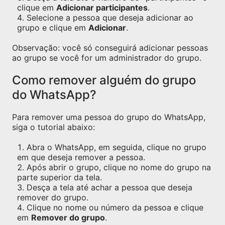
clique em
Adicionar participantes
.
Selecione a pessoa que deseja adicionar ao
grupo e clique em
Adicionar
.
Observação: você só conseguirá adicionar pessoas
ao grupo se você for um administrador do grupo.
Como remover alguém do grupo
do WhatsApp?
Para remover uma pessoa do grupo do WhatsApp,
siga o tutorial abaixo:
Abra o WhatsApp, em seguida, clique no grupo
em que deseja remover a pessoa.
Após abrir o grupo, clique no nome do grupo na
parte superior da tela.
Desça a tela até achar a pessoa que deseja
remover do grupo.
Clique no nome ou número da pessoa e clique
em
Remover do grupo
.