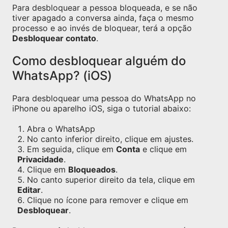
Para desbloquear a pessoa bloqueada, e se não
tiver apagado a conversa ainda, faça o mesmo
processo e ao invés de bloquear, terá a opção
Desbloquear contato
.
Como desbloquear alguém do
WhatsApp? (iOS)
Para desbloquear uma pessoa do WhatsApp no
iPhone ou aparelho iOS, siga o tutorial abaixo:
Abra o WhatsApp
No canto inferior direito, clique em ajustes.
Em seguida, clique em
Conta
e clique em
Privacidade
.
Clique em
Bloqueados
.
No canto superior direito da tela, clique em
Editar
.
Clique no ícone para remover e clique em
Desbloquear
.