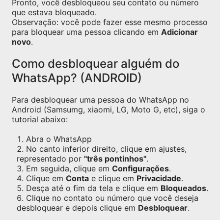
Pronto, você desbloqueou seu contato ou número
que estava bloqueado.
Observação: você pode fazer esse mesmo processo
para bloquear uma pessoa clicando em
Adicionar
novo
.
Como desbloquear alguém do
WhatsApp? (ANDROID)
Para desbloquear uma pessoa do WhatsApp no
Android (Samsumg, xiaomi, LG, Moto G, etc), siga o
tutorial abaixo:
Abra o WhatsApp
No canto inferior direito, clique em ajustes,
representado por
"três pontinhos"
.
Em seguida, clique em
Configurações
.
Clique em
Conta
e clique em
Privacidade
.
Desça até o fim da tela e clique em
Bloqueados
.
Clique no contato ou número que você deseja
desbloquear e depois clique em
Desbloquear
.