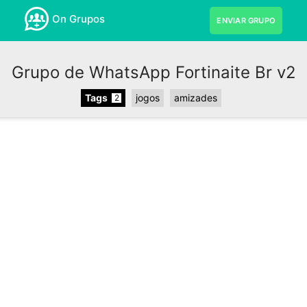
On Grupos
ENVIAR GRUPO
Grupo de WhatsApp Fortinaite Br v2
Tags
jogos
amizades
2