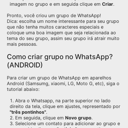
imagem no grupo e em seguida clique em
Criar
.
Pronto, você criou um grupo de WhatsApp!
Dica: escolha um nome interessante para seu grupo
que não tenha muitos caracteres especiais e
coloque uma boa imagem que seja relacionada ao
tema do seu grupo, assim seu grupo irá atrair muito
mais pessoas.
Como criar grupo no WhatsApp?
(ANDROID)
Para criar um grupo de WhatsApp em aparelhos
Android (Samsumg, xiaomi, LG, Moto G, etc), siga o
tutorial abaixo:
Abra o Whatsapp, na parte superior no lado
direito da tela, clique em ajustes, representado por
"três pontinhos"
.
Em seguida, clique em
Novo grupo
.
Selecione um contato para adicionar ao grupo e