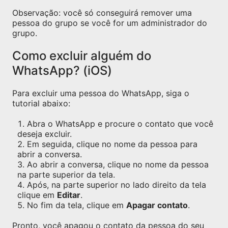
Observação: você só conseguirá remover uma
pessoa do grupo se você for um administrador do
grupo.
Como excluir alguém do
WhatsApp? (iOS)
Para excluir uma pessoa do WhatsApp, siga o
tutorial abaixo:
Abra o WhatsApp e procure o contato que você
deseja excluir.
Em seguida, clique no nome da pessoa para
abrir a conversa.
Ao abrir a conversa, clique no nome da pessoa
na parte superior da tela.
Após, na parte superior no lado direito da tela
clique em
Editar
.
No fim da tela, clique em
Apagar contato
.
Pronto, você apagou o contato da pessoa do seu