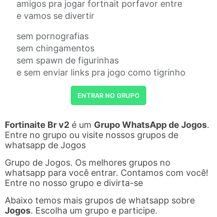
amigos pra jogar fortnait porfavor entre
e vamos se divertir
sem pornografias
sem chingamentos
sem spawn de figurinhas
e sem enviar links pra jogo como tigrinho
ENTRAR NO GRUPO
Fortinaite Br v2
é um
Grupo WhatsApp de Jogos
.
Entre no grupo ou visite nossos grupos de
whatsapp de Jogos
Grupo de Jogos. Os melhores grupos no
whatsapp para você entrar. Contamos com você!
Entre no nosso grupo e divirta-se
Abaixo temos mais grupos de whatsapp sobre
Jogos
. Escolha um grupo e participe.