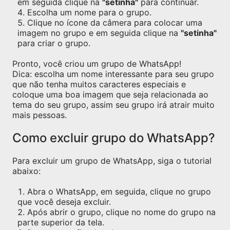
em seguida clique na
"setinha"
para continuar.
Escolha um nome para o grupo.
Clique no ícone da câmera para colocar uma
imagem no grupo e em seguida clique na
"setinha"
para criar o grupo.
Pronto, você criou um grupo de WhatsApp!
Dica: escolha um nome interessante para seu grupo
que não tenha muitos caracteres especiais e
coloque uma boa imagem que seja relacionada ao
tema do seu grupo, assim seu grupo irá atrair muito
mais pessoas.
Como excluir grupo do WhatsApp?
Para excluir um grupo de WhatsApp, siga o tutorial
abaixo:
Abra o WhatsApp, em seguida, clique no grupo
que você deseja excluir.
Após abrir o grupo, clique no nome do grupo na
parte superior da tela.