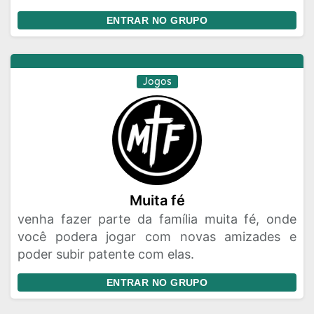
ENTRAR NO GRUPO
Jogos
Muita fé
venha fazer parte da família muita fé, onde
você podera jogar com novas amizades e
poder subir patente com elas.
ENTRAR NO GRUPO