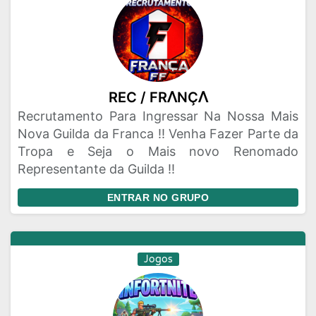
REC / FRꓥNÇꓥ
Recrutamento Para Ingressar Na Nossa Mais
Nova Guilda da Franca !! Venha Fazer Parte da
Tropa e Seja o Mais novo Renomado
Representante da Guilda !!
ENTRAR NO GRUPO
Jogos