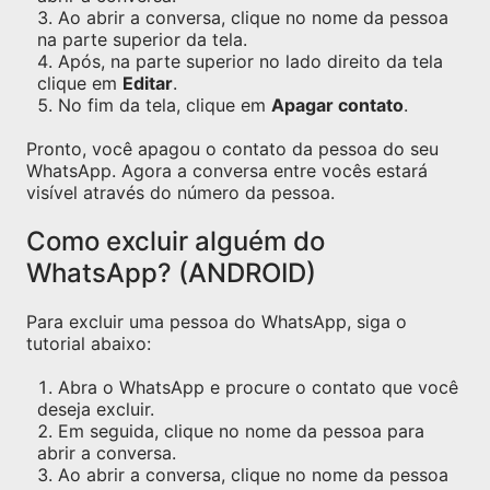
Ao abrir a conversa, clique no nome da pessoa
na parte superior da tela.
Após, na parte superior no lado direito da tela
clique em
Editar
.
No fim da tela, clique em
Apagar contato
.
Pronto, você apagou o contato da pessoa do seu
WhatsApp. Agora a conversa entre vocês estará
visível através do número da pessoa.
Como excluir alguém do
WhatsApp? (ANDROID)
Para excluir uma pessoa do WhatsApp, siga o
tutorial abaixo:
Abra o WhatsApp e procure o contato que você
deseja excluir.
Em seguida, clique no nome da pessoa para
abrir a conversa.
Ao abrir a conversa, clique no nome da pessoa