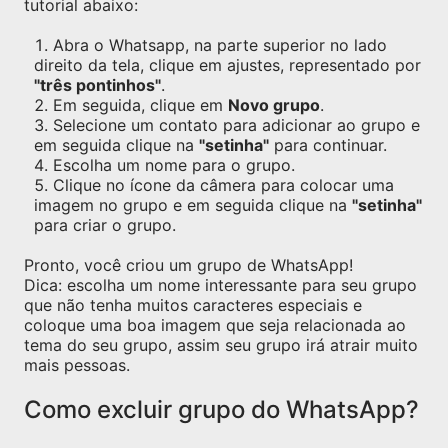
tutorial abaixo:
Abra o Whatsapp, na parte superior no lado
direito da tela, clique em ajustes, representado por
"três pontinhos"
.
Em seguida, clique em
Novo grupo
.
Selecione um contato para adicionar ao grupo e
em seguida clique na
"setinha"
para continuar.
Escolha um nome para o grupo.
Clique no ícone da câmera para colocar uma
imagem no grupo e em seguida clique na
"setinha"
para criar o grupo.
Pronto, você criou um grupo de WhatsApp!
Dica: escolha um nome interessante para seu grupo
que não tenha muitos caracteres especiais e
coloque uma boa imagem que seja relacionada ao
tema do seu grupo, assim seu grupo irá atrair muito
mais pessoas.
Como excluir grupo do WhatsApp?