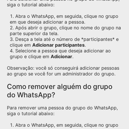
siga o tutorial abaixo:
Abra o WhatsApp, em seguida, clique no grupo
em que deseja adicionar a pessoa.
Após abrir o grupo, clique no nome do grupo na
parte superior da tela.
Desça a tela até o número de *participantes* e
clique em
Adicionar participantes
.
Selecione a pessoa que deseja adicionar ao
grupo e clique em
Adicionar
.
Observação: você só conseguirá adicionar pessoas
ao grupo se você for um administrador do grupo.
Como remover alguém do grupo
do WhatsApp?
Para remover uma pessoa do grupo do WhatsApp,
siga o tutorial abaixo:
Abra o WhatsApp, em seguida, clique no grupo