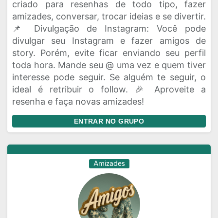
criado para resenhas de todo tipo, fazer
amizades, conversar, trocar ideias e se divertir.
📌 Divulgação de Instagram: Você pode
divulgar seu Instagram e fazer amigos de
story. Porém, evite ficar enviando seu perfil
toda hora. Mande seu @ uma vez e quem tiver
interesse pode seguir. Se alguém te seguir, o
ideal é retribuir o follow. 🎉 Aproveite a
resenha e faça novas amizades!
ENTRAR NO GRUPO
Amizades