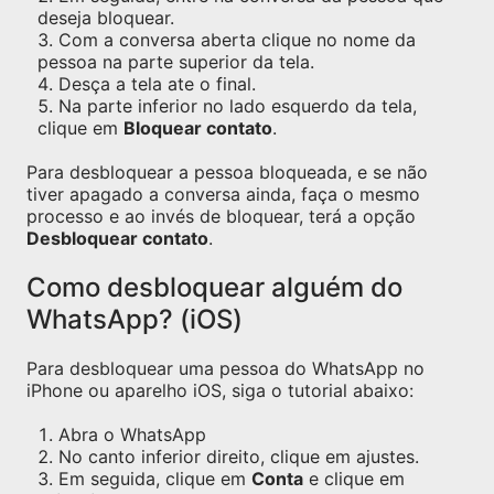
deseja bloquear.
Com a conversa aberta clique no nome da
pessoa na parte superior da tela.
Desça a tela ate o final.
Na parte inferior no lado esquerdo da tela,
clique em
Bloquear contato
.
Para desbloquear a pessoa bloqueada, e se não
tiver apagado a conversa ainda, faça o mesmo
processo e ao invés de bloquear, terá a opção
Desbloquear contato
.
Como desbloquear alguém do
WhatsApp? (iOS)
Para desbloquear uma pessoa do WhatsApp no
iPhone ou aparelho iOS, siga o tutorial abaixo:
Abra o WhatsApp
No canto inferior direito, clique em ajustes.
Em seguida, clique em
Conta
e clique em