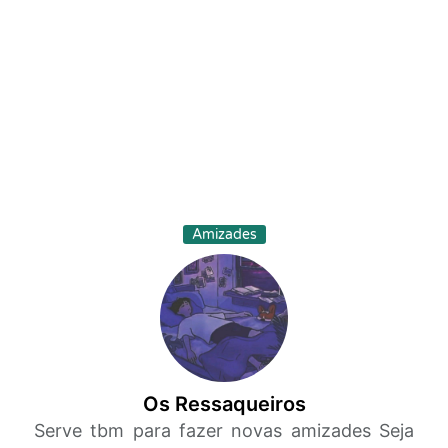
Amizades
Os Ressaqueiros
Serve tbm para fazer novas amizades Seja