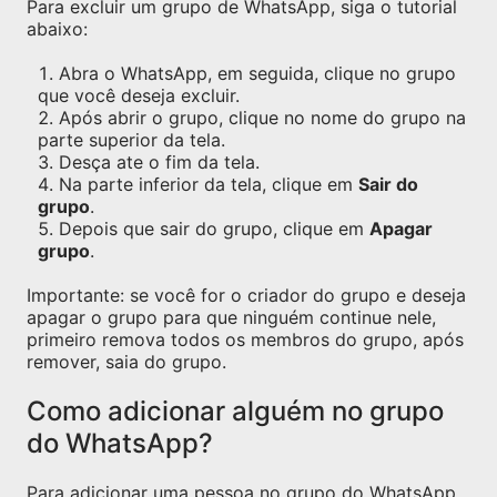
Para excluir um grupo de WhatsApp, siga o tutorial
abaixo:
Abra o WhatsApp, em seguida, clique no grupo
que você deseja excluir.
Após abrir o grupo, clique no nome do grupo na
parte superior da tela.
Desça ate o fim da tela.
Na parte inferior da tela, clique em
Sair do
grupo
.
Depois que sair do grupo, clique em
Apagar
grupo
.
Importante: se você for o criador do grupo e deseja
apagar o grupo para que ninguém continue nele,
primeiro remova todos os membros do grupo, após
remover, saia do grupo.
Como adicionar alguém no grupo
do WhatsApp?
Para adicionar uma pessoa no grupo do WhatsApp,