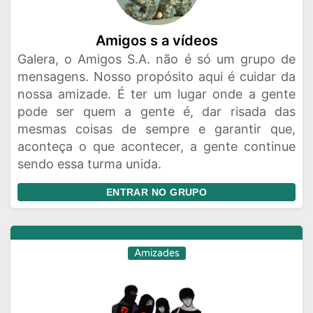
Amigos s a vídeos
Galera, o Amigos S.A. não é só um grupo de
mensagens. Nosso propósito aqui é cuidar da
nossa amizade. É ter um lugar onde a gente
pode ser quem a gente é, dar risada das
mesmas coisas de sempre e garantir que,
aconteça o que acontecer, a gente continue
sendo essa turma unida.
ENTRAR NO GRUPO
Amizades