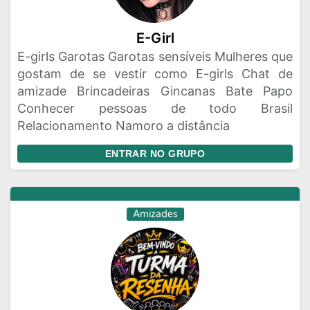
E-Girl
E-girls Garotas Garotas sensíveis Mulheres que
gostam de se vestir como E-girls Chat de
amizade Brincadeiras Gincanas Bate Papo
Conhecer pessoas de todo Brasil
Relacionamento Namoro a distância
ENTRAR NO GRUPO
Amizades