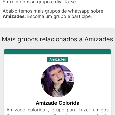
Entre no nosso grupo e divirta-se
Abaixo temos mais grupos de whatsapp sobre
Amizades
. Escolha um grupo e participe.
Mais grupos relacionados a Amizades
Amizades
Amizade Colorida
Amizade colorida , grupo para fazer amigos