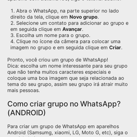
Abra o WhatsApp, na parte superior no lado
direito da tela, clique em
Novo grupo
.
Selecione um contato para adicionar ao grupo e
em seguida clique em
Avançar
.
Escolha um nome para o grupo.
Clique no ícone da câmera para colocar uma
imagem no grupo e em seguida clique em
Criar
.
Pronto, você criou um grupo de WhatsApp!
Dica: escolha um nome interessante para seu grupo
que não tenha muitos caracteres especiais e
coloque uma boa imagem que seja relacionada ao
tema do seu grupo, assim seu grupo irá atrair muito
mais pessoas.
Como criar grupo no WhatsApp?
(ANDROID)
Para criar um grupo de WhatsApp em aparelhos
Android (Samsumg, xiaomi, LG, Moto G, etc), siga o