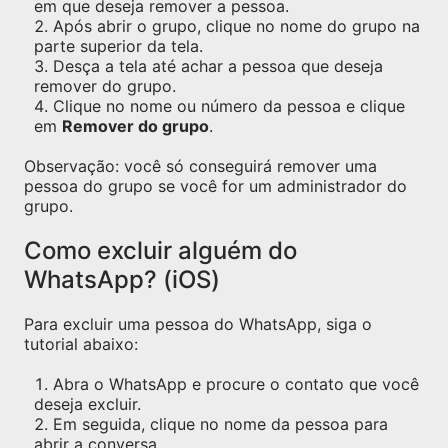
em que deseja remover a pessoa.
Após abrir o grupo, clique no nome do grupo na
parte superior da tela.
Desça a tela até achar a pessoa que deseja
remover do grupo.
Clique no nome ou número da pessoa e clique
em
Remover do grupo
.
Observação: você só conseguirá remover uma
pessoa do grupo se você for um administrador do
grupo.
Como excluir alguém do
WhatsApp? (iOS)
Para excluir uma pessoa do WhatsApp, siga o
tutorial abaixo:
Abra o WhatsApp e procure o contato que você
deseja excluir.
Em seguida, clique no nome da pessoa para
abrir a conversa.