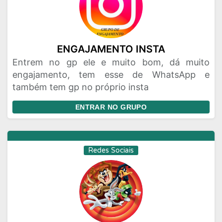
ENGAJAMENTO INSTA
Entrem no gp ele e muito bom, dá muito
engajamento, tem esse de WhatsApp e
também tem gp no próprio insta
ENTRAR NO GRUPO
Redes Sociais