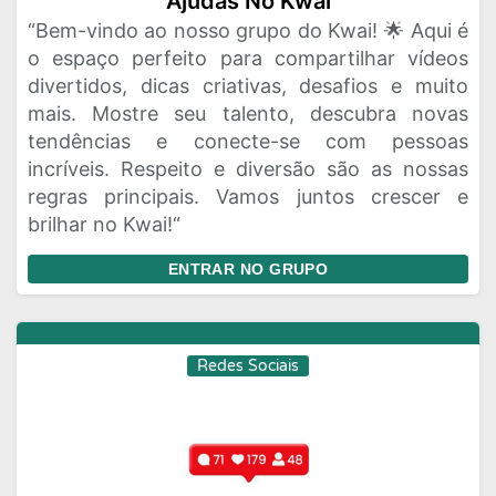
Ajudas No Kwai
“Bem-vindo ao nosso grupo do Kwai! 🌟 Aqui é
o espaço perfeito para compartilhar vídeos
divertidos, dicas criativas, desafios e muito
mais. Mostre seu talento, descubra novas
tendências e conecte-se com pessoas
incríveis. Respeito e diversão são as nossas
regras principais. Vamos juntos crescer e
brilhar no Kwai!“
ENTRAR NO GRUPO
Redes Sociais