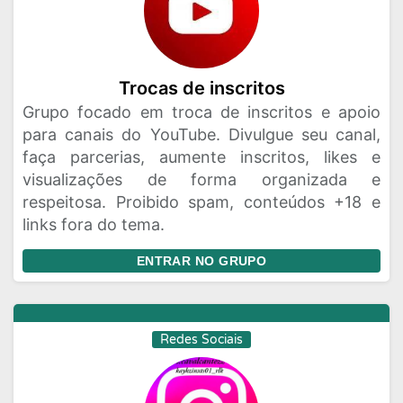
Trocas de inscritos
Grupo focado em troca de inscritos e apoio
para canais do YouTube. Divulgue seu canal,
faça parcerias, aumente inscritos, likes e
visualizações de forma organizada e
respeitosa. Proibido spam, conteúdos +18 e
links fora do tema.
ENTRAR NO GRUPO
Redes Sociais