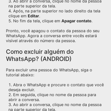
Ao abrir a conversa, clique no nome da pessoa
na parte superior da tela.
Após, na parte superior no lado direito da tela
clique em
Editar
.
No fim da tela, clique em
Apagar contato
.
Pronto, você apagou o contato da pessoa do seu
WhatsApp. Agora a conversa entre vocês estará
visível através do número da pessoa.
Como excluir alguém do
WhatsApp? (ANDROID)
Para excluir uma pessoa do WhatsApp, siga o
tutorial abaixo:
Abra o WhatsApp e procure o contato que você
deseja excluir.
Em seguida, clique no nome da pessoa para
abrir a conversa.
Ao abrir a conversa, clique no nome da pessoa
na parte superior da tela.