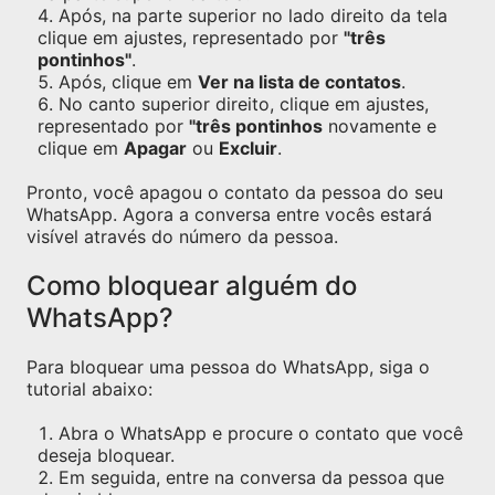
Após, na parte superior no lado direito da tela
clique em ajustes, representado por
"três
pontinhos"
.
Após, clique em
Ver na lista de contatos
.
No canto superior direito, clique em ajustes,
representado por
"três pontinhos
novamente e
clique em
Apagar
ou
Excluir
.
Pronto, você apagou o contato da pessoa do seu
WhatsApp. Agora a conversa entre vocês estará
visível através do número da pessoa.
Como bloquear alguém do
WhatsApp?
Para bloquear uma pessoa do WhatsApp, siga o
tutorial abaixo:
Abra o WhatsApp e procure o contato que você
deseja bloquear.
Em seguida, entre na conversa da pessoa que