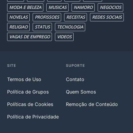
MODA E BELEZA
MUSICAS
NAMORO
NEGOCIOS
NOVELAS
PROFISSOES
RECEITAS
REDES SOCIAIS
RELIGIAO
STATUS
TECNOLOGIA
VAGAS DE EMPREGO
VIDEOS
SITE
SUPORTE
Termos de Uso
Contato
Política de Grupos
Quem Somos
Políticas de Cookies
Remoção de Conteúdo
Política de Privacidade