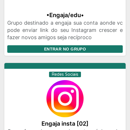
•Engaja/edu•
Grupo destinado a engaja sua conta aonde vc
pode enviar link do seu Instagram crescer e
fazer novos amigos seja recíproco
ENTRAR NO GRUPO
Redes Sociais
Engaja insta [02]