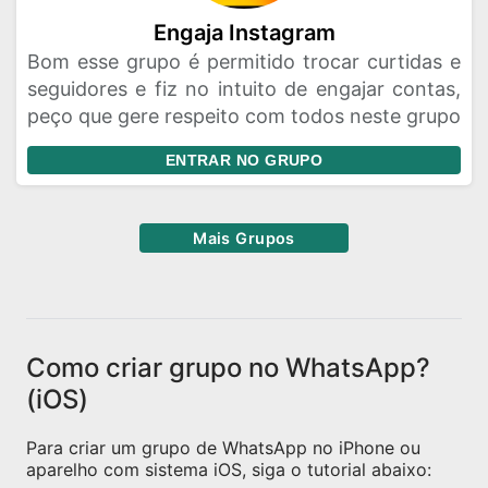
Engaja Instagram
Bom esse grupo é permitido trocar curtidas e
seguidores e fiz no intuito de engajar contas,
peço que gere respeito com todos neste grupo
ENTRAR NO GRUPO
Mais Grupos
Como criar grupo no WhatsApp?
(iOS)
Para criar um grupo de WhatsApp no iPhone ou
aparelho com sistema iOS, siga o tutorial abaixo: