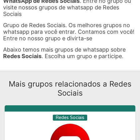
WhatsApp de Redes Sociais
. Entre no grupo ou
visite nossos grupos de whatsapp de Redes
Sociais
Grupo de Redes Sociais. Os melhores grupos no
whatsapp para você entrar. Contamos com você!
Entre no nosso grupo e divirta-se
Abaixo temos mais grupos de whatsapp sobre
Redes Sociais
. Escolha um grupo e participe.
Mais grupos relacionados a Redes
Sociais
Redes Sociais