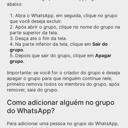
abaixo:
Abra o WhatsApp, em seguida, clique no grupo
que você deseja excluir.
Após abrir o grupo, clique no nome do grupo na
parte superior da tela.
Desça ate o fim da tela.
Na parte inferior da tela, clique em
Sair do
grupo
.
Depois que sair do grupo, clique em
Apagar
grupo
.
Importante: se você for o criador do grupo e deseja
apagar o grupo para que ninguém continue nele,
primeiro remova todos os membros do grupo, após
remover, saia do grupo.
Como adicionar alguém no grupo
do WhatsApp?
Para adicionar uma pessoa no grupo do WhatsApp,