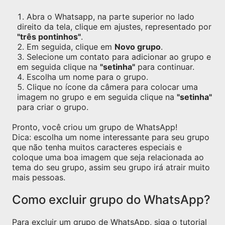
Abra o Whatsapp, na parte superior no lado
direito da tela, clique em ajustes, representado por
"três pontinhos"
.
Em seguida, clique em
Novo grupo
.
Selecione um contato para adicionar ao grupo e
em seguida clique na
"setinha"
para continuar.
Escolha um nome para o grupo.
Clique no ícone da câmera para colocar uma
imagem no grupo e em seguida clique na
"setinha"
para criar o grupo.
Pronto, você criou um grupo de WhatsApp!
Dica: escolha um nome interessante para seu grupo
que não tenha muitos caracteres especiais e
coloque uma boa imagem que seja relacionada ao
tema do seu grupo, assim seu grupo irá atrair muito
mais pessoas.
Como excluir grupo do WhatsApp?
Para excluir um grupo de WhatsApp, siga o tutorial