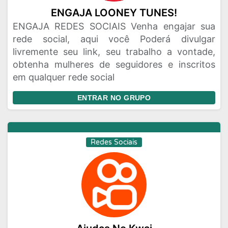
ENGAJA LOONEY TUNES!
ENGAJA REDES SOCIAIS Venha engajar sua
rede social, aqui você Poderá divulgar
livremente seu link, seu trabalho a vontade,
obtenha mulheres de seguidores e inscritos
em qualquer rede social
ENTRAR NO GRUPO
Redes Sociais