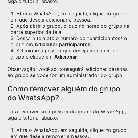
siga o tutorial abaixo:
Abra o WhatsApp, em seguida, clique no grupo
em que deseja adicionar a pessoa.
Após abrir o grupo, clique no nome do grupo na
parte superior da tela.
Desça a tela até o número de *participantes* e
clique em
Adicionar participantes
.
Selecione a pessoa que deseja adicionar ao
grupo e clique em
Adicionar
.
Observação: você só conseguirá adicionar pessoas
ao grupo se você for um administrador do grupo.
Como remover alguém do grupo
do WhatsApp?
Para remover uma pessoa do grupo do WhatsApp,
siga o tutorial abaixo:
Abra o WhatsApp, em seguida, clique no grupo
em que deseja remover a pessoa.