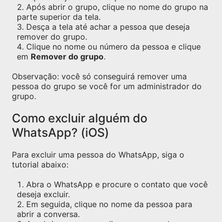
Após abrir o grupo, clique no nome do grupo na
parte superior da tela.
Desça a tela até achar a pessoa que deseja
remover do grupo.
Clique no nome ou número da pessoa e clique
em
Remover do grupo
.
Observação: você só conseguirá remover uma
pessoa do grupo se você for um administrador do
grupo.
Como excluir alguém do
WhatsApp? (iOS)
Para excluir uma pessoa do WhatsApp, siga o
tutorial abaixo:
Abra o WhatsApp e procure o contato que você
deseja excluir.
Em seguida, clique no nome da pessoa para
abrir a conversa.