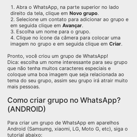
Abra o WhatsApp, na parte superior no lado
direito da tela, clique em
Novo grupo
.
Selecione um contato para adicionar ao grupo e
em seguida clique em
Avançar
.
Escolha um nome para o grupo.
Clique no ícone da câmera para colocar uma
imagem no grupo e em seguida clique em
Criar
.
Pronto, você criou um grupo de WhatsApp!
Dica: escolha um nome interessante para seu grupo
que não tenha muitos caracteres especiais e
coloque uma boa imagem que seja relacionada ao
tema do seu grupo, assim seu grupo irá atrair muito
mais pessoas.
Como criar grupo no WhatsApp?
(ANDROID)
Para criar um grupo de WhatsApp em aparelhos
Android (Samsumg, xiaomi, LG, Moto G, etc), siga o
tutorial abaixo: