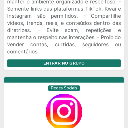
manter o ambiente organizado e respeitoso: -
Somente links das plataformas TikTok, Kwai e
Instagram são permitidos. - Compartilhe
vídeos, trends, reels, e conteúdos dentro das
diretrizes. - Evite spam, repetições e
mantenha o respeito nas interações. - Proibido
vender contas, curtidas, seguidores ou
comentários.
ENTRAR NO GRUPO
Redes Sociais