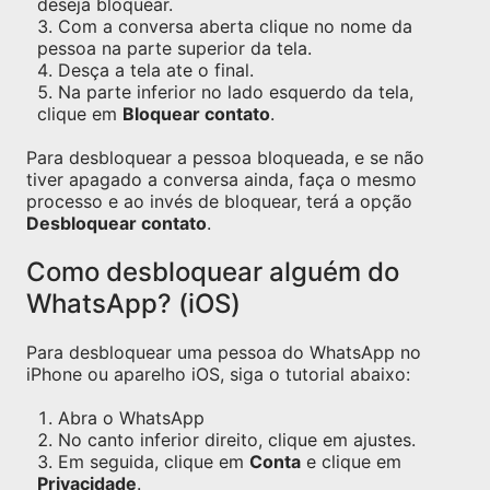
deseja bloquear.
Com a conversa aberta clique no nome da
pessoa na parte superior da tela.
Desça a tela ate o final.
Na parte inferior no lado esquerdo da tela,
clique em
Bloquear contato
.
Para desbloquear a pessoa bloqueada, e se não
tiver apagado a conversa ainda, faça o mesmo
processo e ao invés de bloquear, terá a opção
Desbloquear contato
.
Como desbloquear alguém do
WhatsApp? (iOS)
Para desbloquear uma pessoa do WhatsApp no
iPhone ou aparelho iOS, siga o tutorial abaixo:
Abra o WhatsApp
No canto inferior direito, clique em ajustes.
Em seguida, clique em
Conta
e clique em
Privacidade
.