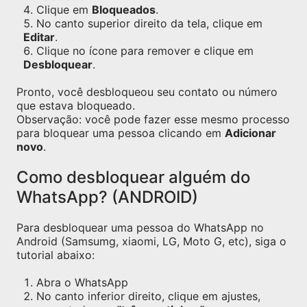
Clique em
Bloqueados
.
No canto superior direito da tela, clique em
Editar
.
Clique no ícone para remover e clique em
Desbloquear
.
Pronto, você desbloqueou seu contato ou número
que estava bloqueado.
Observação: você pode fazer esse mesmo processo
para bloquear uma pessoa clicando em
Adicionar
novo
.
Como desbloquear alguém do
WhatsApp? (ANDROID)
Para desbloquear uma pessoa do WhatsApp no
Android (Samsumg, xiaomi, LG, Moto G, etc), siga o
tutorial abaixo:
Abra o WhatsApp
No canto inferior direito, clique em ajustes,