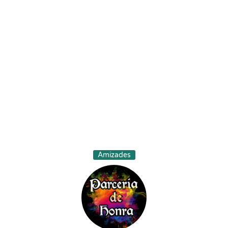
Amizades