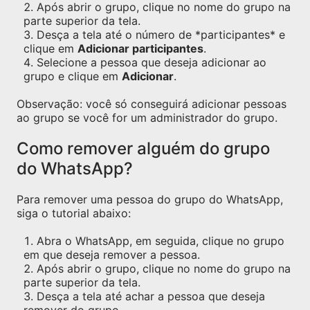
Após abrir o grupo, clique no nome do grupo na
parte superior da tela.
Desça a tela até o número de *participantes* e
clique em
Adicionar participantes
.
Selecione a pessoa que deseja adicionar ao
grupo e clique em
Adicionar
.
Observação: você só conseguirá adicionar pessoas
ao grupo se você for um administrador do grupo.
Como remover alguém do grupo
do WhatsApp?
Para remover uma pessoa do grupo do WhatsApp,
siga o tutorial abaixo:
Abra o WhatsApp, em seguida, clique no grupo
em que deseja remover a pessoa.
Após abrir o grupo, clique no nome do grupo na
parte superior da tela.
Desça a tela até achar a pessoa que deseja