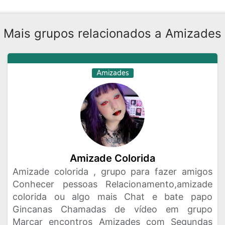
Mais grupos relacionados a Amizades
Amizades
Amizade Colorida
Amizade colorida , grupo para fazer amigos
Conhecer pessoas Relacionamento,amizade
colorida ou algo mais Chat e bate papo
Gincanas Chamadas de vídeo em grupo
Marcar encontros Amizades com Segundas