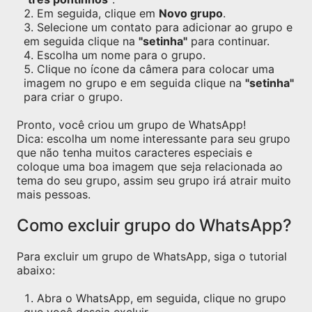
Em seguida, clique em
Novo grupo
.
Selecione um contato para adicionar ao grupo e
em seguida clique na
"setinha"
para continuar.
Escolha um nome para o grupo.
Clique no ícone da câmera para colocar uma
imagem no grupo e em seguida clique na
"setinha"
para criar o grupo.
Pronto, você criou um grupo de WhatsApp!
Dica: escolha um nome interessante para seu grupo
que não tenha muitos caracteres especiais e
coloque uma boa imagem que seja relacionada ao
tema do seu grupo, assim seu grupo irá atrair muito
mais pessoas.
Como excluir grupo do WhatsApp?
Para excluir um grupo de WhatsApp, siga o tutorial
abaixo:
Abra o WhatsApp, em seguida, clique no grupo