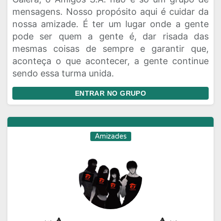
mensagens. Nosso propósito aqui é cuidar da
nossa amizade. É ter um lugar onde a gente
pode ser quem a gente é, dar risada das
mesmas coisas de sempre e garantir que,
aconteça o que acontecer, a gente continue
sendo essa turma unida.
ENTRAR NO GRUPO
Amizades