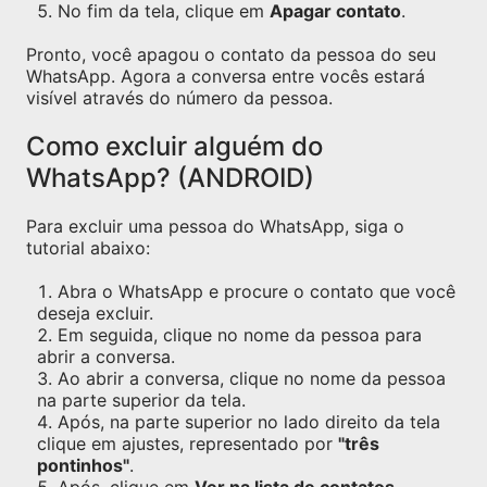
No fim da tela, clique em
Apagar contato
.
Pronto, você apagou o contato da pessoa do seu
WhatsApp. Agora a conversa entre vocês estará
visível através do número da pessoa.
Como excluir alguém do
WhatsApp? (ANDROID)
Para excluir uma pessoa do WhatsApp, siga o
tutorial abaixo:
Abra o WhatsApp e procure o contato que você
deseja excluir.
Em seguida, clique no nome da pessoa para
abrir a conversa.
Ao abrir a conversa, clique no nome da pessoa
na parte superior da tela.
Após, na parte superior no lado direito da tela
clique em ajustes, representado por
"três
pontinhos"
.