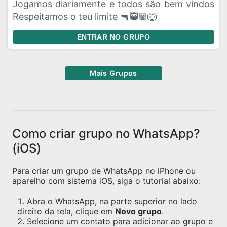
Jogamos diariamente e todos são bem vindos
Respeitamos o teu limite 🔫🥷🏿🐺
ENTRAR NO GRUPO
Mais Grupos
Como criar grupo no WhatsApp?
(iOS)
Para criar um grupo de WhatsApp no iPhone ou
aparelho com sistema iOS, siga o tutorial abaixo:
Abra o WhatsApp, na parte superior no lado
direito da tela, clique em
Novo grupo
.
Selecione um contato para adicionar ao grupo e