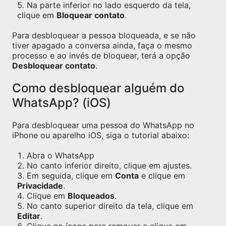
Na parte inferior no lado esquerdo da tela,
clique em
Bloquear contato
.
Para desbloquear a pessoa bloqueada, e se não
tiver apagado a conversa ainda, faça o mesmo
processo e ao invés de bloquear, terá a opção
Desbloquear contato
.
Como desbloquear alguém do
WhatsApp? (iOS)
Para desbloquear uma pessoa do WhatsApp no
iPhone ou aparelho iOS, siga o tutorial abaixo:
Abra o WhatsApp
No canto inferior direito, clique em ajustes.
Em seguida, clique em
Conta
e clique em
Privacidade
.
Clique em
Bloqueados
.
No canto superior direito da tela, clique em
Editar
.