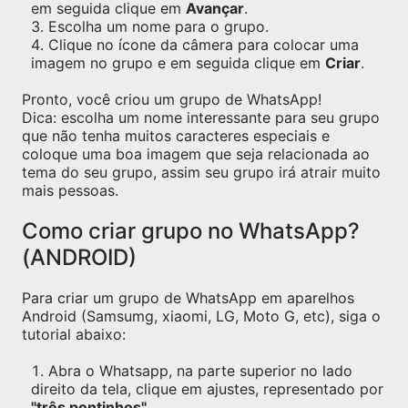
em seguida clique em
Avançar
.
Escolha um nome para o grupo.
Clique no ícone da câmera para colocar uma
imagem no grupo e em seguida clique em
Criar
.
Pronto, você criou um grupo de WhatsApp!
Dica: escolha um nome interessante para seu grupo
que não tenha muitos caracteres especiais e
coloque uma boa imagem que seja relacionada ao
tema do seu grupo, assim seu grupo irá atrair muito
mais pessoas.
Como criar grupo no WhatsApp?
(ANDROID)
Para criar um grupo de WhatsApp em aparelhos
Android (Samsumg, xiaomi, LG, Moto G, etc), siga o
tutorial abaixo:
Abra o Whatsapp, na parte superior no lado
direito da tela, clique em ajustes, representado por
"três pontinhos"
.