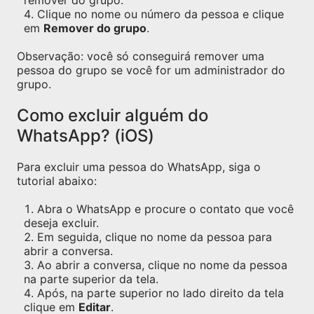
remover do grupo.
Clique no nome ou número da pessoa e clique
em
Remover do grupo
.
Observação: você só conseguirá remover uma
pessoa do grupo se você for um administrador do
grupo.
Como excluir alguém do
WhatsApp? (iOS)
Para excluir uma pessoa do WhatsApp, siga o
tutorial abaixo:
Abra o WhatsApp e procure o contato que você
deseja excluir.
Em seguida, clique no nome da pessoa para
abrir a conversa.
Ao abrir a conversa, clique no nome da pessoa
na parte superior da tela.
Após, na parte superior no lado direito da tela
clique em
Editar
.