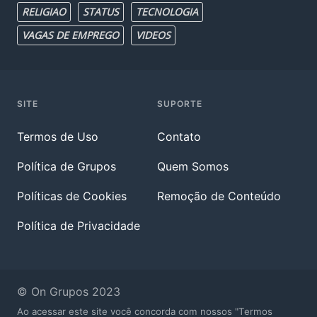
RELIGIAO
STATUS
TECNOLOGIA
VAGAS DE EMPREGO
VIDEOS
SITE
SUPORTE
Termos de Uso
Contato
Política de Grupos
Quem Somos
Políticas de Cookies
Remoção de Conteúdo
Política de Privacidade
© On Grupos 2023
Ao acessar este site você concorda com nossos "Termos