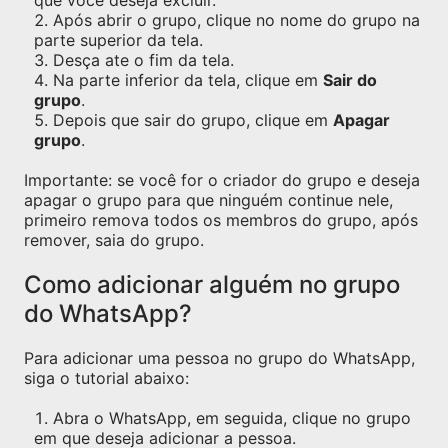
que você deseja excluir.
Após abrir o grupo, clique no nome do grupo na
parte superior da tela.
Desça ate o fim da tela.
Na parte inferior da tela, clique em
Sair do
grupo
.
Depois que sair do grupo, clique em
Apagar
grupo
.
Importante: se você for o criador do grupo e deseja
apagar o grupo para que ninguém continue nele,
primeiro remova todos os membros do grupo, após
remover, saia do grupo.
Como adicionar alguém no grupo
do WhatsApp?
Para adicionar uma pessoa no grupo do WhatsApp,
siga o tutorial abaixo:
Abra o WhatsApp, em seguida, clique no grupo
em que deseja adicionar a pessoa.