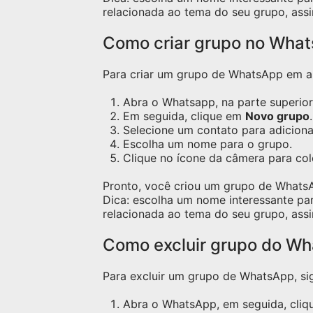
relacionada ao tema do seu grupo, assi
Como criar grupo no Wha
Para criar um grupo de WhatsApp em apa
Abra o Whatsapp, na parte superior 
Em seguida, clique em
Novo grupo
.
Selecione um contato para adicion
Escolha um nome para o grupo.
Clique no ícone da câmera para co
Pronto, você criou um grupo de Whats
Dica: escolha um nome interessante pa
relacionada ao tema do seu grupo, assi
Como excluir grupo do W
Para excluir um grupo de WhatsApp, sig
Abra o WhatsApp, em seguida, cliqu