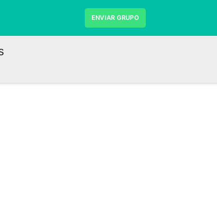
ENVIAR GRUPO
s