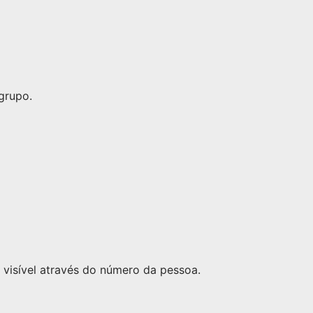
grupo.
visível através do número da pessoa.