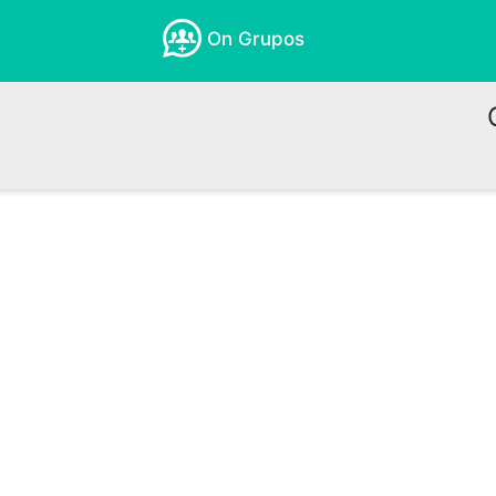
On Grupos