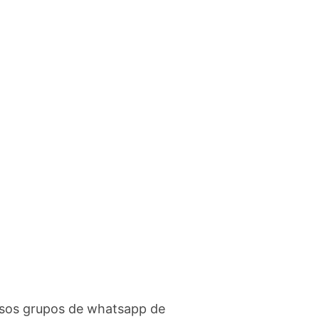
ossos grupos de whatsapp de