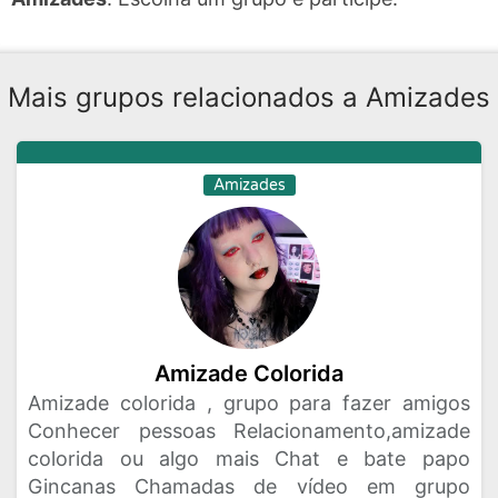
Mais grupos relacionados a Amizades
Amizades
Amizade Colorida
Amizade colorida , grupo para fazer amigos
Conhecer pessoas Relacionamento,amizade
colorida ou algo mais Chat e bate papo
Gincanas Chamadas de vídeo em grupo