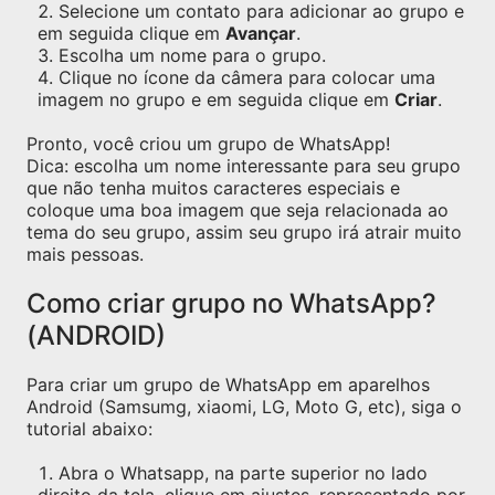
Selecione um contato para adicionar ao grupo e
em seguida clique em
Avançar
.
Escolha um nome para o grupo.
Clique no ícone da câmera para colocar uma
imagem no grupo e em seguida clique em
Criar
.
Pronto, você criou um grupo de WhatsApp!
Dica: escolha um nome interessante para seu grupo
que não tenha muitos caracteres especiais e
coloque uma boa imagem que seja relacionada ao
tema do seu grupo, assim seu grupo irá atrair muito
mais pessoas.
Como criar grupo no WhatsApp?
(ANDROID)
Para criar um grupo de WhatsApp em aparelhos
Android (Samsumg, xiaomi, LG, Moto G, etc), siga o
tutorial abaixo:
Abra o Whatsapp, na parte superior no lado