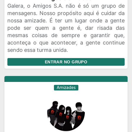
Galera, o Amigos S.A. não é só um grupo de
mensagens. Nosso propósito aqui é cuidar da
nossa amizade. É ter um lugar onde a gente
pode ser quem a gente é, dar risada das
mesmas coisas de sempre e garantir que,
aconteça o que acontecer, a gente continue
sendo essa turma unida.
ENTRAR NO GRUPO
Amizades