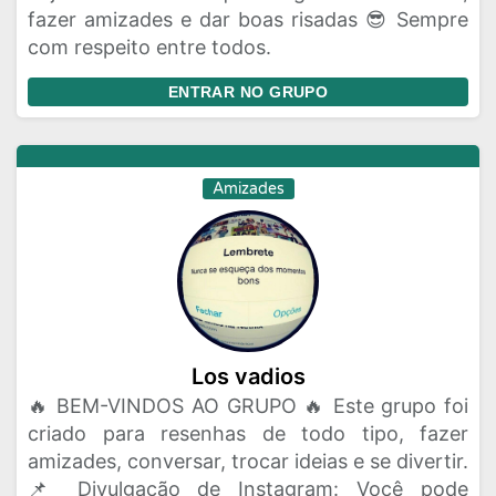
fazer amizades e dar boas risadas 😎 Sempre
com respeito entre todos.
ENTRAR NO GRUPO
Amizades
Los vadios
🔥 BEM-VINDOS AO GRUPO 🔥 Este grupo foi
criado para resenhas de todo tipo, fazer
amizades, conversar, trocar ideias e se divertir.
📌 Divulgação de Instagram: Você pode