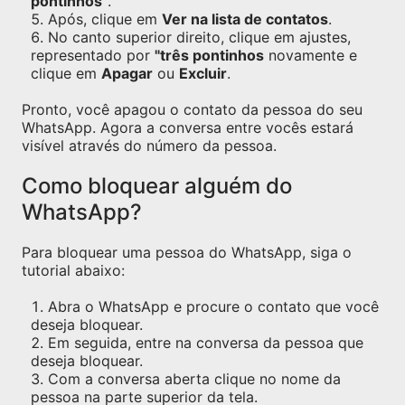
pontinhos"
.
Após, clique em
Ver na lista de contatos
.
No canto superior direito, clique em ajustes,
representado por
"três pontinhos
novamente e
clique em
Apagar
ou
Excluir
.
Pronto, você apagou o contato da pessoa do seu
WhatsApp. Agora a conversa entre vocês estará
visível através do número da pessoa.
Como bloquear alguém do
WhatsApp?
Para bloquear uma pessoa do WhatsApp, siga o
tutorial abaixo:
Abra o WhatsApp e procure o contato que você
deseja bloquear.
Em seguida, entre na conversa da pessoa que
deseja bloquear.
Com a conversa aberta clique no nome da
pessoa na parte superior da tela.