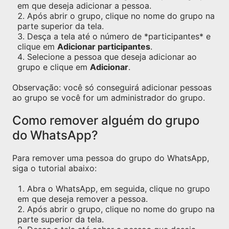
em que deseja adicionar a pessoa.
Após abrir o grupo, clique no nome do grupo na
parte superior da tela.
Desça a tela até o número de *participantes* e
clique em
Adicionar participantes
.
Selecione a pessoa que deseja adicionar ao
grupo e clique em
Adicionar
.
Observação: você só conseguirá adicionar pessoas
ao grupo se você for um administrador do grupo.
Como remover alguém do grupo
do WhatsApp?
Para remover uma pessoa do grupo do WhatsApp,
siga o tutorial abaixo:
Abra o WhatsApp, em seguida, clique no grupo
em que deseja remover a pessoa.
Após abrir o grupo, clique no nome do grupo na
parte superior da tela.