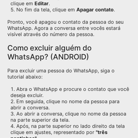
clique em
Editar
.
No fim da tela, clique em
Apagar contato
.
Pronto, você apagou o contato da pessoa do seu
WhatsApp. Agora a conversa entre vocês estará
visível através do número da pessoa.
Como excluir alguém do
WhatsApp? (ANDROID)
Para excluir uma pessoa do WhatsApp, siga o
tutorial abaixo:
Abra o WhatsApp e procure o contato que você
deseja excluir.
Em seguida, clique no nome da pessoa para
abrir a conversa.
Ao abrir a conversa, clique no nome da pessoa
na parte superior da tela.
Após, na parte superior no lado direito da tela
clique em ajustes, representado por
"três