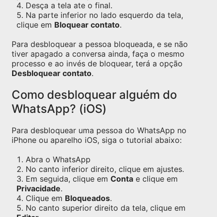
Desça a tela ate o final.
Na parte inferior no lado esquerdo da tela,
clique em
Bloquear contato
.
Para desbloquear a pessoa bloqueada, e se não
tiver apagado a conversa ainda, faça o mesmo
processo e ao invés de bloquear, terá a opção
Desbloquear contato
.
Como desbloquear alguém do
WhatsApp? (iOS)
Para desbloquear uma pessoa do WhatsApp no
iPhone ou aparelho iOS, siga o tutorial abaixo:
Abra o WhatsApp
No canto inferior direito, clique em ajustes.
Em seguida, clique em
Conta
e clique em
Privacidade
.
Clique em
Bloqueados
.
No canto superior direito da tela, clique em