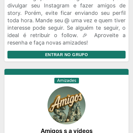
divulgar seu Instagram e fazer amigos de
story. Porém, evite ficar enviando seu perfil
toda hora. Mande seu @ uma vez e quem tiver
interesse pode seguir. Se alguém te seguir, o
ideal é retribuir o follow. 🎉 Aproveite a
resenha e faça novas amizades!
ENTRAR NO GRUPO
Amizades
Amigos s a vídeos