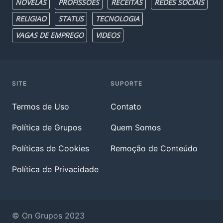
NOVELAS
PROFISSOES
RECEITAS
REDES SOCIAIS
RELIGIAO
STATUS
TECNOLOGIA
VAGAS DE EMPREGO
VIDEOS
SITE
SUPORTE
Termos de Uso
Contato
Política de Grupos
Quem Somos
Políticas de Cookies
Remoção de Conteúdo
Política de Privacidade
© On Grupos 2023