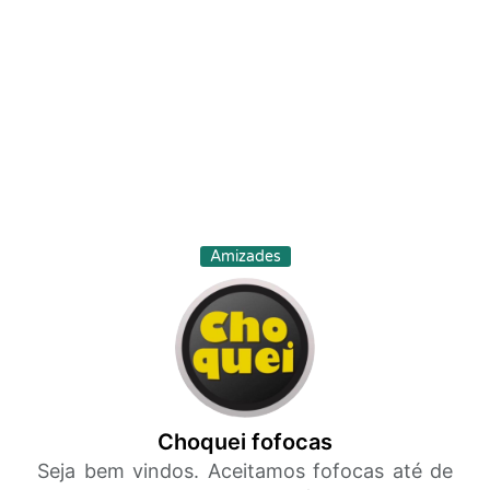
Amizades
Choquei fofocas
Seja bem vindos. Aceitamos fofocas até de