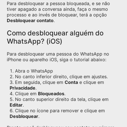
Para desbloquear a pessoa bloqueada, e se não
tiver apagado a conversa ainda, faça o mesmo
processo e ao invés de bloquear, terá a opção
Desbloquear contato
.
Como desbloquear alguém do
WhatsApp? (iOS)
Para desbloquear uma pessoa do WhatsApp no
iPhone ou aparelho iOS, siga o tutorial abaixo:
Abra o WhatsApp
No canto inferior direito, clique em ajustes.
Em seguida, clique em
Conta
e clique em
Privacidade
.
Clique em
Bloqueados
.
No canto superior direito da tela, clique em
Editar
.
Clique no ícone para remover e clique em
Desbloquear
.