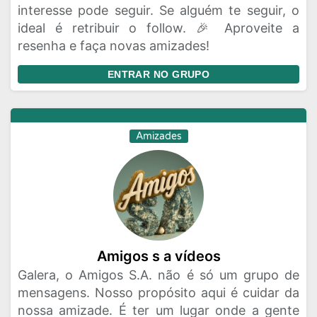
interesse pode seguir. Se alguém te seguir, o
ideal é retribuir o follow. 🎉 Aproveite a
resenha e faça novas amizades!
ENTRAR NO GRUPO
Amizades
Amigos s a vídeos
Galera, o Amigos S.A. não é só um grupo de
mensagens. Nosso propósito aqui é cuidar da
nossa amizade. É ter um lugar onde a gente