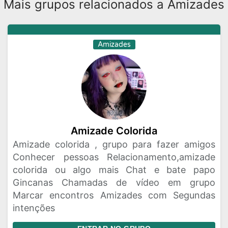
Mais grupos relacionados a Amizades
Amizades
Amizade Colorida
Amizade colorida , grupo para fazer amigos
Conhecer pessoas Relacionamento,amizade
colorida ou algo mais Chat e bate papo
Gincanas Chamadas de vídeo em grupo
Marcar encontros Amizades com Segundas
intenções