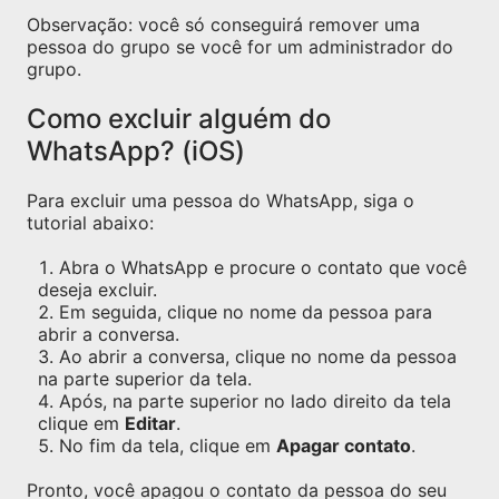
Observação: você só conseguirá remover uma
pessoa do grupo se você for um administrador do
grupo.
Como excluir alguém do
WhatsApp? (iOS)
Para excluir uma pessoa do WhatsApp, siga o
tutorial abaixo:
Abra o WhatsApp e procure o contato que você
deseja excluir.
Em seguida, clique no nome da pessoa para
abrir a conversa.
Ao abrir a conversa, clique no nome da pessoa
na parte superior da tela.
Após, na parte superior no lado direito da tela
clique em
Editar
.
No fim da tela, clique em
Apagar contato
.
Pronto, você apagou o contato da pessoa do seu