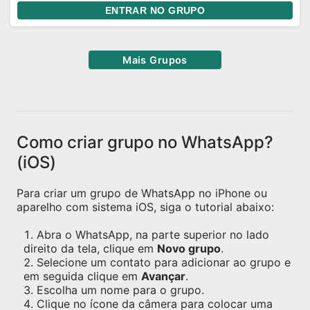
ENTRAR NO GRUPO
Mais Grupos
Como criar grupo no WhatsApp?
(iOS)
Para criar um grupo de WhatsApp no iPhone ou
aparelho com sistema iOS, siga o tutorial abaixo:
Abra o WhatsApp, na parte superior no lado
direito da tela, clique em
Novo grupo
.
Selecione um contato para adicionar ao grupo e
em seguida clique em
Avançar
.
Escolha um nome para o grupo.
Clique no ícone da câmera para colocar uma