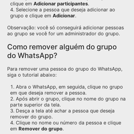
clique em
Adicionar participantes
.
Selecione a pessoa que deseja adicionar ao
grupo e clique em
Adicionar
.
Observação: você só conseguirá adicionar pessoas
ao grupo se você for um administrador do grupo.
Como remover alguém do grupo
do WhatsApp?
Para remover uma pessoa do grupo do WhatsApp,
siga o tutorial abaixo:
Abra o WhatsApp, em seguida, clique no grupo
em que deseja remover a pessoa.
Após abrir o grupo, clique no nome do grupo na
parte superior da tela.
Desça a tela até achar a pessoa que deseja
remover do grupo.
Clique no nome ou número da pessoa e clique
em
Remover do grupo
.