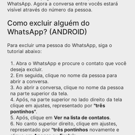
WhatsApp. Agora a conversa entre vocês estará
visível através do número da pessoa.
Como excluir alguém do
WhatsApp? (ANDROID)
Para excluir uma pessoa do WhatsApp, siga o
tutorial abaixo:
Abra o WhatsApp e procure o contato que você
deseja excluir.
Em seguida, clique no nome da pessoa para
abrir a conversa.
Ao abrir a conversa, clique no nome da pessoa
na parte superior da tela.
Após, na parte superior no lado direito da tela
clique em ajustes, representado por
"três
pontinhos"
.
Após, clique em
Ver na lista de contatos
.
No canto superior direito, clique em ajustes,
representado por
"três pontinhos
novamente e