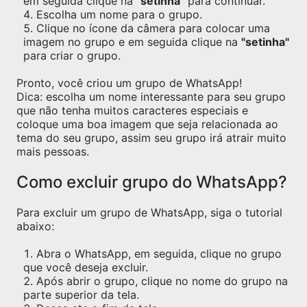
em seguida clique na
"setinha"
para continuar.
Escolha um nome para o grupo.
Clique no ícone da câmera para colocar uma
imagem no grupo e em seguida clique na
"setinha"
para criar o grupo.
Pronto, você criou um grupo de WhatsApp!
Dica: escolha um nome interessante para seu grupo
que não tenha muitos caracteres especiais e
coloque uma boa imagem que seja relacionada ao
tema do seu grupo, assim seu grupo irá atrair muito
mais pessoas.
Como excluir grupo do WhatsApp?
Para excluir um grupo de WhatsApp, siga o tutorial
abaixo:
Abra o WhatsApp, em seguida, clique no grupo
que você deseja excluir.
Após abrir o grupo, clique no nome do grupo na
parte superior da tela.