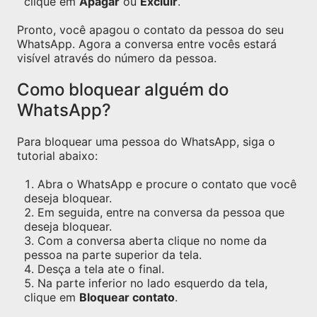
clique em
Apagar
ou
Excluir
.
Pronto, você apagou o contato da pessoa do seu
WhatsApp. Agora a conversa entre vocês estará
visível através do número da pessoa.
Como bloquear alguém do
WhatsApp?
Para bloquear uma pessoa do WhatsApp, siga o
tutorial abaixo:
Abra o WhatsApp e procure o contato que você
deseja bloquear.
Em seguida, entre na conversa da pessoa que
deseja bloquear.
Com a conversa aberta clique no nome da
pessoa na parte superior da tela.
Desça a tela ate o final.
Na parte inferior no lado esquerdo da tela,
clique em
Bloquear contato
.