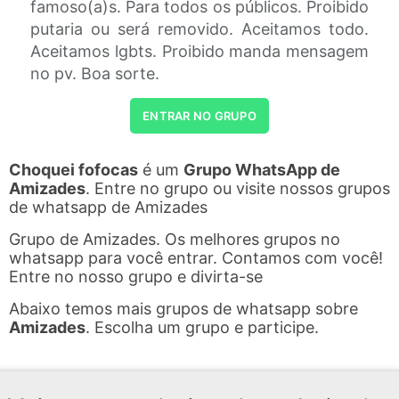
famoso(a)s. Para todos os públicos. Proibido
putaria ou será removido. Aceitamos todo.
Aceitamos lgbts. Proibido manda mensagem
no pv. Boa sorte.
ENTRAR NO GRUPO
Choquei fofocas
é um
Grupo WhatsApp de
Amizades
. Entre no grupo ou visite nossos grupos
de whatsapp de Amizades
Grupo de Amizades. Os melhores grupos no
whatsapp para você entrar. Contamos com você!
Entre no nosso grupo e divirta-se
Abaixo temos mais grupos de whatsapp sobre
Amizades
. Escolha um grupo e participe.