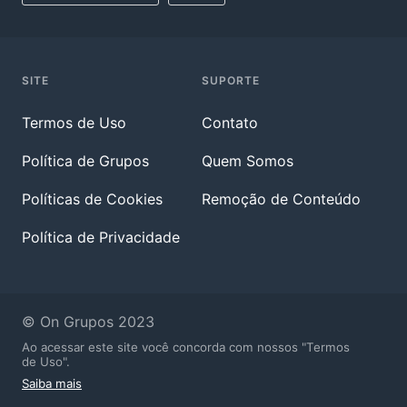
SITE
SUPORTE
Termos de Uso
Contato
Política de Grupos
Quem Somos
Políticas de Cookies
Remoção de Conteúdo
Política de Privacidade
© On Grupos 2023
Ao acessar este site você concorda com nossos "Termos
de Uso".
Saiba mais