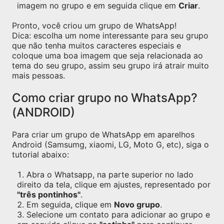
imagem no grupo e em seguida clique em
Criar
.
Pronto, você criou um grupo de WhatsApp!
Dica: escolha um nome interessante para seu grupo
que não tenha muitos caracteres especiais e
coloque uma boa imagem que seja relacionada ao
tema do seu grupo, assim seu grupo irá atrair muito
mais pessoas.
Como criar grupo no WhatsApp?
(ANDROID)
Para criar um grupo de WhatsApp em aparelhos
Android (Samsumg, xiaomi, LG, Moto G, etc), siga o
tutorial abaixo:
Abra o Whatsapp, na parte superior no lado
direito da tela, clique em ajustes, representado por
"três pontinhos"
.
Em seguida, clique em
Novo grupo
.
Selecione um contato para adicionar ao grupo e