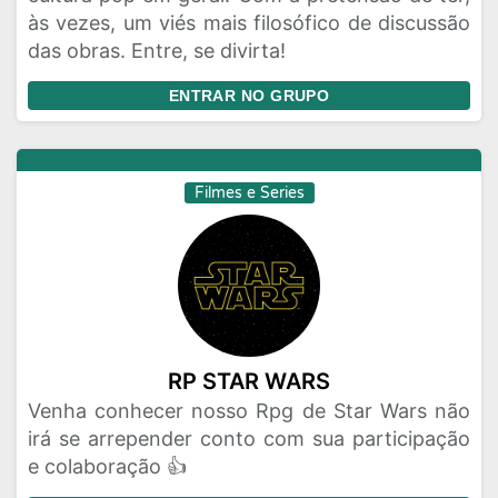
às vezes, um viés mais filosófico de discussão
das obras. Entre, se divirta!
ENTRAR NO GRUPO
Filmes e Series
RP STAR WARS
Venha conhecer nosso Rpg de Star Wars não
irá se arrepender conto com sua participação
e colaboração 👍