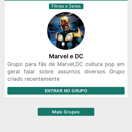
Filmes e Series
Marvel e DC
Grupo para fãs de Marvel,DC cultura pop em
geral falar sobre assuntos diversos Grupo
criado recentemente
ENTRAR NO GRUPO
Mais Grupos