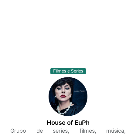
Filmes e Series
House of EuPh
Grupo de series, filmes, música,