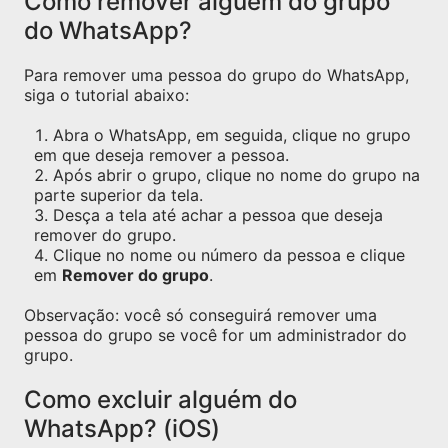
Como remover alguém do grupo
do WhatsApp?
Para remover uma pessoa do grupo do WhatsApp,
siga o tutorial abaixo:
Abra o WhatsApp, em seguida, clique no grupo
em que deseja remover a pessoa.
Após abrir o grupo, clique no nome do grupo na
parte superior da tela.
Desça a tela até achar a pessoa que deseja
remover do grupo.
Clique no nome ou número da pessoa e clique
em
Remover do grupo
.
Observação: você só conseguirá remover uma
pessoa do grupo se você for um administrador do
grupo.
Como excluir alguém do
WhatsApp? (iOS)