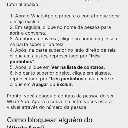
tutorial abaixo:
Abra o WhatsApp e procure o contato que você
deseja excluir.
Em seguida, clique no nome da pessoa para
abrir a conversa.
Ao abrir a conversa, clique no nome da pessoa
na parte superior da tela.
Após, na parte superior no lado direito da tela
clique em ajustes, representado por
"três
pontinhos"
.
Após, clique em
Ver na lista de contatos
.
No canto superior direito, clique em ajustes,
representado por
"três pontinhos
novamente e
clique em
Apagar
ou
Excluir
.
Pronto, você apagou o contato da pessoa do seu
WhatsApp. Agora a conversa entre vocês estará
visível através do número da pessoa.
Como bloquear alguém do