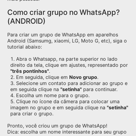
Como criar grupo no WhatsApp?
(ANDROID)
Para criar um grupo de WhatsApp em aparelhos
Android (Samsumg, xiaomi, LG, Moto G, etc), siga o
tutorial abaixo:
Abra o Whatsapp, na parte superior no lado
direito da tela, clique em ajustes, representado por
"três pontinhos"
.
Em seguida, clique em
Novo grupo
.
Selecione um contato para adicionar ao grupo e
em seguida clique na
"setinha"
para continuar.
Escolha um nome para o grupo.
Clique no ícone da câmera para colocar uma
imagem no grupo e em seguida clique na
"setinha"
para criar o grupo.
Pronto, você criou um grupo de WhatsApp!
Dica: escolha um nome interessante para seu grupo