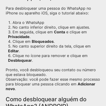
Para desbloquear uma pessoa do WhatsApp no
iPhone ou aparelho iOS, siga o tutorial abaixo:
Abra o WhatsApp
No canto inferior direito, clique em ajustes.
Em seguida, clique em
Conta
e clique em
Privacidade
.
Clique em
Bloqueados
.
No canto superior direito da tela, clique em
Editar
.
Clique no ícone para remover e clique em
Desbloquear
.
Pronto, você desbloqueou seu contato ou número
que estava bloqueado.
Observação: você pode fazer esse mesmo processo
para bloquear uma pessoa clicando em
Adicionar
novo
.
Como desbloquear alguém do