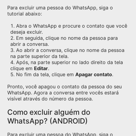
Para excluir uma pessoa do WhatsApp, siga o
tutorial abaixo:
Abra o WhatsApp e procure o contato que você
deseja excluir.
Em seguida, clique no nome da pessoa para
abrir a conversa.
Ao abrir a conversa, clique no nome da pessoa
na parte superior da tela.
Após, na parte superior no lado direito da tela
clique em
Editar
.
No fim da tela, clique em
Apagar contato
.
Pronto, você apagou o contato da pessoa do seu
WhatsApp. Agora a conversa entre vocês estará
visível através do número da pessoa.
Como excluir alguém do
WhatsApp? (ANDROID)
Para excluir uma pessoa do WhatsApp, siga o