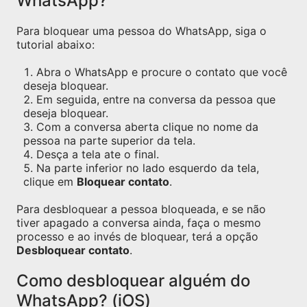
WhatsApp?
Para bloquear uma pessoa do WhatsApp, siga o
tutorial abaixo:
Abra o WhatsApp e procure o contato que você
deseja bloquear.
Em seguida, entre na conversa da pessoa que
deseja bloquear.
Com a conversa aberta clique no nome da
pessoa na parte superior da tela.
Desça a tela ate o final.
Na parte inferior no lado esquerdo da tela,
clique em
Bloquear contato
.
Para desbloquear a pessoa bloqueada, e se não
tiver apagado a conversa ainda, faça o mesmo
processo e ao invés de bloquear, terá a opção
Desbloquear contato
.
Como desbloquear alguém do
WhatsApp? (iOS)