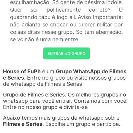
esculhambação. Só gente de péssima índole.
Quer ser politicamente correto? O
quebrando tabu é logo alí. Aviso Importante:
não adianta se chocar ou querer militar por
coisas ditas nesse grupo. Só tem aberração,
se vc não é uma nem entre
ENTRAR NO GRUPO
House of EuPh
é um
Grupo WhatsApp de Filmes
e Series
. Entre no grupo ou visite nossos grupos
de whatsapp de Filmes e Series
Grupo de Filmes e Series. Os melhores grupos no
whatsapp para você entrar. Contamos com você!
Entre no nosso grupo e divirta-se
Abaixo temos mais grupos de whatsapp sobre
Filmes e Series
. Escolha um grupo e participe.