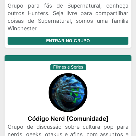
Grupo para fãs de Supernatural, conheça
outros Hunters. Seja livre para compartilhar
coisas de Supernatural, somos uma família
Winchester
ENTRAR NO GRUPO
Filmes e Series
Código Nerd [Comunidade]
Grupo de discussão sobre cultura pop para
nerds, geeks, otakus e afins, com assuntos e