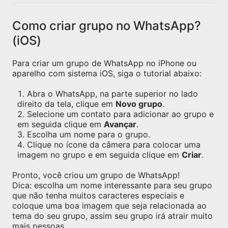
Como criar grupo no WhatsApp?
(iOS)
Para criar um grupo de WhatsApp no iPhone ou
aparelho com sistema iOS, siga o tutorial abaixo:
Abra o WhatsApp, na parte superior no lado
direito da tela, clique em
Novo grupo
.
Selecione um contato para adicionar ao grupo e
em seguida clique em
Avançar
.
Escolha um nome para o grupo.
Clique no ícone da câmera para colocar uma
imagem no grupo e em seguida clique em
Criar
.
Pronto, você criou um grupo de WhatsApp!
Dica: escolha um nome interessante para seu grupo
que não tenha muitos caracteres especiais e
coloque uma boa imagem que seja relacionada ao
tema do seu grupo, assim seu grupo irá atrair muito
mais pessoas.