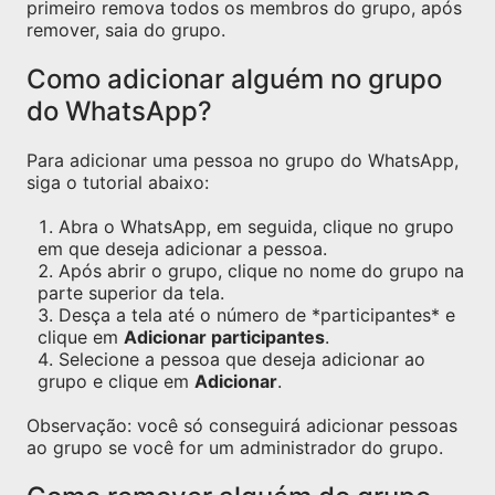
primeiro remova todos os membros do grupo, após
remover, saia do grupo.
Como adicionar alguém no grupo
do WhatsApp?
Para adicionar uma pessoa no grupo do WhatsApp,
siga o tutorial abaixo:
Abra o WhatsApp, em seguida, clique no grupo
em que deseja adicionar a pessoa.
Após abrir o grupo, clique no nome do grupo na
parte superior da tela.
Desça a tela até o número de *participantes* e
clique em
Adicionar participantes
.
Selecione a pessoa que deseja adicionar ao
grupo e clique em
Adicionar
.
Observação: você só conseguirá adicionar pessoas
ao grupo se você for um administrador do grupo.