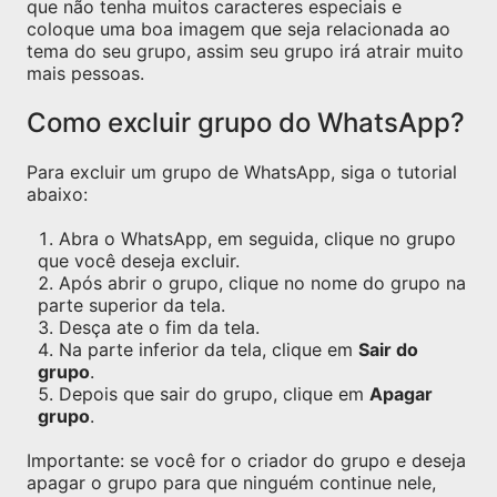
que não tenha muitos caracteres especiais e
coloque uma boa imagem que seja relacionada ao
tema do seu grupo, assim seu grupo irá atrair muito
mais pessoas.
Como excluir grupo do WhatsApp?
Para excluir um grupo de WhatsApp, siga o tutorial
abaixo:
Abra o WhatsApp, em seguida, clique no grupo
que você deseja excluir.
Após abrir o grupo, clique no nome do grupo na
parte superior da tela.
Desça ate o fim da tela.
Na parte inferior da tela, clique em
Sair do
grupo
.
Depois que sair do grupo, clique em
Apagar
grupo
.
Importante: se você for o criador do grupo e deseja
apagar o grupo para que ninguém continue nele,