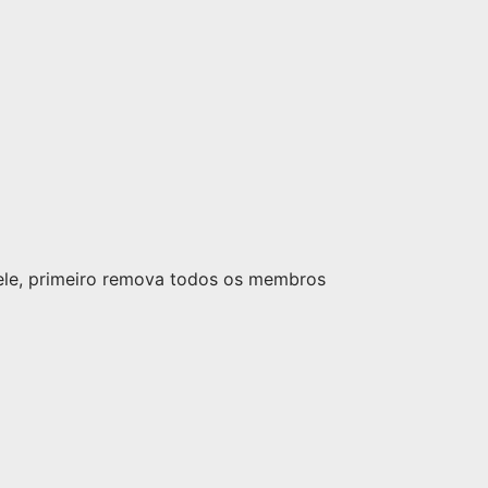
nele, primeiro remova todos os membros