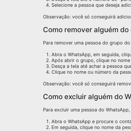
Selecione a pessoa que deseja adic
Observação: você só conseguirá adicio
Como remover alguém do
Para remover uma pessoa do grupo do W
Abra o WhatsApp, em seguida, cliq
Após abrir o grupo, clique no nome 
Desça a tela até achar a pessoa qu
Clique no nome ou número da pess
Observação: você só conseguirá remov
Como excluir alguém do W
Para excluir uma pessoa do WhatsApp, s
Abra o WhatsApp e procure o contat
Em seguida, clique no nome da pess