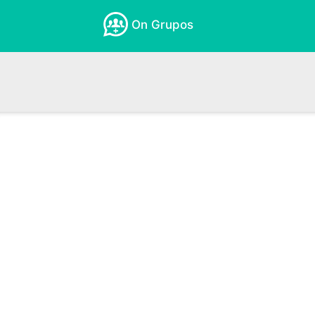
On Grupos