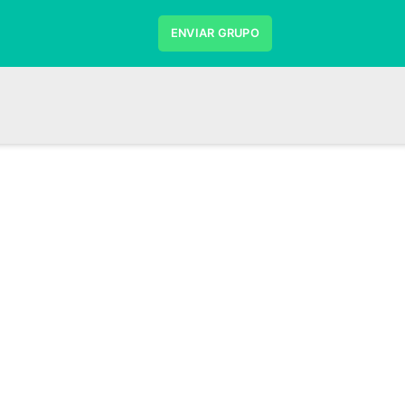
ENVIAR GRUPO