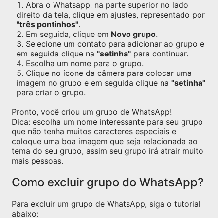
Abra o Whatsapp, na parte superior no lado
direito da tela, clique em ajustes, representado por
"três pontinhos"
.
Em seguida, clique em
Novo grupo
.
Selecione um contato para adicionar ao grupo e
em seguida clique na
"setinha"
para continuar.
Escolha um nome para o grupo.
Clique no ícone da câmera para colocar uma
imagem no grupo e em seguida clique na
"setinha"
para criar o grupo.
Pronto, você criou um grupo de WhatsApp!
Dica: escolha um nome interessante para seu grupo
que não tenha muitos caracteres especiais e
coloque uma boa imagem que seja relacionada ao
tema do seu grupo, assim seu grupo irá atrair muito
mais pessoas.
Como excluir grupo do WhatsApp?
Para excluir um grupo de WhatsApp, siga o tutorial
abaixo: