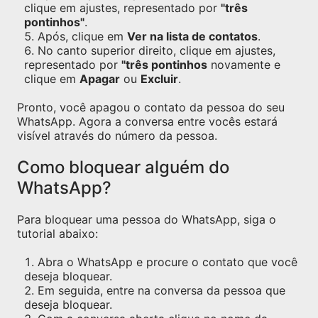
clique em ajustes, representado por
"três
pontinhos"
.
Após, clique em
Ver na lista de contatos
.
No canto superior direito, clique em ajustes,
representado por
"três pontinhos
novamente e
clique em
Apagar
ou
Excluir
.
Pronto, você apagou o contato da pessoa do seu
WhatsApp. Agora a conversa entre vocês estará
visível através do número da pessoa.
Como bloquear alguém do
WhatsApp?
Para bloquear uma pessoa do WhatsApp, siga o
tutorial abaixo:
Abra o WhatsApp e procure o contato que você
deseja bloquear.
Em seguida, entre na conversa da pessoa que
deseja bloquear.