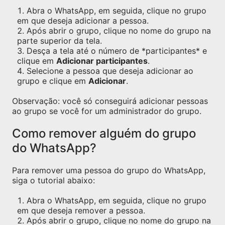
Abra o WhatsApp, em seguida, clique no grupo
em que deseja adicionar a pessoa.
Após abrir o grupo, clique no nome do grupo na
parte superior da tela.
Desça a tela até o número de *participantes* e
clique em
Adicionar participantes
.
Selecione a pessoa que deseja adicionar ao
grupo e clique em
Adicionar
.
Observação: você só conseguirá adicionar pessoas
ao grupo se você for um administrador do grupo.
Como remover alguém do grupo
do WhatsApp?
Para remover uma pessoa do grupo do WhatsApp,
siga o tutorial abaixo:
Abra o WhatsApp, em seguida, clique no grupo
em que deseja remover a pessoa.
Após abrir o grupo, clique no nome do grupo na