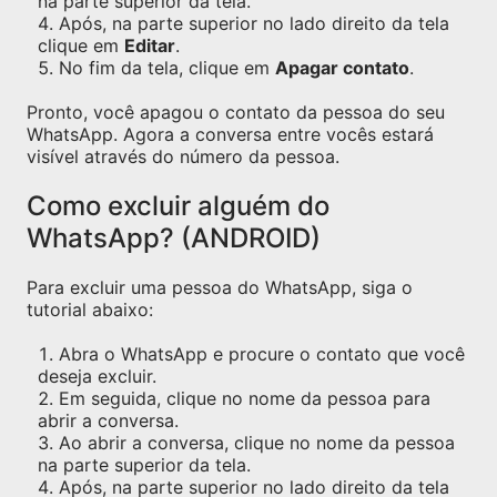
na parte superior da tela.
Após, na parte superior no lado direito da tela
clique em
Editar
.
No fim da tela, clique em
Apagar contato
.
Pronto, você apagou o contato da pessoa do seu
WhatsApp. Agora a conversa entre vocês estará
visível através do número da pessoa.
Como excluir alguém do
WhatsApp? (ANDROID)
Para excluir uma pessoa do WhatsApp, siga o
tutorial abaixo:
Abra o WhatsApp e procure o contato que você
deseja excluir.
Em seguida, clique no nome da pessoa para
abrir a conversa.
Ao abrir a conversa, clique no nome da pessoa
na parte superior da tela.
Após, na parte superior no lado direito da tela