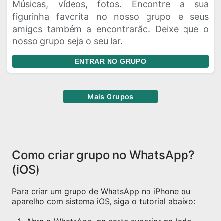
Músicas, vídeos, fotos. Encontre a sua
figurinha favorita no nosso grupo e seus
amigos também a encontrarão. Deixe que o
nosso grupo seja o seu lar.
ENTRAR NO GRUPO
Mais Grupos
Como criar grupo no WhatsApp?
(iOS)
Para criar um grupo de WhatsApp no iPhone ou
aparelho com sistema iOS, siga o tutorial abaixo: