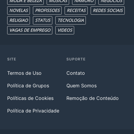
MODA E BELEZA
MUSICAS
NAMORO
NEGOCIOS
NOVELAS
PROFISSOES
RECEITAS
REDES SOCIAIS
RELIGIAO
STATUS
TECNOLOGIA
VAGAS DE EMPREGO
VIDEOS
SITE
SUPORTE
Termos de Uso
Contato
Política de Grupos
Quem Somos
Políticas de Cookies
Remoção de Conteúdo
Política de Privacidade