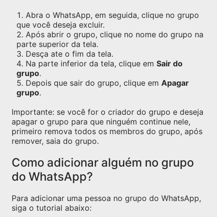
Abra o WhatsApp, em seguida, clique no grupo
que você deseja excluir.
Após abrir o grupo, clique no nome do grupo na
parte superior da tela.
Desça ate o fim da tela.
Na parte inferior da tela, clique em
Sair do
grupo
.
Depois que sair do grupo, clique em
Apagar
grupo
.
Importante: se você for o criador do grupo e deseja
apagar o grupo para que ninguém continue nele,
primeiro remova todos os membros do grupo, após
remover, saia do grupo.
Como adicionar alguém no grupo
do WhatsApp?
Para adicionar uma pessoa no grupo do WhatsApp,
siga o tutorial abaixo: