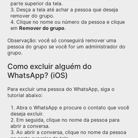
parte superior da tela.
Desça a tela até achar a pessoa que deseja
remover do grupo.
Clique no nome ou número da pessoa e clique
em
Remover do grupo
.
Observação: você só conseguirá remover uma
pessoa do grupo se você for um administrador do
grupo.
Como excluir alguém do
WhatsApp? (iOS)
Para excluir uma pessoa do WhatsApp, siga o
tutorial abaixo:
Abra o WhatsApp e procure o contato que você
deseja excluir.
Em seguida, clique no nome da pessoa para
abrir a conversa.
Ao abrir a conversa, clique no nome da pessoa