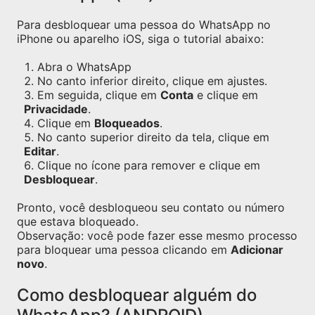
Para desbloquear uma pessoa do WhatsApp no
iPhone ou aparelho iOS, siga o tutorial abaixo:
Abra o WhatsApp
No canto inferior direito, clique em ajustes.
Em seguida, clique em
Conta
e clique em
Privacidade
.
Clique em
Bloqueados
.
No canto superior direito da tela, clique em
Editar
.
Clique no ícone para remover e clique em
Desbloquear
.
Pronto, você desbloqueou seu contato ou número
que estava bloqueado.
Observação: você pode fazer esse mesmo processo
para bloquear uma pessoa clicando em
Adicionar
novo
.
Como desbloquear alguém do