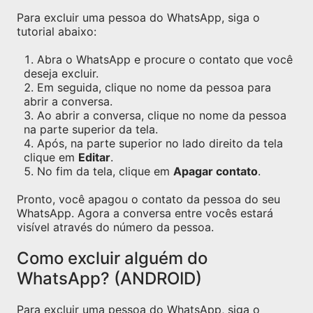
Para excluir uma pessoa do WhatsApp, siga o
tutorial abaixo:
Abra o WhatsApp e procure o contato que você
deseja excluir.
Em seguida, clique no nome da pessoa para
abrir a conversa.
Ao abrir a conversa, clique no nome da pessoa
na parte superior da tela.
Após, na parte superior no lado direito da tela
clique em
Editar
.
No fim da tela, clique em
Apagar contato
.
Pronto, você apagou o contato da pessoa do seu
WhatsApp. Agora a conversa entre vocês estará
visível através do número da pessoa.
Como excluir alguém do
WhatsApp? (ANDROID)
Para excluir uma pessoa do WhatsApp, siga o