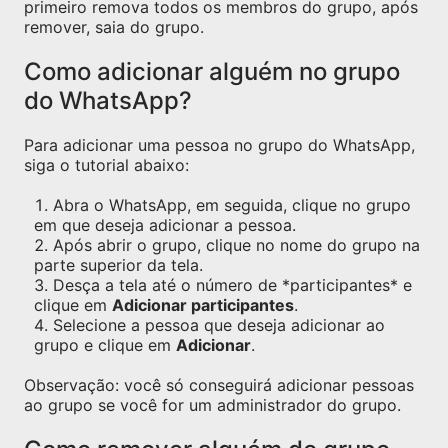
primeiro remova todos os membros do grupo, após
remover, saia do grupo.
Como adicionar alguém no grupo
do WhatsApp?
Para adicionar uma pessoa no grupo do WhatsApp,
siga o tutorial abaixo:
Abra o WhatsApp, em seguida, clique no grupo
em que deseja adicionar a pessoa.
Após abrir o grupo, clique no nome do grupo na
parte superior da tela.
Desça a tela até o número de *participantes* e
clique em
Adicionar participantes
.
Selecione a pessoa que deseja adicionar ao
grupo e clique em
Adicionar
.
Observação: você só conseguirá adicionar pessoas
ao grupo se você for um administrador do grupo.