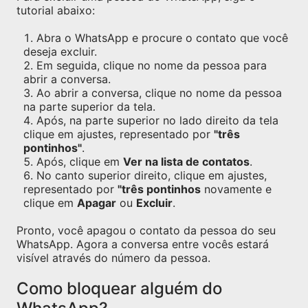
tutorial abaixo:
Abra o WhatsApp e procure o contato que você
deseja excluir.
Em seguida, clique no nome da pessoa para
abrir a conversa.
Ao abrir a conversa, clique no nome da pessoa
na parte superior da tela.
Após, na parte superior no lado direito da tela
clique em ajustes, representado por
"três
pontinhos"
.
Após, clique em
Ver na lista de contatos
.
No canto superior direito, clique em ajustes,
representado por
"três pontinhos
novamente e
clique em
Apagar
ou
Excluir
.
Pronto, você apagou o contato da pessoa do seu
WhatsApp. Agora a conversa entre vocês estará
visível através do número da pessoa.
Como bloquear alguém do