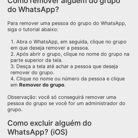
Como remover alguém do grupo
do WhatsApp?
Para remover uma pessoa do grupo do WhatsApp,
siga o tutorial abaixo:
Abra o WhatsApp, em seguida, clique no grupo
em que deseja remover a pessoa.
Após abrir o grupo, clique no nome do grupo na
parte superior da tela.
Desça a tela até achar a pessoa que deseja
remover do grupo.
Clique no nome ou número da pessoa e clique
em
Remover do grupo
.
Observação: você só conseguirá remover uma
pessoa do grupo se você for um administrador do
grupo.
Como excluir alguém do
WhatsApp? (iOS)