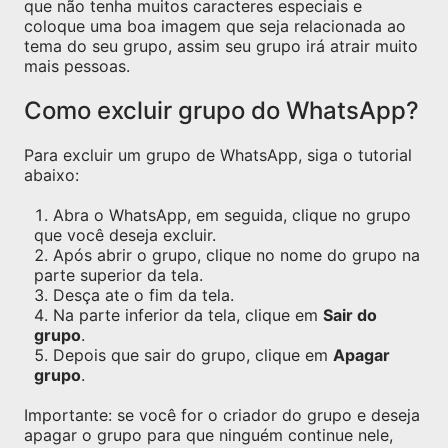
que não tenha muitos caracteres especiais e
coloque uma boa imagem que seja relacionada ao
tema do seu grupo, assim seu grupo irá atrair muito
mais pessoas.
Como excluir grupo do WhatsApp?
Para excluir um grupo de WhatsApp, siga o tutorial
abaixo:
Abra o WhatsApp, em seguida, clique no grupo
que você deseja excluir.
Após abrir o grupo, clique no nome do grupo na
parte superior da tela.
Desça ate o fim da tela.
Na parte inferior da tela, clique em
Sair do
grupo
.
Depois que sair do grupo, clique em
Apagar
grupo
.
Importante: se você for o criador do grupo e deseja
apagar o grupo para que ninguém continue nele,