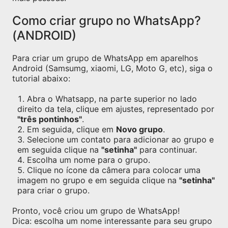
Como criar grupo no WhatsApp?
(ANDROID)
Para criar um grupo de WhatsApp em aparelhos
Android (Samsumg, xiaomi, LG, Moto G, etc), siga o
tutorial abaixo:
Abra o Whatsapp, na parte superior no lado
direito da tela, clique em ajustes, representado por
"três pontinhos"
.
Em seguida, clique em
Novo grupo
.
Selecione um contato para adicionar ao grupo e
em seguida clique na
"setinha"
para continuar.
Escolha um nome para o grupo.
Clique no ícone da câmera para colocar uma
imagem no grupo e em seguida clique na
"setinha"
para criar o grupo.
Pronto, você criou um grupo de WhatsApp!
Dica: escolha um nome interessante para seu grupo