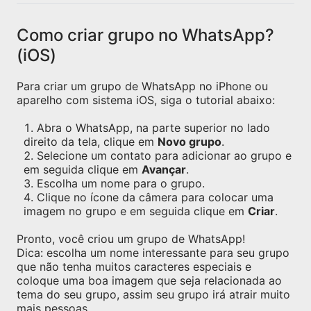
Como criar grupo no WhatsApp?
(iOS)
Para criar um grupo de WhatsApp no iPhone ou
aparelho com sistema iOS, siga o tutorial abaixo:
Abra o WhatsApp, na parte superior no lado
direito da tela, clique em
Novo grupo
.
Selecione um contato para adicionar ao grupo e
em seguida clique em
Avançar
.
Escolha um nome para o grupo.
Clique no ícone da câmera para colocar uma
imagem no grupo e em seguida clique em
Criar
.
Pronto, você criou um grupo de WhatsApp!
Dica: escolha um nome interessante para seu grupo
que não tenha muitos caracteres especiais e
coloque uma boa imagem que seja relacionada ao
tema do seu grupo, assim seu grupo irá atrair muito
mais pessoas.