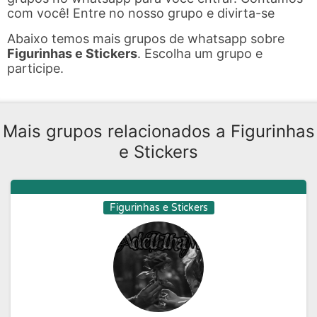
com você! Entre no nosso grupo e divirta-se
Abaixo temos mais grupos de whatsapp sobre
Figurinhas e Stickers
. Escolha um grupo e
participe.
Mais grupos relacionados a Figurinhas
e Stickers
Figurinhas e Stickers