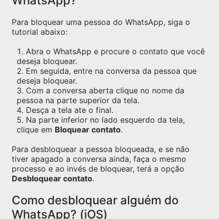
WhatsApp?
Para bloquear uma pessoa do WhatsApp, siga o
tutorial abaixo:
Abra o WhatsApp e procure o contato que você
deseja bloquear.
Em seguida, entre na conversa da pessoa que
deseja bloquear.
Com a conversa aberta clique no nome da
pessoa na parte superior da tela.
Desça a tela ate o final.
Na parte inferior no lado esquerdo da tela,
clique em
Bloquear contato
.
Para desbloquear a pessoa bloqueada, e se não
tiver apagado a conversa ainda, faça o mesmo
processo e ao invés de bloquear, terá a opção
Desbloquear contato
.
Como desbloquear alguém do
WhatsApp? (iOS)