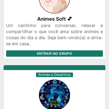
Animes Soft 💕
Um cantinho para conversar, relaxar e
compartilhar o que você ama sobre animes e
coisas do dia a dia. Seja bem-vindo(a) e sinta-
se em casa.
ENTRAR NO GRUPO
Animes e Desenhos