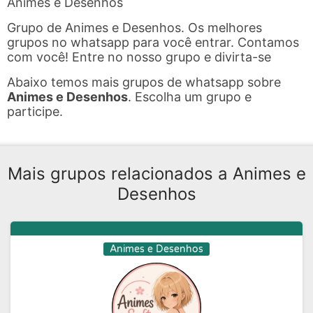
Animes e Desenhos
Grupo de Animes e Desenhos. Os melhores
grupos no whatsapp para você entrar. Contamos
com você! Entre no nosso grupo e divirta-se
Abaixo temos mais grupos de whatsapp sobre
Animes e Desenhos
. Escolha um grupo e
participe.
Mais grupos relacionados a Animes e
Desenhos
Animes e Desenhos