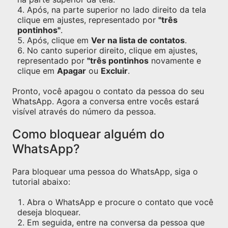
Após, na parte superior no lado direito da tela
clique em ajustes, representado por
"três
pontinhos"
.
Após, clique em
Ver na lista de contatos
.
No canto superior direito, clique em ajustes,
representado por
"três pontinhos
novamente e
clique em
Apagar
ou
Excluir
.
Pronto, você apagou o contato da pessoa do seu
WhatsApp. Agora a conversa entre vocês estará
visível através do número da pessoa.
Como bloquear alguém do
WhatsApp?
Para bloquear uma pessoa do WhatsApp, siga o
tutorial abaixo:
Abra o WhatsApp e procure o contato que você
deseja bloquear.
Em seguida, entre na conversa da pessoa que