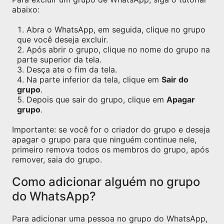
abaixo:
Abra o WhatsApp, em seguida, clique no grupo
que você deseja excluir.
Após abrir o grupo, clique no nome do grupo na
parte superior da tela.
Desça ate o fim da tela.
Na parte inferior da tela, clique em
Sair do
grupo
.
Depois que sair do grupo, clique em
Apagar
grupo
.
Importante: se você for o criador do grupo e deseja
apagar o grupo para que ninguém continue nele,
primeiro remova todos os membros do grupo, após
remover, saia do grupo.
Como adicionar alguém no grupo
do WhatsApp?
Para adicionar uma pessoa no grupo do WhatsApp,