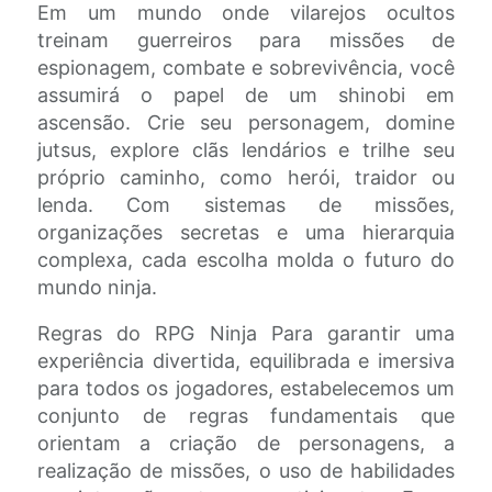
Em um mundo onde vilarejos ocultos
treinam guerreiros para missões de
espionagem, combate e sobrevivência, você
assumirá o papel de um shinobi em
ascensão. Crie seu personagem, domine
jutsus, explore clãs lendários e trilhe seu
próprio caminho, como herói, traidor ou
lenda. Com sistemas de missões,
organizações secretas e uma hierarquia
complexa, cada escolha molda o futuro do
mundo ninja.
Regras do RPG Ninja Para garantir uma
experiência divertida, equilibrada e imersiva
para todos os jogadores, estabelecemos um
conjunto de regras fundamentais que
orientam a criação de personagens, a
realização de missões, o uso de habilidades