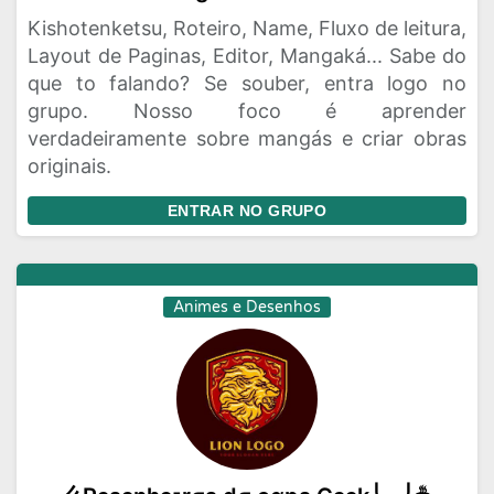
Kishotenketsu, Roteiro, Name, Fluxo de leitura,
Layout de Paginas, Editor, Mangaká... Sabe do
que to falando? Se souber, entra logo no
grupo. Nosso foco é aprender
verdadeiramente sobre mangás e criar obras
originais.
ENTRAR NO GRUPO
Animes e Desenhos