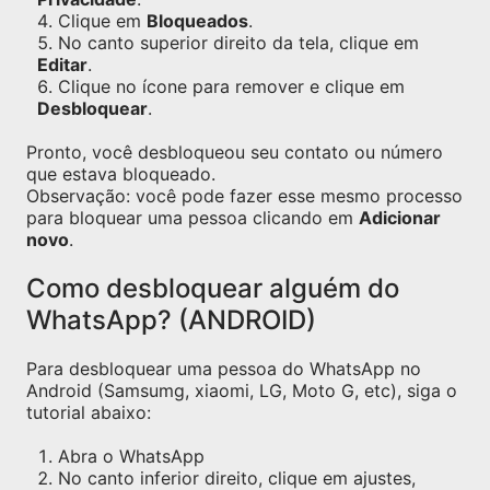
Clique em
Bloqueados
.
No canto superior direito da tela, clique em
Editar
.
Clique no ícone para remover e clique em
Desbloquear
.
Pronto, você desbloqueou seu contato ou número
que estava bloqueado.
Observação: você pode fazer esse mesmo processo
para bloquear uma pessoa clicando em
Adicionar
novo
.
Como desbloquear alguém do
WhatsApp? (ANDROID)
Para desbloquear uma pessoa do WhatsApp no
Android (Samsumg, xiaomi, LG, Moto G, etc), siga o
tutorial abaixo:
Abra o WhatsApp
No canto inferior direito, clique em ajustes,