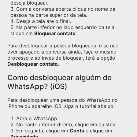
deseja bloquear.
Com a conversa aberta clique no nome da
pessoa na parte superior da tela.
Desça a tela ate o final.
Na parte inferior no lado esquerdo da tela,
clique em
Bloquear contato
.
Para desbloquear a pessoa bloqueada, e se não
tiver apagado a conversa ainda, faça o mesmo
processo e ao invés de bloquear, terá a opção
Desbloquear contato
.
Como desbloquear alguém do
WhatsApp? (iOS)
Para desbloquear uma pessoa do WhatsApp no
iPhone ou aparelho iOS, siga o tutorial abaixo:
Abra o WhatsApp
No canto inferior direito, clique em ajustes.
Em seguida, clique em
Conta
e clique em
Privacidade
.