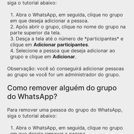
siga o tutorial abaixo:
Abra o WhatsApp, em seguida, clique no grupo
em que deseja adicionar a pessoa.
Após abrir o grupo, clique no nome do grupo na
parte superior da tela.
Desça a tela até o número de *participantes* e
clique em
Adicionar participantes
.
Selecione a pessoa que deseja adicionar ao
grupo e clique em
Adicionar
.
Observação: você só conseguirá adicionar pessoas
ao grupo se você for um administrador do grupo.
Como remover alguém do grupo
do WhatsApp?
Para remover uma pessoa do grupo do WhatsApp,
siga o tutorial abaixo:
Abra o WhatsApp, em seguida, clique no grupo
em que deseja remover a pessoa.