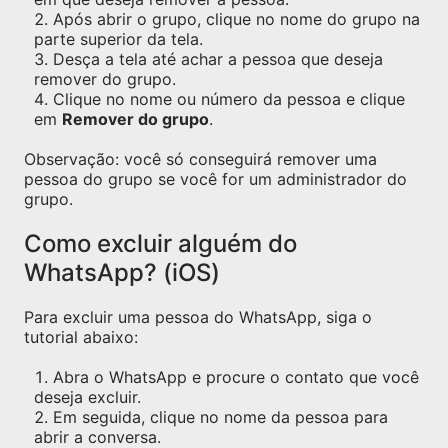
Após abrir o grupo, clique no nome do grupo na
parte superior da tela.
Desça a tela até achar a pessoa que deseja
remover do grupo.
Clique no nome ou número da pessoa e clique
em
Remover do grupo
.
Observação: você só conseguirá remover uma
pessoa do grupo se você for um administrador do
grupo.
Como excluir alguém do
WhatsApp? (iOS)
Para excluir uma pessoa do WhatsApp, siga o
tutorial abaixo:
Abra o WhatsApp e procure o contato que você
deseja excluir.
Em seguida, clique no nome da pessoa para
abrir a conversa.