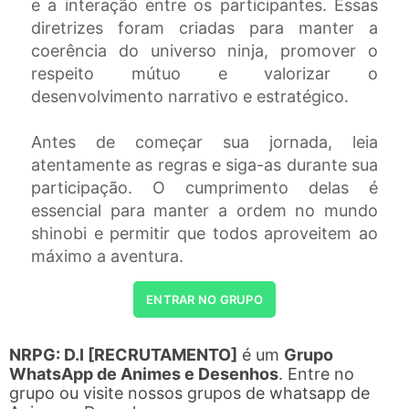
e a interação entre os participantes. Essas
diretrizes foram criadas para manter a
coerência do universo ninja, promover o
respeito mútuo e valorizar o
desenvolvimento narrativo e estratégico.
Antes de começar sua jornada, leia
atentamente as regras e siga-as durante sua
participação. O cumprimento delas é
essencial para manter a ordem no mundo
shinobi e permitir que todos aproveitem ao
máximo a aventura.
ENTRAR NO GRUPO
NRPG: D.I [RECRUTAMENTO]
é um
Grupo
WhatsApp de Animes e Desenhos
. Entre no
grupo ou visite nossos grupos de whatsapp de