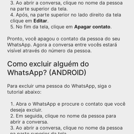
Ao abrir a conversa, clique no nome da pessoa
na parte superior da tela.
Após, na parte superior no lado direito da tela
clique em
Editar
.
No fim da tela, clique em
Apagar contato
.
Pronto, você apagou o contato da pessoa do seu
WhatsApp. Agora a conversa entre vocês estará
visível através do número da pessoa.
Como excluir alguém do
WhatsApp? (ANDROID)
Para excluir uma pessoa do WhatsApp, siga o
tutorial abaixo:
Abra o WhatsApp e procure o contato que você
deseja excluir.
Em seguida, clique no nome da pessoa para
abrir a conversa.
Ao abrir a conversa, clique no nome da pessoa
na parte superior da tela.