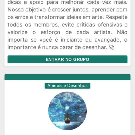
dicas e apoio para melhorar cada vez mais.
Nosso objetivo é crescer juntos, aprender com
os erros e transformar ideias em arte. Respeite
todos os membros, evite críticas ofensivas e
valorize o esforço de cada artista. Não
importa se você é iniciante ou avançado, o
importante é nunca parar de desenhar. 🚀
ENTRAR NO GRUPO
Animes e Desenhos