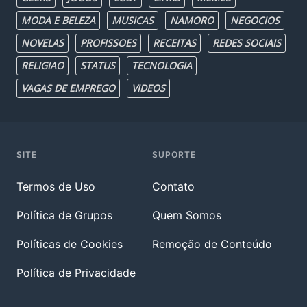
MODA E BELEZA
MUSICAS
NAMORO
NEGOCIOS
NOVELAS
PROFISSOES
RECEITAS
REDES SOCIAIS
RELIGIAO
STATUS
TECNOLOGIA
VAGAS DE EMPREGO
VIDEOS
SITE
SUPORTE
Termos de Uso
Contato
Política de Grupos
Quem Somos
Políticas de Cookies
Remoção de Conteúdo
Política de Privacidade