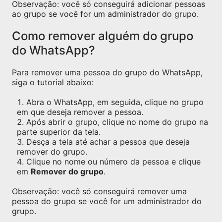
Observação: você só conseguirá adicionar pessoas
ao grupo se você for um administrador do grupo.
Como remover alguém do grupo
do WhatsApp?
Para remover uma pessoa do grupo do WhatsApp,
siga o tutorial abaixo:
Abra o WhatsApp, em seguida, clique no grupo
em que deseja remover a pessoa.
Após abrir o grupo, clique no nome do grupo na
parte superior da tela.
Desça a tela até achar a pessoa que deseja
remover do grupo.
Clique no nome ou número da pessoa e clique
em
Remover do grupo
.
Observação: você só conseguirá remover uma
pessoa do grupo se você for um administrador do
grupo.