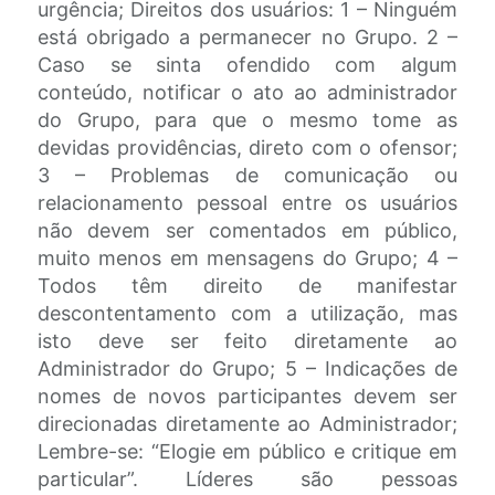
urgência; Direitos dos usuários: 1 – Ninguém
está obrigado a permanecer no Grupo. 2 –
Caso se sinta ofendido com algum
conteúdo, notificar o ato ao administrador
do Grupo, para que o mesmo tome as
devidas providências, direto com o ofensor;
3 – Problemas de comunicação ou
relacionamento pessoal entre os usuários
não devem ser comentados em público,
muito menos em mensagens do Grupo; 4 –
Todos têm direito de manifestar
descontentamento com a utilização, mas
isto deve ser feito diretamente ao
Administrador do Grupo; 5 – Indicações de
nomes de novos participantes devem ser
direcionadas diretamente ao Administrador;
Lembre-se: “Elogie em público e critique em
particular”. Líderes são pessoas