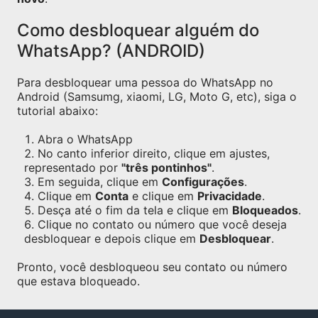
Como desbloquear alguém do
WhatsApp? (ANDROID)
Para desbloquear uma pessoa do WhatsApp no
Android (Samsumg, xiaomi, LG, Moto G, etc), siga o
tutorial abaixo:
Abra o WhatsApp
No canto inferior direito, clique em ajustes,
representado por
"três pontinhos"
.
Em seguida, clique em
Configurações
.
Clique em
Conta
e clique em
Privacidade
.
Desça até o fim da tela e clique em
Bloqueados
.
Clique no contato ou número que você deseja
desbloquear e depois clique em
Desbloquear
.
Pronto, você desbloqueou seu contato ou número
que estava bloqueado.