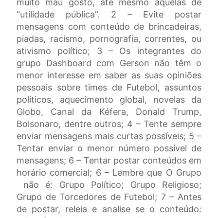
muito mau gosto, até mesmo aquelas de
“utilidade pública”. 2 – Evite postar
mensagens com conteúdo de brincadeiras,
piadas, racismo, pornografia, correntes, ou
ativismo político; 3 – Os integrantes do
grupo Dashboard com Gerson não têm o
menor interesse em saber as suas opiniões
pessoais sobre times de Futebol, assuntos
políticos, aquecimento global, novelas da
Globo, Canal da Kéfera, Donald Trump,
Bolsonaro, dentre outros; 4 – Tente sempre
enviar mensagens mais curtas possíveis; 5 –
Tentar enviar o menor número possível de
mensagens; 6 – Tentar postar conteúdos em
horário comercial; 6 – Lembre que O Grupo
não é: Grupo Político; Grupo Religioso;
Grupo de Torcedores de Futebol; 7 – Antes
de postar, releia e analise se o conteúdo: