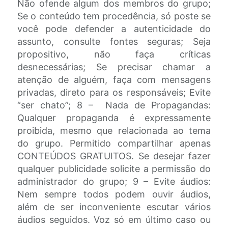
Não ofende algum dos membros do grupo;
Se o conteúdo tem procedência, só poste se
você pode defender a autenticidade do
assunto, consulte fontes seguras; Seja
propositivo, não faça críticas
desnecessárias; Se precisar chamar a
atenção de alguém, faça com mensagens
privadas, direto para os responsáveis; Evite
“ser chato”; 8 – Nada de Propagandas:
Qualquer propaganda é expressamente
proibida, mesmo que relacionada ao tema
do grupo. Permitido compartilhar apenas
CONTEÚDOS GRATUITOS. Se desejar fazer
qualquer publicidade solicite a permissão do
administrador do grupo; 9 – Evite áudios:
Nem sempre todos podem ouvir áudios,
além de ser inconveniente escutar vários
áudios seguidos. Voz só em último caso ou