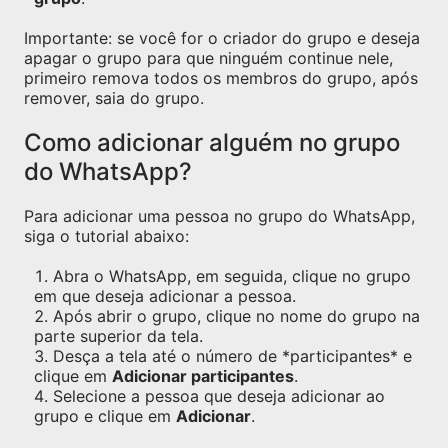
Importante: se você for o criador do grupo e deseja
apagar o grupo para que ninguém continue nele,
primeiro remova todos os membros do grupo, após
remover, saia do grupo.
Como adicionar alguém no grupo
do WhatsApp?
Para adicionar uma pessoa no grupo do WhatsApp,
siga o tutorial abaixo:
Abra o WhatsApp, em seguida, clique no grupo
em que deseja adicionar a pessoa.
Após abrir o grupo, clique no nome do grupo na
parte superior da tela.
Desça a tela até o número de *participantes* e
clique em
Adicionar participantes
.
Selecione a pessoa que deseja adicionar ao
grupo e clique em
Adicionar
.