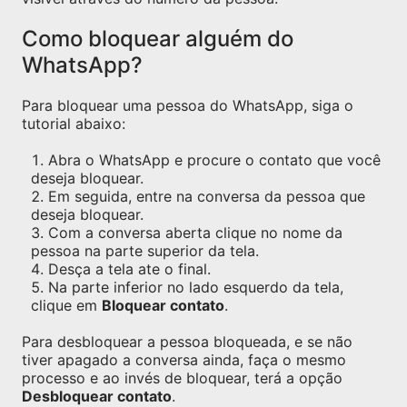
Como bloquear alguém do
WhatsApp?
Para bloquear uma pessoa do WhatsApp, siga o
tutorial abaixo:
Abra o WhatsApp e procure o contato que você
deseja bloquear.
Em seguida, entre na conversa da pessoa que
deseja bloquear.
Com a conversa aberta clique no nome da
pessoa na parte superior da tela.
Desça a tela ate o final.
Na parte inferior no lado esquerdo da tela,
clique em
Bloquear contato
.
Para desbloquear a pessoa bloqueada, e se não
tiver apagado a conversa ainda, faça o mesmo
processo e ao invés de bloquear, terá a opção
Desbloquear contato
.