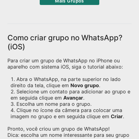
Mais Grupos
Como criar grupo no WhatsApp?
(iOS)
Para criar um grupo de WhatsApp no iPhone ou
aparelho com sistema iOS, siga o tutorial abaixo:
Abra o WhatsApp, na parte superior no lado
direito da tela, clique em
Novo grupo
.
Selecione um contato para adicionar ao grupo e
em seguida clique em
Avançar
.
Escolha um nome para o grupo.
Clique no ícone da câmera para colocar uma
imagem no grupo e em seguida clique em
Criar
.
Pronto, você criou um grupo de WhatsApp!
Dica: escolha um nome interessante para seu grupo