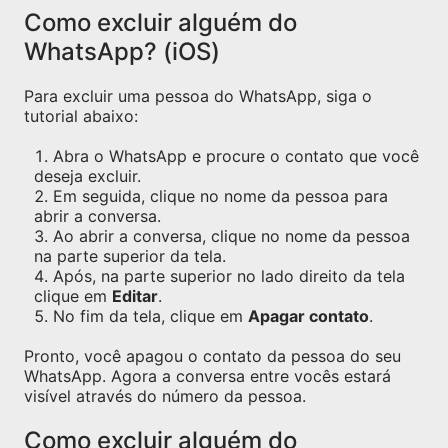
Como excluir alguém do
WhatsApp? (iOS)
Para excluir uma pessoa do WhatsApp, siga o
tutorial abaixo:
Abra o WhatsApp e procure o contato que você
deseja excluir.
Em seguida, clique no nome da pessoa para
abrir a conversa.
Ao abrir a conversa, clique no nome da pessoa
na parte superior da tela.
Após, na parte superior no lado direito da tela
clique em
Editar
.
No fim da tela, clique em
Apagar contato
.
Pronto, você apagou o contato da pessoa do seu
WhatsApp. Agora a conversa entre vocês estará
visível através do número da pessoa.
Como excluir alguém do