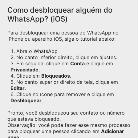
Como desbloquear alguém do
WhatsApp? (iOS)
Para desbloquear uma pessoa do WhatsApp no
iPhone ou aparelho iOS, siga o tutorial abaixo:
Abra o WhatsApp
No canto inferior direito, clique em ajustes.
Em seguida, clique em
Conta
e clique em
Privacidade
.
Clique em
Bloqueados
.
No canto superior direito da tela, clique em
Editar
.
Clique no ícone para remover e clique em
Desbloquear
.
Pronto, você desbloqueou seu contato ou número
que estava bloqueado.
Observação: você pode fazer esse mesmo processo
para bloquear uma pessoa clicando em
Adicionar
novo
.