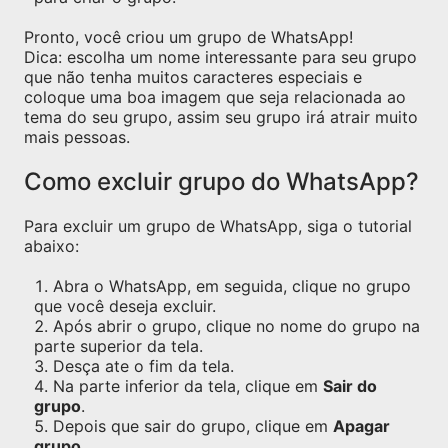
Pronto, você criou um grupo de WhatsApp!
Dica: escolha um nome interessante para seu grupo
que não tenha muitos caracteres especiais e
coloque uma boa imagem que seja relacionada ao
tema do seu grupo, assim seu grupo irá atrair muito
mais pessoas.
Como excluir grupo do WhatsApp?
Para excluir um grupo de WhatsApp, siga o tutorial
abaixo:
Abra o WhatsApp, em seguida, clique no grupo
que você deseja excluir.
Após abrir o grupo, clique no nome do grupo na
parte superior da tela.
Desça ate o fim da tela.
Na parte inferior da tela, clique em
Sair do
grupo
.
Depois que sair do grupo, clique em
Apagar
grupo
.