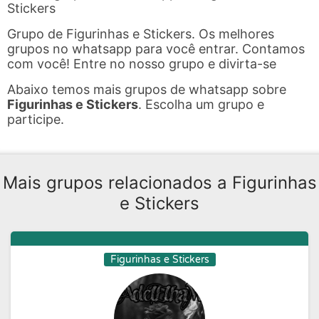
Stickers
Grupo de Figurinhas e Stickers. Os melhores
grupos no whatsapp para você entrar. Contamos
com você! Entre no nosso grupo e divirta-se
Abaixo temos mais grupos de whatsapp sobre
Figurinhas e Stickers
. Escolha um grupo e
participe.
Mais grupos relacionados a Figurinhas
e Stickers
Figurinhas e Stickers