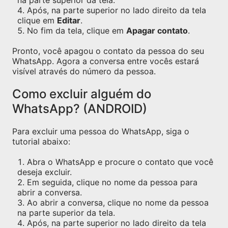
na parte superior da tela.
Após, na parte superior no lado direito da tela
clique em
Editar
.
No fim da tela, clique em
Apagar contato
.
Pronto, você apagou o contato da pessoa do seu
WhatsApp. Agora a conversa entre vocês estará
visível através do número da pessoa.
Como excluir alguém do
WhatsApp? (ANDROID)
Para excluir uma pessoa do WhatsApp, siga o
tutorial abaixo:
Abra o WhatsApp e procure o contato que você
deseja excluir.
Em seguida, clique no nome da pessoa para
abrir a conversa.
Ao abrir a conversa, clique no nome da pessoa
na parte superior da tela.
Após, na parte superior no lado direito da tela