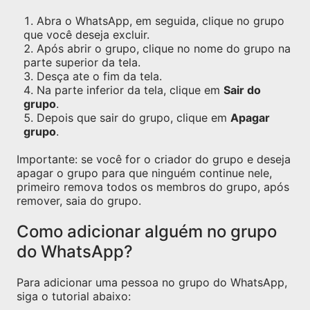
Abra o WhatsApp, em seguida, clique no grupo
que você deseja excluir.
Após abrir o grupo, clique no nome do grupo na
parte superior da tela.
Desça ate o fim da tela.
Na parte inferior da tela, clique em
Sair do
grupo
.
Depois que sair do grupo, clique em
Apagar
grupo
.
Importante: se você for o criador do grupo e deseja
apagar o grupo para que ninguém continue nele,
primeiro remova todos os membros do grupo, após
remover, saia do grupo.
Como adicionar alguém no grupo
do WhatsApp?
Para adicionar uma pessoa no grupo do WhatsApp,
siga o tutorial abaixo: