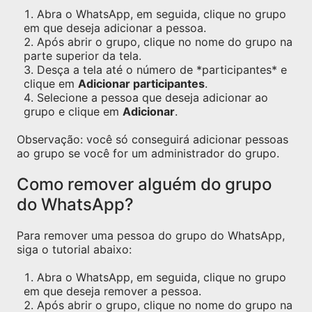
Abra o WhatsApp, em seguida, clique no grupo
em que deseja adicionar a pessoa.
Após abrir o grupo, clique no nome do grupo na
parte superior da tela.
Desça a tela até o número de *participantes* e
clique em
Adicionar participantes
.
Selecione a pessoa que deseja adicionar ao
grupo e clique em
Adicionar
.
Observação: você só conseguirá adicionar pessoas
ao grupo se você for um administrador do grupo.
Como remover alguém do grupo
do WhatsApp?
Para remover uma pessoa do grupo do WhatsApp,
siga o tutorial abaixo:
Abra o WhatsApp, em seguida, clique no grupo
em que deseja remover a pessoa.
Após abrir o grupo, clique no nome do grupo na