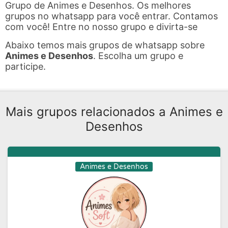
Grupo de Animes e Desenhos. Os melhores
grupos no whatsapp para você entrar. Contamos
com você! Entre no nosso grupo e divirta-se
Abaixo temos mais grupos de whatsapp sobre
Animes e Desenhos
. Escolha um grupo e
participe.
Mais grupos relacionados a Animes e
Desenhos
Animes e Desenhos