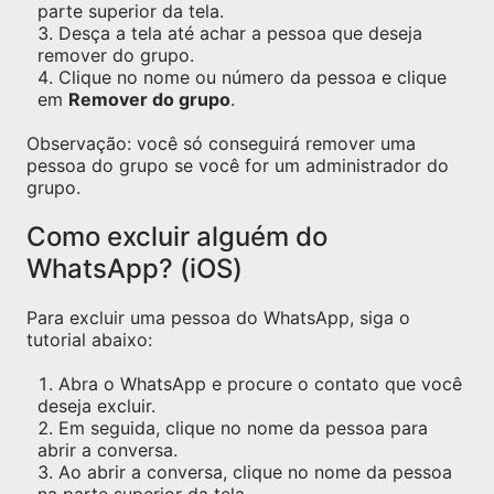
parte superior da tela.
Desça a tela até achar a pessoa que deseja
remover do grupo.
Clique no nome ou número da pessoa e clique
em
Remover do grupo
.
Observação: você só conseguirá remover uma
pessoa do grupo se você for um administrador do
grupo.
Como excluir alguém do
WhatsApp? (iOS)
Para excluir uma pessoa do WhatsApp, siga o
tutorial abaixo:
Abra o WhatsApp e procure o contato que você
deseja excluir.
Em seguida, clique no nome da pessoa para
abrir a conversa.
Ao abrir a conversa, clique no nome da pessoa