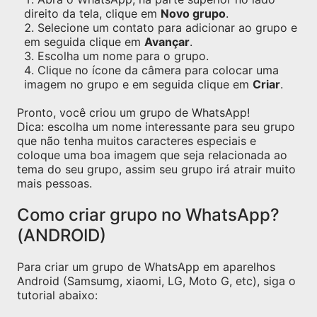
direito da tela, clique em
Novo grupo
.
Selecione um contato para adicionar ao grupo e
em seguida clique em
Avançar
.
Escolha um nome para o grupo.
Clique no ícone da câmera para colocar uma
imagem no grupo e em seguida clique em
Criar
.
Pronto, você criou um grupo de WhatsApp!
Dica: escolha um nome interessante para seu grupo
que não tenha muitos caracteres especiais e
coloque uma boa imagem que seja relacionada ao
tema do seu grupo, assim seu grupo irá atrair muito
mais pessoas.
Como criar grupo no WhatsApp?
(ANDROID)
Para criar um grupo de WhatsApp em aparelhos
Android (Samsumg, xiaomi, LG, Moto G, etc), siga o
tutorial abaixo: