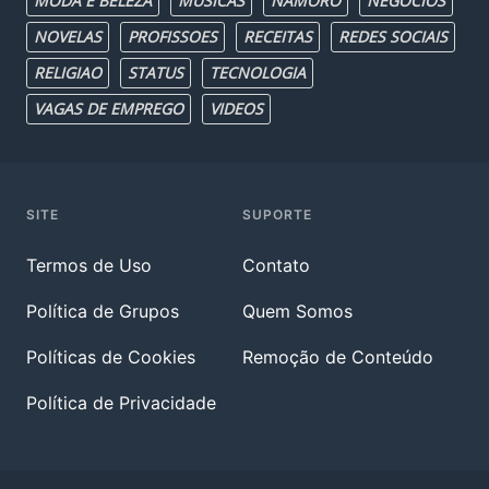
MODA E BELEZA
MUSICAS
NAMORO
NEGOCIOS
NOVELAS
PROFISSOES
RECEITAS
REDES SOCIAIS
RELIGIAO
STATUS
TECNOLOGIA
VAGAS DE EMPREGO
VIDEOS
SITE
SUPORTE
Termos de Uso
Contato
Política de Grupos
Quem Somos
Políticas de Cookies
Remoção de Conteúdo
Política de Privacidade