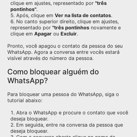
clique em ajustes, representado por
"três
pontinhos"
.
Após, clique em
Ver na lista de contatos
.
No canto superior direito, clique em ajustes,
representado por
"três pontinhos
novamente e
clique em
Apagar
ou
Excluir
.
Pronto, você apagou o contato da pessoa do seu
WhatsApp. Agora a conversa entre vocês estará
visível através do número da pessoa.
Como bloquear alguém do
WhatsApp?
Para bloquear uma pessoa do WhatsApp, siga o
tutorial abaixo:
Abra o WhatsApp e procure o contato que você
deseja bloquear.
Em seguida, entre na conversa da pessoa que
deseja bloquear.