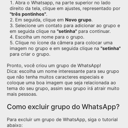
Abra o Whatsapp, na parte superior no lado
direito da tela, clique em ajustes, representado por
"três pontinhos"
.
Em seguida, clique em
Novo grupo
.
Selecione um contato para adicionar ao grupo e
em seguida clique na
"setinha"
para continuar.
Escolha um nome para o grupo.
Clique no ícone da câmera para colocar uma
imagem no grupo e em seguida clique na
"setinha"
para criar o grupo.
Pronto, você criou um grupo de WhatsApp!
Dica: escolha um nome interessante para seu grupo
que não tenha muitos caracteres especiais e
coloque uma boa imagem que seja relacionada ao
tema do seu grupo, assim seu grupo irá atrair muito
mais pessoas.
Como excluir grupo do WhatsApp?
Para excluir um grupo de WhatsApp, siga o tutorial
abaixo: