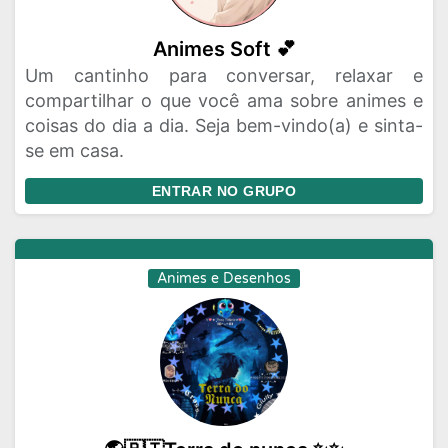
Animes Soft 💕
Um cantinho para conversar, relaxar e
compartilhar o que você ama sobre animes e
coisas do dia a dia. Seja bem-vindo(a) e sinta-
se em casa.
ENTRAR NO GRUPO
Animes e Desenhos