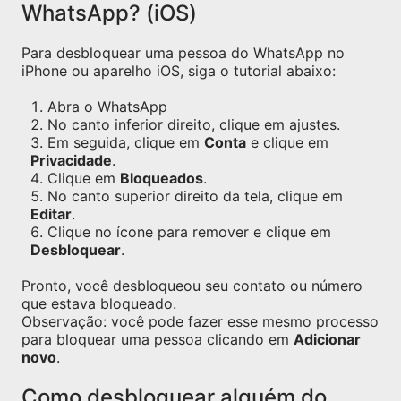
WhatsApp? (iOS)
Para desbloquear uma pessoa do WhatsApp no
iPhone ou aparelho iOS, siga o tutorial abaixo:
Abra o WhatsApp
No canto inferior direito, clique em ajustes.
Em seguida, clique em
Conta
e clique em
Privacidade
.
Clique em
Bloqueados
.
No canto superior direito da tela, clique em
Editar
.
Clique no ícone para remover e clique em
Desbloquear
.
Pronto, você desbloqueou seu contato ou número
que estava bloqueado.
Observação: você pode fazer esse mesmo processo
para bloquear uma pessoa clicando em
Adicionar
novo
.
Como desbloquear alguém do