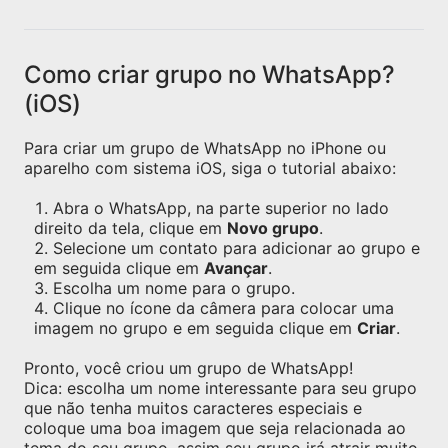
Como criar grupo no WhatsApp?
(iOS)
Para criar um grupo de WhatsApp no iPhone ou
aparelho com sistema iOS, siga o tutorial abaixo:
Abra o WhatsApp, na parte superior no lado
direito da tela, clique em
Novo grupo
.
Selecione um contato para adicionar ao grupo e
em seguida clique em
Avançar
.
Escolha um nome para o grupo.
Clique no ícone da câmera para colocar uma
imagem no grupo e em seguida clique em
Criar
.
Pronto, você criou um grupo de WhatsApp!
Dica: escolha um nome interessante para seu grupo
que não tenha muitos caracteres especiais e
coloque uma boa imagem que seja relacionada ao