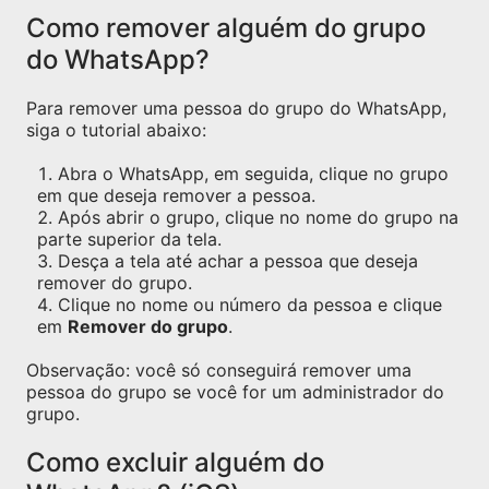
Como remover alguém do grupo
do WhatsApp?
Para remover uma pessoa do grupo do WhatsApp,
siga o tutorial abaixo:
Abra o WhatsApp, em seguida, clique no grupo
em que deseja remover a pessoa.
Após abrir o grupo, clique no nome do grupo na
parte superior da tela.
Desça a tela até achar a pessoa que deseja
remover do grupo.
Clique no nome ou número da pessoa e clique
em
Remover do grupo
.
Observação: você só conseguirá remover uma
pessoa do grupo se você for um administrador do
grupo.
Como excluir alguém do