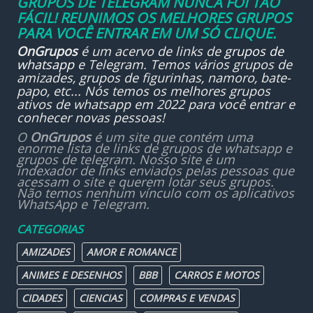
GRUPOS DE TELEGRAM NUNCA FOI TÃO
FÁCIL! REUNIMOS OS MELHORES GRUPOS
PARA VOCÊ ENTRAR EM UM SÓ CLIQUE.
OnGrupos
é um acervo de links de
grupos de
whatsapp
e Telegram. Temos vários grupos de
amizades, grupos de figurinhas, namoro, bate-
papo, etc... Nós temos os melhores grupos
ativos de whatsapp em 2022 para você entrar e
conhecer novas pessoas!
O
OnGrupos
é um site que contém uma
enorme lista de links de grupos de whatsapp e
grupos de telegram. Nosso site é um
indexador de links enviados pelas pessoas que
acessam o site e querem lotar seus grupos.
Não temos nenhum vínculo com os aplicativos
WhatsApp e Telegram.
CATEGORIAS
AMIZADES
AMOR E ROMANCE
ANIMES E DESENHOS
BBB
CARROS E MOTOS
CIDADES
CIENCIAS
COMPRAS E VENDAS