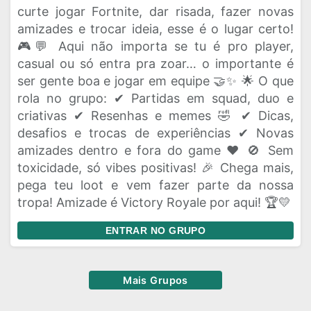
curte jogar Fortnite, dar risada, fazer novas
amizades e trocar ideia, esse é o lugar certo!
🎮💬 Aqui não importa se tu é pro player,
casual ou só entra pra zoar… o importante é
ser gente boa e jogar em equipe 🤝✨ 🌟 O que
rola no grupo: ✔ Partidas em squad, duo e
criativas ✔ Resenhas e memes 🤣 ✔ Dicas,
desafios e trocas de experiências ✔ Novas
amizades dentro e fora do game ❤️ 🚫 Sem
toxicidade, só vibes positivas! 🎉 Chega mais,
pega teu loot e vem fazer parte da nossa
tropa! Amizade é Victory Royale por aqui! 🏆💛
ENTRAR NO GRUPO
Mais Grupos