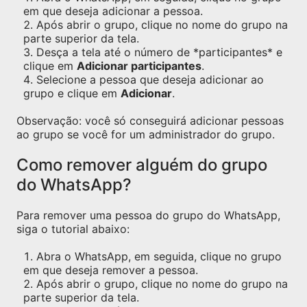
em que deseja adicionar a pessoa.
Após abrir o grupo, clique no nome do grupo na
parte superior da tela.
Desça a tela até o número de *participantes* e
clique em
Adicionar participantes
.
Selecione a pessoa que deseja adicionar ao
grupo e clique em
Adicionar
.
Observação: você só conseguirá adicionar pessoas
ao grupo se você for um administrador do grupo.
Como remover alguém do grupo
do WhatsApp?
Para remover uma pessoa do grupo do WhatsApp,
siga o tutorial abaixo:
Abra o WhatsApp, em seguida, clique no grupo
em que deseja remover a pessoa.
Após abrir o grupo, clique no nome do grupo na
parte superior da tela.