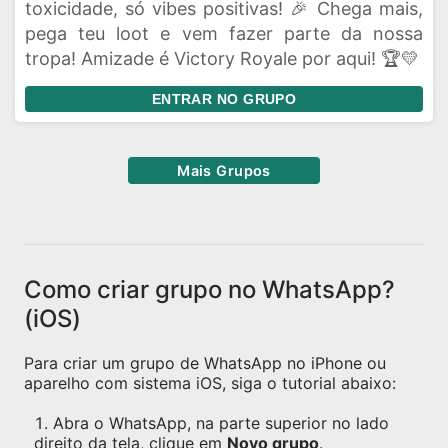
toxicidade, só vibes positivas! 🎉 Chega mais,
pega teu loot e vem fazer parte da nossa
tropa! Amizade é Victory Royale por aqui! 🏆💛
ENTRAR NO GRUPO
Mais Grupos
Como criar grupo no WhatsApp?
(iOS)
Para criar um grupo de WhatsApp no iPhone ou
aparelho com sistema iOS, siga o tutorial abaixo:
Abra o WhatsApp, na parte superior no lado
direito da tela, clique em
Novo grupo
.