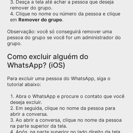
Desça a tela até achar a pessoa que deseja
remover do grupo.
Clique no nome ou número da pessoa e clique
em
Remover do grupo
.
Observação: você só conseguirá remover uma
pessoa do grupo se você for um administrador do
grupo.
Como excluir alguém do
WhatsApp? (iOS)
Para excluir uma pessoa do WhatsApp, siga o
tutorial abaixo:
Abra o WhatsApp e procure o contato que você
deseja excluir.
Em seguida, clique no nome da pessoa para
abrir a conversa.
Ao abrir a conversa, clique no nome da pessoa
na parte superior da tela.
Após, na parte superior no lado direito da tela