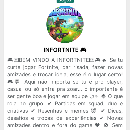
Jogos
INFORTNITE 🎮
🎮⌨️BEM VINDO A INFORTNITE⌨️🎮🔥 Se tu
curte jogar Fortnite, dar risada, fazer novas
amizades e trocar ideia, esse é o lugar certo!
🎮💬 Aqui não importa se tu é pro player,
casual ou só entra pra zoar… o importante é
ser gente boa e jogar em equipe 🤝✨ 🌟 O que
rola no grupo: ✔ Partidas em squad, duo e
criativas ✔ Resenhas e memes 🤣 ✔ Dicas,
desafios e trocas de experiências ✔ Novas
amizades dentro e fora do game ❤️ 🚫 Sem