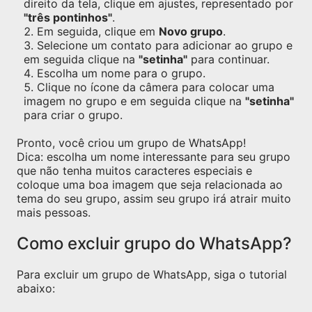
direito da tela, clique em ajustes, representado por
"três pontinhos"
.
Em seguida, clique em
Novo grupo
.
Selecione um contato para adicionar ao grupo e
em seguida clique na
"setinha"
para continuar.
Escolha um nome para o grupo.
Clique no ícone da câmera para colocar uma
imagem no grupo e em seguida clique na
"setinha"
para criar o grupo.
Pronto, você criou um grupo de WhatsApp!
Dica: escolha um nome interessante para seu grupo
que não tenha muitos caracteres especiais e
coloque uma boa imagem que seja relacionada ao
tema do seu grupo, assim seu grupo irá atrair muito
mais pessoas.
Como excluir grupo do WhatsApp?
Para excluir um grupo de WhatsApp, siga o tutorial
abaixo: