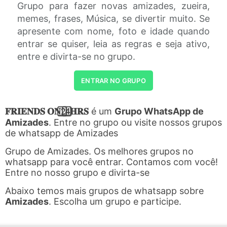
Grupo para fazer novas amizades, zueira,
memes, frases, Música, se divertir muito. Se
apresente com nome, foto e idade quando
entrar se quiser, leia as regras e seja ativo,
entre e divirta-se no grupo.
ENTRAR NO GRUPO
𝐅𝐑𝐈𝐄𝐍𝐃𝐒 𝐎𝐍2⃣4⃣𝐇𝐑𝐒
é um
Grupo WhatsApp de
Amizades
. Entre no grupo ou visite nossos grupos
de whatsapp de Amizades
Grupo de Amizades. Os melhores grupos no
whatsapp para você entrar. Contamos com você!
Entre no nosso grupo e divirta-se
Abaixo temos mais grupos de whatsapp sobre
Amizades
. Escolha um grupo e participe.