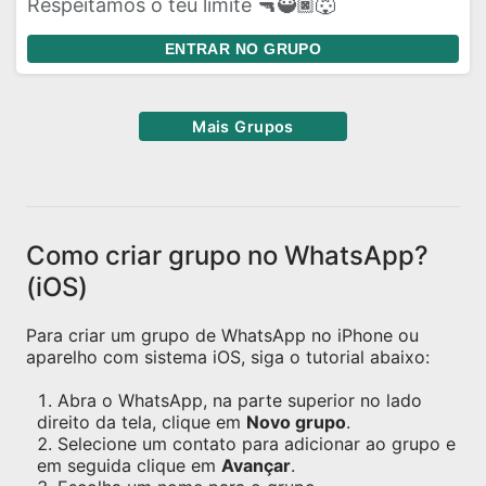
Respeitamos o teu limite 🔫🥷🏿🐺
ENTRAR NO GRUPO
Mais Grupos
Como criar grupo no WhatsApp?
(iOS)
Para criar um grupo de WhatsApp no iPhone ou
aparelho com sistema iOS, siga o tutorial abaixo:
Abra o WhatsApp, na parte superior no lado
direito da tela, clique em
Novo grupo
.
Selecione um contato para adicionar ao grupo e
em seguida clique em
Avançar
.