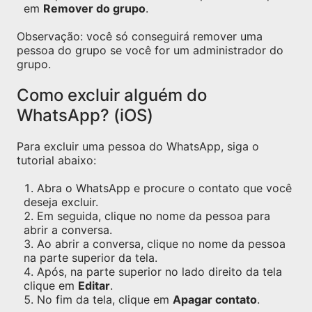
em
Remover do grupo
.
Observação: você só conseguirá remover uma
pessoa do grupo se você for um administrador do
grupo.
Como excluir alguém do
WhatsApp? (iOS)
Para excluir uma pessoa do WhatsApp, siga o
tutorial abaixo:
Abra o WhatsApp e procure o contato que você
deseja excluir.
Em seguida, clique no nome da pessoa para
abrir a conversa.
Ao abrir a conversa, clique no nome da pessoa
na parte superior da tela.
Após, na parte superior no lado direito da tela
clique em
Editar
.
No fim da tela, clique em
Apagar contato
.