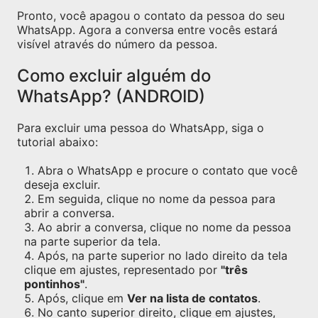
Pronto, você apagou o contato da pessoa do seu
WhatsApp. Agora a conversa entre vocês estará
visível através do número da pessoa.
Como excluir alguém do
WhatsApp? (ANDROID)
Para excluir uma pessoa do WhatsApp, siga o
tutorial abaixo:
Abra o WhatsApp e procure o contato que você
deseja excluir.
Em seguida, clique no nome da pessoa para
abrir a conversa.
Ao abrir a conversa, clique no nome da pessoa
na parte superior da tela.
Após, na parte superior no lado direito da tela
clique em ajustes, representado por
"três
pontinhos"
.
Após, clique em
Ver na lista de contatos
.
No canto superior direito, clique em ajustes,