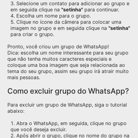
Selecione um contato para adicionar ao grupo e
em seguida clique na
"setinha"
para continuar.
Escolha um nome para o grupo.
Clique no ícone da câmera para colocar uma
imagem no grupo e em seguida clique na
"setinha"
para criar o grupo.
Pronto, você criou um grupo de WhatsApp!
Dica: escolha um nome interessante para seu grupo
que não tenha muitos caracteres especiais e
coloque uma boa imagem que seja relacionada ao
tema do seu grupo, assim seu grupo irá atrair muito
mais pessoas.
Como excluir grupo do WhatsApp?
Para excluir um grupo de WhatsApp, siga o tutorial
abaixo:
Abra o WhatsApp, em seguida, clique no grupo
que você deseja excluir.
Após abrir o grupo, clique no nome do grupo na