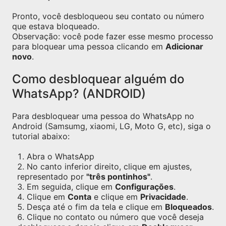
Pronto, você desbloqueou seu contato ou número
que estava bloqueado.
Observação: você pode fazer esse mesmo processo
para bloquear uma pessoa clicando em
Adicionar
novo
.
Como desbloquear alguém do
WhatsApp? (ANDROID)
Para desbloquear uma pessoa do WhatsApp no
Android (Samsumg, xiaomi, LG, Moto G, etc), siga o
tutorial abaixo:
Abra o WhatsApp
No canto inferior direito, clique em ajustes,
representado por
"três pontinhos"
.
Em seguida, clique em
Configurações
.
Clique em
Conta
e clique em
Privacidade
.
Desça até o fim da tela e clique em
Bloqueados
.
Clique no contato ou número que você deseja