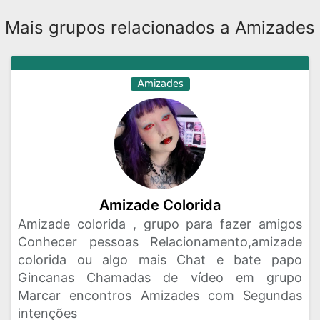
Mais grupos relacionados a Amizades
Amizades
Amizade Colorida
Amizade colorida , grupo para fazer amigos
Conhecer pessoas Relacionamento,amizade
colorida ou algo mais Chat e bate papo
Gincanas Chamadas de vídeo em grupo
Marcar encontros Amizades com Segundas
intenções