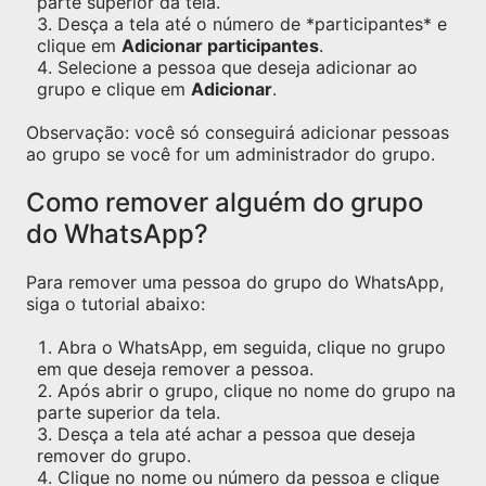
parte superior da tela.
Desça a tela até o número de *participantes* e
clique em
Adicionar participantes
.
Selecione a pessoa que deseja adicionar ao
grupo e clique em
Adicionar
.
Observação: você só conseguirá adicionar pessoas
ao grupo se você for um administrador do grupo.
Como remover alguém do grupo
do WhatsApp?
Para remover uma pessoa do grupo do WhatsApp,
siga o tutorial abaixo:
Abra o WhatsApp, em seguida, clique no grupo
em que deseja remover a pessoa.
Após abrir o grupo, clique no nome do grupo na
parte superior da tela.
Desça a tela até achar a pessoa que deseja
remover do grupo.
Clique no nome ou número da pessoa e clique