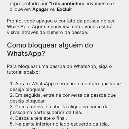
representado por
"três pontinhos
novamente e
clique em
Apagar
ou
Excluir
.
Pronto, você apagou o contato da pessoa do seu
WhatsApp. Agora a conversa entre vocês estará
visível através do número da pessoa.
Como bloquear alguém do
WhatsApp?
Para bloquear uma pessoa do WhatsApp, siga o
tutorial abaixo:
Abra o WhatsApp e procure o contato que você
deseja bloquear.
Em seguida, entre na conversa da pessoa que
deseja bloquear.
Com a conversa aberta clique no nome da
pessoa na parte superior da tela.
Desça a tela ate o final.
Na parte inferior no lado esquerdo da tela,