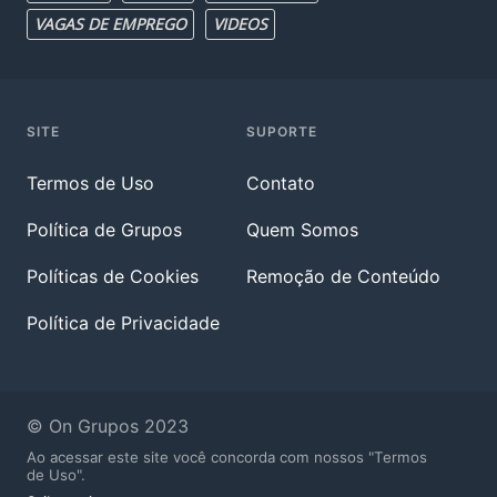
VAGAS DE EMPREGO
VIDEOS
SITE
SUPORTE
Termos de Uso
Contato
Política de Grupos
Quem Somos
Políticas de Cookies
Remoção de Conteúdo
Política de Privacidade
© On Grupos 2023
Ao acessar este site você concorda com nossos "Termos
de Uso".