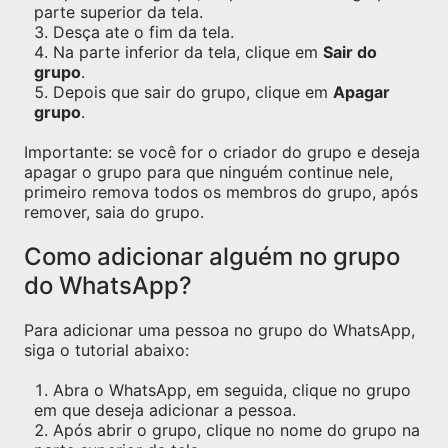
parte superior da tela.
Desça ate o fim da tela.
Na parte inferior da tela, clique em
Sair do
grupo
.
Depois que sair do grupo, clique em
Apagar
grupo
.
Importante: se você for o criador do grupo e deseja
apagar o grupo para que ninguém continue nele,
primeiro remova todos os membros do grupo, após
remover, saia do grupo.
Como adicionar alguém no grupo
do WhatsApp?
Para adicionar uma pessoa no grupo do WhatsApp,
siga o tutorial abaixo:
Abra o WhatsApp, em seguida, clique no grupo
em que deseja adicionar a pessoa.
Após abrir o grupo, clique no nome do grupo na