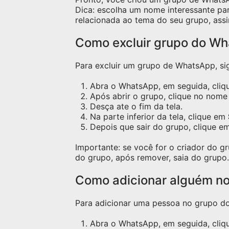
Dica: escolha um nome interessante pa
relacionada ao tema do seu grupo, assi
Como excluir grupo do W
Para excluir um grupo de WhatsApp, sig
Abra o WhatsApp, em seguida, cliqu
Após abrir o grupo, clique no nome 
Desça ate o fim da tela.
Na parte inferior da tela, clique em
Depois que sair do grupo, clique e
Importante: se você for o criador do 
do grupo, após remover, saia do grupo.
Como adicionar alguém n
Para adicionar uma pessoa no grupo do 
Abra o WhatsApp, em seguida, cliq