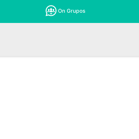
On Grupos