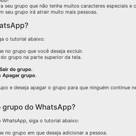
ra seu grupo que não tenha muitos caracteres especiais e
m seu grupo irá atrair muito mais pessoas.
hatsApp?
a o tutorial abaixo:
e no grupo que você deseja excluir.
do grupo na parte superior da tela.
Sair do grupo
.
m
Apagar grupo
.
grupo e deseja apagar o grupo para que ninguém continue 
o grupo do WhatsApp?
WhatsApp, siga o tutorial abaixo:
ue no grupo em que deseja adicionar a pessoa.