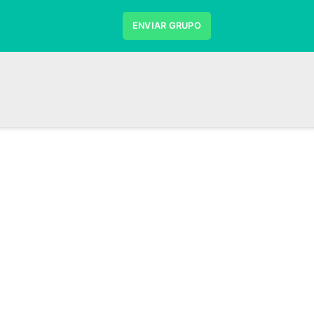
ENVIAR GRUPO