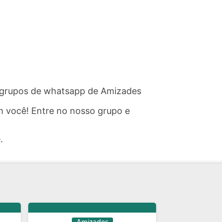
s grupos de whatsapp de Amizades
 você! Entre no nosso grupo e
.