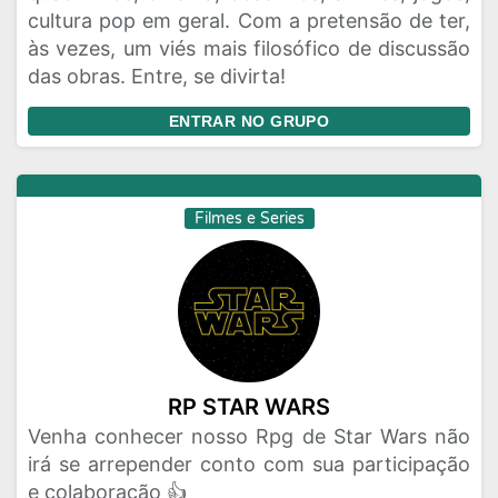
cultura pop em geral. Com a pretensão de ter,
às vezes, um viés mais filosófico de discussão
das obras. Entre, se divirta!
ENTRAR NO GRUPO
Filmes e Series
RP STAR WARS
Venha conhecer nosso Rpg de Star Wars não
irá se arrepender conto com sua participação
e colaboração 👍