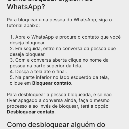
WhatsApp?
Para bloquear uma pessoa do WhatsApp, siga o
tutorial abaixo:
Abra o WhatsApp e procure o contato que você
deseja bloquear.
Em seguida, entre na conversa da pessoa que
deseja bloquear.
Com a conversa aberta clique no nome da
pessoa na parte superior da tela.
Desça a tela ate o final.
Na parte inferior no lado esquerdo da tela,
clique em
Bloquear contato
.
Para desbloquear a pessoa bloqueada, e se não
tiver apagado a conversa ainda, faça o mesmo
processo e ao invés de bloquear, terá a opção
Desbloquear contato
.
Como desbloquear alguém do