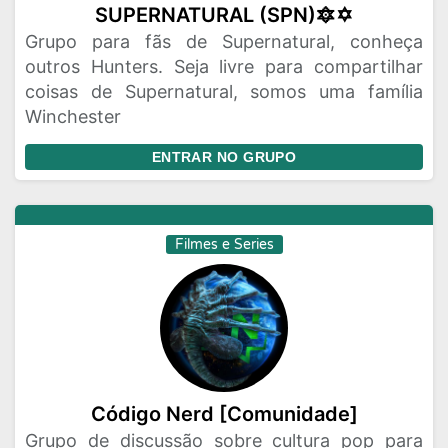
SUPERNATURAL (SPN)🔯✡️
Grupo para fãs de Supernatural, conheça
outros Hunters. Seja livre para compartilhar
coisas de Supernatural, somos uma família
Winchester
ENTRAR NO GRUPO
Filmes e Series
Código Nerd [Comunidade]
Grupo de discussão sobre cultura pop para