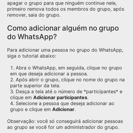
apagar o grupo para que ninguém continue nele,
primeiro remova todos os membros do grupo, após
remover, saia do grupo.
Como adicionar alguém no grupo
do WhatsApp?
Para adicionar uma pessoa no grupo do WhatsApp,
siga o tutorial abaixo:
Abra o WhatsApp, em seguida, clique no grupo
em que deseja adicionar a pessoa.
Após abrir o grupo, clique no nome do grupo na
parte superior da tela.
Desça a tela até o número de *participantes* e
clique em
Adicionar participantes
.
Selecione a pessoa que deseja adicionar ao
grupo e clique em
Adicionar
.
Observação: você só conseguirá adicionar pessoas
ao grupo se você for um administrador do grupo.