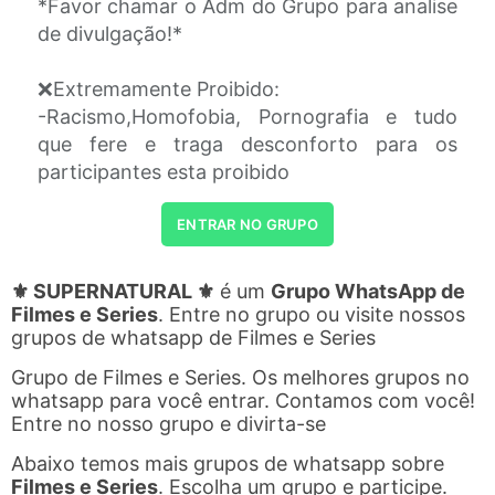
*Favor chamar o Adm do Grupo para analise
de divulgação!*
❌Extremamente Proibido:
-Racismo,Homofobia, Pornografia e tudo
que fere e traga desconforto para os
participantes esta proibido
ENTRAR NO GRUPO
⚜️ SUPERNATURAL ⚜️
é um
Grupo WhatsApp de
Filmes e Series
. Entre no grupo ou visite nossos
grupos de whatsapp de Filmes e Series
Grupo de Filmes e Series. Os melhores grupos no
whatsapp para você entrar. Contamos com você!
Entre no nosso grupo e divirta-se
Abaixo temos mais grupos de whatsapp sobre
Filmes e Series
. Escolha um grupo e participe.