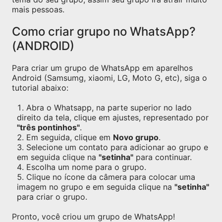
mais pessoas.
Como criar grupo no WhatsApp?
(ANDROID)
Para criar um grupo de WhatsApp em aparelhos
Android (Samsumg, xiaomi, LG, Moto G, etc), siga o
tutorial abaixo:
Abra o Whatsapp, na parte superior no lado
direito da tela, clique em ajustes, representado por
"três pontinhos"
.
Em seguida, clique em
Novo grupo
.
Selecione um contato para adicionar ao grupo e
em seguida clique na
"setinha"
para continuar.
Escolha um nome para o grupo.
Clique no ícone da câmera para colocar uma
imagem no grupo e em seguida clique na
"setinha"
para criar o grupo.
Pronto, você criou um grupo de WhatsApp!