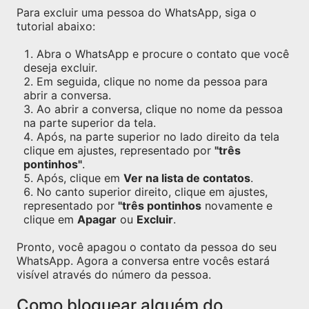
Para excluir uma pessoa do WhatsApp, siga o
tutorial abaixo:
Abra o WhatsApp e procure o contato que você
deseja excluir.
Em seguida, clique no nome da pessoa para
abrir a conversa.
Ao abrir a conversa, clique no nome da pessoa
na parte superior da tela.
Após, na parte superior no lado direito da tela
clique em ajustes, representado por
"três
pontinhos"
.
Após, clique em
Ver na lista de contatos
.
No canto superior direito, clique em ajustes,
representado por
"três pontinhos
novamente e
clique em
Apagar
ou
Excluir
.
Pronto, você apagou o contato da pessoa do seu
WhatsApp. Agora a conversa entre vocês estará
visível através do número da pessoa.
Como bloquear alguém do