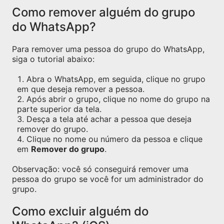
Como remover alguém do grupo
do WhatsApp?
Para remover uma pessoa do grupo do WhatsApp,
siga o tutorial abaixo:
Abra o WhatsApp, em seguida, clique no grupo
em que deseja remover a pessoa.
Após abrir o grupo, clique no nome do grupo na
parte superior da tela.
Desça a tela até achar a pessoa que deseja
remover do grupo.
Clique no nome ou número da pessoa e clique
em
Remover do grupo
.
Observação: você só conseguirá remover uma
pessoa do grupo se você for um administrador do
grupo.
Como excluir alguém do