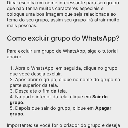
Dica: escolha um nome interessante para seu grupo
que não tenha muitos caracteres especiais e
coloque uma boa imagem que seja relacionada ao
tema do seu grupo, assim seu grupo irá atrair muito
mais pessoas.
Como excluir grupo do WhatsApp?
Para excluir um grupo de WhatsApp, siga o tutorial
abaixo:
Abra o WhatsApp, em seguida, clique no grupo
que você deseja excluir.
Após abrir o grupo, clique no nome do grupo na
parte superior da tela.
Desça ate o fim da tela.
Na parte inferior da tela, clique em
Sair do
grupo
.
Depois que sair do grupo, clique em
Apagar
grupo
.
Importante: se você for o criador do grupo e deseja