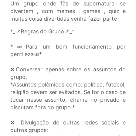
Um grupo onde fãs de supernatural se
divertem , com memes , games , quiz e
muitas coisa divertidas venha fazer parte
*_📌Regras do Grupo📌_*
*📣Para um bom funcionamento por
gentileza📣*
❌Conversar apenas sobre os assuntos do
grupo.
*Assuntos polêmicos como: política, futebol,
religião devem ser evitados. Se for o caso de
tocar nesse assunto, chame no privado e
discutam fora do grupo.*
❌ Divulgação de outras redes sociais e
outros grupos: