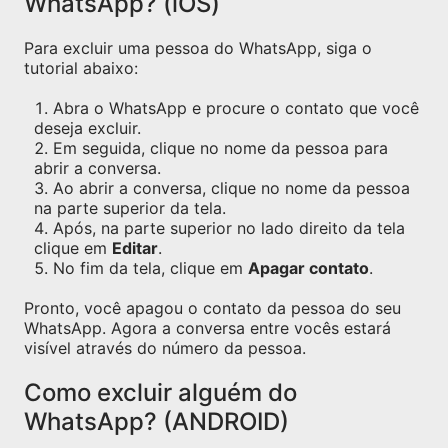
WhatsApp? (iOS)
Para excluir uma pessoa do WhatsApp, siga o
tutorial abaixo:
Abra o WhatsApp e procure o contato que você
deseja excluir.
Em seguida, clique no nome da pessoa para
abrir a conversa.
Ao abrir a conversa, clique no nome da pessoa
na parte superior da tela.
Após, na parte superior no lado direito da tela
clique em
Editar
.
No fim da tela, clique em
Apagar contato
.
Pronto, você apagou o contato da pessoa do seu
WhatsApp. Agora a conversa entre vocês estará
visível através do número da pessoa.
Como excluir alguém do
WhatsApp? (ANDROID)