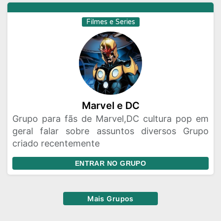
Filmes e Series
Marvel e DC
Grupo para fãs de Marvel,DC cultura pop em
geral falar sobre assuntos diversos Grupo
criado recentemente
ENTRAR NO GRUPO
Mais Grupos