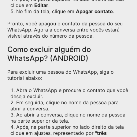
clique em
Editar
.
No fim da tela, clique em
Apagar contato
.
Pronto, você apagou o contato da pessoa do seu
WhatsApp. Agora a conversa entre vocês estará
visível através do número da pessoa.
Como excluir alguém do
WhatsApp? (ANDROID)
Para excluir uma pessoa do WhatsApp, siga o
tutorial abaixo:
Abra o WhatsApp e procure o contato que você
deseja excluir.
Em seguida, clique no nome da pessoa para
abrir a conversa.
Ao abrir a conversa, clique no nome da pessoa
na parte superior da tela.
Após, na parte superior no lado direito da tela
clique em ajustes, representado por
"três