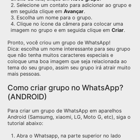
Selecione um contato para adicionar ao grupo e
em seguida clique em
Avançar
.
Escolha um nome para o grupo.
Clique no ícone da câmera para colocar uma
imagem no grupo e em seguida clique em
Criar
.
Pronto, você criou um grupo de WhatsApp!
Dica: escolha um nome interessante para seu grupo
que não tenha muitos caracteres especiais e
coloque uma boa imagem que seja relacionada ao
tema do seu grupo, assim seu grupo irá atrair muito
mais pessoas.
Como criar grupo no WhatsApp?
(ANDROID)
Para criar um grupo de WhatsApp em aparelhos
Android (Samsumg, xiaomi, LG, Moto G, etc), siga o
tutorial abaixo:
Abra o Whatsapp, na parte superior no lado