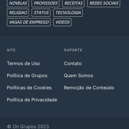
NOVELAS
PROFISSOES
RECEITAS
REDES SOCIAIS
RELIGIAO
STATUS
TECNOLOGIA
VAGAS DE EMPREGO
VIDEOS
SITE
SUPORTE
Termos de Uso
Contato
Política de Grupos
Quem Somos
Políticas de Cookies
Remoção de Conteúdo
Política de Privacidade
© On Grupos 2023