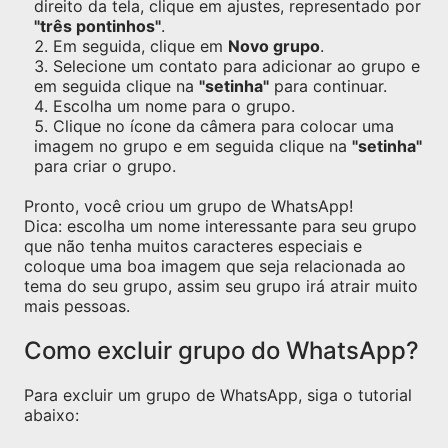
direito da tela, clique em ajustes, representado por
"três pontinhos"
.
Em seguida, clique em
Novo grupo
.
Selecione um contato para adicionar ao grupo e
em seguida clique na
"setinha"
para continuar.
Escolha um nome para o grupo.
Clique no ícone da câmera para colocar uma
imagem no grupo e em seguida clique na
"setinha"
para criar o grupo.
Pronto, você criou um grupo de WhatsApp!
Dica: escolha um nome interessante para seu grupo
que não tenha muitos caracteres especiais e
coloque uma boa imagem que seja relacionada ao
tema do seu grupo, assim seu grupo irá atrair muito
mais pessoas.
Como excluir grupo do WhatsApp?
Para excluir um grupo de WhatsApp, siga o tutorial
abaixo: