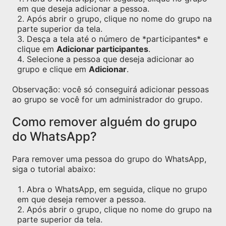
em que deseja adicionar a pessoa.
Após abrir o grupo, clique no nome do grupo na
parte superior da tela.
Desça a tela até o número de *participantes* e
clique em
Adicionar participantes
.
Selecione a pessoa que deseja adicionar ao
grupo e clique em
Adicionar
.
Observação: você só conseguirá adicionar pessoas
ao grupo se você for um administrador do grupo.
Como remover alguém do grupo
do WhatsApp?
Para remover uma pessoa do grupo do WhatsApp,
siga o tutorial abaixo:
Abra o WhatsApp, em seguida, clique no grupo
em que deseja remover a pessoa.
Após abrir o grupo, clique no nome do grupo na
parte superior da tela.