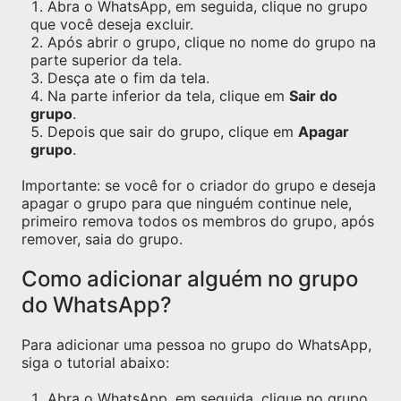
Abra o WhatsApp, em seguida, clique no grupo
que você deseja excluir.
Após abrir o grupo, clique no nome do grupo na
parte superior da tela.
Desça ate o fim da tela.
Na parte inferior da tela, clique em
Sair do
grupo
.
Depois que sair do grupo, clique em
Apagar
grupo
.
Importante: se você for o criador do grupo e deseja
apagar o grupo para que ninguém continue nele,
primeiro remova todos os membros do grupo, após
remover, saia do grupo.
Como adicionar alguém no grupo
do WhatsApp?
Para adicionar uma pessoa no grupo do WhatsApp,
siga o tutorial abaixo:
Abra o WhatsApp, em seguida, clique no grupo