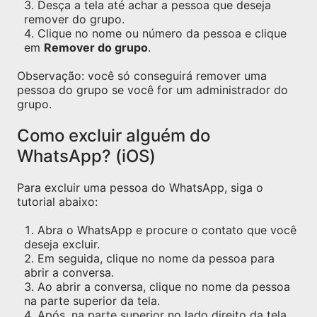
Desça a tela até achar a pessoa que deseja
remover do grupo.
Clique no nome ou número da pessoa e clique
em
Remover do grupo
.
Observação: você só conseguirá remover uma
pessoa do grupo se você for um administrador do
grupo.
Como excluir alguém do
WhatsApp? (iOS)
Para excluir uma pessoa do WhatsApp, siga o
tutorial abaixo:
Abra o WhatsApp e procure o contato que você
deseja excluir.
Em seguida, clique no nome da pessoa para
abrir a conversa.
Ao abrir a conversa, clique no nome da pessoa
na parte superior da tela.
Após, na parte superior no lado direito da tela