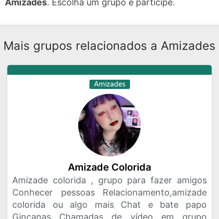
Amizades
. Escolha um grupo e participe.
Mais grupos relacionados a Amizades
Amizades
Amizade Colorida
Amizade colorida , grupo para fazer amigos
Conhecer pessoas Relacionamento,amizade
colorida ou algo mais Chat e bate papo
Gincanas Chamadas de vídeo em grupo