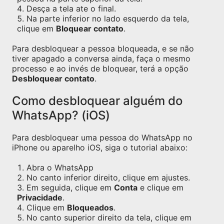
Desça a tela ate o final.
Na parte inferior no lado esquerdo da tela,
clique em
Bloquear contato
.
Para desbloquear a pessoa bloqueada, e se não
tiver apagado a conversa ainda, faça o mesmo
processo e ao invés de bloquear, terá a opção
Desbloquear contato
.
Como desbloquear alguém do
WhatsApp? (iOS)
Para desbloquear uma pessoa do WhatsApp no
iPhone ou aparelho iOS, siga o tutorial abaixo:
Abra o WhatsApp
No canto inferior direito, clique em ajustes.
Em seguida, clique em
Conta
e clique em
Privacidade
.
Clique em
Bloqueados
.
No canto superior direito da tela, clique em