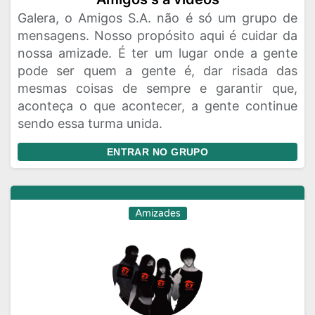
Galera, o Amigos S.A. não é só um grupo de
mensagens. Nosso propósito aqui é cuidar da
nossa amizade. É ter um lugar onde a gente
pode ser quem a gente é, dar risada das
mesmas coisas de sempre e garantir que,
aconteça o que acontecer, a gente continue
sendo essa turma unida.
ENTRAR NO GRUPO
Amizades