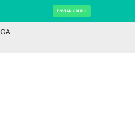
ENVIAR GRUPO
UGA