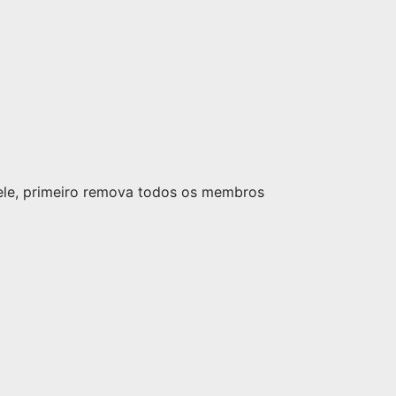
nele, primeiro remova todos os membros