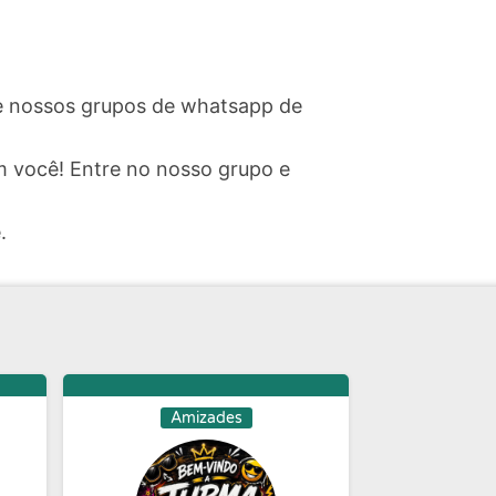
ite nossos grupos de whatsapp de
 você! Entre no nosso grupo e
.
Amizades