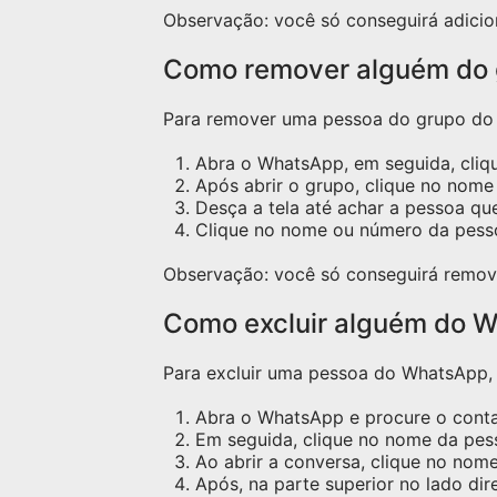
Observação: você só conseguirá adicio
Como remover alguém do
Para remover uma pessoa do grupo do W
Abra o WhatsApp, em seguida, cliq
Após abrir o grupo, clique no nome 
Desça a tela até achar a pessoa qu
Clique no nome ou número da pess
Observação: você só conseguirá remov
Como excluir alguém do W
Para excluir uma pessoa do WhatsApp, s
Abra o WhatsApp e procure o contat
Em seguida, clique no nome da pess
Ao abrir a conversa, clique no nome
Após, na parte superior no lado dir