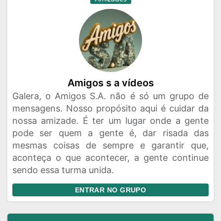
Amigos s a vídeos
Galera, o Amigos S.A. não é só um grupo de
mensagens. Nosso propósito aqui é cuidar da
nossa amizade. É ter um lugar onde a gente
pode ser quem a gente é, dar risada das
mesmas coisas de sempre e garantir que,
aconteça o que acontecer, a gente continue
sendo essa turma unida.
ENTRAR NO GRUPO