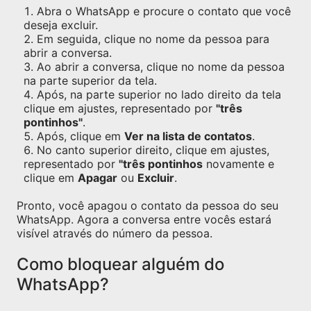
Abra o WhatsApp e procure o contato que você
deseja excluir.
Em seguida, clique no nome da pessoa para
abrir a conversa.
Ao abrir a conversa, clique no nome da pessoa
na parte superior da tela.
Após, na parte superior no lado direito da tela
clique em ajustes, representado por
"três
pontinhos"
.
Após, clique em
Ver na lista de contatos
.
No canto superior direito, clique em ajustes,
representado por
"três pontinhos
novamente e
clique em
Apagar
ou
Excluir
.
Pronto, você apagou o contato da pessoa do seu
WhatsApp. Agora a conversa entre vocês estará
visível através do número da pessoa.
Como bloquear alguém do
WhatsApp?