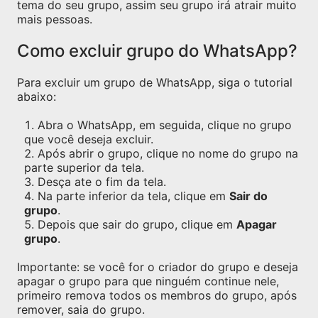
tema do seu grupo, assim seu grupo irá atrair muito
mais pessoas.
Como excluir grupo do WhatsApp?
Para excluir um grupo de WhatsApp, siga o tutorial
abaixo:
Abra o WhatsApp, em seguida, clique no grupo
que você deseja excluir.
Após abrir o grupo, clique no nome do grupo na
parte superior da tela.
Desça ate o fim da tela.
Na parte inferior da tela, clique em
Sair do
grupo
.
Depois que sair do grupo, clique em
Apagar
grupo
.
Importante: se você for o criador do grupo e deseja
apagar o grupo para que ninguém continue nele,
primeiro remova todos os membros do grupo, após
remover, saia do grupo.