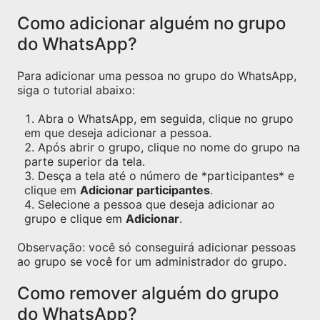
Como adicionar alguém no grupo
do WhatsApp?
Para adicionar uma pessoa no grupo do WhatsApp,
siga o tutorial abaixo:
Abra o WhatsApp, em seguida, clique no grupo
em que deseja adicionar a pessoa.
Após abrir o grupo, clique no nome do grupo na
parte superior da tela.
Desça a tela até o número de *participantes* e
clique em
Adicionar participantes
.
Selecione a pessoa que deseja adicionar ao
grupo e clique em
Adicionar
.
Observação: você só conseguirá adicionar pessoas
ao grupo se você for um administrador do grupo.
Como remover alguém do grupo
do WhatsApp?