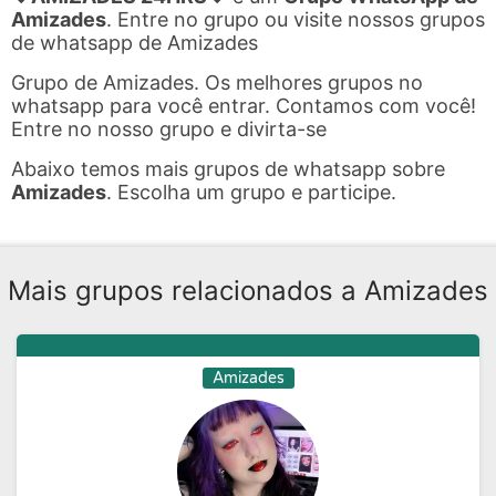
Amizades
. Entre no grupo ou visite nossos grupos
de whatsapp de Amizades
Grupo de Amizades. Os melhores grupos no
whatsapp para você entrar. Contamos com você!
Entre no nosso grupo e divirta-se
Abaixo temos mais grupos de whatsapp sobre
Amizades
. Escolha um grupo e participe.
Mais grupos relacionados a Amizades
Amizades