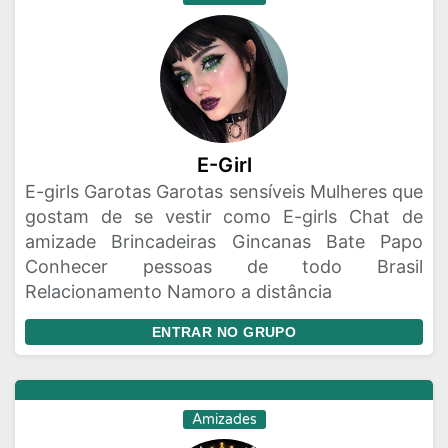
E-Girl
E-girls Garotas Garotas sensíveis Mulheres que
gostam de se vestir como E-girls Chat de
amizade Brincadeiras Gincanas Bate Papo
Conhecer pessoas de todo Brasil
Relacionamento Namoro a distância
ENTRAR NO GRUPO
Amizades