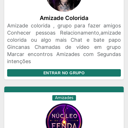
Amizade Colorida
Amizade colorida , grupo para fazer amigos
Conhecer pessoas Relacionamento,amizade
colorida ou algo mais Chat e bate papo
Gincanas Chamadas de vídeo em grupo
Marcar encontros Amizades com Segundas
intenções
ENTRAR NO GRUPO
Amizades