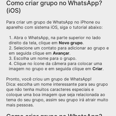
Como criar grupo no WhatsApp?
(iOS)
Para criar um grupo de WhatsApp no iPhone ou
aparelho com sistema iOS, siga o tutorial abaixo:
Abra o WhatsApp, na parte superior no lado
direito da tela, clique em
Novo grupo
.
Selecione um contato para adicionar ao grupo e
em seguida clique em
Avançar
.
Escolha um nome para o grupo.
Clique no ícone da câmera para colocar uma
imagem no grupo e em seguida clique em
Criar
.
Pronto, você criou um grupo de WhatsApp!
Dica: escolha um nome interessante para seu grupo
que não tenha muitos caracteres especiais e
coloque uma boa imagem que seja relacionada ao
tema do seu grupo, assim seu grupo irá atrair muito
mais pessoas.