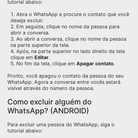
tutorial abaixo:
Abra o WhatsApp e procure o contato que você
deseja excluir.
Em seguida, clique no nome da pessoa para
abrir a conversa.
Ao abrir a conversa, clique no nome da pessoa
na parte superior da tela.
Após, na parte superior no lado direito da tela
clique em
Editar
.
No fim da tela, clique em
Apagar contato
.
Pronto, você apagou o contato da pessoa do seu
WhatsApp. Agora a conversa entre vocês estará
visível através do número da pessoa.
Como excluir alguém do
WhatsApp? (ANDROID)
Para excluir uma pessoa do WhatsApp, siga o
tutorial abaixo: