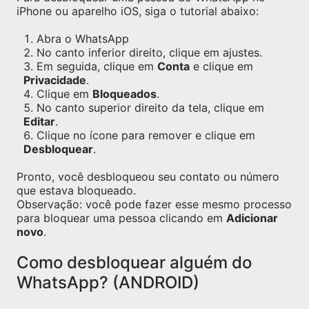
iPhone ou aparelho iOS, siga o tutorial abaixo:
Abra o WhatsApp
No canto inferior direito, clique em ajustes.
Em seguida, clique em
Conta
e clique em
Privacidade
.
Clique em
Bloqueados
.
No canto superior direito da tela, clique em
Editar
.
Clique no ícone para remover e clique em
Desbloquear
.
Pronto, você desbloqueou seu contato ou número
que estava bloqueado.
Observação: você pode fazer esse mesmo processo
para bloquear uma pessoa clicando em
Adicionar
novo
.
Como desbloquear alguém do
WhatsApp? (ANDROID)