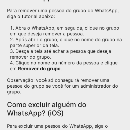
Para remover uma pessoa do grupo do WhatsApp,
siga o tutorial abaixo:
Abra o WhatsApp, em seguida, clique no grupo
em que deseja remover a pessoa.
Após abrir o grupo, clique no nome do grupo na
parte superior da tela.
Desça a tela até achar a pessoa que deseja
remover do grupo.
Clique no nome ou número da pessoa e clique
em
Remover do grupo
.
Observação: você só conseguirá remover uma
pessoa do grupo se você for um administrador do
grupo.
Como excluir alguém do
WhatsApp? (iOS)
Para excluir uma pessoa do WhatsApp, siga o