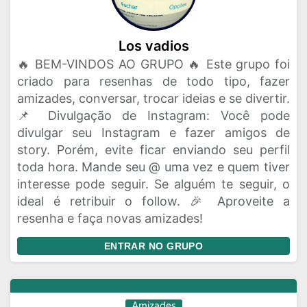
Los vadios
🔥 BEM-VINDOS AO GRUPO 🔥 Este grupo foi
criado para resenhas de todo tipo, fazer
amizades, conversar, trocar ideias e se divertir.
📌 Divulgação de Instagram: Você pode
divulgar seu Instagram e fazer amigos de
story. Porém, evite ficar enviando seu perfil
toda hora. Mande seu @ uma vez e quem tiver
interesse pode seguir. Se alguém te seguir, o
ideal é retribuir o follow. 🎉 Aproveite a
resenha e faça novas amizades!
ENTRAR NO GRUPO
Amizades