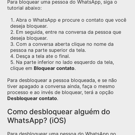
Para bloquear uma pessoa do WhatsApp, siga o
tutorial abaixo:
Abra o WhatsApp e procure o contato que você
deseja bloquear.
Em seguida, entre na conversa da pessoa que
deseja bloquear.
Com a conversa aberta clique no nome da
pessoa na parte superior da tela.
Desça a tela ate o final.
Na parte inferior no lado esquerdo da tela,
clique em
Bloquear contato
.
Para desbloquear a pessoa bloqueada, e se não
tiver apagado a conversa ainda, faça o mesmo
processo e ao invés de bloquear, terá a opção
Desbloquear contato
.
Como desbloquear alguém do
WhatsApp? (iOS)
Para desbloquear uma pessoa do WhatsApp no