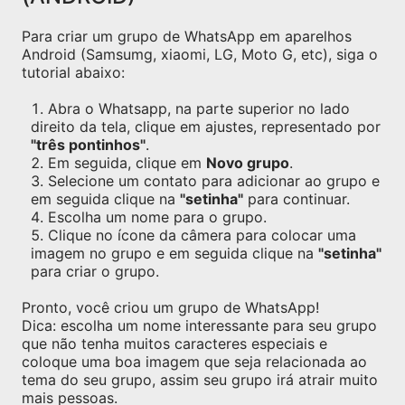
Para criar um grupo de WhatsApp em aparelhos
Android (Samsumg, xiaomi, LG, Moto G, etc), siga o
tutorial abaixo:
Abra o Whatsapp, na parte superior no lado
direito da tela, clique em ajustes, representado por
"três pontinhos"
.
Em seguida, clique em
Novo grupo
.
Selecione um contato para adicionar ao grupo e
em seguida clique na
"setinha"
para continuar.
Escolha um nome para o grupo.
Clique no ícone da câmera para colocar uma
imagem no grupo e em seguida clique na
"setinha"
para criar o grupo.
Pronto, você criou um grupo de WhatsApp!
Dica: escolha um nome interessante para seu grupo
que não tenha muitos caracteres especiais e
coloque uma boa imagem que seja relacionada ao
tema do seu grupo, assim seu grupo irá atrair muito
mais pessoas.