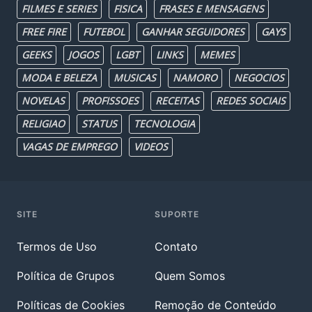
FILMES E SERIES
FISICA
FRASES E MENSAGENS
FREE FIRE
FUTEBOL
GANHAR SEGUIDORES
GAYS
GEEKS
JOGOS
LGBT
LINKS
MEMES
MODA E BELEZA
MUSICAS
NAMORO
NEGOCIOS
NOVELAS
PROFISSOES
RECEITAS
REDES SOCIAIS
RELIGIAO
STATUS
TECNOLOGIA
VAGAS DE EMPREGO
VIDEOS
SITE
SUPORTE
Termos de Uso
Contato
Política de Grupos
Quem Somos
Políticas de Cookies
Remoção de Conteúdo