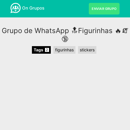
On Grupos
ENVIAR GRUPO
Grupo de WhatsApp 🔝Figurinhas 🔥🧯
🔞
Tags
figurinhas
stickers
2