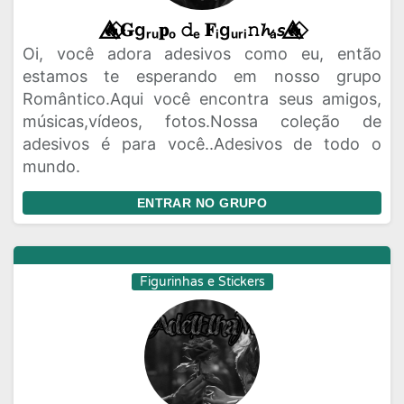
🔥⃟⃤𝐆gᵣᵤ𝐩ₒ 𝚍ₑ 𝐅ᵢgᵤᵣᵢ𝚗𝓱ₐ𝘴🔥⃟⃤
Oi, você adora adesivos como eu, então
estamos te esperando em nosso grupo
Romântico.Aqui você encontra seus amigos,
músicas,vídeos, fotos.Nossa coleção de
adesivos é para você..Adesivos de todo o
mundo.
ENTRAR NO GRUPO
Figurinhas e Stickers