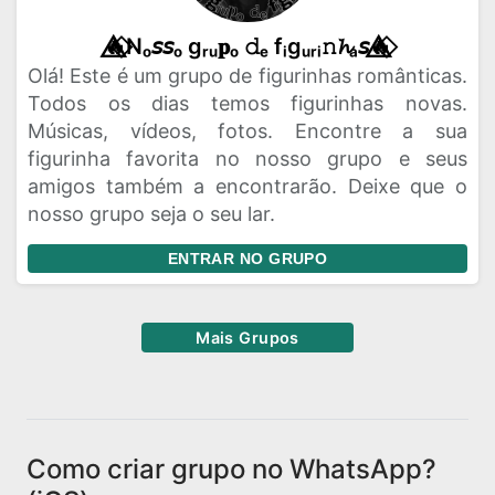
🔥⃟⃤Nₒ𝘴𝘴ₒ gᵣᵤ𝐩ₒ 𝚍ₑ fᵢgᵤᵣᵢ𝚗𝓱ₐ𝘴🔥⃟⃤
Olá! Este é um grupo de figurinhas românticas.
Todos os dias temos figurinhas novas.
Músicas, vídeos, fotos. Encontre a sua
figurinha favorita no nosso grupo e seus
amigos também a encontrarão. Deixe que o
nosso grupo seja o seu lar.
ENTRAR NO GRUPO
Mais Grupos
Como criar grupo no WhatsApp?