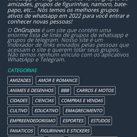
amizades, grupos de figurinhas, namoro, bate-
papo, etc... Nós temos os melhores grupos
ativos de whatsapp em 2022 para você entrar e
conhecer novas pessoas!
O
OnGrupos
é um site que contém uma
enorme lista de links de grupos de whatsapp e
grupos de telegram. Nosso site é um
indexador de links enviados pelas pessoas que
acessam o site e querem lotar seus grupos.
Não temos nenhum vínculo com os aplicativos
WhatsApp e Telegram.
CATEGORIAS
AMIZADES
AMOR E ROMANCE
ANIMES E DESENHOS
BBB
CARROS E MOTOS
CIDADES
CIENCIAS
COMPRAS E VENDAS
CULTIVO
EDUCATIVO
EMAGRECIMENTO
EMPREENDEDORISMO
ESPORTES
ESTUDOS
FANATICOS
FIGURINHAS E STICKERS