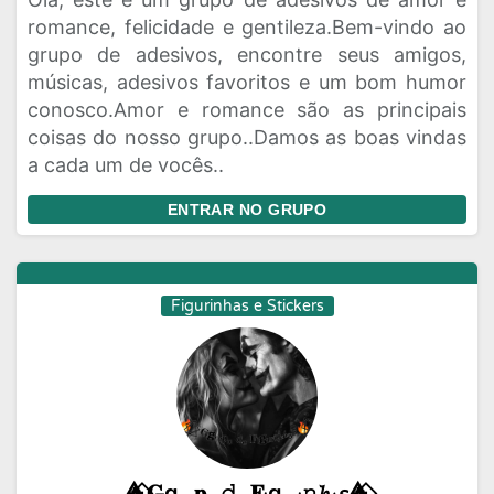
romance, felicidade e gentileza.Bem-vindo ao
grupo de adesivos, encontre seus amigos,
músicas, adesivos favoritos e um bom humor
conosco.Amor e romance são as principais
coisas do nosso grupo..Damos as boas vindas
a cada um de vocês..
ENTRAR NO GRUPO
Figurinhas e Stickers
🔥⃟⃤𝐆gᵣᵤ𝐩ₒ 𝚍ₑ 𝐅ᵢgᵤᵣᵢ𝚗𝓱ₐ𝘴🔥⃟⃤