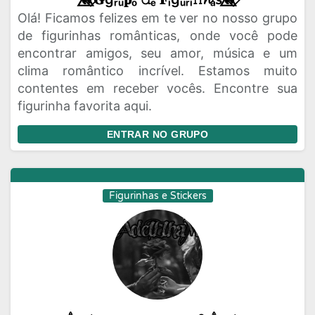
Olá! Ficamos felizes em te ver no nosso grupo
de figurinhas românticas, onde você pode
encontrar amigos, seu amor, música e um
clima romântico incrível. Estamos muito
contentes em receber vocês. Encontre sua
figurinha favorita aqui.
ENTRAR NO GRUPO
Figurinhas e Stickers