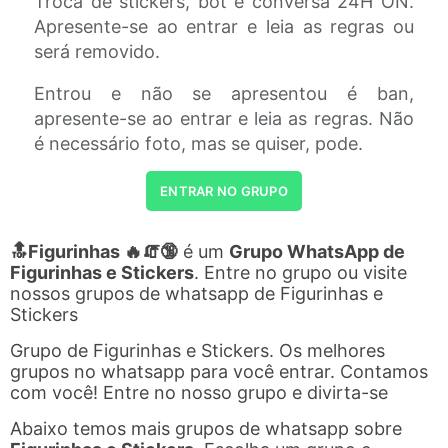
Troca de stickers, bot e conversa 24H ON.
Apresente-se ao entrar e leia as regras ou
será removido.
Entrou e não se apresentou é ban,
apresente-se ao entrar e leia as regras. Não
é necessário foto, mas se quiser, pode.
ENTRAR NO GRUPO
🔝Figurinhas 🔥🧯🔞
é um
Grupo WhatsApp de
Figurinhas e Stickers
. Entre no grupo ou visite
nossos grupos de whatsapp de Figurinhas e
Stickers
Grupo de Figurinhas e Stickers. Os melhores
grupos no whatsapp para você entrar. Contamos
com você! Entre no nosso grupo e divirta-se
Abaixo temos mais grupos de whatsapp sobre