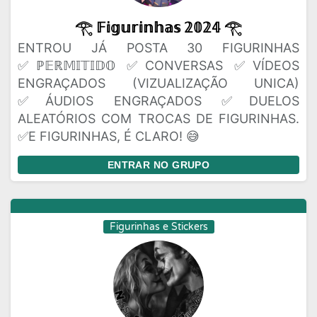
𓂀 𝔽𝕚𝕘𝕦𝕣𝕚𝕟𝕙𝕒𝕤 𝟚𝟘𝟚𝟜 𓂀
ENTROU JÁ POSTA 30 FIGURINHAS
✅ℙ𝔼ℝ𝕄𝕀𝕋𝕀𝔻𝕆 ✅CONVERSAS ✅VÍDEOS
ENGRAÇADOS (VIZUALIZAÇÃO UNICA)
✅ÁUDIOS ENGRAÇADOS ✅DUELOS
ALEATÓRIOS COM TROCAS DE FIGURINHAS.
✅E FIGURINHAS, É CLARO! 😅
ENTRAR NO GRUPO
Figurinhas e Stickers