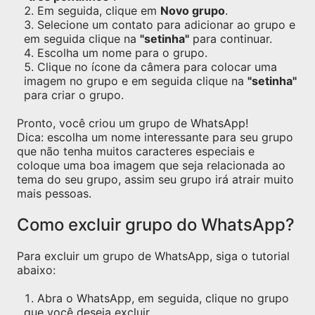
Em seguida, clique em
Novo grupo
.
Selecione um contato para adicionar ao grupo e
em seguida clique na
"setinha"
para continuar.
Escolha um nome para o grupo.
Clique no ícone da câmera para colocar uma
imagem no grupo e em seguida clique na
"setinha"
para criar o grupo.
Pronto, você criou um grupo de WhatsApp!
Dica: escolha um nome interessante para seu grupo
que não tenha muitos caracteres especiais e
coloque uma boa imagem que seja relacionada ao
tema do seu grupo, assim seu grupo irá atrair muito
mais pessoas.
Como excluir grupo do WhatsApp?
Para excluir um grupo de WhatsApp, siga o tutorial
abaixo:
Abra o WhatsApp, em seguida, clique no grupo
que você deseja excluir.