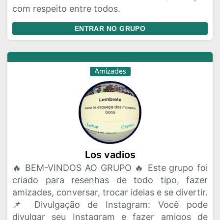
com respeito entre todos.
ENTRAR NO GRUPO
Amizades
Los vadios
🔥 BEM-VINDOS AO GRUPO 🔥 Este grupo foi
criado para resenhas de todo tipo, fazer
amizades, conversar, trocar ideias e se divertir.
📌 Divulgação de Instagram: Você pode
divulgar seu Instagram e fazer amigos de