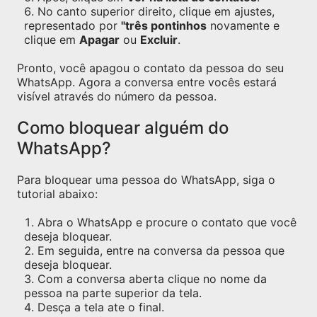
No canto superior direito, clique em ajustes,
representado por
"três pontinhos
novamente e
clique em
Apagar
ou
Excluir
.
Pronto, você apagou o contato da pessoa do seu
WhatsApp. Agora a conversa entre vocês estará
visível através do número da pessoa.
Como bloquear alguém do
WhatsApp?
Para bloquear uma pessoa do WhatsApp, siga o
tutorial abaixo:
Abra o WhatsApp e procure o contato que você
deseja bloquear.
Em seguida, entre na conversa da pessoa que
deseja bloquear.
Com a conversa aberta clique no nome da
pessoa na parte superior da tela.
Desça a tela ate o final.