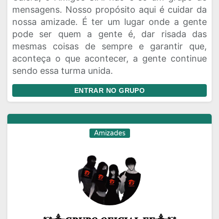
mensagens. Nosso propósito aqui é cuidar da
nossa amizade. É ter um lugar onde a gente
pode ser quem a gente é, dar risada das
mesmas coisas de sempre e garantir que,
aconteça o que acontecer, a gente continue
sendo essa turma unida.
ENTRAR NO GRUPO
Amizades