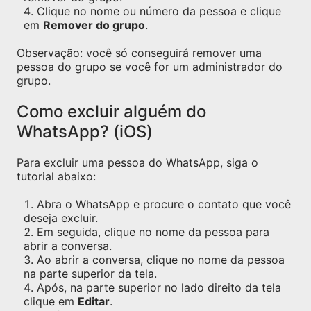
Clique no nome ou número da pessoa e clique
em
Remover do grupo
.
Observação: você só conseguirá remover uma
pessoa do grupo se você for um administrador do
grupo.
Como excluir alguém do
WhatsApp? (iOS)
Para excluir uma pessoa do WhatsApp, siga o
tutorial abaixo:
Abra o WhatsApp e procure o contato que você
deseja excluir.
Em seguida, clique no nome da pessoa para
abrir a conversa.
Ao abrir a conversa, clique no nome da pessoa
na parte superior da tela.
Após, na parte superior no lado direito da tela
clique em
Editar
.