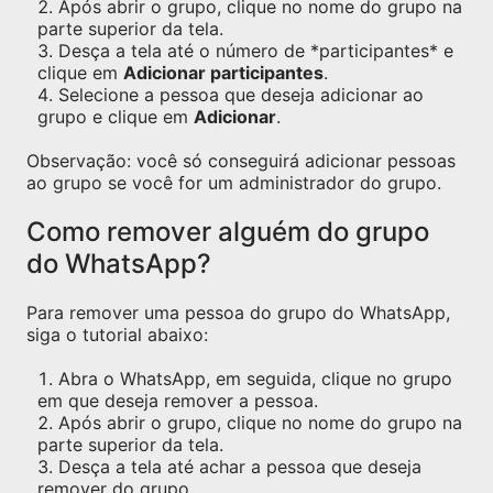
Após abrir o grupo, clique no nome do grupo na
parte superior da tela.
Desça a tela até o número de *participantes* e
clique em
Adicionar participantes
.
Selecione a pessoa que deseja adicionar ao
grupo e clique em
Adicionar
.
Observação: você só conseguirá adicionar pessoas
ao grupo se você for um administrador do grupo.
Como remover alguém do grupo
do WhatsApp?
Para remover uma pessoa do grupo do WhatsApp,
siga o tutorial abaixo:
Abra o WhatsApp, em seguida, clique no grupo
em que deseja remover a pessoa.
Após abrir o grupo, clique no nome do grupo na
parte superior da tela.
Desça a tela até achar a pessoa que deseja
remover do grupo.