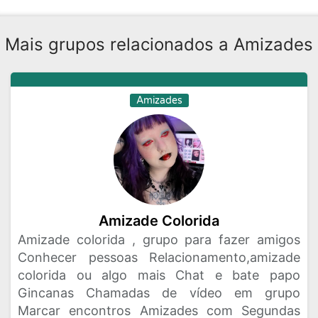
Mais grupos relacionados a Amizades
Amizades
Amizade Colorida
Amizade colorida , grupo para fazer amigos
Conhecer pessoas Relacionamento,amizade
colorida ou algo mais Chat e bate papo
Gincanas Chamadas de vídeo em grupo
Marcar encontros Amizades com Segundas