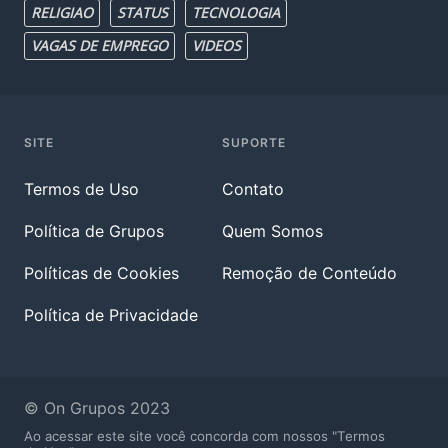
RELIGIAO
STATUS
TECNOLOGIA
VAGAS DE EMPREGO
VIDEOS
SITE
SUPORTE
Termos de Uso
Contato
Política de Grupos
Quem Somos
Políticas de Cookies
Remoção de Conteúdo
Política de Privacidade
© On Grupos 2023
Ao acessar este site você concorda com nossos "Termos