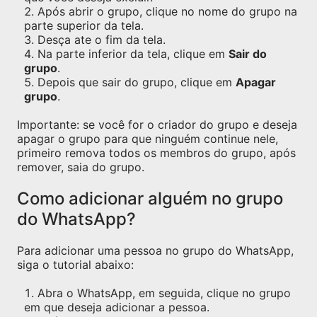
Após abrir o grupo, clique no nome do grupo na
parte superior da tela.
Desça ate o fim da tela.
Na parte inferior da tela, clique em
Sair do
grupo
.
Depois que sair do grupo, clique em
Apagar
grupo
.
Importante: se você for o criador do grupo e deseja
apagar o grupo para que ninguém continue nele,
primeiro remova todos os membros do grupo, após
remover, saia do grupo.
Como adicionar alguém no grupo
do WhatsApp?
Para adicionar uma pessoa no grupo do WhatsApp,
siga o tutorial abaixo:
Abra o WhatsApp, em seguida, clique no grupo
em que deseja adicionar a pessoa.