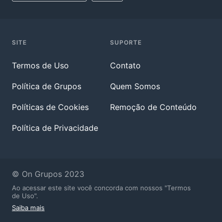
SITE
SUPORTE
Termos de Uso
Contato
Política de Grupos
Quem Somos
Políticas de Cookies
Remoção de Conteúdo
Política de Privacidade
© On Grupos 2023
Ao acessar este site você concorda com nossos "Termos
de Uso".
Saiba mais