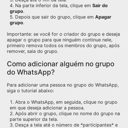
Na parte inferior da tela, clique em
Sair do
grupo
.
Depois que sair do grupo, clique em
Apagar
grupo
.
Importante: se você for o criador do grupo e deseja
apagar o grupo para que ninguém continue nele,
primeiro remova todos os membros do grupo, após
remover, saia do grupo.
Como adicionar alguém no grupo
do WhatsApp?
Para adicionar uma pessoa no grupo do WhatsApp,
siga o tutorial abaixo:
Abra o WhatsApp, em seguida, clique no grupo
em que deseja adicionar a pessoa.
Após abrir o grupo, clique no nome do grupo na
parte superior da tela.
Desça a tela até o número de *participantes* e