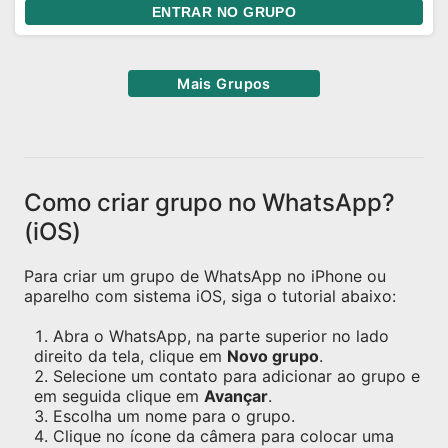
ENTRAR NO GRUPO
Mais Grupos
Como criar grupo no WhatsApp?
(iOS)
Para criar um grupo de WhatsApp no iPhone ou
aparelho com sistema iOS, siga o tutorial abaixo:
Abra o WhatsApp, na parte superior no lado
direito da tela, clique em
Novo grupo
.
Selecione um contato para adicionar ao grupo e
em seguida clique em
Avançar
.
Escolha um nome para o grupo.
Clique no ícone da câmera para colocar uma