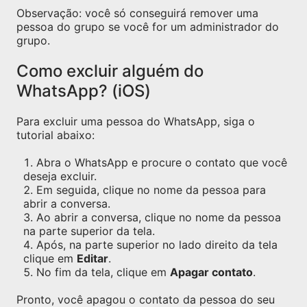
Observação: você só conseguirá remover uma
pessoa do grupo se você for um administrador do
grupo.
Como excluir alguém do
WhatsApp? (iOS)
Para excluir uma pessoa do WhatsApp, siga o
tutorial abaixo:
Abra o WhatsApp e procure o contato que você
deseja excluir.
Em seguida, clique no nome da pessoa para
abrir a conversa.
Ao abrir a conversa, clique no nome da pessoa
na parte superior da tela.
Após, na parte superior no lado direito da tela
clique em
Editar
.
No fim da tela, clique em
Apagar contato
.
Pronto, você apagou o contato da pessoa do seu