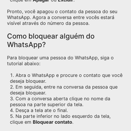
Pronto, você apagou o contato da pessoa do seu
WhatsApp. Agora a conversa entre vocês estará
visível através do número da pessoa.
Como bloquear alguém do
WhatsApp?
Para bloquear uma pessoa do WhatsApp, siga o
tutorial abaixo:
Abra o WhatsApp e procure o contato que você
deseja bloquear.
Em seguida, entre na conversa da pessoa que
deseja bloquear.
Com a conversa aberta clique no nome da
pessoa na parte superior da tela.
Desça a tela ate o final.
Na parte inferior no lado esquerdo da tela,
clique em
Bloquear contato
.