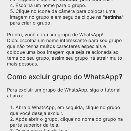
Escolha um nome para o grupo.
Clique no ícone da câmera para colocar uma
imagem no grupo e em seguida clique na
"setinha"
para criar o grupo.
Pronto, você criou um grupo de WhatsApp!
Dica: escolha um nome interessante para seu grupo
que não tenha muitos caracteres especiais e
coloque uma boa imagem que seja relacionada ao
tema do seu grupo, assim seu grupo irá atrair muito
mais pessoas.
Como excluir grupo do WhatsApp?
Para excluir um grupo de WhatsApp, siga o tutorial
abaixo:
Abra o WhatsApp, em seguida, clique no grupo
que você deseja excluir.
Após abrir o grupo, clique no nome do grupo na
parte superior da tela.
Desça ate o fim da tela.