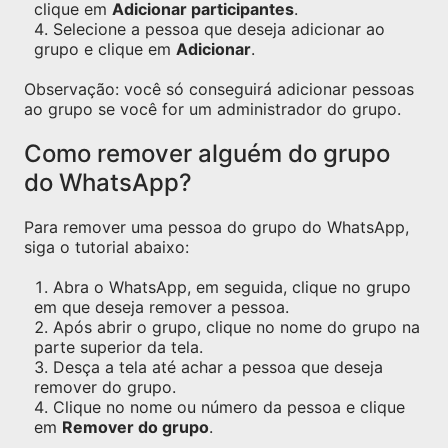
clique em
Adicionar participantes
.
Selecione a pessoa que deseja adicionar ao
grupo e clique em
Adicionar
.
Observação: você só conseguirá adicionar pessoas
ao grupo se você for um administrador do grupo.
Como remover alguém do grupo
do WhatsApp?
Para remover uma pessoa do grupo do WhatsApp,
siga o tutorial abaixo:
Abra o WhatsApp, em seguida, clique no grupo
em que deseja remover a pessoa.
Após abrir o grupo, clique no nome do grupo na
parte superior da tela.
Desça a tela até achar a pessoa que deseja
remover do grupo.
Clique no nome ou número da pessoa e clique
em
Remover do grupo
.