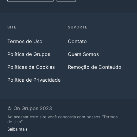
SITE
SUPORTE
Termos de Uso
Contato
Política de Grupos
Quem Somos
Políticas de Cookies
Remoção de Conteúdo
Política de Privacidade
© On Grupos 2023
Ao acessar este site você concorda com nossos "Termos
de Uso".
Saiba mais