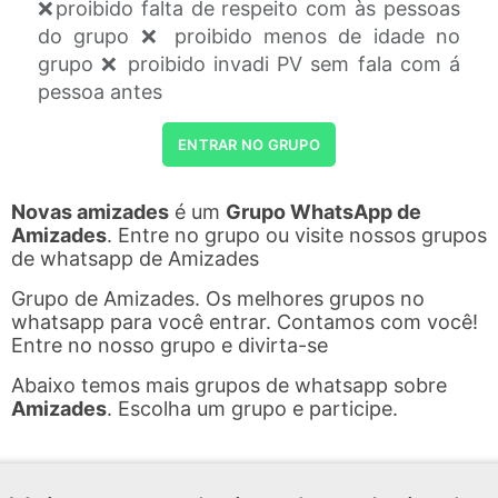
❌proibido falta de respeito com às pessoas
do grupo ❌ proibido menos de idade no
grupo ❌ proibido invadi PV sem fala com á
pessoa antes
ENTRAR NO GRUPO
Novas amizades
é um
Grupo WhatsApp de
Amizades
. Entre no grupo ou visite nossos grupos
de whatsapp de Amizades
Grupo de Amizades. Os melhores grupos no
whatsapp para você entrar. Contamos com você!
Entre no nosso grupo e divirta-se
Abaixo temos mais grupos de whatsapp sobre
Amizades
. Escolha um grupo e participe.