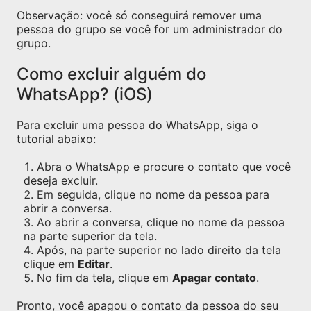
Observação: você só conseguirá remover uma
pessoa do grupo se você for um administrador do
grupo.
Como excluir alguém do
WhatsApp? (iOS)
Para excluir uma pessoa do WhatsApp, siga o
tutorial abaixo:
Abra o WhatsApp e procure o contato que você
deseja excluir.
Em seguida, clique no nome da pessoa para
abrir a conversa.
Ao abrir a conversa, clique no nome da pessoa
na parte superior da tela.
Após, na parte superior no lado direito da tela
clique em
Editar
.
No fim da tela, clique em
Apagar contato
.
Pronto, você apagou o contato da pessoa do seu