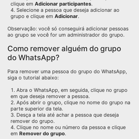
clique em
Adicionar participantes
.
Selecione a pessoa que deseja adicionar ao
grupo e clique em
Adicionar
.
Observação: você só conseguirá adicionar pessoas
ao grupo se você for um administrador do grupo.
Como remover alguém do grupo
do WhatsApp?
Para remover uma pessoa do grupo do WhatsApp,
siga o tutorial abaixo:
Abra o WhatsApp, em seguida, clique no grupo
em que deseja remover a pessoa.
Após abrir o grupo, clique no nome do grupo na
parte superior da tela.
Desça a tela até achar a pessoa que deseja
remover do grupo.
Clique no nome ou número da pessoa e clique
em
Remover do grupo
.