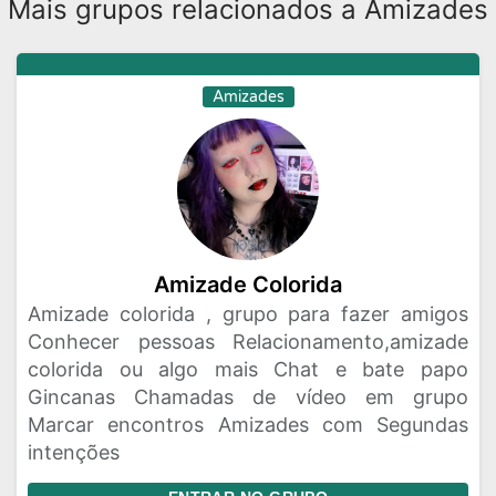
Mais grupos relacionados a Amizades
Amizades
Amizade Colorida
Amizade colorida , grupo para fazer amigos
Conhecer pessoas Relacionamento,amizade
colorida ou algo mais Chat e bate papo
Gincanas Chamadas de vídeo em grupo
Marcar encontros Amizades com Segundas
intenções