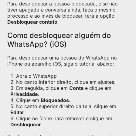
Para desbloquear a pessoa bloqueada, e se não
tiver apagado a conversa ainda, faça o mesmo
processo e ao invés de bloquear, terá a opção
Desbloquear contato
.
Como desbloquear alguém do
WhatsApp? (iOS)
Para desbloquear uma pessoa do WhatsApp no
iPhone ou aparelho iOS, siga o tutorial abaixo:
Abra o WhatsApp
No canto inferior direito, clique em ajustes.
Em seguida, clique em
Conta
e clique em
Privacidade
.
Clique em
Bloqueados
.
No canto superior direito da tela, clique em
Editar
.
Clique no ícone para remover e clique em
Desbloquear
.