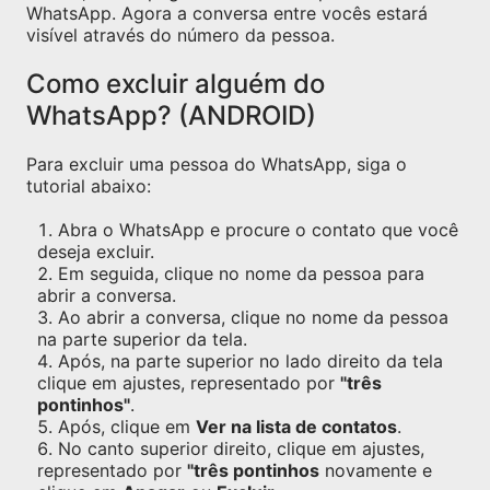
WhatsApp. Agora a conversa entre vocês estará
visível através do número da pessoa.
Como excluir alguém do
WhatsApp? (ANDROID)
Para excluir uma pessoa do WhatsApp, siga o
tutorial abaixo:
Abra o WhatsApp e procure o contato que você
deseja excluir.
Em seguida, clique no nome da pessoa para
abrir a conversa.
Ao abrir a conversa, clique no nome da pessoa
na parte superior da tela.
Após, na parte superior no lado direito da tela
clique em ajustes, representado por
"três
pontinhos"
.
Após, clique em
Ver na lista de contatos
.
No canto superior direito, clique em ajustes,
representado por
"três pontinhos
novamente e