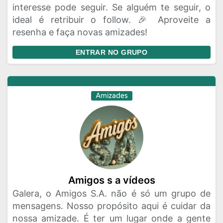
interesse pode seguir. Se alguém te seguir, o
ideal é retribuir o follow. 🎉 Aproveite a
resenha e faça novas amizades!
ENTRAR NO GRUPO
Amizades
Amigos s a vídeos
Galera, o Amigos S.A. não é só um grupo de
mensagens. Nosso propósito aqui é cuidar da
nossa amizade. É ter um lugar onde a gente