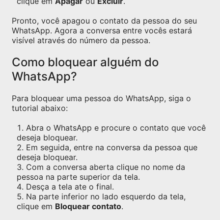
clique em
Apagar
ou
Excluir
.
Pronto, você apagou o contato da pessoa do seu
WhatsApp. Agora a conversa entre vocês estará
visível através do número da pessoa.
Como bloquear alguém do
WhatsApp?
Para bloquear uma pessoa do WhatsApp, siga o
tutorial abaixo:
Abra o WhatsApp e procure o contato que você
deseja bloquear.
Em seguida, entre na conversa da pessoa que
deseja bloquear.
Com a conversa aberta clique no nome da
pessoa na parte superior da tela.
Desça a tela ate o final.
Na parte inferior no lado esquerdo da tela,
clique em
Bloquear contato
.