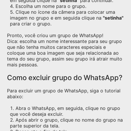
em seguida clique na
"setinha"
para continuar.
Escolha um nome para o grupo.
Clique no ícone da câmera para colocar uma
imagem no grupo e em seguida clique na
"setinha"
para criar o grupo.
Pronto, você criou um grupo de WhatsApp!
Dica: escolha um nome interessante para seu grupo
que não tenha muitos caracteres especiais e
coloque uma boa imagem que seja relacionada ao
tema do seu grupo, assim seu grupo irá atrair muito
mais pessoas.
Como excluir grupo do WhatsApp?
Para excluir um grupo de WhatsApp, siga o tutorial
abaixo:
Abra o WhatsApp, em seguida, clique no grupo
que você deseja excluir.
Após abrir o grupo, clique no nome do grupo na
parte superior da tela.