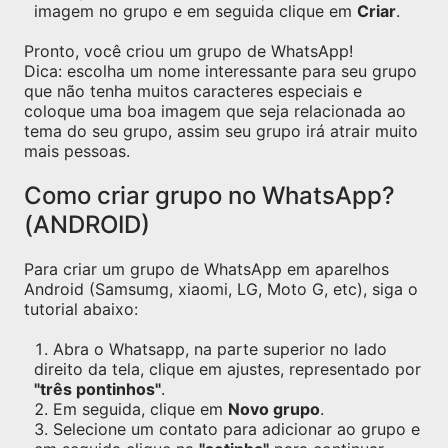
imagem no grupo e em seguida clique em
Criar
.
Pronto, você criou um grupo de WhatsApp!
Dica: escolha um nome interessante para seu grupo
que não tenha muitos caracteres especiais e
coloque uma boa imagem que seja relacionada ao
tema do seu grupo, assim seu grupo irá atrair muito
mais pessoas.
Como criar grupo no WhatsApp?
(ANDROID)
Para criar um grupo de WhatsApp em aparelhos
Android (Samsumg, xiaomi, LG, Moto G, etc), siga o
tutorial abaixo:
Abra o Whatsapp, na parte superior no lado
direito da tela, clique em ajustes, representado por
"três pontinhos"
.
Em seguida, clique em
Novo grupo
.
Selecione um contato para adicionar ao grupo e