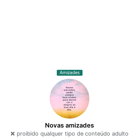
Amizades
Novas amizades
❌ proibido qualquer tipo de conteúdo adulto