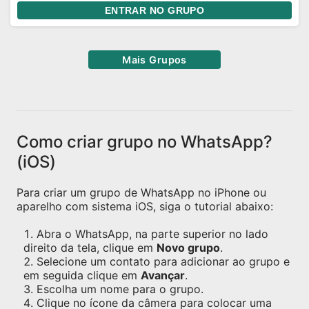
ENTRAR NO GRUPO
Mais Grupos
Como criar grupo no WhatsApp?
(iOS)
Para criar um grupo de WhatsApp no iPhone ou
aparelho com sistema iOS, siga o tutorial abaixo:
Abra o WhatsApp, na parte superior no lado
direito da tela, clique em
Novo grupo
.
Selecione um contato para adicionar ao grupo e
em seguida clique em
Avançar
.
Escolha um nome para o grupo.
Clique no ícone da câmera para colocar uma