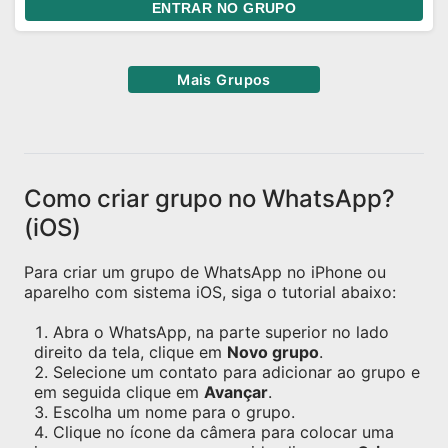
ENTRAR NO GRUPO
Mais Grupos
Como criar grupo no WhatsApp?
(iOS)
Para criar um grupo de WhatsApp no iPhone ou
aparelho com sistema iOS, siga o tutorial abaixo:
Abra o WhatsApp, na parte superior no lado
direito da tela, clique em
Novo grupo
.
Selecione um contato para adicionar ao grupo e
em seguida clique em
Avançar
.
Escolha um nome para o grupo.
Clique no ícone da câmera para colocar uma