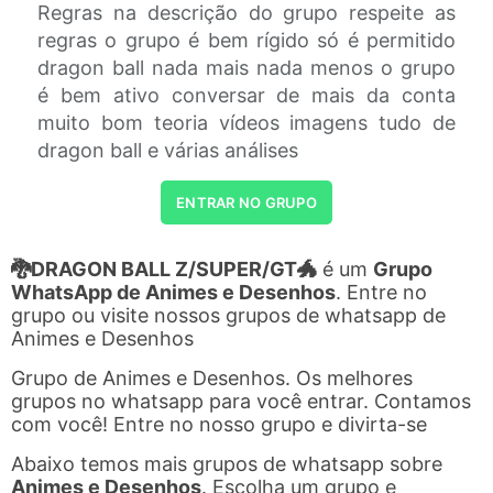
Regras na descrição do grupo respeite as
regras o grupo é bem rígido só é permitido
dragon ball nada mais nada menos o grupo
é bem ativo conversar de mais da conta
muito bom teoria vídeos imagens tudo de
dragon ball e várias análises
ENTRAR NO GRUPO
🐉DRAGON BALL Z/SUPER/GT🐲
é um
Grupo
WhatsApp de Animes e Desenhos
. Entre no
grupo ou visite nossos grupos de whatsapp de
Animes e Desenhos
Grupo de Animes e Desenhos. Os melhores
grupos no whatsapp para você entrar. Contamos
com você! Entre no nosso grupo e divirta-se
Abaixo temos mais grupos de whatsapp sobre
Animes e Desenhos
. Escolha um grupo e