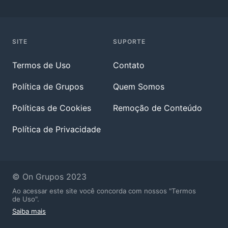
SITE
SUPORTE
Termos de Uso
Contato
Política de Grupos
Quem Somos
Políticas de Cookies
Remoção de Conteúdo
Política de Privacidade
© On Grupos 2023
Ao acessar este site você concorda com nossos "Termos
de Uso".
Saiba mais