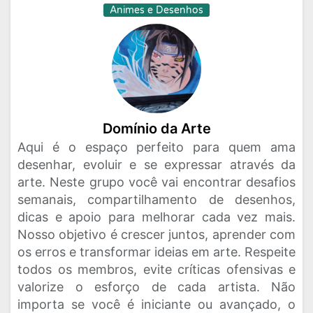
Animes e Desenhos
Domínio da Arte
Aqui é o espaço perfeito para quem ama
desenhar, evoluir e se expressar através da
arte. Neste grupo você vai encontrar desafios
semanais, compartilhamento de desenhos,
dicas e apoio para melhorar cada vez mais.
Nosso objetivo é crescer juntos, aprender com
os erros e transformar ideias em arte. Respeite
todos os membros, evite críticas ofensivas e
valorize o esforço de cada artista. Não
importa se você é iniciante ou avançado, o