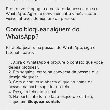
Pronto, você apagou o contato da pessoa do seu
WhatsApp. Agora a conversa entre vocês estará
visível através do número da pessoa.
Como bloquear alguém do
WhatsApp?
Para bloquear uma pessoa do WhatsApp, siga o
tutorial abaixo:
Abra o WhatsApp e procure o contato que você
deseja bloquear.
Em seguida, entre na conversa da pessoa que
deseja bloquear.
Com a conversa aberta clique no nome da
pessoa na parte superior da tela.
Desça a tela ate o final.
Na parte inferior no lado esquerdo da tela,
clique em
Bloquear contato
.