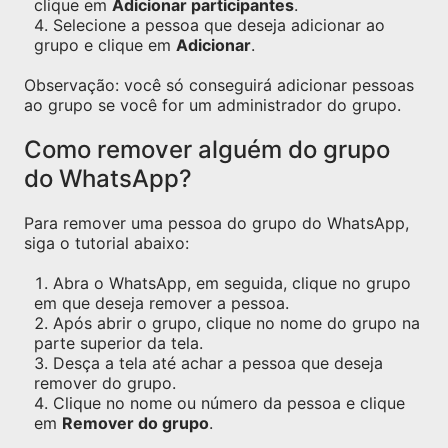
clique em
Adicionar participantes
.
Selecione a pessoa que deseja adicionar ao
grupo e clique em
Adicionar
.
Observação: você só conseguirá adicionar pessoas
ao grupo se você for um administrador do grupo.
Como remover alguém do grupo
do WhatsApp?
Para remover uma pessoa do grupo do WhatsApp,
siga o tutorial abaixo:
Abra o WhatsApp, em seguida, clique no grupo
em que deseja remover a pessoa.
Após abrir o grupo, clique no nome do grupo na
parte superior da tela.
Desça a tela até achar a pessoa que deseja
remover do grupo.
Clique no nome ou número da pessoa e clique
em
Remover do grupo
.