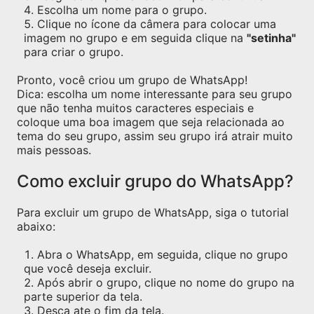
Escolha um nome para o grupo.
Clique no ícone da câmera para colocar uma
imagem no grupo e em seguida clique na
"setinha"
para criar o grupo.
Pronto, você criou um grupo de WhatsApp!
Dica: escolha um nome interessante para seu grupo
que não tenha muitos caracteres especiais e
coloque uma boa imagem que seja relacionada ao
tema do seu grupo, assim seu grupo irá atrair muito
mais pessoas.
Como excluir grupo do WhatsApp?
Para excluir um grupo de WhatsApp, siga o tutorial
abaixo:
Abra o WhatsApp, em seguida, clique no grupo
que você deseja excluir.
Após abrir o grupo, clique no nome do grupo na
parte superior da tela.
Desça ate o fim da tela.