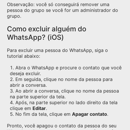
Observação: você só conseguirá remover uma
pessoa do grupo se você for um administrador do
grupo.
Como excluir alguém do
WhatsApp? (iOS)
Para excluir uma pessoa do WhatsApp, siga o
tutorial abaixo:
Abra o WhatsApp e procure o contato que você
deseja excluir.
Em seguida, clique no nome da pessoa para
abrir a conversa.
Ao abrir a conversa, clique no nome da pessoa
na parte superior da tela.
Após, na parte superior no lado direito da tela
clique em
Editar
.
No fim da tela, clique em
Apagar contato
.
Pronto, você apagou o contato da pessoa do seu