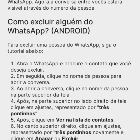
WhatsApp. Agora a conversa entre vocês estará
visível através do número da pessoa.
Como excluir alguém do
WhatsApp? (ANDROID)
Para excluir uma pessoa do WhatsApp, siga o
tutorial abaixo:
Abra o WhatsApp e procure o contato que você
deseja excluir.
Em seguida, clique no nome da pessoa para
abrir a conversa.
Ao abrir a conversa, clique no nome da pessoa
na parte superior da tela.
Após, na parte superior no lado direito da tela
clique em ajustes, representado por
"três
pontinhos"
.
Após, clique em
Ver na lista de contatos
.
No canto superior direito, clique em ajustes,
representado por
"três pontinhos
novamente e
clique em
Apagar
ou
Excluir
.