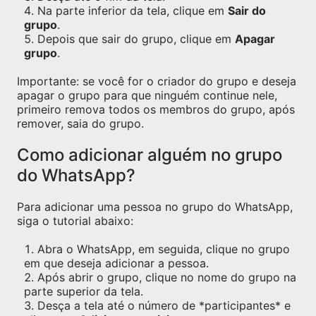
Na parte inferior da tela, clique em
Sair do
grupo
.
Depois que sair do grupo, clique em
Apagar
grupo
.
Importante: se você for o criador do grupo e deseja
apagar o grupo para que ninguém continue nele,
primeiro remova todos os membros do grupo, após
remover, saia do grupo.
Como adicionar alguém no grupo
do WhatsApp?
Para adicionar uma pessoa no grupo do WhatsApp,
siga o tutorial abaixo:
Abra o WhatsApp, em seguida, clique no grupo
em que deseja adicionar a pessoa.
Após abrir o grupo, clique no nome do grupo na
parte superior da tela.
Desça a tela até o número de *participantes* e