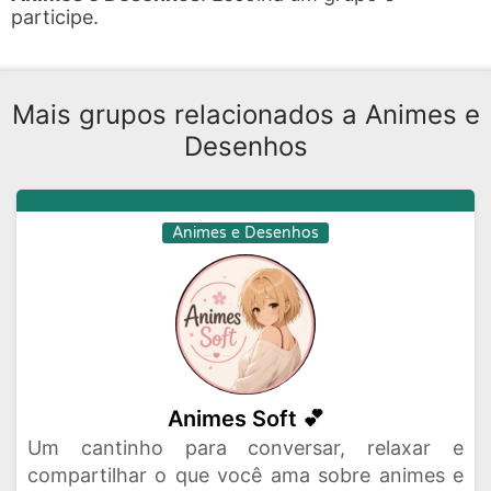
participe.
Mais grupos relacionados a Animes e
Desenhos
Animes e Desenhos
Animes Soft 💕
Um cantinho para conversar, relaxar e
compartilhar o que você ama sobre animes e