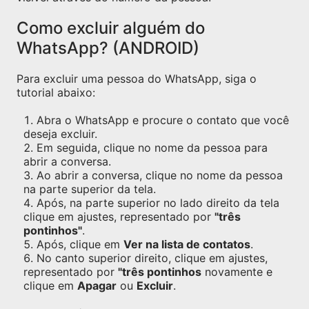
Como excluir alguém do
WhatsApp? (ANDROID)
Para excluir uma pessoa do WhatsApp, siga o
tutorial abaixo:
Abra o WhatsApp e procure o contato que você
deseja excluir.
Em seguida, clique no nome da pessoa para
abrir a conversa.
Ao abrir a conversa, clique no nome da pessoa
na parte superior da tela.
Após, na parte superior no lado direito da tela
clique em ajustes, representado por
"três
pontinhos"
.
Após, clique em
Ver na lista de contatos
.
No canto superior direito, clique em ajustes,
representado por
"três pontinhos
novamente e
clique em
Apagar
ou
Excluir
.