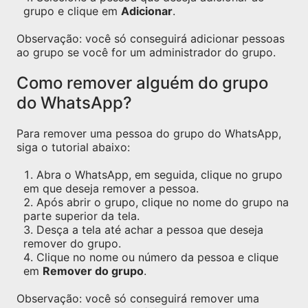
grupo e clique em
Adicionar
.
Observação: você só conseguirá adicionar pessoas
ao grupo se você for um administrador do grupo.
Como remover alguém do grupo
do WhatsApp?
Para remover uma pessoa do grupo do WhatsApp,
siga o tutorial abaixo:
Abra o WhatsApp, em seguida, clique no grupo
em que deseja remover a pessoa.
Após abrir o grupo, clique no nome do grupo na
parte superior da tela.
Desça a tela até achar a pessoa que deseja
remover do grupo.
Clique no nome ou número da pessoa e clique
em
Remover do grupo
.
Observação: você só conseguirá remover uma