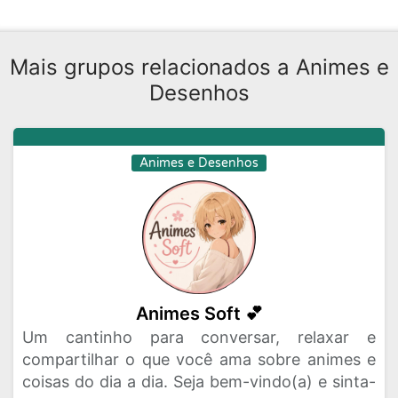
Mais grupos relacionados a Animes e
Desenhos
Animes e Desenhos
Animes Soft 💕
Um cantinho para conversar, relaxar e
compartilhar o que você ama sobre animes e
coisas do dia a dia. Seja bem-vindo(a) e sinta-