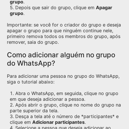
grupo
.
Depois que sair do grupo, clique em
Apagar
grupo
.
Importante: se você for o criador do grupo e deseja
apagar o grupo para que ninguém continue nele,
primeiro remova todos os membros do grupo, após
remover, saia do grupo.
Como adicionar alguém no grupo
do WhatsApp?
Para adicionar uma pessoa no grupo do WhatsApp,
siga o tutorial abaixo:
Abra o WhatsApp, em seguida, clique no grupo
em que deseja adicionar a pessoa.
Após abrir o grupo, clique no nome do grupo na
parte superior da tela.
Desça a tela até o número de *participantes* e
clique em
Adicionar participantes
.
Selecione a pessoa que deseja adicionar ao