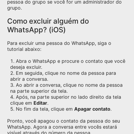
pessoa do grupo se você for um administrador do
grupo.
Como excluir alguém do
WhatsApp? (iOS)
Para excluir uma pessoa do WhatsApp, siga o
tutorial abaixo:
Abra o WhatsApp e procure o contato que você
deseja excluir.
Em seguida, clique no nome da pessoa para
abrir a conversa.
Ao abrir a conversa, clique no nome da pessoa
na parte superior da tela.
Após, na parte superior no lado direito da tela
clique em
Editar
.
No fim da tela, clique em
Apagar contato
.
Pronto, você apagou o contato da pessoa do seu
WhatsApp. Agora a conversa entre vocês estará
visível através do número da pessoa.