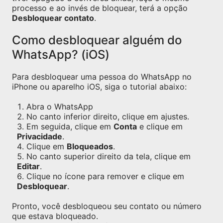
processo e ao invés de bloquear, terá a opção
Desbloquear contato
.
Como desbloquear alguém do
WhatsApp? (iOS)
Para desbloquear uma pessoa do WhatsApp no
iPhone ou aparelho iOS, siga o tutorial abaixo:
Abra o WhatsApp
No canto inferior direito, clique em ajustes.
Em seguida, clique em
Conta
e clique em
Privacidade
.
Clique em
Bloqueados
.
No canto superior direito da tela, clique em
Editar
.
Clique no ícone para remover e clique em
Desbloquear
.
Pronto, você desbloqueou seu contato ou número
que estava bloqueado.