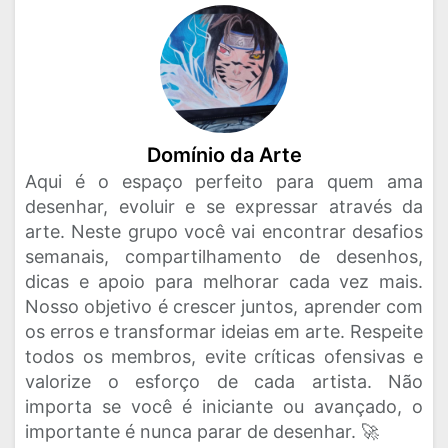
Domínio da Arte
Aqui é o espaço perfeito para quem ama
desenhar, evoluir e se expressar através da
arte. Neste grupo você vai encontrar desafios
semanais, compartilhamento de desenhos,
dicas e apoio para melhorar cada vez mais.
Nosso objetivo é crescer juntos, aprender com
os erros e transformar ideias em arte. Respeite
todos os membros, evite críticas ofensivas e
valorize o esforço de cada artista. Não
importa se você é iniciante ou avançado, o
importante é nunca parar de desenhar. 🚀