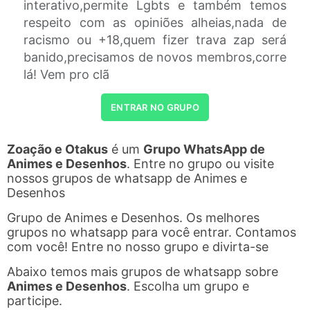
interativo,permite Lgbts e também temos
respeito com as opiniões alheias,nada de
racismo ou +18,quem fizer trava zap será
banido,precisamos de novos membros,corre
lá! Vem pro clã
ENTRAR NO GRUPO
Zoação e Otakus
é um
Grupo WhatsApp de
Animes e Desenhos
. Entre no grupo ou visite
nossos grupos de whatsapp de Animes e
Desenhos
Grupo de Animes e Desenhos. Os melhores
grupos no whatsapp para você entrar. Contamos
com você! Entre no nosso grupo e divirta-se
Abaixo temos mais grupos de whatsapp sobre
Animes e Desenhos
. Escolha um grupo e
participe.