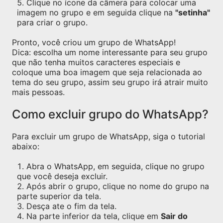
Clique no ícone da câmera para colocar uma
imagem no grupo e em seguida clique na
"setinha"
para criar o grupo.
Pronto, você criou um grupo de WhatsApp!
Dica: escolha um nome interessante para seu grupo
que não tenha muitos caracteres especiais e
coloque uma boa imagem que seja relacionada ao
tema do seu grupo, assim seu grupo irá atrair muito
mais pessoas.
Como excluir grupo do WhatsApp?
Para excluir um grupo de WhatsApp, siga o tutorial
abaixo:
Abra o WhatsApp, em seguida, clique no grupo
que você deseja excluir.
Após abrir o grupo, clique no nome do grupo na
parte superior da tela.
Desça ate o fim da tela.
Na parte inferior da tela, clique em
Sair do