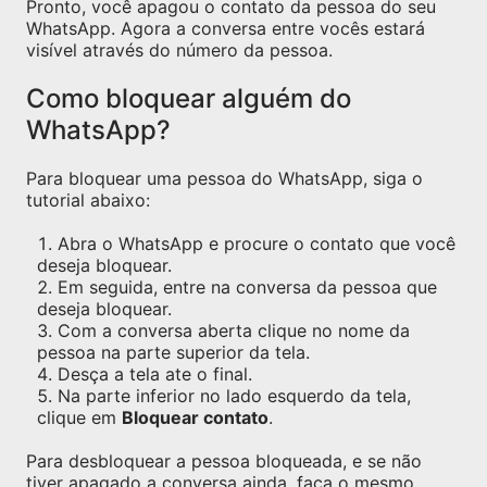
Pronto, você apagou o contato da pessoa do seu
WhatsApp. Agora a conversa entre vocês estará
visível através do número da pessoa.
Como bloquear alguém do
WhatsApp?
Para bloquear uma pessoa do WhatsApp, siga o
tutorial abaixo:
Abra o WhatsApp e procure o contato que você
deseja bloquear.
Em seguida, entre na conversa da pessoa que
deseja bloquear.
Com a conversa aberta clique no nome da
pessoa na parte superior da tela.
Desça a tela ate o final.
Na parte inferior no lado esquerdo da tela,
clique em
Bloquear contato
.
Para desbloquear a pessoa bloqueada, e se não
tiver apagado a conversa ainda, faça o mesmo