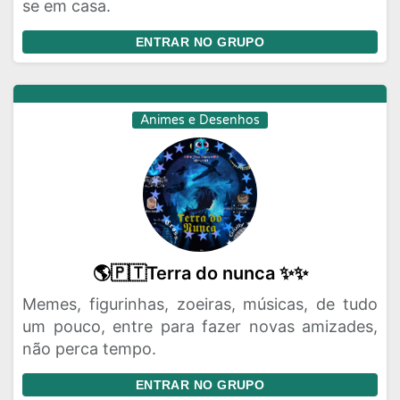
se em casa.
ENTRAR NO GRUPO
Animes e Desenhos
🌎🇵🇹Terra do nunca ✨✨
Memes, figurinhas, zoeiras, músicas, de tudo
um pouco, entre para fazer novas amizades,
não perca tempo.
ENTRAR NO GRUPO