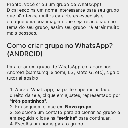
Pronto, você criou um grupo de WhatsApp!
Dica: escolha um nome interessante para seu grupo
que não tenha muitos caracteres especiais e
coloque uma boa imagem que seja relacionada ao
tema do seu grupo, assim seu grupo irá atrair muito
mais pessoas.
Como criar grupo no WhatsApp?
(ANDROID)
Para criar um grupo de WhatsApp em aparelhos
Android (Samsumg, xiaomi, LG, Moto G, etc), siga o
tutorial abaixo:
Abra o Whatsapp, na parte superior no lado
direito da tela, clique em ajustes, representado por
"três pontinhos"
.
Em seguida, clique em
Novo grupo
.
Selecione um contato para adicionar ao grupo e
em seguida clique na
"setinha"
para continuar.
Escolha um nome para o grupo.