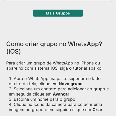
Mais Grupos
Como criar grupo no WhatsApp?
(iOS)
Para criar um grupo de WhatsApp no iPhone ou
aparelho com sistema iOS, siga o tutorial abaixo:
Abra o WhatsApp, na parte superior no lado
direito da tela, clique em
Novo grupo
.
Selecione um contato para adicionar ao grupo e
em seguida clique em
Avançar
.
Escolha um nome para o grupo.
Clique no ícone da câmera para colocar uma
imagem no grupo e em seguida clique em
Criar
.