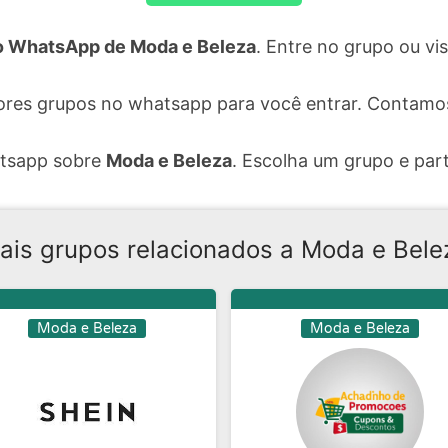
 WhatsApp de Moda e Beleza
. Entre no grupo ou v
ores grupos no whatsapp para você entrar. Contamo
atsapp sobre
Moda e Beleza
. Escolha um grupo e part
ais grupos relacionados a Moda e Bele
Moda e Beleza
Moda e Beleza