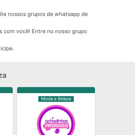
isite nossos grupos de whatsapp de
s com você! Entre no nosso grupo
icipe.
za
Moda e Beleza