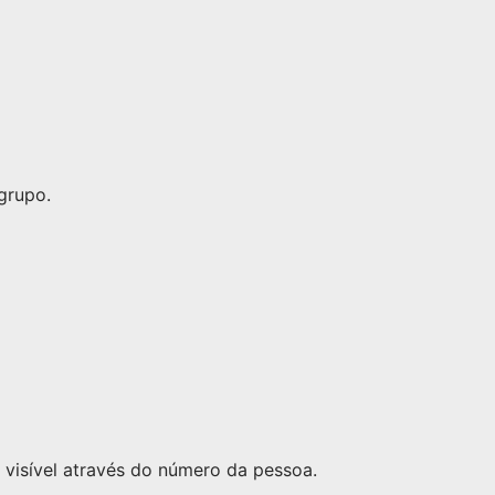
grupo.
visível através do número da pessoa.