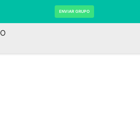
ENVIAR GRUPO
DO