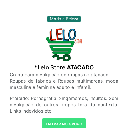
Moda e Beleza
*Lelo Store ATACADO
Grupo para divulgação de roupas no atacado.
Roupas de fábrica e Roupas multimarcas, moda
masculina e feminina adulto e infantil.
Proibido: Pornografia, xingamentos, insultos. Sem
divulgação de outros grupos fora do contexto.
Links indevidos etc
ENTRAR NO GRUPO