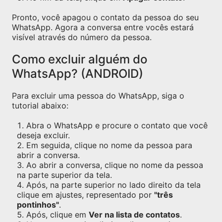
Pronto, você apagou o contato da pessoa do seu
WhatsApp. Agora a conversa entre vocês estará
visível através do número da pessoa.
Como excluir alguém do
WhatsApp? (ANDROID)
Para excluir uma pessoa do WhatsApp, siga o
tutorial abaixo:
Abra o WhatsApp e procure o contato que você
deseja excluir.
Em seguida, clique no nome da pessoa para
abrir a conversa.
Ao abrir a conversa, clique no nome da pessoa
na parte superior da tela.
Após, na parte superior no lado direito da tela
clique em ajustes, representado por
"três
pontinhos"
.
Após, clique em
Ver na lista de contatos
.