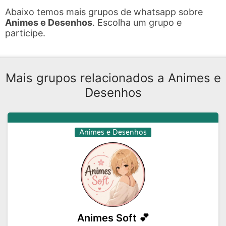
Abaixo temos mais grupos de whatsapp sobre
Animes e Desenhos
. Escolha um grupo e
participe.
Mais grupos relacionados a Animes e
Desenhos
Animes e Desenhos
Animes Soft 💕