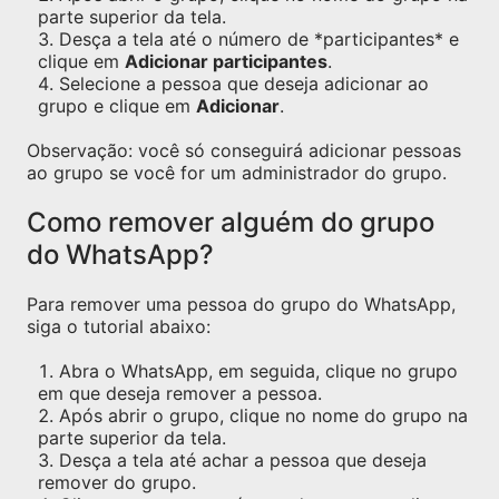
parte superior da tela.
Desça a tela até o número de *participantes* e
clique em
Adicionar participantes
.
Selecione a pessoa que deseja adicionar ao
grupo e clique em
Adicionar
.
Observação: você só conseguirá adicionar pessoas
ao grupo se você for um administrador do grupo.
Como remover alguém do grupo
do WhatsApp?
Para remover uma pessoa do grupo do WhatsApp,
siga o tutorial abaixo:
Abra o WhatsApp, em seguida, clique no grupo
em que deseja remover a pessoa.
Após abrir o grupo, clique no nome do grupo na
parte superior da tela.
Desça a tela até achar a pessoa que deseja
remover do grupo.