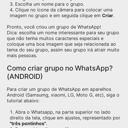
Escolha um nome para o grupo.
Clique no ícone da câmera para colocar uma
imagem no grupo e em seguida clique em
Criar
.
Pronto, você criou um grupo de WhatsApp!
Dica: escolha um nome interessante para seu grupo
que não tenha muitos caracteres especiais e
coloque uma boa imagem que seja relacionada ao
tema do seu grupo, assim seu grupo irá atrair muito
mais pessoas.
Como criar grupo no WhatsApp?
(ANDROID)
Para criar um grupo de WhatsApp em aparelhos
Android (Samsumg, xiaomi, LG, Moto G, etc), siga o
tutorial abaixo:
Abra o Whatsapp, na parte superior no lado
direito da tela, clique em ajustes, representado por
"três pontinhos"
.