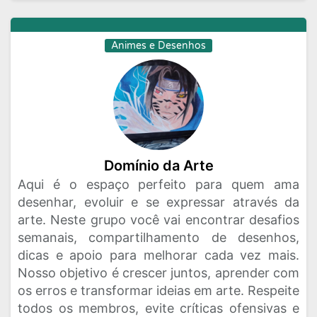
Animes e Desenhos
Domínio da Arte
Aqui é o espaço perfeito para quem ama
desenhar, evoluir e se expressar através da
arte. Neste grupo você vai encontrar desafios
semanais, compartilhamento de desenhos,
dicas e apoio para melhorar cada vez mais.
Nosso objetivo é crescer juntos, aprender com
os erros e transformar ideias em arte. Respeite
todos os membros, evite críticas ofensivas e