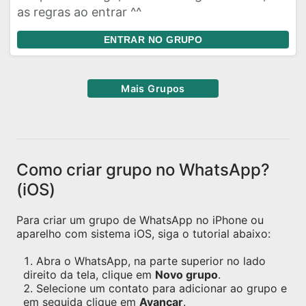
as regras ao entrar ^^
ENTRAR NO GRUPO
Mais Grupos
Como criar grupo no WhatsApp?
(iOS)
Para criar um grupo de WhatsApp no iPhone ou
aparelho com sistema iOS, siga o tutorial abaixo:
Abra o WhatsApp, na parte superior no lado
direito da tela, clique em
Novo grupo
.
Selecione um contato para adicionar ao grupo e
em seguida clique em
Avançar
.