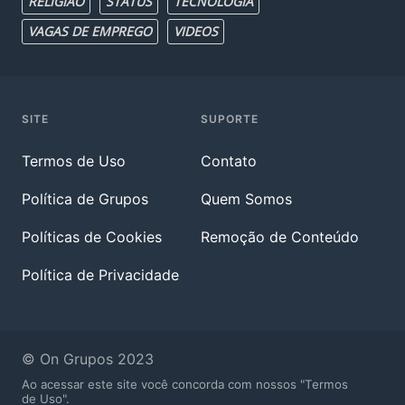
RELIGIAO
STATUS
TECNOLOGIA
VAGAS DE EMPREGO
VIDEOS
SITE
SUPORTE
Termos de Uso
Contato
Política de Grupos
Quem Somos
Políticas de Cookies
Remoção de Conteúdo
Política de Privacidade
© On Grupos 2023
Ao acessar este site você concorda com nossos "Termos
de Uso".