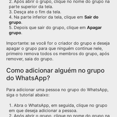
Após abrir o grupo, clique no nome do grupo na
parte superior da tela.
Desça ate o fim da tela.
Na parte inferior da tela, clique em
Sair do
grupo
.
Depois que sair do grupo, clique em
Apagar
grupo
.
Importante: se você for o criador do grupo e deseja
apagar o grupo para que ninguém continue nele,
primeiro remova todos os membros do grupo, após
remover, saia do grupo.
Como adicionar alguém no grupo
do WhatsApp?
Para adicionar uma pessoa no grupo do WhatsApp,
siga o tutorial abaixo:
Abra o WhatsApp, em seguida, clique no grupo
em que deseja adicionar a pessoa.
Após abrir o grupo, clique no nome do grupo na