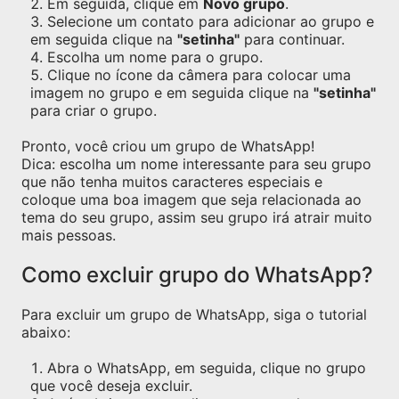
Em seguida, clique em
Novo grupo
.
Selecione um contato para adicionar ao grupo e
em seguida clique na
"setinha"
para continuar.
Escolha um nome para o grupo.
Clique no ícone da câmera para colocar uma
imagem no grupo e em seguida clique na
"setinha"
para criar o grupo.
Pronto, você criou um grupo de WhatsApp!
Dica: escolha um nome interessante para seu grupo
que não tenha muitos caracteres especiais e
coloque uma boa imagem que seja relacionada ao
tema do seu grupo, assim seu grupo irá atrair muito
mais pessoas.
Como excluir grupo do WhatsApp?
Para excluir um grupo de WhatsApp, siga o tutorial
abaixo:
Abra o WhatsApp, em seguida, clique no grupo
que você deseja excluir.