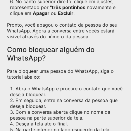
No canto superior direito, clique em ajustes,
representado por
"três pontinhos
novamente e
clique em
Apagar
ou
Excluir
.
Pronto, você apagou o contato da pessoa do seu
WhatsApp. Agora a conversa entre vocês estará
visível através do número da pessoa.
Como bloquear alguém do
WhatsApp?
Para bloquear uma pessoa do WhatsApp, siga o
tutorial abaixo:
Abra o WhatsApp e procure o contato que você
deseja bloquear.
Em seguida, entre na conversa da pessoa que
deseja bloquear.
Com a conversa aberta clique no nome da
pessoa na parte superior da tela.
Desça a tela ate o final.
Na parte inferior no lado esquerdo da tela,