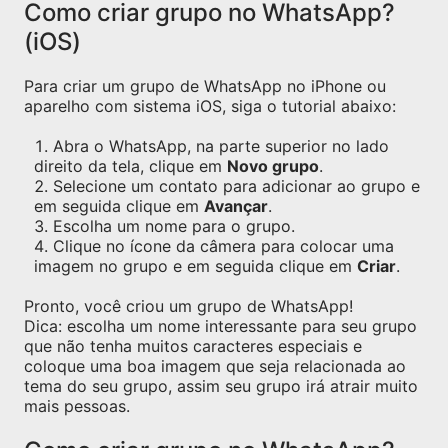
Como criar grupo no WhatsApp?
(iOS)
Para criar um grupo de WhatsApp no iPhone ou
aparelho com sistema iOS, siga o tutorial abaixo:
Abra o WhatsApp, na parte superior no lado
direito da tela, clique em
Novo grupo
.
Selecione um contato para adicionar ao grupo e
em seguida clique em
Avançar
.
Escolha um nome para o grupo.
Clique no ícone da câmera para colocar uma
imagem no grupo e em seguida clique em
Criar
.
Pronto, você criou um grupo de WhatsApp!
Dica: escolha um nome interessante para seu grupo
que não tenha muitos caracteres especiais e
coloque uma boa imagem que seja relacionada ao
tema do seu grupo, assim seu grupo irá atrair muito
mais pessoas.