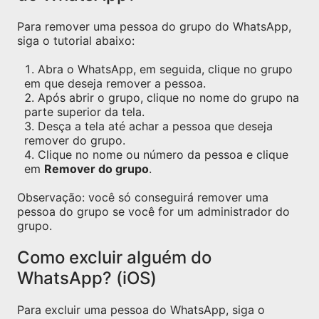
Para remover uma pessoa do grupo do WhatsApp,
siga o tutorial abaixo:
Abra o WhatsApp, em seguida, clique no grupo
em que deseja remover a pessoa.
Após abrir o grupo, clique no nome do grupo na
parte superior da tela.
Desça a tela até achar a pessoa que deseja
remover do grupo.
Clique no nome ou número da pessoa e clique
em
Remover do grupo
.
Observação: você só conseguirá remover uma
pessoa do grupo se você for um administrador do
grupo.
Como excluir alguém do
WhatsApp? (iOS)
Para excluir uma pessoa do WhatsApp, siga o