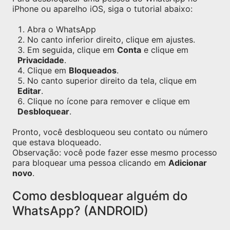
iPhone ou aparelho iOS, siga o tutorial abaixo:
Abra o WhatsApp
No canto inferior direito, clique em ajustes.
Em seguida, clique em
Conta
e clique em
Privacidade
.
Clique em
Bloqueados
.
No canto superior direito da tela, clique em
Editar
.
Clique no ícone para remover e clique em
Desbloquear
.
Pronto, você desbloqueou seu contato ou número
que estava bloqueado.
Observação: você pode fazer esse mesmo processo
para bloquear uma pessoa clicando em
Adicionar
novo
.
Como desbloquear alguém do
WhatsApp? (ANDROID)