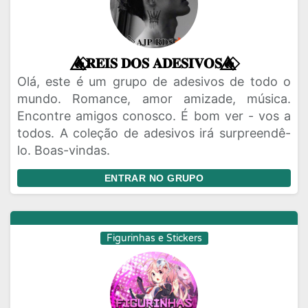
🔥⃟⃤𝐑𝐄𝐈𝐒 𝐃𝐎𝐒 𝐀𝐃𝐄𝐒𝐈𝐕𝐎𝐒🔥⃟⃤
Olá, este é um grupo de adesivos de todo o
mundo. Romance, amor amizade, música.
Encontre amigos conosco. É bom ver - vos a
todos. A coleção de adesivos irá surpreendê-
lo. Boas-vindas.
ENTRAR NO GRUPO
Figurinhas e Stickers