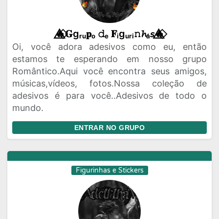
🔥⃟⃤𝐆gᵣᵤ𝐩ₒ 𝚍ₑ 𝐅ᵢgᵤᵣᵢ𝚗𝓱ₐ𝘴🔥⃟⃤
Oi, você adora adesivos como eu, então
estamos te esperando em nosso grupo
Romântico.Aqui você encontra seus amigos,
músicas,vídeos, fotos.Nossa coleção de
adesivos é para você..Adesivos de todo o
mundo.
ENTRAR NO GRUPO
Figurinhas e Stickers