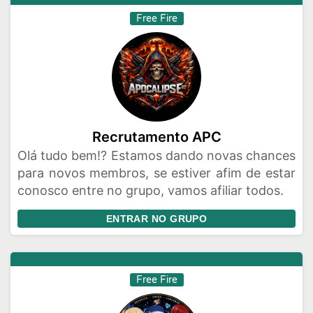
Free Fire
Recrutamento APC
Olá tudo bem!? Estamos dando novas chances
para novos membros, se estiver afim de estar
conosco entre no grupo, vamos afiliar todos.
ENTRAR NO GRUPO
Free Fire