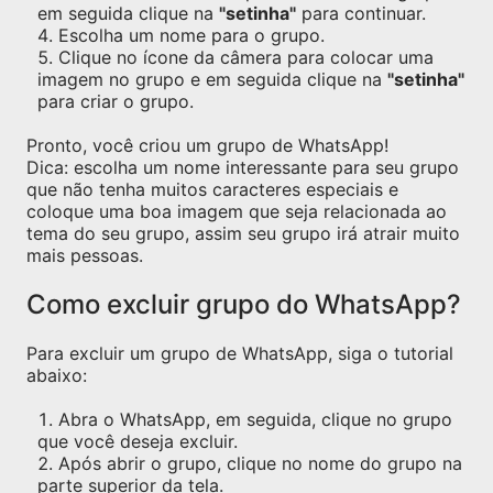
em seguida clique na
"setinha"
para continuar.
Escolha um nome para o grupo.
Clique no ícone da câmera para colocar uma
imagem no grupo e em seguida clique na
"setinha"
para criar o grupo.
Pronto, você criou um grupo de WhatsApp!
Dica: escolha um nome interessante para seu grupo
que não tenha muitos caracteres especiais e
coloque uma boa imagem que seja relacionada ao
tema do seu grupo, assim seu grupo irá atrair muito
mais pessoas.
Como excluir grupo do WhatsApp?
Para excluir um grupo de WhatsApp, siga o tutorial
abaixo:
Abra o WhatsApp, em seguida, clique no grupo
que você deseja excluir.
Após abrir o grupo, clique no nome do grupo na
parte superior da tela.