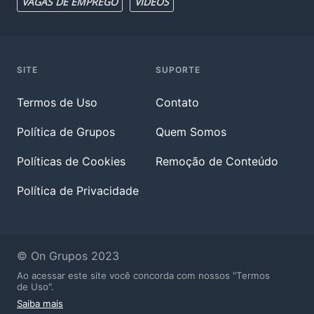
VAGAS DE EMPREGO
VIDEOS
SITE
SUPORTE
Termos de Uso
Contato
Política de Grupos
Quem Somos
Políticas de Cookies
Remoção de Conteúdo
Política de Privacidade
© On Grupos 2023
Ao acessar este site você concorda com nossos "Termos
de Uso".
Saiba mais