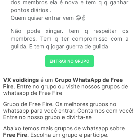
dos membros ela é nova e tem q q ganhar
pontos diários .
Quem quiser entrar vem 😁✌️
Não pode xingar. tem q respeitar os
membros. Tem q ter compromisso com a
guilda. E tem q jogar guerra de guilda
ENTRAR NO GRUPO
VX voidkings
é um
Grupo WhatsApp de Free
Fire
. Entre no grupo ou visite nossos grupos de
whatsapp de Free Fire
Grupo de Free Fire. Os melhores grupos no
whatsapp para você entrar. Contamos com você!
Entre no nosso grupo e divirta-se
Abaixo temos mais grupos de whatsapp sobre
Free Fire
. Escolha um grupo e participe.