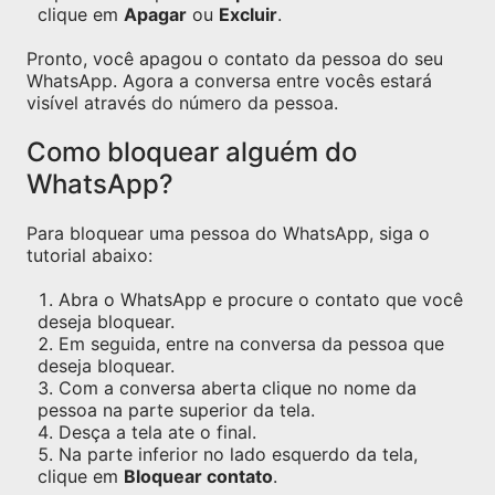
clique em
Apagar
ou
Excluir
.
Pronto, você apagou o contato da pessoa do seu
WhatsApp. Agora a conversa entre vocês estará
visível através do número da pessoa.
Como bloquear alguém do
WhatsApp?
Para bloquear uma pessoa do WhatsApp, siga o
tutorial abaixo:
Abra o WhatsApp e procure o contato que você
deseja bloquear.
Em seguida, entre na conversa da pessoa que
deseja bloquear.
Com a conversa aberta clique no nome da
pessoa na parte superior da tela.
Desça a tela ate o final.
Na parte inferior no lado esquerdo da tela,
clique em
Bloquear contato
.