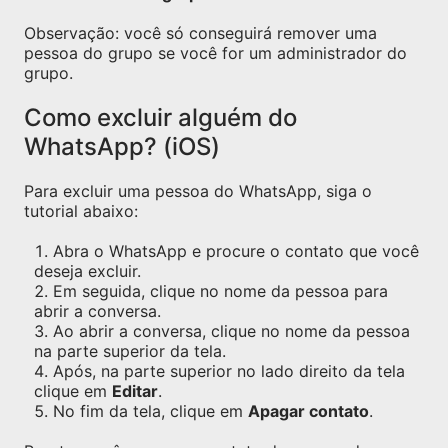
Observação: você só conseguirá remover uma
pessoa do grupo se você for um administrador do
grupo.
Como excluir alguém do
WhatsApp? (iOS)
Para excluir uma pessoa do WhatsApp, siga o
tutorial abaixo:
Abra o WhatsApp e procure o contato que você
deseja excluir.
Em seguida, clique no nome da pessoa para
abrir a conversa.
Ao abrir a conversa, clique no nome da pessoa
na parte superior da tela.
Após, na parte superior no lado direito da tela
clique em
Editar
.
No fim da tela, clique em
Apagar contato
.