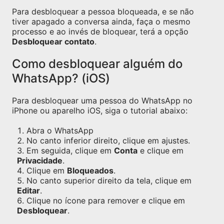
Para desbloquear a pessoa bloqueada, e se não
tiver apagado a conversa ainda, faça o mesmo
processo e ao invés de bloquear, terá a opção
Desbloquear contato
.
Como desbloquear alguém do
WhatsApp? (iOS)
Para desbloquear uma pessoa do WhatsApp no
iPhone ou aparelho iOS, siga o tutorial abaixo:
Abra o WhatsApp
No canto inferior direito, clique em ajustes.
Em seguida, clique em
Conta
e clique em
Privacidade
.
Clique em
Bloqueados
.
No canto superior direito da tela, clique em
Editar
.
Clique no ícone para remover e clique em
Desbloquear
.