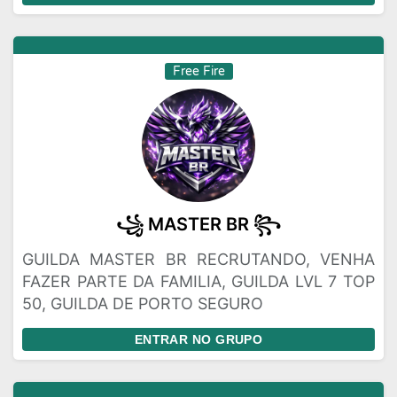
Free Fire
꧁ MASTER BR ꧂
GUILDA MASTER BR RECRUTANDO, VENHA
FAZER PARTE DA FAMILIA, GUILDA LVL 7 TOP
50, GUILDA DE PORTO SEGURO
ENTRAR NO GRUPO