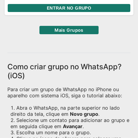
ENTRAR NO GRUPO
Mais Grupos
Como criar grupo no WhatsApp?
(iOS)
Para criar um grupo de WhatsApp no iPhone ou
aparelho com sistema iOS, siga o tutorial abaixo:
Abra o WhatsApp, na parte superior no lado
direito da tela, clique em
Novo grupo
.
Selecione um contato para adicionar ao grupo e
em seguida clique em
Avançar
.
Escolha um nome para o grupo.