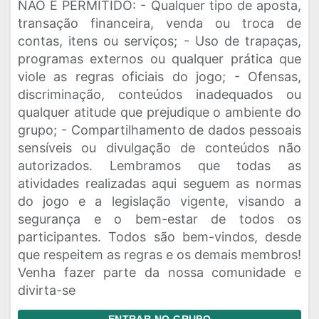
NÃO É PERMITIDO: - Qualquer tipo de aposta,
transação financeira, venda ou troca de
contas, itens ou serviços; - Uso de trapaças,
programas externos ou qualquer prática que
viole as regras oficiais do jogo; - Ofensas,
discriminação, conteúdos inadequados ou
qualquer atitude que prejudique o ambiente do
grupo; - Compartilhamento de dados pessoais
sensíveis ou divulgação de conteúdos não
autorizados. Lembramos que todas as
atividades realizadas aqui seguem as normas
do jogo e a legislação vigente, visando a
segurança e o bem-estar de todos os
participantes. Todos são bem-vindos, desde
que respeitem as regras e os demais membros!
Venha fazer parte da nossa comunidade e
divirta-se