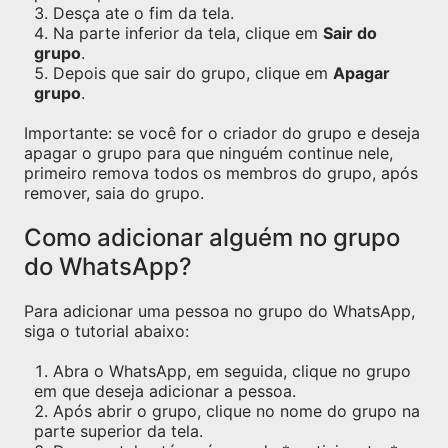
Desça ate o fim da tela.
Na parte inferior da tela, clique em
Sair do
grupo
.
Depois que sair do grupo, clique em
Apagar
grupo
.
Importante: se você for o criador do grupo e deseja
apagar o grupo para que ninguém continue nele,
primeiro remova todos os membros do grupo, após
remover, saia do grupo.
Como adicionar alguém no grupo
do WhatsApp?
Para adicionar uma pessoa no grupo do WhatsApp,
siga o tutorial abaixo:
Abra o WhatsApp, em seguida, clique no grupo
em que deseja adicionar a pessoa.
Após abrir o grupo, clique no nome do grupo na
parte superior da tela.