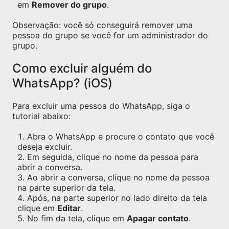
em
Remover do grupo
.
Observação: você só conseguirá remover uma
pessoa do grupo se você for um administrador do
grupo.
Como excluir alguém do
WhatsApp? (iOS)
Para excluir uma pessoa do WhatsApp, siga o
tutorial abaixo:
Abra o WhatsApp e procure o contato que você
deseja excluir.
Em seguida, clique no nome da pessoa para
abrir a conversa.
Ao abrir a conversa, clique no nome da pessoa
na parte superior da tela.
Após, na parte superior no lado direito da tela
clique em
Editar
.
No fim da tela, clique em
Apagar contato
.