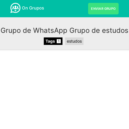
On Grupos
ENVIAR GRUPO
Grupo de WhatsApp Grupo de estudos
Tags
estudos
1