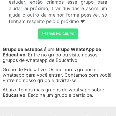
estudar, então criamos esse grupo para
ajudar aí próximo, tirar dúvidas e assim um
ajuda o outro da melhor forma possível, só
tenham respeito pelo o próximo ❤
ENTRAR NO GRUPO
Grupo de estudos
é um
Grupo WhatsApp de
Educativo
. Entre no grupo ou visite nossos
grupos de whatsapp de Educativo
Grupo de Educativo. Os melhores grupos no
whatsapp para você entrar. Contamos com você!
Entre no nosso grupo e divirta-se
Abaixo temos mais grupos de whatsapp sobre
Educativo
. Escolha um grupo e participe.