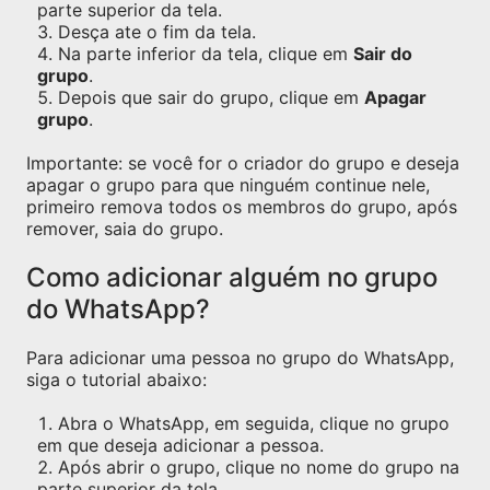
parte superior da tela.
Desça ate o fim da tela.
Na parte inferior da tela, clique em
Sair do
grupo
.
Depois que sair do grupo, clique em
Apagar
grupo
.
Importante: se você for o criador do grupo e deseja
apagar o grupo para que ninguém continue nele,
primeiro remova todos os membros do grupo, após
remover, saia do grupo.
Como adicionar alguém no grupo
do WhatsApp?
Para adicionar uma pessoa no grupo do WhatsApp,
siga o tutorial abaixo:
Abra o WhatsApp, em seguida, clique no grupo
em que deseja adicionar a pessoa.
Após abrir o grupo, clique no nome do grupo na
parte superior da tela.