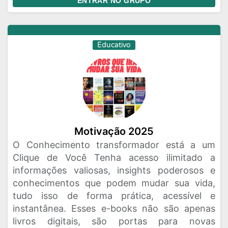
ENTRAR NO GRUPO
Educativo
Motivação 2025
O Conhecimento transformador está a um
Clique de Você Tenha acesso ilimitado a
informações valiosas, insights poderosos e
conhecimentos que podem mudar sua vida,
tudo isso de forma prática, acessível e
instantânea. Esses e-books não são apenas
livros digitais, são portas para novas