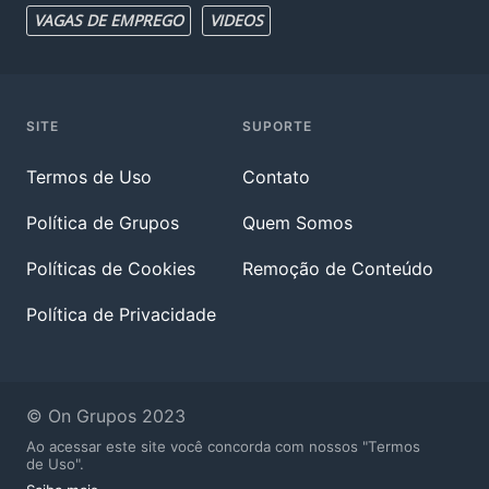
VAGAS DE EMPREGO
VIDEOS
SITE
SUPORTE
Termos de Uso
Contato
Política de Grupos
Quem Somos
Políticas de Cookies
Remoção de Conteúdo
Política de Privacidade
© On Grupos 2023
Ao acessar este site você concorda com nossos "Termos
de Uso".