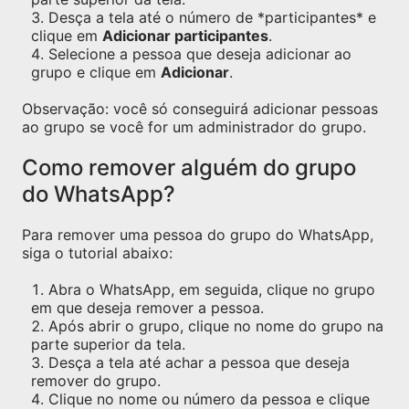
Desça a tela até o número de *participantes* e
clique em
Adicionar participantes
.
Selecione a pessoa que deseja adicionar ao
grupo e clique em
Adicionar
.
Observação: você só conseguirá adicionar pessoas
ao grupo se você for um administrador do grupo.
Como remover alguém do grupo
do WhatsApp?
Para remover uma pessoa do grupo do WhatsApp,
siga o tutorial abaixo:
Abra o WhatsApp, em seguida, clique no grupo
em que deseja remover a pessoa.
Após abrir o grupo, clique no nome do grupo na
parte superior da tela.
Desça a tela até achar a pessoa que deseja
remover do grupo.
Clique no nome ou número da pessoa e clique