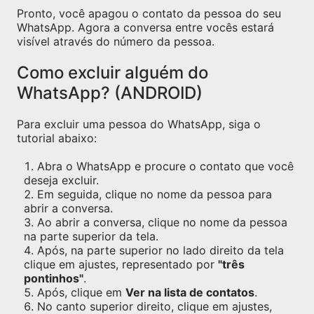
Pronto, você apagou o contato da pessoa do seu
WhatsApp. Agora a conversa entre vocês estará
visível através do número da pessoa.
Como excluir alguém do
WhatsApp? (ANDROID)
Para excluir uma pessoa do WhatsApp, siga o
tutorial abaixo:
Abra o WhatsApp e procure o contato que você
deseja excluir.
Em seguida, clique no nome da pessoa para
abrir a conversa.
Ao abrir a conversa, clique no nome da pessoa
na parte superior da tela.
Após, na parte superior no lado direito da tela
clique em ajustes, representado por
"três
pontinhos"
.
Após, clique em
Ver na lista de contatos
.
No canto superior direito, clique em ajustes,