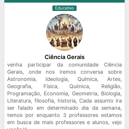
Educativo
Ciência Gerais
venha participar da comunidade Ciência
Gerais, onde nos iremos conversa sobre
Astronomia, Ideologia, Química, Artes,
Geografia, Física, Química, Religião,
Programação, Economia, Geometria, Biologia,
Literatura, filosofia, historia, Cada assunto ira
ser falado em determinado dia da semana,
temos por enquanto 3 professores estamos
em busca de mais professores e alunos, vejo