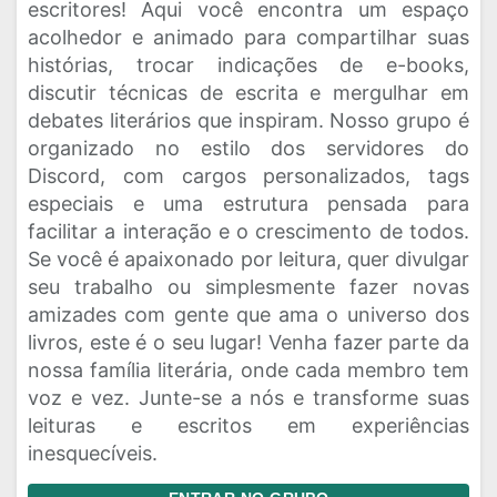
escritores! Aqui você encontra um espaço
acolhedor e animado para compartilhar suas
histórias, trocar indicações de e-books,
discutir técnicas de escrita e mergulhar em
debates literários que inspiram. Nosso grupo é
organizado no estilo dos servidores do
Discord, com cargos personalizados, tags
especiais e uma estrutura pensada para
facilitar a interação e o crescimento de todos.
Se você é apaixonado por leitura, quer divulgar
seu trabalho ou simplesmente fazer novas
amizades com gente que ama o universo dos
livros, este é o seu lugar! Venha fazer parte da
nossa família literária, onde cada membro tem
voz e vez. Junte-se a nós e transforme suas
leituras e escritos em experiências
inesquecíveis.