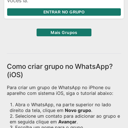
vocês lá.
ENTRAR NO GRUPO
Mais Grupos
Como criar grupo no WhatsApp?
(iOS)
Para criar um grupo de WhatsApp no iPhone ou
aparelho com sistema iOS, siga o tutorial abaixo:
Abra o WhatsApp, na parte superior no lado
direito da tela, clique em
Novo grupo
.
Selecione um contato para adicionar ao grupo e
em seguida clique em
Avançar
.
Escolha um nome para o grupo.