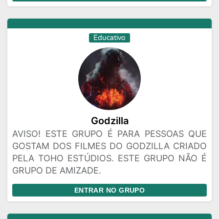
Educativo
Godzilla
AVISO! ESTE GRUPO É PARA PESSOAS QUE
GOSTAM DOS FILMES DO GODZILLA CRIADO
PELA TOHO ESTÚDIOS. ESTE GRUPO NÃO É
GRUPO DE AMIZADE.
ENTRAR NO GRUPO