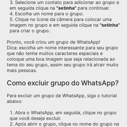
Selecione um contato para adicionar ao grupo e
em seguida clique na
"setinha"
para continuar.
Escolha um nome para o grupo.
Clique no ícone da câmera para colocar uma
imagem no grupo e em seguida clique na
"setinha"
para criar o grupo.
Pronto, você criou um grupo de WhatsApp!
Dica: escolha um nome interessante para seu grupo
que não tenha muitos caracteres especiais e
coloque uma boa imagem que seja relacionada ao
tema do seu grupo, assim seu grupo irá atrair muito
mais pessoas.
Como excluir grupo do WhatsApp?
Para excluir um grupo de WhatsApp, siga o tutorial
abaixo:
Abra o WhatsApp, em seguida, clique no grupo
que você deseja excluir.
Após abrir o grupo, clique no nome do grupo na