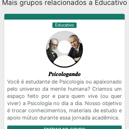
Mais grupos relacionados a Educativo
Educativo
𝑷𝒔𝒊𝒄𝒐𝒍𝒐𝒈𝒂𝒏𝒅𝒐
Você é estudante de Psicologia ou apaixonado
pelo universo da mente humana? Criamos um
espaço feito por e para quem vive (ou quer
viver) a Psicologia no dia a dia. Nosso objetivo
é trocar conhecimentos, materiais de estudo e
apoio mútuo durante essa jornada acadêmica.