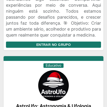
experiências por meio de conversa. Aqui
ninguém está sozinho. Todos estamos
passando por desafios parecidos, e crescer
juntos faz toda diferença. 🎯 Objetivo: Criar
um ambiente sério, acolhedor e produtivo para
quem realmente quer conquistar a medicina.
ENTRAR NO GRUPO
Educativo
AstroUfo: Astronomia & Ufologia