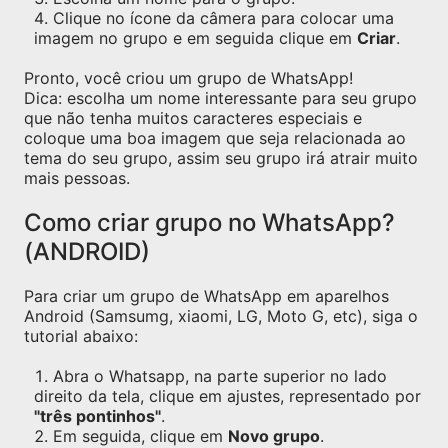
Clique no ícone da câmera para colocar uma
imagem no grupo e em seguida clique em
Criar
.
Pronto, você criou um grupo de WhatsApp!
Dica: escolha um nome interessante para seu grupo
que não tenha muitos caracteres especiais e
coloque uma boa imagem que seja relacionada ao
tema do seu grupo, assim seu grupo irá atrair muito
mais pessoas.
Como criar grupo no WhatsApp?
(ANDROID)
Para criar um grupo de WhatsApp em aparelhos
Android (Samsumg, xiaomi, LG, Moto G, etc), siga o
tutorial abaixo:
Abra o Whatsapp, na parte superior no lado
direito da tela, clique em ajustes, representado por
"três pontinhos"
.
Em seguida, clique em
Novo grupo
.