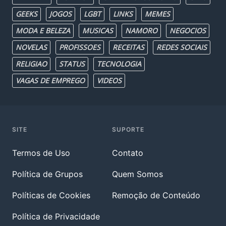
GEEKS
JOGOS
LGBT
LINKS
MEMES
MODA E BELEZA
MUSICAS
NAMORO
NEGOCIOS
NOVELAS
PROFISSOES
RECEITAS
REDES SOCIAIS
RELIGIAO
STATUS
TECNOLOGIA
VAGAS DE EMPREGO
VIDEOS
SITE
SUPORTE
Termos de Uso
Contato
Política de Grupos
Quem Somos
Políticas de Cookies
Remoção de Conteúdo
Política de Privacidade