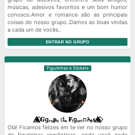
músicas, adesivos favoritos e um bom humor
conosco.Amor e romance são as principais
coisas do nosso grupo..Damos as boas vindas
a cada um de vocês..
ENTRAR NO GRUPO
Figurinhas e Stickers
🔥⃟⃤𝐆gᵣᵤ𝐩ₒ 𝚍ₑ 𝐅ᵢgᵤᵣᵢ𝚗𝓱ₐ𝘴🔥⃟⃤
Olá! Ficamos felizes em te ver no nosso grupo
de figurinhas românticas, onde você pode