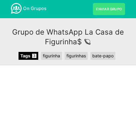
On Grupos
ENVIAR GRUPO
Grupo de WhatsApp La Casa de
Figurinha$ 🪐
Tags
figurinha
figurinhas
bate-papo
3