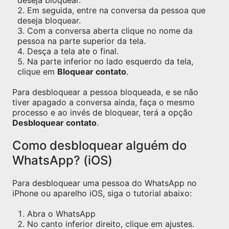
deseja bloquear.
Em seguida, entre na conversa da pessoa que
deseja bloquear.
Com a conversa aberta clique no nome da
pessoa na parte superior da tela.
Desça a tela ate o final.
Na parte inferior no lado esquerdo da tela,
clique em
Bloquear contato
.
Para desbloquear a pessoa bloqueada, e se não
tiver apagado a conversa ainda, faça o mesmo
processo e ao invés de bloquear, terá a opção
Desbloquear contato
.
Como desbloquear alguém do
WhatsApp? (iOS)
Para desbloquear uma pessoa do WhatsApp no
iPhone ou aparelho iOS, siga o tutorial abaixo:
Abra o WhatsApp
No canto inferior direito, clique em ajustes.