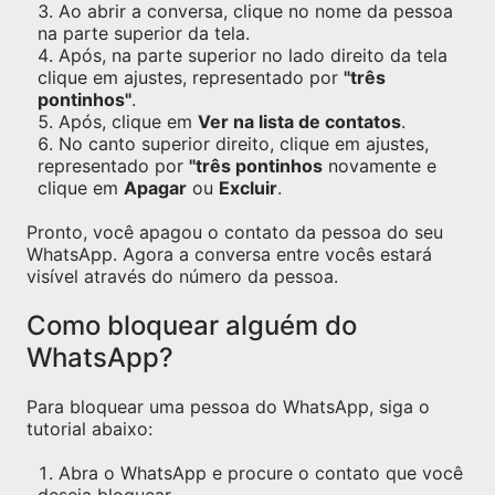
Ao abrir a conversa, clique no nome da pessoa
na parte superior da tela.
Após, na parte superior no lado direito da tela
clique em ajustes, representado por
"três
pontinhos"
.
Após, clique em
Ver na lista de contatos
.
No canto superior direito, clique em ajustes,
representado por
"três pontinhos
novamente e
clique em
Apagar
ou
Excluir
.
Pronto, você apagou o contato da pessoa do seu
WhatsApp. Agora a conversa entre vocês estará
visível através do número da pessoa.
Como bloquear alguém do
WhatsApp?
Para bloquear uma pessoa do WhatsApp, siga o
tutorial abaixo:
Abra o WhatsApp e procure o contato que você