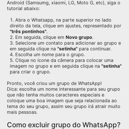
Android (Samsumg, xiaomi, LG, Moto G, etc), siga o
tutorial abaixo:
Abra o Whatsapp, na parte superior no lado
direito da tela, clique em ajustes, representado por
"três pontinhos"
.
Em seguida, clique em
Novo grupo
.
Selecione um contato para adicionar ao grupo e
em seguida clique na
"setinha"
para continuar.
Escolha um nome para o grupo.
Clique no ícone da câmera para colocar uma
imagem no grupo e em seguida clique na
"setinha"
para criar o grupo.
Pronto, você criou um grupo de WhatsApp!
Dica: escolha um nome interessante para seu grupo
que não tenha muitos caracteres especiais e
coloque uma boa imagem que seja relacionada ao
tema do seu grupo, assim seu grupo irá atrair muito
mais pessoas.
Como excluir grupo do WhatsApp?