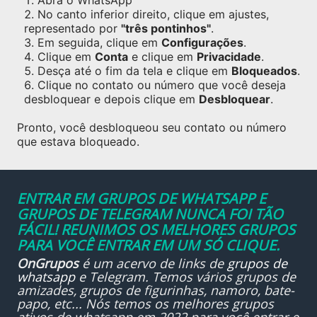
Abra o WhatsApp
No canto inferior direito, clique em ajustes,
representado por
"três pontinhos"
.
Em seguida, clique em
Configurações
.
Clique em
Conta
e clique em
Privacidade
.
Desça até o fim da tela e clique em
Bloqueados
.
Clique no contato ou número que você deseja
desbloquear e depois clique em
Desbloquear
.
Pronto, você desbloqueou seu contato ou número
que estava bloqueado.
ENTRAR EM GRUPOS DE WHATSAPP E
GRUPOS DE TELEGRAM NUNCA FOI TÃO
FÁCIL! REUNIMOS OS MELHORES GRUPOS
PARA VOCÊ ENTRAR EM UM SÓ CLIQUE.
OnGrupos
é um acervo de links de
grupos de
whatsapp
e Telegram. Temos vários grupos de
amizades, grupos de figurinhas, namoro, bate-
papo, etc... Nós temos os melhores grupos