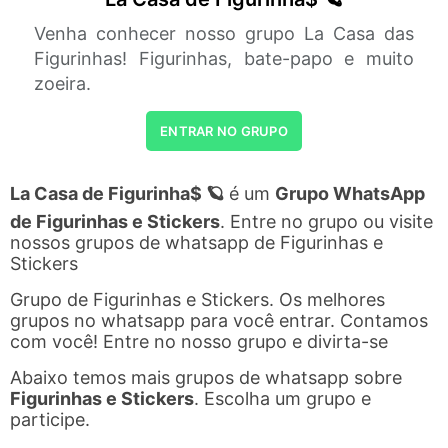
Venha conhecer nosso grupo La Casa das
Figurinhas! Figurinhas, bate-papo e muito
zoeira.
ENTRAR NO GRUPO
La Casa de Figurinha$ 🪐
é um
Grupo WhatsApp
de Figurinhas e Stickers
. Entre no grupo ou visite
nossos grupos de whatsapp de Figurinhas e
Stickers
Grupo de Figurinhas e Stickers. Os melhores
grupos no whatsapp para você entrar. Contamos
com você! Entre no nosso grupo e divirta-se
Abaixo temos mais grupos de whatsapp sobre
Figurinhas e Stickers
. Escolha um grupo e
participe.