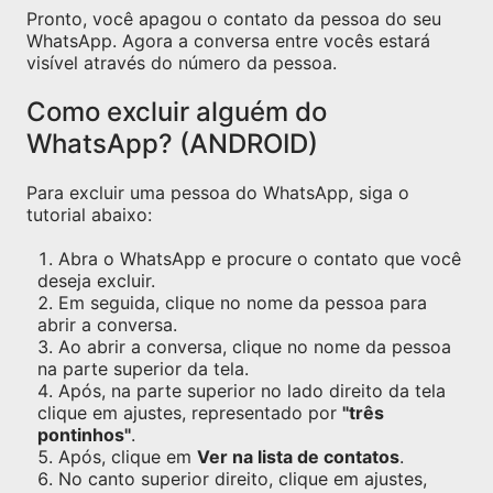
Pronto, você apagou o contato da pessoa do seu
WhatsApp. Agora a conversa entre vocês estará
visível através do número da pessoa.
Como excluir alguém do
WhatsApp? (ANDROID)
Para excluir uma pessoa do WhatsApp, siga o
tutorial abaixo:
Abra o WhatsApp e procure o contato que você
deseja excluir.
Em seguida, clique no nome da pessoa para
abrir a conversa.
Ao abrir a conversa, clique no nome da pessoa
na parte superior da tela.
Após, na parte superior no lado direito da tela
clique em ajustes, representado por
"três
pontinhos"
.
Após, clique em
Ver na lista de contatos
.
No canto superior direito, clique em ajustes,