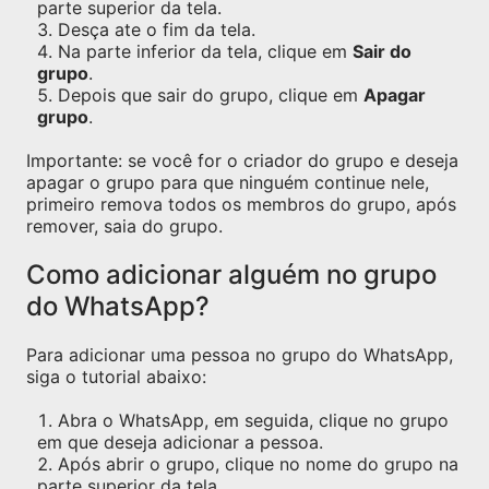
parte superior da tela.
Desça ate o fim da tela.
Na parte inferior da tela, clique em
Sair do
grupo
.
Depois que sair do grupo, clique em
Apagar
grupo
.
Importante: se você for o criador do grupo e deseja
apagar o grupo para que ninguém continue nele,
primeiro remova todos os membros do grupo, após
remover, saia do grupo.
Como adicionar alguém no grupo
do WhatsApp?
Para adicionar uma pessoa no grupo do WhatsApp,
siga o tutorial abaixo:
Abra o WhatsApp, em seguida, clique no grupo
em que deseja adicionar a pessoa.
Após abrir o grupo, clique no nome do grupo na
parte superior da tela.