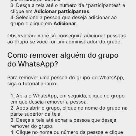
Desça a tela até o número de *participantes* e
clique em
Adicionar participantes
.
Selecione a pessoa que deseja adicionar ao
grupo e clique em
Adicionar
.
Observação: você só conseguirá adicionar pessoas
ao grupo se você for um administrador do grupo.
Como remover alguém do grupo
do WhatsApp?
Para remover uma pessoa do grupo do WhatsApp,
siga o tutorial abaixo:
Abra o WhatsApp, em seguida, clique no grupo
em que deseja remover a pessoa.
Após abrir o grupo, clique no nome do grupo na
parte superior da tela.
Desça a tela até achar a pessoa que deseja
remover do grupo.
Clique no nome ou número da pessoa e clique