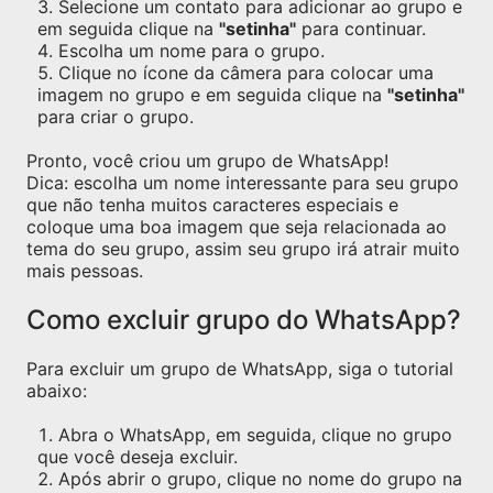
Selecione um contato para adicionar ao grupo e
em seguida clique na
"setinha"
para continuar.
Escolha um nome para o grupo.
Clique no ícone da câmera para colocar uma
imagem no grupo e em seguida clique na
"setinha"
para criar o grupo.
Pronto, você criou um grupo de WhatsApp!
Dica: escolha um nome interessante para seu grupo
que não tenha muitos caracteres especiais e
coloque uma boa imagem que seja relacionada ao
tema do seu grupo, assim seu grupo irá atrair muito
mais pessoas.
Como excluir grupo do WhatsApp?
Para excluir um grupo de WhatsApp, siga o tutorial
abaixo:
Abra o WhatsApp, em seguida, clique no grupo
que você deseja excluir.
Após abrir o grupo, clique no nome do grupo na