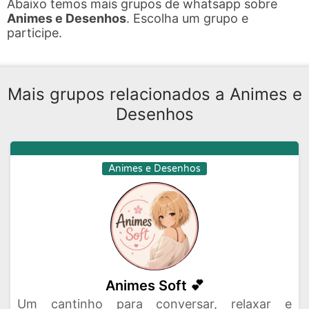
Abaixo temos mais grupos de whatsapp sobre
Animes e Desenhos
. Escolha um grupo e
participe.
Mais grupos relacionados a Animes e
Desenhos
Animes e Desenhos
Animes Soft 💕
Um cantinho para conversar, relaxar e