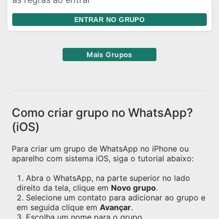
ENTRAR NO GRUPO
Mais Grupos
Como criar grupo no WhatsApp?
(iOS)
Para criar um grupo de WhatsApp no iPhone ou
aparelho com sistema iOS, siga o tutorial abaixo:
Abra o WhatsApp, na parte superior no lado
direito da tela, clique em
Novo grupo
.
Selecione um contato para adicionar ao grupo e
em seguida clique em
Avançar
.
Escolha um nome para o grupo.