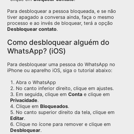
Para desbloquear a pessoa bloqueada, e se não
tiver apagado a conversa ainda, faça o mesmo
processo e ao invés de bloquear, terá a opção
Desbloquear contato
.
Como desbloquear alguém do
WhatsApp? (iOS)
Para desbloquear uma pessoa do WhatsApp no
iPhone ou aparelho iOS, siga o tutorial abaixo:
Abra o WhatsApp
No canto inferior direito, clique em ajustes.
Em seguida, clique em
Conta
e clique em
Privacidade
.
Clique em
Bloqueados
.
No canto superior direito da tela, clique em
Editar
.
Clique no ícone para remover e clique em
Desbloquear
.