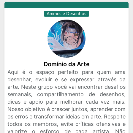
Animes e Desenhos
Domínio da Arte
Aqui é o espaço perfeito para quem ama
desenhar, evoluir e se expressar através da
arte. Neste grupo você vai encontrar desafios
semanais, compartilhamento de desenhos,
dicas e apoio para melhorar cada vez mais.
Nosso objetivo é crescer juntos, aprender com
os erros e transformar ideias em arte. Respeite
todos os membros, evite críticas ofensivas e
valorize o esforço de cada artista. Não