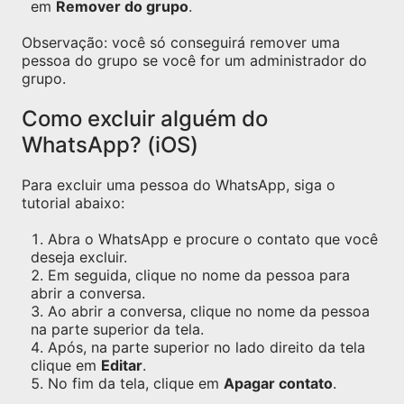
em
Remover do grupo
.
Observação: você só conseguirá remover uma
pessoa do grupo se você for um administrador do
grupo.
Como excluir alguém do
WhatsApp? (iOS)
Para excluir uma pessoa do WhatsApp, siga o
tutorial abaixo:
Abra o WhatsApp e procure o contato que você
deseja excluir.
Em seguida, clique no nome da pessoa para
abrir a conversa.
Ao abrir a conversa, clique no nome da pessoa
na parte superior da tela.
Após, na parte superior no lado direito da tela
clique em
Editar
.
No fim da tela, clique em
Apagar contato
.