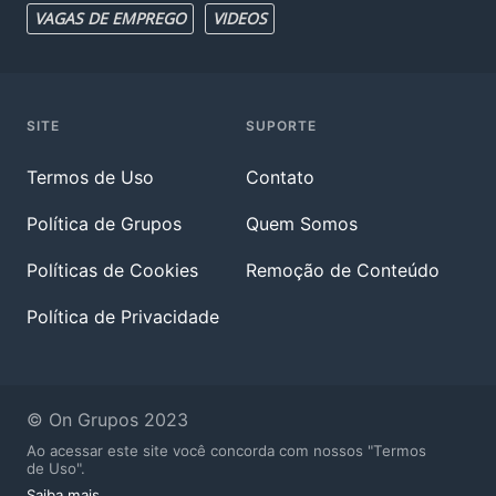
VAGAS DE EMPREGO
VIDEOS
SITE
SUPORTE
Termos de Uso
Contato
Política de Grupos
Quem Somos
Políticas de Cookies
Remoção de Conteúdo
Política de Privacidade
© On Grupos 2023
Ao acessar este site você concorda com nossos "Termos
de Uso".
Saiba mais