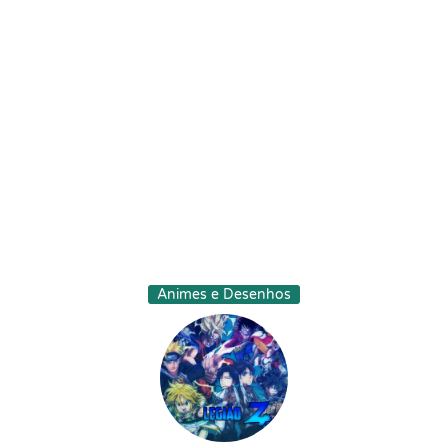
Animes e Desenhos