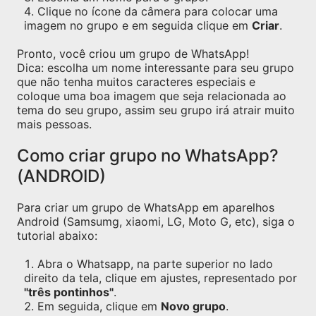
Clique no ícone da câmera para colocar uma
imagem no grupo e em seguida clique em
Criar
.
Pronto, você criou um grupo de WhatsApp!
Dica: escolha um nome interessante para seu grupo
que não tenha muitos caracteres especiais e
coloque uma boa imagem que seja relacionada ao
tema do seu grupo, assim seu grupo irá atrair muito
mais pessoas.
Como criar grupo no WhatsApp?
(ANDROID)
Para criar um grupo de WhatsApp em aparelhos
Android (Samsumg, xiaomi, LG, Moto G, etc), siga o
tutorial abaixo:
Abra o Whatsapp, na parte superior no lado
direito da tela, clique em ajustes, representado por
"três pontinhos"
.
Em seguida, clique em
Novo grupo
.